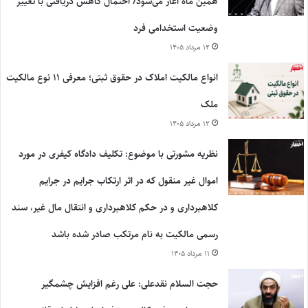
همین ماه آغاز می‌شود/ احتمال کاهش دریافتی با تغییر
وضعیت استخدامی فرد
۱۲ مرداد ۱۴۰۵
انواع مالکیت املاک در حقوق ثبتی؛ معرفی ۱۱ نوع مالکیت
ملک
۱۲ مرداد ۱۴۰۵
نظریه مشورتی با موضوع: تکلیف دادگاه کیفری در مورد
اموال غیر منقول که در اثر ارتکاب جرایم در جرایم
کلاهبرداری و در حکم کلاهبرداری و انتقال مال غیر، سند
رسمی مالکیت به نام مرتکب صادر شده باشد
۱۱ مرداد ۱۴۰۵
حجت السلام نقدعلی: علی رغم افزایش چشمگیر