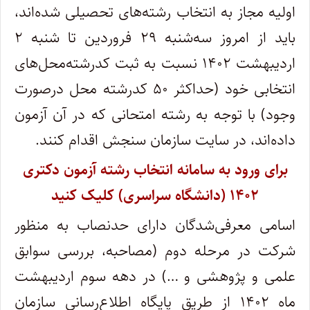
اولیه مجاز به انتخاب رشته‌های تحصیلی شده‌اند،
باید از امروز سه‌شنبه ۲۹ فروردین تا شنبه ۲
اردیبهشت ۱۴۰۲ نسبت به ثبت کدرشته‌محل‌های
انتخابی خود (حداکثر ۵۰ کدرشته محل درصورت
وجود) با توجه به رشته امتحانی که در آن آزمون
داده‌اند، در سایت سازمان سنجش اقدام کنند.
برای ورود به سامانه انتخاب رشته آزمون دکتری
۱۴۰۲ (دانشگاه سراسری) کلیک کنید
اسامی معرفی‌شدگان دارای حدنصاب به منظور
شرکت در مرحله دوم (مصاحبه، بررسی سوابق
علمی و پژوهشی و …) در دهه سوم اردیبهشت
ماه ۱۴۰۲ از طریق پایگاه اطلاع‌رسانی سازمان