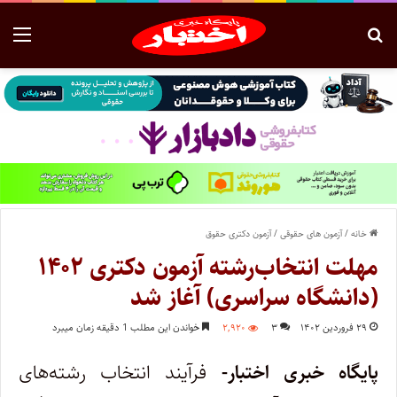
خانه
/
آزمون های حقوقی
/
آزمون دکتری حقوق
مهلت انتخاب‌رشته آزمون دکتری ۱۴۰۲
(دانشگاه سراسری) آغاز شد
۲۹ فروردین ۱۴۰۲
۳
۲,۹۲۰
خواندن این مطلب 1 دقیقه زمان میبرد
پایگاه خبری اختبار-
فرآیند انتخاب رشته‌های