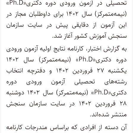
تحصیلی در آزمون ورودی دوره دکتری«Ph.D»
(نیمه‌متمرکز) سال ۱۴۰۲ برای داوطلبان مجاز در
این آزمون از دقایقی پیش در سایت سازمان
سنجش آموزش کشور آغاز شد.
به گزارش اختبار، کارنامه نتایج اولیه آزمون ورودی
دوره دکتری«Ph.D» (نیمه‌متمرکز) سال ۱۴۰۲
یکشنبه ۲۷ فروردین ۱۴۰۲ و دفترچه انتخاب
رشته‌های تحصیلی آزمون ورودی دوره
دکتری«Ph.D» (نیمه‌متمرکز) سال ۱۴۰۲ دوشنبه
۲۸ فروردین ۱۴۰۲ در سایت سازمان سنجش
منتشر شده‌اند.
آن ‌دسته از افرادی که براساس مندرجات کارنامه