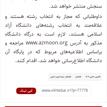
سنجش منتشر خواهد شد.
داوطلبانی که مجاز به انتخاب رشته هستند و
علاقه‌مند به انتخاب رشته‌های دانشگاه آزاد
اسلامی هستند، لازم است به درگاه دانشگاه
مذکور به آدرس www.azmoon.org مراجعه و
براساس اطلاعیه‌های مربوط که در پایگاه آن
دانشگاه اطلاع‌رسانی خواهد شد، اقدام کنند.
آزمون دکتری ۱۴۰۲
اختبار
انتخاب رشته آزمون دکتری
کپی لینک