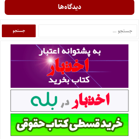
دیدگاه‌ها