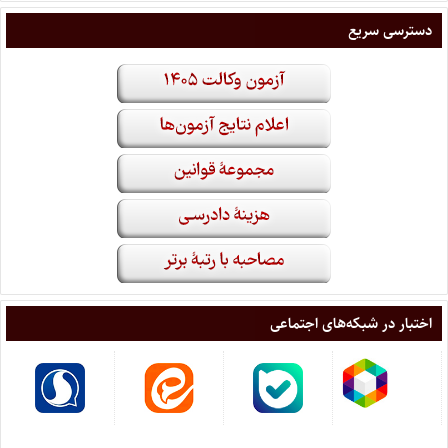
دسترسی سریع
اختبار در شبکه‌های اجتماعی