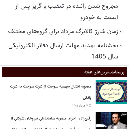
مجروح شدن راننده در تعقیب و گریز پس از
ایست به خودرو
زمان شارژ کالابرگ مرداد برای گروه‌های مختلف
بخشنامه تمدید مهلت ارسال دفاتر الکترونیکی
سال 1405
پر‌مخاطب‌ترین‌های هفته
مصوبه انتقال سهمیه سوخت از کارت سوخت به کارت
بانکی
۷ مرداد ۱۴۰۵
رفیع‌زاده: اجرای مصوبه ساماندهی نیروهای شرکتی از