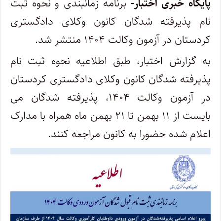
پایگاه خبری اختبار-
برنامه زمانبندی و نحوه ثبت
نام پذیرفته شدگان کانون وکلای دادگستری
کردستان در آزمون وکالت ۱۴۰۴ منتشر شد.
به گزارش اختبار، طبق اطلاعیه نحوه ثبت نام
پذیرفته شدگان کانون وکلای دادگستری کردستان
در آزمون وکالت ۱۴۰۴، پذیرفته شدگان می
بایست از ۱۱ بهمن تا ۲۱ بهمن ماه همراه با مدارک
اعلام شده حضورا به کانون مراجعه کنند.