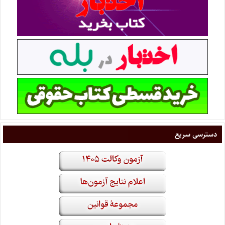
دسترسی سریع