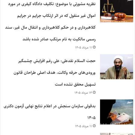
نظریه مشورتی با موضوع: تکلیف دادگاه کیفری در مورد
اموال غیر منقول که در اثر ارتکاب جرایم در جرایم
کلاهبرداری و در حکم کلاهبرداری و انتقال مال غیر، سند
رسمی مالکیت به نام مرتکب صادر شده باشد
۱۱ مرداد ۱۴۰۵
حجت السلام نقدعلی: علی رغم افزایش چشمگیر
ورودی‌های حرفه وکالت، هدف اصلی طراحان قانون
تسهیل محقق نشده است
۱۴ مرداد ۱۴۰۵
بدقولی سازمان سنجش در اعلام نتایج نهایی آزمون دکتری
۱۴۰۵
۱۱ مرداد ۱۴۰۵