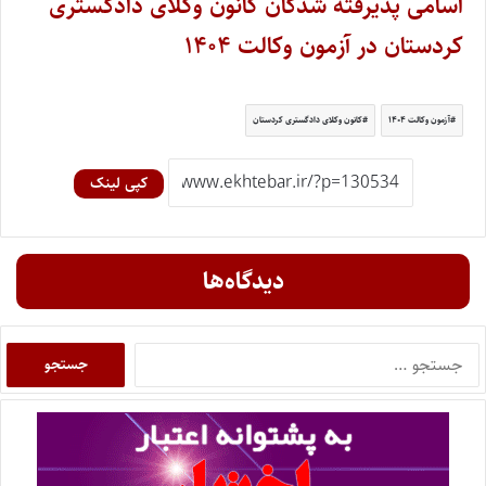
اسامی پذیرفته شدگان کانون وکلای دادگستری
کردستان در آزمون وکالت ۱۴۰۴
آزمون وکالت ۱۴۰۴
کانون وکلای دادگستری کردستان
کپی لینک
دیدگاه‌ها