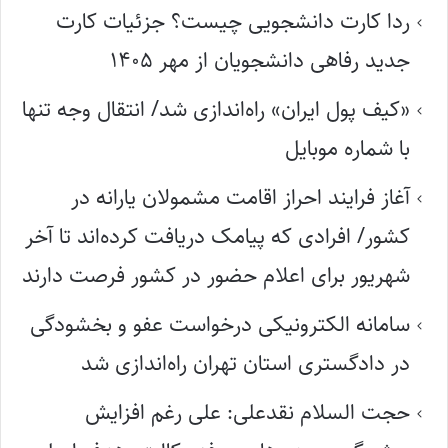
ردا کارت دانشجویی چیست؟ جزئیات کارت
جدید رفاهی دانشجویان از مهر ۱۴۰۵
«کیف پول ایران» راه‌اندازی شد/ انتقال وجه تنها
با شماره موبایل
آغاز فرایند احراز اقامت مشمولان یارانه در
کشور/ افرادی که پیامک دریافت کرده‌اند تا آخر
شهریور برای اعلام حضور در کشور فرصت دارند
سامانه الکترونیکی درخواست عفو و بخشودگی
در دادگستری استان تهران راه‌اندازی شد
حجت السلام نقدعلی: علی رغم افزایش