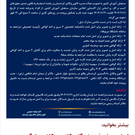
بیشتر بخوانید: