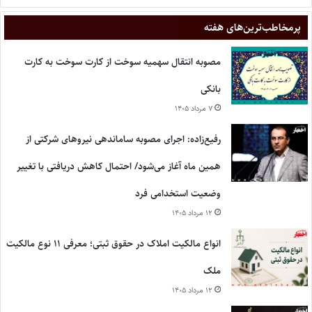
پر‌مخاطب‌ترین‌های هفته
مصوبه انتقال سهمیه سوخت از کارت سوخت به کارت
بانکی
۷ مرداد ۱۴۰۵
رفیع‌زاده: اجرای مصوبه ساماندهی نیروهای شرکتی از
همین ماه آغاز می‌شود/ احتمال کاهش دریافتی با تغییر
وضعیت استخدامی فرد
۱۲ مرداد ۱۴۰۵
انواع مالکیت املاک در حقوق ثبتی؛ معرفی ۱۱ نوع مالکیت
ملک
۱۲ مرداد ۱۴۰۵