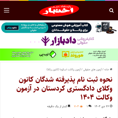
خانه
/
آزمون های حقوقی
/
آزمون وکالت اسکودا (کانون وکلا)
نحوه ثبت نام پذیرفته شدگان کانون
وکلای دادگستری کردستان در آزمون
وکالت ۱۴۰۴
۲۶ دی ۱۴۰۴
۱
۷۰۴
کمتر از یک دقیقه