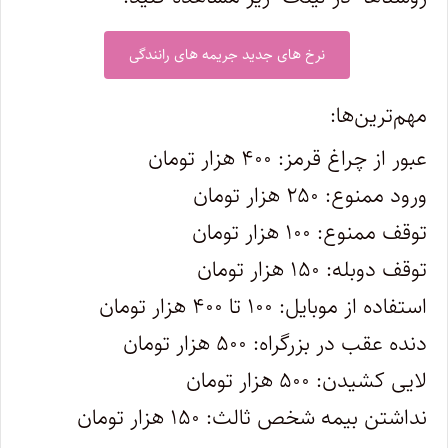
نرخ های جدید جریمه های رانندگی
مهم‌ترین‌ها:
عبور از چراغ قرمز: ۴۰۰ هزار تومان
ورود ممنوع: ۲۵۰ هزار تومان
توقف ممنوع: ۱۰۰ هزار تومان
توقف دوبله: ۱۵۰ هزار تومان
استفاده از موبایل: ۱۰۰ تا ۴۰۰ هزار تومان
دنده عقب در بزرگراه: ۵۰۰ هزار تومان
لایی کشیدن: ۵۰۰ هزار تومان
نداشتن بیمه شخص ثالث: ۱۵۰ هزار تومان