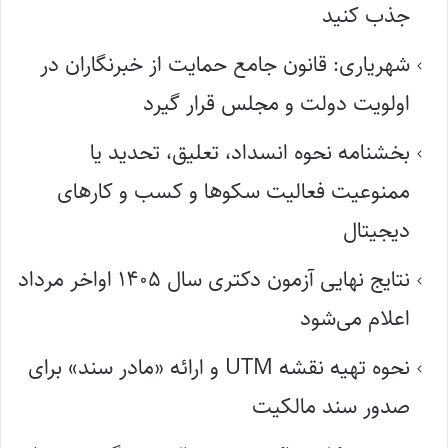
جذب کنید
شهریاری: قانون جامع حمایت از خبرنگاران در
اولویت دولت و مجلس قرار گیرد
بخشنامه نحوه انسداد، تعلیق، تحدید یا
ممنوعیت فعالیت سکوها و کسب و کارهای
دیجیتال
نتایج نهایی آزمون دکتری سال ۱۴۰۵ اواخر مرداد
اعلام می‌شود
نحوه تهیه نقشه UTM و ارائه «مادر سند» برای
صدور سند مالکیت