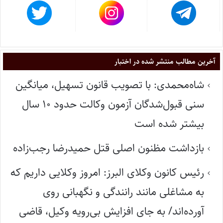
آخرین مطالب منتشر شده در اختبار
شاه‌محمدی: با تصویب قانون تسهیل، میانگین
سنی قبول‌شدگان آزمون وکالت حدود ۱۰ سال
بیشتر شده است
بازداشت مظنون اصلی قتل حمیدرضا رجب‌زاده
رئیس کانون وکلای البرز: امروز وکلایی داریم که
به مشاغلی مانند رانندگی و نگهبانی روی
آورده‌اند/ به جای افزایش بی‌رویه وکیل، قاضی