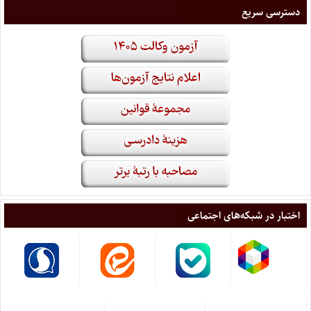
دسترسی سریع
اختبار در شبکه‌های اجتماعی