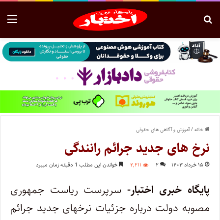
خانه
/
آموزش و آگاهی های حقوقی
نرخ های جدید جرائم رانندگی
۱۵ خرداد ۱۴۰۳
۲
۲,۲۱۱
خواندن این مطلب 1 دقیقه زمان میبرد
پایگاه خبری اختبار-
سرپرست ریاست جمهوری
مصوبه دولت درباره جزئیات نرخهای جدید جرائم