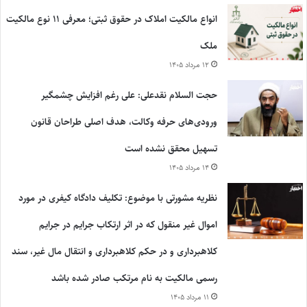
انواع مالکیت املاک در حقوق ثبتی؛ معرفی ۱۱ نوع مالکیت
ملک
۱۲ مرداد ۱۴۰۵
حجت السلام نقدعلی: علی رغم افزایش چشمگیر
ورودی‌های حرفه وکالت، هدف اصلی طراحان قانون
تسهیل محقق نشده است
۱۴ مرداد ۱۴۰۵
نظریه مشورتی با موضوع: تکلیف دادگاه کیفری در مورد
اموال غیر منقول که در اثر ارتکاب جرایم در جرایم
کلاهبرداری و در حکم کلاهبرداری و انتقال مال غیر، سند
رسمی مالکیت به نام مرتکب صادر شده باشد
۱۱ مرداد ۱۴۰۵