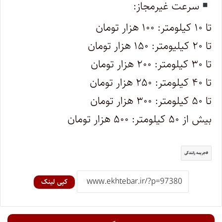
سرعت غیرمجاز:
تا ۱۰ کیلومتر: ۱۰۰ هزار تومان
تا ۲۰ کیلیومتر: ۱۵۰ هزار تومان
تا ۳۰ کیلومتر: ۲۰۰ هزار تومان
تا ۴۰ کیلومتر: ۲۵۰ هزار تومان
تا ۵۰ کیلومتر: ۳۰۰ هزار تومان
بیش از ۵۰ کیلومتر: ۵۰۰ هزار تومان
جریمه رانندگی
کپی لینک