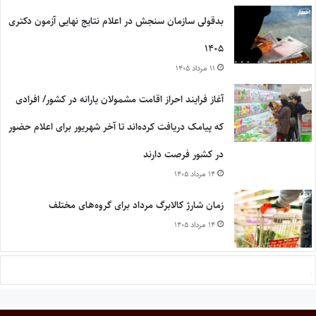
بدقولی سازمان سنجش در اعلام نتایج نهایی آزمون دکتری
۱۴۰۵
۱۱ مرداد ۱۴۰۵
آغاز فرایند احراز اقامت مشمولان یارانه در کشور/ افرادی
که پیامک دریافت کرده‌اند تا آخر شهریور برای اعلام حضور
در کشور فرصت دارند
۱۴ مرداد ۱۴۰۵
زمان شارژ کالابرگ مرداد برای گروه‌های مختلف
۱۴ مرداد ۱۴۰۵