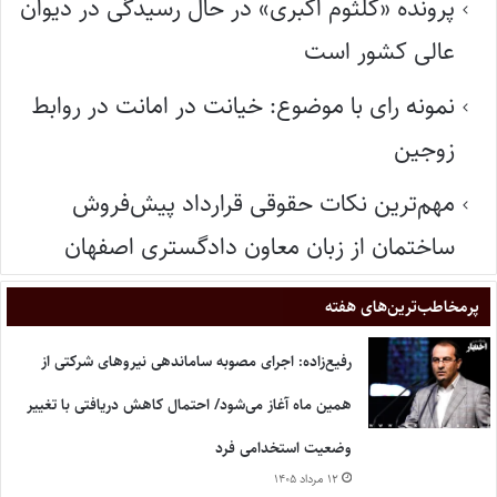
پرونده «کلثوم اکبری» در حال رسیدگی در دیوان
عالی کشور است
نمونه رای با موضوع: خیانت در امانت در روابط
زوجین
مهم‌ترین نکات حقوقی قرارداد پیش‌فروش
ساختمان از زبان معاون دادگستری اصفهان
پر‌مخاطب‌ترین‌های هفته
رفیع‌زاده: اجرای مصوبه ساماندهی نیروهای شرکتی از
همین ماه آغاز می‌شود/ احتمال کاهش دریافتی با تغییر
وضعیت استخدامی فرد
۱۲ مرداد ۱۴۰۵