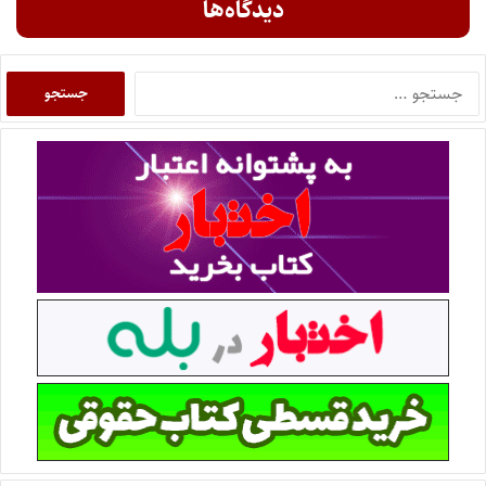
دیدگاه‌ها