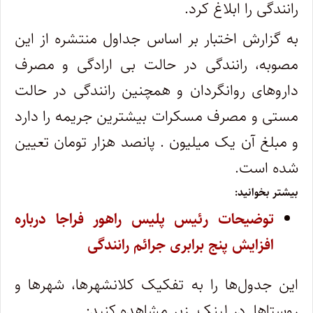
رانندگی را ابلاغ کرد.
به گزارش اختبار بر اساس جداول منتشره از این
مصوبه، رانندگی در حالت بی ارادگی و مصرف
داروهای روانگردان و همچنین رانندگی در حالت
مستی و مصرف مسکرات بیشترین جریمه را دارد
و مبلغ آن یک میلیون . پانصد هزار تومان تعیین
شده است.
بیشتر بخوانید:
توضیحات رئیس پلیس راهور فراجا درباره
افزایش پنج برابری جرائم رانندگی
این جدول‌ها را به تفکیک کلانشهرها، شهرها و
روستاها در لینک زیر مشاهده کنید: