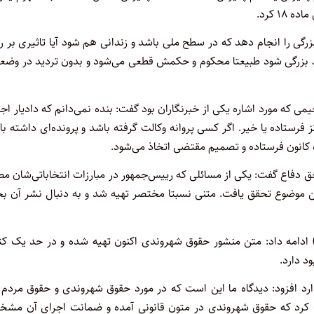
۱ کرد.
زرگی را انجام دهد که در سطح ملی باشد و زندانی هم شود آیا تاثیری بر ر
د بزرگی شود طبیعتا محکوم و حکمش قطعی می‌شود و بدون تردید در وضع
 که مورد اشاره یکی از خبرنگاران بود گفت: بنده نمی‌دانم که دادیار اج
فرستاده یا خیر. اگر کسی پروانه وکالت گرفته باشد و پرونده‌ای داشته ب
ه کانون فرستاده و تصمیم مقتضی اتخاذ می‌شود.
دفاع گفت: یکی از مسائلی که رییس‌جمهور در مبارزات انتخاباتی‌شان م
ین موضوع تحقق یافت. متنی نسبتا مختصر تهیه شد و به دنبال نشر آن ب
 ادامه داد: متن منشور حقوق شهروندی اکنون تهیه شده و در حد یک کت
د دارد.
د افزود: دیدگاه ما این است که در مورد حقوق شهروندی و حقوق مردم 
ح کرد که حقوق شهروندی در متون قانونی آمده و ضمانت اجرای آن مش