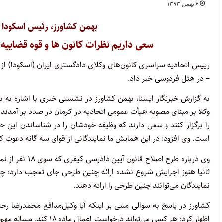
۶ بهمن ۱۳۹۳
بهمن کشاورز، رئیس اسکودا 
سعی داریم نظرات کانون ها و قوه قضاییه
– در هتل فردوسی خبر داد.
به گزارش خبرنگار ایسنا، بهمن کشاورز در نشستی خبری با اشاره به
وکلا بر مبنای مصوبه هیأت عمومی اتحادیه در کرمان در صدد بر آم
را برگزار کنند و سعی دارند که وظیفه خودشان را در شناساندن این
است. وی افزود: در این همایش ما نمایندگانی از قوای سه گانه دعوت کرد
وی درباره طرح ا
ثانیا هنوز اجرایش شروع نشده ارائه چنین طرحی جای تعجب دارد؛ چرا
نمایندگان می‌توانند چنین طرحی را ارائه دهند.