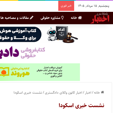
پنجشنبه, ۱۵ مرداد, ۱۴۰۵
خبر فوری
خانه
مشاوره حقوقی
مقالات و مصاحبه ها
خانه
/
اخبار
/
اخبار کانون وکلای دادگستری
/
نشست خبری اسکودا
نشست خبری اسکودا