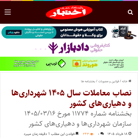
خانه
/
قوانین و مصوبات
/
بخشنامه ها
نصاب معاملات سال ۱۴۰۵ شهرداری‌ها
و دهیاری‌های کشور
بخشنامه شماره ۱۱۷۷۴ مورخ ۱۴۰۵/۰۳/۱۶
سازمان شهرداری‌ها و دهیاری‌های کشور
۱۸ خرداد ۱۴۰۵
۰
۲۴۳
خواندن این مطلب 1 دقیقه زمان میبرد