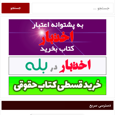
دسترسی سریع