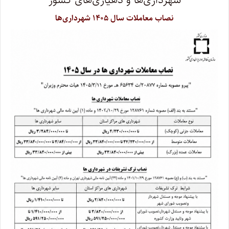
نصاب معاملات سال ۱۴۰۵ شهرداری‌ها