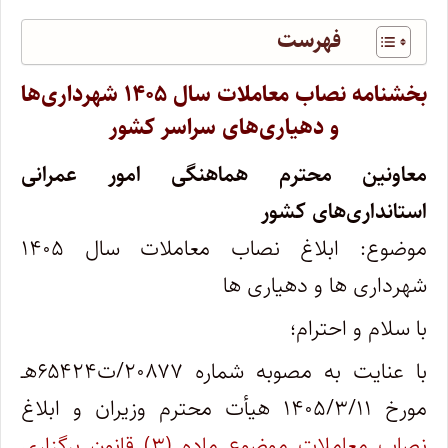
فهرست
بخشنامه نصاب معاملات سال ۱۴۰۵ شهرداری‌ها
و دهیاری‌های سراسر کشور
معاونین محترم هماهنگی امور عمرانی
استانداری‌های کشور
موضوع: ابلاغ نصاب معاملات سال ۱۴۰۵
شهرداری ها و دهیاری ها
با سلام و احترام؛
با عنایت به مصوبه شماره ۲۰۸۷۷/ت۶۵۴۲۴هـ
مورخ ۱۴۰۵/۳/۱۱ هیأت محترم وزیران و ابلاغ
نصاب معاملات موضوع ماده (۳) قانون برگزاری