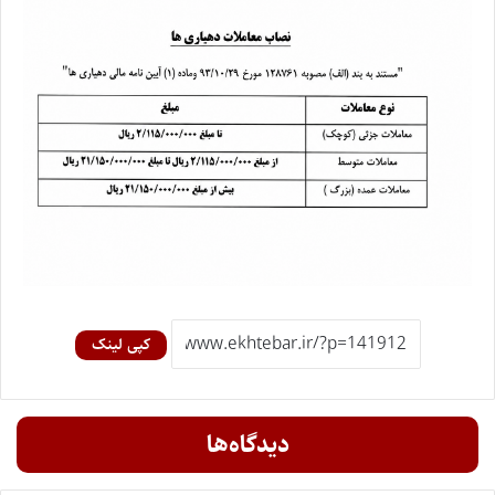
کپی لینک
دیدگاه‌ها