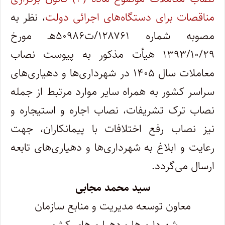
مناقصات برای دستگاه‌های اجرائی دولت
، نظر به
مصوبه شماره ۱۲۸۷۶۱/ت۵۰۹۸۶هـ مورخ
۱۳۹۳/۱۰/۲۹ هیأت مذکور به پیوست نصاب
معاملات سال ۱۴۰۵ در شهرداری‌ها و دهیاری‌های
سراسر کشور به همراه سایر موارد مرتبط از جمله
نصاب ترک تشریفات، نصاب اجاره و استیجاره و
نیز نصاب رفع اختلافات با پیمانکاران، جهت
رعایت و ابلاغ به شهرداری‌ها و دهیاری‌های تابعه
ارسال می‌گردد.
سید محمد مجابی
معاون توسعه مدیریت و منابع سازمان
شهرداری‌ها و دهیاری‌های کشور