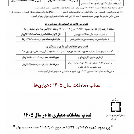
نصاب معاملات سال ۱۴۰۵ دهیاری‌ها