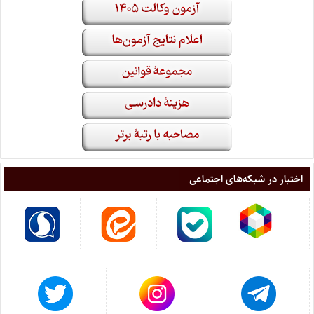
اختبار در شبکه‌های اجتماعی