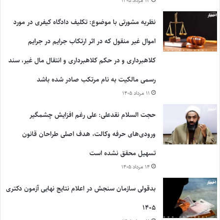
۱۲ مرداد ۱۴۰۵
نظریه مشورتی با موضوع: تکلیف دادگاه کیفری در مورد
اموال غیر منقول که در اثر ارتکاب جرایم در جرایم
کلاهبرداری و در حکم کلاهبرداری و انتقال مال غیر، سند
رسمی مالکیت به نام مرتکب صادر شده باشد
۱۱ مرداد ۱۴۰۵
حجت السلام نقدعلی: علی رغم افزایش چشمگیر
ورودی‌های حرفه وکالت، هدف اصلی طراحان قانون
تسهیل محقق نشده است
۱۴ مرداد ۱۴۰۵
بدقولی سازمان سنجش در اعلام نتایج نهایی آزمون دکتری
۱۴۰۵