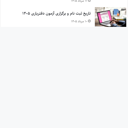
۱۱ مرداد ۱۴۰۵
تاریخ ثبت نام و برگزاری آزمون دفتریاری ۱۴۰۵
۱۰ مرداد ۱۴۰۵
نظریه مشورتی درخصوص نحوه محاسبه مهریه نقدی زوجه
پس از فوت زوج
۷ مرداد ۱۴۰۵
کلیه حقوق برای
سیاوش هوشیار
محفوظ است
All Rights Reserved © 2026 Ekhtebar.ir