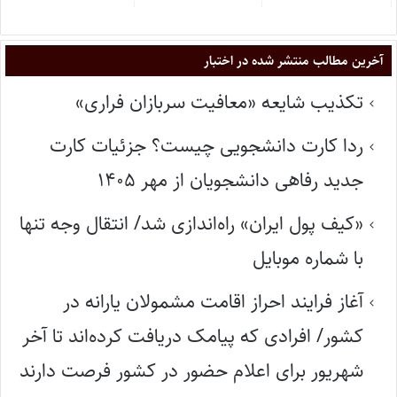
آخرین مطالب منتشر شده در اختبار
تکذیب شایعه «معافیت سربازان فراری»
ردا کارت دانشجویی چیست؟ جزئیات کارت
جدید رفاهی دانشجویان از مهر ۱۴۰۵
«کیف پول ایران» راه‌اندازی شد/ انتقال وجه تنها
با شماره موبایل
آغاز فرایند احراز اقامت مشمولان یارانه در
کشور/ افرادی که پیامک دریافت کرده‌اند تا آخر
شهریور برای اعلام حضور در کشور فرصت دارند