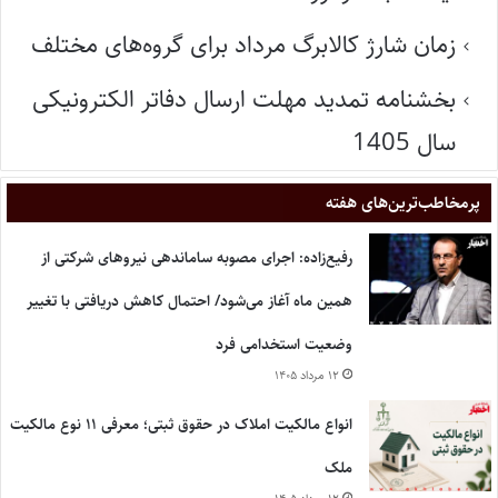
زمان شارژ کالابرگ مرداد برای گروه‌های مختلف
بخشنامه تمدید مهلت ارسال دفاتر الکترونیکی
سال 1405
پر‌مخاطب‌ترین‌های هفته
رفیع‌زاده: اجرای مصوبه ساماندهی نیروهای شرکتی از
همین ماه آغاز می‌شود/ احتمال کاهش دریافتی با تغییر
وضعیت استخدامی فرد
۱۲ مرداد ۱۴۰۵
انواع مالکیت املاک در حقوق ثبتی؛ معرفی ۱۱ نوع مالکیت
ملک