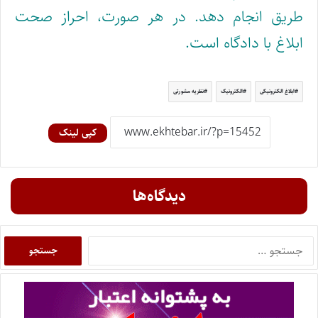
طریق انجام دهد. در هر صورت، احراز صحت
ابلاغ با دادگاه است.
ابلاغ الکترونیکی
الکترونیک
نظریه مشورتی
کپی لینک
دیدگاه‌ها