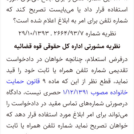
اسـتفاده قرار داد یا می‌بایست تصریح کـند که
شماره تلفن برای امر به ابلاغ اعلام شده است؟
نظریه شماره ۲۶۶۴/۹۳/۷ ـ ۲۹/۱۰/۱۳۹۳
نظریه مشورتی اداره کل حقوقی قوه قضائیه
درفرض استعلام، چنانچه خواهان در دادخواست
تقدیمی شماره تلفن همراه یا ثابت خود را قید
نماید، قطع نظر از این که ماده ۹
قانون حمایت
خانواده مصوب ۱/۱۲/۱۳۹۱
حصری نیست، دادگاه
درصورتی شماره‌های تماس مقید در دادخواست را
می‌تواند برای امر ابلاغ مورد استفاده قرار دهد که
خواهان تصریح نماید شماره تلفن همراه یا ثابت