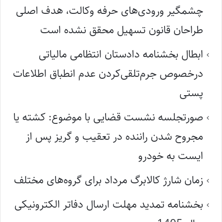
چشمگیر ورودی‌های حرفه وکالت، هدف اصلی
طراحان قانون تسهیل محقق نشده است
ابطال بخشنامه دادستان انتظامی مالیاتی
درخصوص جرم‌تلقی‌کردن عدم انطباق اطلاعات
پستی
صورتجلسه نشست قضایی با موضوع: کشته یا
مجروح شدن راننده در تعقیب و گریز پس از
ایست به خودرو
زمان شارژ کالابرگ مرداد برای گروه‌های مختلف
بخشنامه تمدید مهلت ارسال دفاتر الکترونیکی