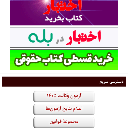
دسترسی سریع