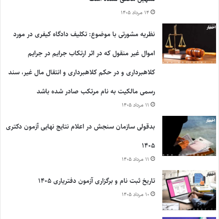
۱۴ مرداد ۱۴۰۵
نظریه مشورتی با موضوع: تکلیف دادگاه کیفری در مورد
اموال غیر منقول که در اثر ارتکاب جرایم در جرایم
کلاهبرداری و در حکم کلاهبرداری و انتقال مال غیر، سند
رسمی مالکیت به نام مرتکب صادر شده باشد
۱۱ مرداد ۱۴۰۵
بدقولی سازمان سنجش در اعلام نتایج نهایی آزمون دکتری
۱۴۰۵
۱۱ مرداد ۱۴۰۵
تاریخ ثبت نام و برگزاری آزمون دفتریاری ۱۴۰۵
۱۰ مرداد ۱۴۰۵