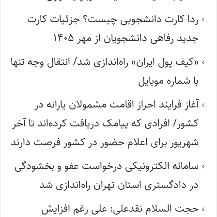
ردا کارت دانشجویی چیست؟ جزئیات کارت
جدید رفاهی دانشجویان از مهر ۱۴۰۵
«کیف پول ایران» راه‌اندازی شد/ انتقال وجه تنها
با شماره موبایل
آغاز فرایند احراز اقامت مشمولان یارانه در
کشور/ افرادی که پیامک دریافت کرده‌اند تا آخر
شهریور برای اعلام حضور در کشور فرصت دارند
سامانه الکترونیکی درخواست عفو و بخشودگی
در دادگستری استان تهران راه‌اندازی شد
حجت السلام نقدعلی: علی رغم افزایش