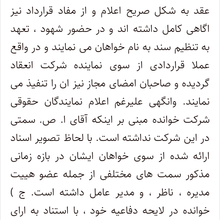
عقد به شکل صریح اعلام و از مفاد قرارداد نیز
اگاهی کامل داشته اند و در حضور شهود ، تعهد
به تنظیم سند به نام خواهان می نمایند و در واقع
عملا قراردادی از سوی نماینده شرکت انعقاد
گردیده و صاحبان امضای مجاز نیز ان را تنفیذ می
نمایند. وانگهی علیرغم اعلام نمایندگان حقوقی
شرکت خوانده مبنی بر اینکه آقای ا. ص. سمتی
در این شرکت نداشته است. با لحاظ تصویر اسناد
ارائه شده از سوی خواهان ایشان در بازه زمانی
مذکور سمت های مختلفی از جمله عضو هییت
مدیره ، ناظر ، و مدیر عامل داشته است. ج )
خوانده در لایحه دفاعیه خود ، با استناد به ارای