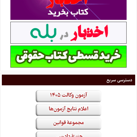
دسترسی سریع