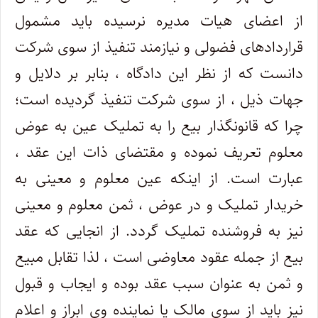
از اعضای هیات مدیره نرسیده باید مشمول
قراردادهای فضولی و نیازمند تنفیذ از سوی شرکت
دانست که از نظر این دادگاه ، بنابر بر دلایل و
جهات ذیل ، از سوی شرکت تنفیذ گردیده است؛
چرا که قانونگذار بیع را به تملیک عین به عوض
معلوم تعریف نموده و مقتضای ذات این عقد ،
عبارت است. از اینکه عین معلوم و معینی به
خریدار تملیک و در عوض ، ثمن معلوم و معینی
نیز به فروشنده تملیک گردد. از انجایی که عقد
بیع از جمله عقود معاوضی است ، لذا تقابل مبیع
و ثمن به عنوان سبب عقد بوده و ایجاب و قبول
نیز باید از سوی مالک یا نماینده وی ابراز و اعلام