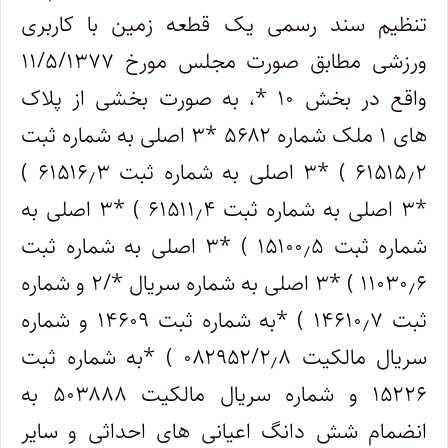
تنظیم سند رسمی یک قطعه زمین با کاربری
ورزشی مطابق صورت مجلس مورخ ۱۱/۵/۱۳۷۷
واقع در بخش ۱۰ *، به صورت بخشی از پلاک
های ۱ ملک شماره ۵۶۸۲ *۳ اصلی به شماره ثبت
۶۱۵۱۵٫۲ ) *۳ اصلی به شماره ثبت ۶۱۵۱۶٫۳ )
*۳ اصلی به شماره ثبت ۶۱۵۱۱٫۴ ) *۳ اصلی به
شماره ثبت ۱۵۱۰۰٫۵ ) *۳ اصلی به شماره ثبت
۱۱۰۳۰٫۶ ) *۳ اصلی به شماره سریال */۲ و شماره
ثبت ۱۴۶۱۰٫۷ ) *به شماره ثبت ۱۴۶۰۹ و شماره
سریال مالکیت ۰۸۲۹۵۲/۲٫۸ ) *به شماره ثبت
۱۵۲۲۶ و شماره سریال مالکیت ۵۰۳۸۸۸ به
انضمام شش دانگ اعیانی های احداثی و سایر