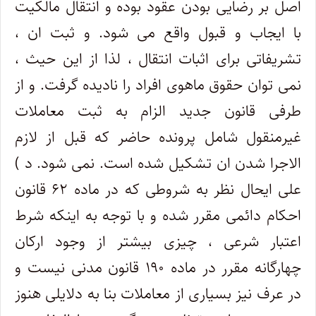
اصل بر رضایی بودن عقود بوده و انتقال مالکیت
با ایجاب و قبول واقع می شود. و ثبت ان ،
تشریفاتی برای اثبات انتقال ، لذا از این حیث ،
نمی توان حقوق ماهوی افراد را نادیده گرفت. و از
طرفی قانون جدید الزام به ثبت معاملات
غیرمنقول شامل پرونده حاضر که قبل از لازم
الاجرا شدن ان تشکیل شده است. نمی شود. د )
علی ایحال نظر به شروطی که در ماده ۶۲ قانون
احکام دائمی مقرر شده و با توجه به اینکه شرط
اعتبار شرعی ، چیزی بیشتر از وجود ارکان
چهارگانه مقرر در ماده ۱۹۰ قانون مدنی نیست و
در عرف نیز بسیاری از معاملات بنا به دلایلی هنوز