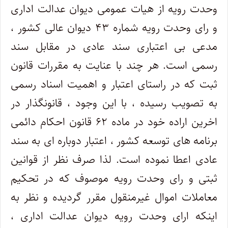
وحدت رویه از هیات عمومی دیوان عدالت اداری
و رای وحدت رویه شماره ۴۳ دیوان عالی کشور ،
مدعی بی اعتباری سند عادی در مقابل سند
رسمی است. هر چند با عنایت به مقررات قانون
ثبت که در راستای اعتبار و اهمیت اسناد رسمی
به تصویب رسیده ، با این وجود ، قانونگذار در
اخرین اراده خود در ماده ۶۲ قانون احکام دائمی
برنامه های توسعه کشور ، اعتبار دوباره ای به سند
عادی اعطا نموده است. لذا صرف نظر از قوانین
ثبتی و رای وحدت رویه موصوف که در تحکیم
معاملات اموال غیرمنقول مقرر گردیده و نظر به
اینکه ارای وحدت رویه دیوان عدالت اداری ،