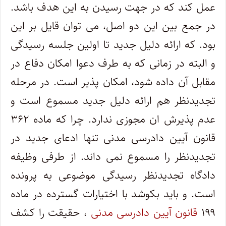
عمل کند که در جهت رسیدن به این هدف باشد.
در جمع بین این دو اصل، می توان قایل بر این
بود. که ارائه دلیل جدید تا اولین جلسه رسیدگی
و البته در زمانی که به طرف دعوا امکان دفاع در
مقابل آن داده شود، امکان پذیر است. در مرحله
تجدیدنظر هم ارائه دلیل جدید مسموع است و
عدم پذیرش ان مجوزی ندارد. چرا که ماده ۳۶۲
قانون آیین دادرسی مدنی تنها ادعای جدید در
تجدیدنظر را مسموع نمی داند. از طرفی وظیفه
دادگاه تجدیدنظر رسیدگی موضوعی به پرونده
است. و باید بکوشد با اختیارات گسترده در ماده
۱۹۹
قانون آیین دادرسی مدنی
، حقیقت را کشف