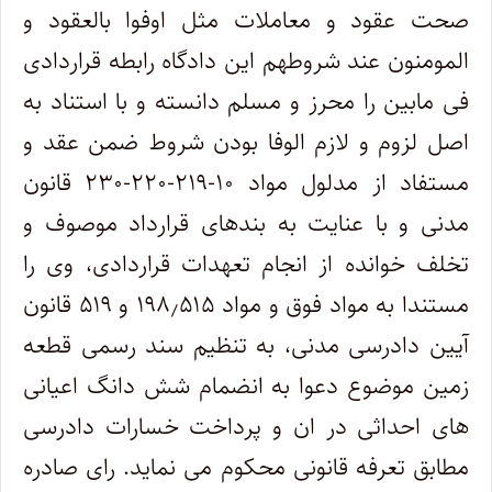
صحت عقود و معاملات مثل اوفوا بالعقود و
المومنون عند شروطهم این دادگاه رابطه قراردادی
فی مابین را محرز و مسلم دانسته و با استناد به
اصل لزوم و لازم الوفا بودن شروط ضمن عقد و
مستفاد از مدلول مواد ۱۰-۲۱۹-۲۲۰-۲۳۰ قانون
مدنی و با عنایت به بندهای قرارداد موصوف و
تخلف خوانده از انجام تعهدات قراردادی، وی را
مستندا به مواد فوق و مواد ۱۹۸٫۵۱۵ و ۵۱۹ قانون
آیین دادرسی مدنی، به تنظیم سند رسمی قطعه
زمین موضوع دعوا به انضمام شش دانگ اعیانی
های احداثی در ان و پرداخت خسارات دادرسی
مطابق تعرفه قانونی محکوم می نماید. رای صادره