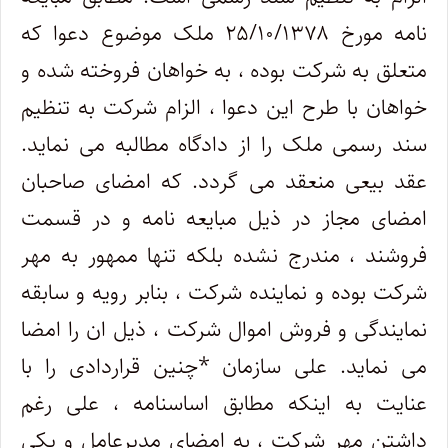
نامه مورخ ۲۵/۱۰/۱۳۷۸ ملک موضوع دعوا که
متعلق به شرکت بوده ، به خواهان فروخته شده و
خواهان با طرح این دعوا ، الزام شرکت به تنظیم
سند رسمی ملک را از دادگاه مطالبه می نماید.
عقد بیعی منعقد می گردد. که امضای صاحبان
امضای مجاز در ذیل مبایعه نامه و در قسمت
فروشند ، مندرج نشده بلکه تنها ممهور به مهر
شرکت بوده و نماینده شرکت ، بنابر رویه و سابقه
نمایندگی و فروش اموال شرکت ، ذیل ان را امضا
می نماید. علی سازمان *چنین قراردادی را با
عنایت به اینکه مطابق اساسنامه ، علی رغم
داشتن مهر شرکت ، به امضای مدیرعامل و یکی