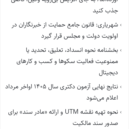
جذب کنید
شهریاری: قانون جامع حمایت از خبرنگاران در
اولویت دولت و مجلس قرار گیرد
بخشنامه نحوه انسداد، تعلیق، تحدید یا
ممنوعیت فعالیت سکوها و کسب و کارهای
دیجیتال
نتایج نهایی آزمون دکتری سال ۱۴۰۵ اواخر مرداد
اعلام می‌شود
نحوه تهیه نقشه UTM و ارائه «مادر سند» برای
صدور سند مالکیت