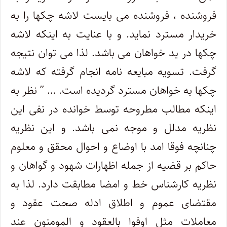
فروشنده ، فروشنده می بایست لاشه چکها را به
خریدار مسترد نماید. و با عنایت به اینکه لاشه
چکها در ید خواهان می باشد. لذا می توان نتیجه
گرفت. تسویه مبایعه نامه انجام گرفته که لاشه
چکها به خواهان مسترد گردیده است. … ” نظر به
اینکه مطالب مطروحه توسط خوانده در نفی این
نظریه مدلل و موجه نمی باشد. و این نظریه
چنانچه فوقا امد با اوضاع و احوال محقق و معلوم
حاکم بر قضیه از جمله اظهارات شهود و گواهان و
نظریه کارشناس خط و امضا مطابقت دارد. لذا به
مقتضای عموم و اطلاق ادله صحت عقود و
معاملات مثل اوفوا بالعقود و المومنون عند