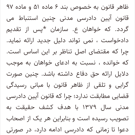
ظاهر قانون به خصوص بند ۶ ماده ۵۱ و ماده ۹۷
قانون آیین دادرسی مدنی چنین استنباط می
گردد. که خواهان ع. سازمان *پس از تقدیم
دادخواست ، نمی تواند دلیل جدید ارائه نماید.
چرا که مقتضای اصل تناظر بر این اساس است.
که خوانده ، نسبت به ادعای خواهان به موجب
دلایل ارائه حق دفاع داشته باشد. چنین صورت
گرایی و تلقی از ظاهر قانون با مبانی رسیدگی
قضایی مطابقت ندارد؛ چرا که قانون آیین دادرسی
مدنی سال ۱۳۷۹ با هدف کشف حقیقت به
تصویب رسیده است و بنابراین هر یک از اصحاب
دعوا تا زمانی که دادرسی ادامه دارد، در صورتی