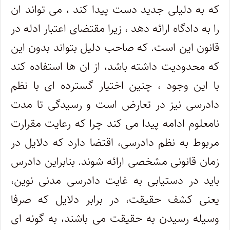
که به دلیلی جدید دست پیدا کند ، می تواند ان
را به دادگاه ارائه دهد ، زیرا مقتضای اعتبار ادله در
قانون این است. که صاحب دلیل بتواند بدون این
که محدودیت داشته باشد، از ان ها استفاده کند
با این وجود ، چنین اختیار گسترده ای با نظم
دادرسی نیز در تعارض است و رسیدگی تا مدت
نامعلوم ادامه پیدا می کند چرا که رعایت مقرارت
مربوط به نظم دادرسی، اقتضا دارد که دلایل در
زمان قانونی مشخصی ارائه شوند. بنابراین دادرس
باید در دستیابی به غایت دادرسی مدنی نوین،
یعنی کشف حقیقت، در برابر دلایل که صرفا
وسیله رسیدن به حقیقت می باشند، به گونه ای