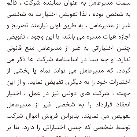
سمت مدیرعامل به عنوان نماینده شرکت ، قائم
به شخص بوده ، لذا تفویض اختیارات به شخصی
غیر از مدیرعامل ، به طریق اولی نیازمند تصریح و
اجازه هیات مدیره می باشد. با این وجود ، تفویض
چنین اختیاراتی به غیر از مدیرعامل منع قانونی
ندارد. و چه بسا در اساسنامه شرکت ها ذکر می
گردد. که مدیرعامل می تواند تمام یا بخشی از
اختیارات خود را به دیگری تفویض نماید. و از این
جهت ، شرکت های دولتی نیز در عمل ، اختیار
انعقاد قرارداد را به شخصی غیر از مدیرعامل
تفویض می نمایند. بنابراین فروش اموال شرکت
توسط شخصی که چنین اختیاراتی را دارد، بنا بر