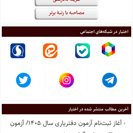
اختبار در شبکه‌های اجتماعی
آخرین مطالب منتشر شده در اختبار
آغاز ثبت‌نام آزمون دفتریاری سال ۱۴۰۵/ آزمون