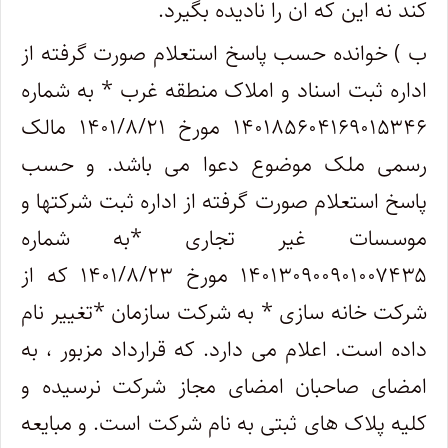
کند نه این که ان را نادیده بگیرد.
ب ) خوانده حسب پاسخ استعلام صورت گرفته از
اداره ثبت اسناد و املاک منطقه غرب * به شماره
۱۴۰۱۸۵۶۰۴۱۶۹۰۱۵۳۴۶ مورخ ۱۴۰۱/۸/۲۱ مالک
رسمی ملک موضوع دعوا می باشد. و حسب
پاسخ استعلام صورت گرفته از اداره ثبت شرکتها و
موسسات غیر تجاری *به شماره
۱۴۰۱۳۰۹۰۰۹۰۱۰۰۷۴۳۵ مورخ ۱۴۰۱/۸/۲۳ که از
شرکت خانه سازی * به شرکت سازمان *تغییر نام
داده است. اعلام می دارد. که قرارداد مزبور ، به
امضای صاحبان امضای مجاز شرکت نرسیده و
کلیه پلاک های ثبتی به نام شرکت است. و مبایعه