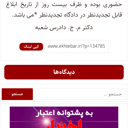
حضوری بوده و ظرف بیست روز از تاریخ ابلاغ
قابل تجدیدنظر در دادگاه تجدیدنظر *می باشد.
دکتر م. ج. دادرس شعبه
کپی لینک
دیدگاه‌ها