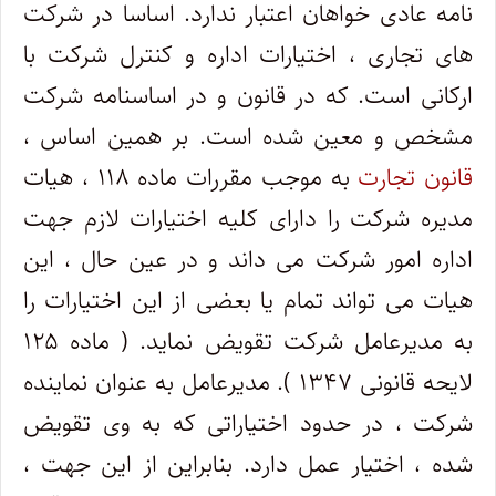
نامه عادی خواهان اعتبار ندارد. اساسا در شرکت
های تجاری ، اختیارات اداره و کنترل شرکت با
ارکانی است. که در قانون و در اساسنامه شرکت
مشخص و معین شده است. بر همین اساس ،
قانون تجارت
به موجب مقررات ماده ۱۱۸ ، هیات
مدیره شرکت را دارای کلیه اختیارات لازم جهت
اداره امور شرکت می داند و در عین حال ، این
هیات می تواند تمام یا بعضی از این اختیارات را
به مدیرعامل شرکت تقویض نماید. ( ماده ۱۲۵
لایحه قانونی ۱۳۴۷ ). مدیرعامل به عنوان نماینده
شرکت ، در حدود اختیاراتی که به وی تقویض
شده ، اختیار عمل دارد. بنابراین از این جهت ،