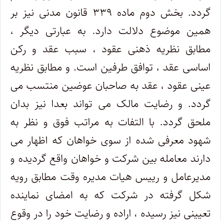
گردد. بخش دوم ماده ۳۳۹ قانون مدنی نیز بر
همین موضوع دلالت دارد. به عبارتی دیگر ،
مطابق نظریه ذهنی عقود ، سبب عقد و رکن
اساسی عقد ، توافق طرفین است. و مطابق نظریه
عینی عقود ، عقد به صاحبان عوضین منتسب می
گردد. و رضایت مالک می تواند بعدا نیز بدان
ملحق گردد. با التفات به مراتب فوق و نظر به
شهود معرفی شده از سوی خواهان که اظهار می
دارند معامله بین شرکت و خواهان واقع گردیده و
مدیرعامل و رییس هیات مدیره وقت مطابق رویه
شکل گرفته در شرکت که به امضای نماینده
تعیینی نیز رسیده ، اراده و رضایت خود را در وقوع