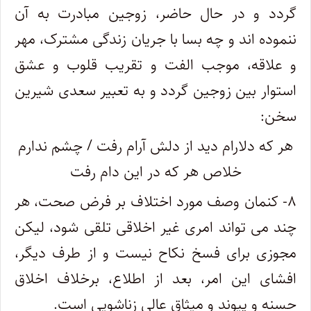
گردد و در حال حاضر، زوجین مبادرت به آن
ننموده اند و چه بسا با جریان زندگی مشترک، مهر
و علاقه، موجب الفت و تقریب قلوب و عشق
استوار بین زوجین گردد و به تعبیر سعدی شیرین
سخن:
هر که دلارام دید از دلش آرام رفت / چشم ندارم
خلاص هر که در این دام رفت
۸- کنمان وصف مورد اختلاف بر فرض صحت، هر
چند می تواند امری غیر اخلاقی تلقی شود، لیکن
مجوزی برای فسخ نکاح نیست و از طرف دیگر،
افشای این امر، بعد از اطلاع، برخلاف اخلاق
حسنه و پیوند و میثاق عالی زناشویی است.