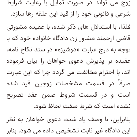
زوج می تواند در صورت تمایل با رعایت شرایط
شرعی و قانونی خود را از قید این علقه رها سازد.
فلذا، با استدلال های ذکر شده، با عقیده مشورتی
قاضی ارجمند مشاور زن دادگاه خانواده خود که با
توجه به درج عبارت «دوشیزه» در سند نکاح نامه،
عقیده بر پذیرش دعوی خواهان را بیان فرموده
اند، با احترام مخالفت می گردد چرا که این عبارت
صرفاً در قسمت مشخصات زوجین قید شده
است و در قسمت شروط ضمن عقد تصریح
نشده است که شرط صفت لحاظ شود.
بنابراین، با وصف یاد شده، دعوی خواهان به نظر
این دادگاه غیر ثابت تشخیص داده می شود. بنابر