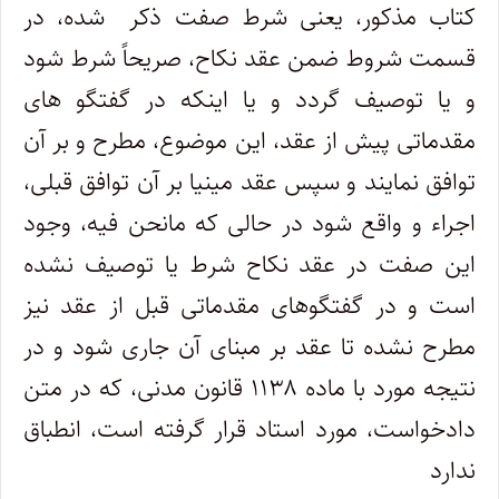
کتاب مذکور، یعنی شرط صفت ذکر شده، در
قسمت شروط ضمن عقد نکاح، صریحاً شرط شود
و یا توصیف گردد و یا اینکه در گفتگو های
مقدماتی پیش از عقد، این موضوع، مطرح و بر آن
توافق نمایند و سپس عقد مینیا بر آن توافق قبلی،
اجراء و واقع شود در حالی که مانحن فیه، وجود
این صفت در عقد نکاح شرط یا توصیف نشده
است و در گفتگوهای مقدماتی قبل از عقد نیز
مطرح نشده تا عقد بر مبنای آن جاری شود و در
نتیجه مورد با ماده ۱۱۳۸ قانون مدنی، که در متن
دادخواست، مورد استاد قرار گرفته است، انطباق
ندارد