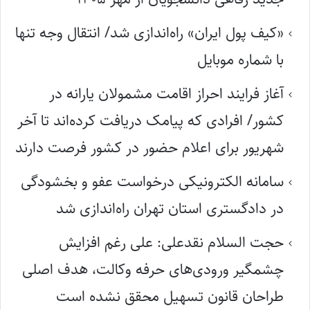
«کیف پول ایران» راه‌اندازی شد/ انتقال وجه تنها
با شماره موبایل
آغاز فرایند احراز اقامت مشمولان یارانه در
کشور/ افرادی که پیامک دریافت کرده‌اند تا آخر
شهریور برای اعلام حضور در کشور فرصت دارند
سامانه الکترونیکی درخواست عفو و بخشودگی
در دادگستری استان تهران راه‌اندازی شد
حجت السلام نقدعلی: علی رغم افزایش
چشمگیر ورودی‌های حرفه وکالت، هدف اصلی
طراحان قانون تسهیل محقق نشده است