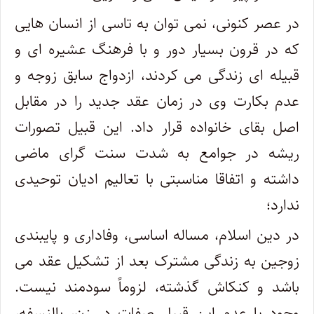
در عصر کنونی، نمی توان به تاسی از انسان هایی
که در قرون بسیار دور و با فرهنگ عشیره ای و
قبیله ای زندگی می کردند، ازدواج سابق زوجه و
عدم بکارت وی در زمان عقد جدید را در مقابل
اصل بقای خانواده قرار داد. این قبیل تصورات
ریشه در جوامع به شدت سنت گرای ماضی
داشته و اتفاقا مناسبتی با تعالیم ادیان توحیدی
ندارد؛
در دین اسلام، مساله اساسی، وفاداری و پایبندی
زوجین به زندگی مشترک بعد از تشکیل عقد می
باشد و کنکاش گذشته، لزوماً سودمند نیست.
وجود یا عدم این قبیل صفات در زن، بالنسفه،