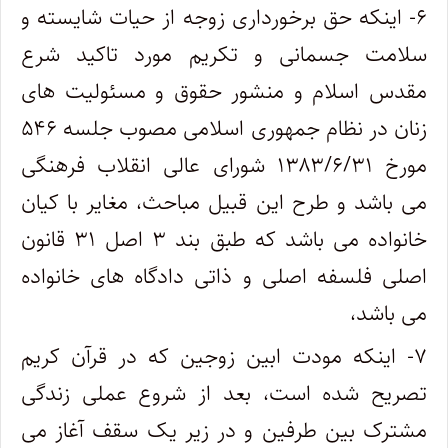
۶- اینکه حق برخورداری زوجه از حیات شایسته و
سلامت جسمانی و تکریم مورد تاکید شرع
مقدس اسلام و منشور حقوق و مسئولیت های
زنان در نظام جمهوری اسلامی مصوب جلسه ۵۴۶
مورخ ۱۳۸۳/۶/۳۱ شورای عالی انقلاب فرهنگی
می باشد و طرح این قبیل مباحث، مغایر با کیان
خانواده می باشد که طبق بند ۳ اصل ۳۱ قانون
اصلی فلسفه اصلی و ذاتی دادگاه های خانواده
می باشد،
۷- اینکه مودت ابین زوجین که در قرآن کریم
تصریح شده است، بعد از شروع عملی زندگی
مشترک بین طرفین و در زیر یک سقف آغاز می