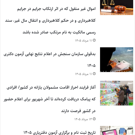
اموال غیر منقول که در اثر ارتکاب جرایم در جرایم
کلاهبرداری و در حکم کلاهبرداری و انتقال مال غیر، سند
رسمی مالکیت به نام مرتکب صادر شده باشد
۱۱ مرداد ۱۴۰۵
بدقولی سازمان سنجش در اعلام نتایج نهایی آزمون دکتری
۱۴۰۵
۱۱ مرداد ۱۴۰۵
آغاز فرایند احراز اقامت مشمولان یارانه در کشور/ افرادی
که پیامک دریافت کرده‌اند تا آخر شهریور برای اعلام حضور
در کشور فرصت دارند
۱۴ مرداد ۱۴۰۵
تاریخ ثبت نام و برگزاری آزمون دفتریاری ۱۴۰۵