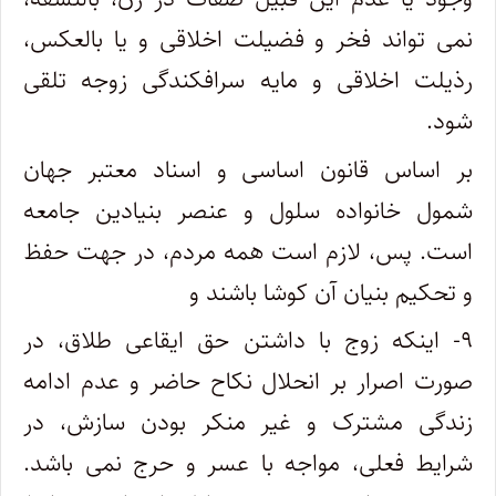
نمی تواند فخر و فضیلت اخلاقی و یا بالعکس،
رذیلت اخلاقی و مایه سرافکندگی زوجه تلقی
شود.
بر اساس قانون اساسی و اسناد معتبر جهان
شمول خانواده سلول و عنصر بنیادین جامعه
است. پس، لازم است همه مردم، در جهت حفظ
و تحکیم بنیان آن کوشا باشند و
۹- اینکه زوج با داشتن حق ایقاعی طلاق، در
صورت اصرار بر انحلال نکاح حاضر و عدم ادامه
زندگی مشترک و غیر منکر بودن سازش، در
شرایط فعلی، مواجه با عسر و حرج نمی باشد.