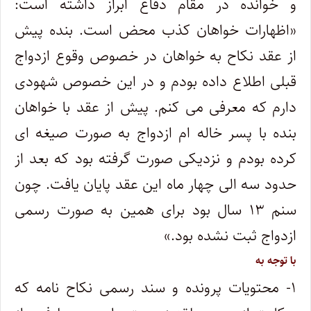
و خوانده در مقام دفاع ابراز داشته است:
«اظهارات خواهان کذب محض است. بنده پیش
از عقد نکاح به خواهان در خصوص وقوع ازدواج
قبلی اطلاع داده بودم و در این خصوص شهودی
دارم که معرفی می کنم. پیش از عقد با خواهان
بنده با پسر خاله ام ازدواج به صورت صیغه ای
کرده بودم و نزدیکی صورت گرفته بود که بعد از
حدود سه الی چهار ماه این عقد پایان یافت. چون
سنم ۱۳ سال بود برای همین به صورت رسمی
ازدواج ثبت نشده بود.»
با توجه به
۱- محتویات پرونده و سند رسمی نکاح نامه که