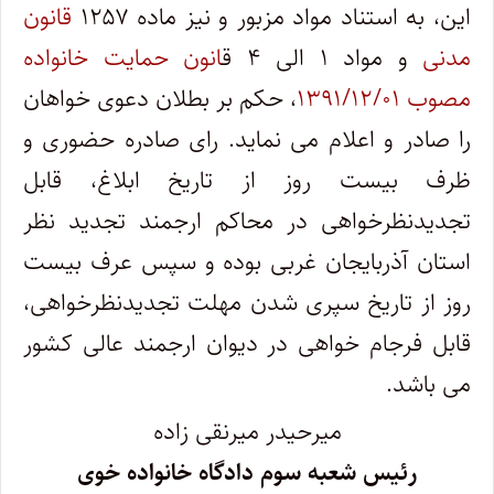
این، به استناد مواد مزبور و نیز ماده ۱۲۵۷
قانون
مدنی
و مواد ۱ الی ۴ ق
انون حمایت خانواده
مصوب ۱۳۹۱/۱۲/۰۱
، حکم بر بطلان دعوی خواهان
را صادر و اعلام می نماید. رای صادره حضوری و
ظرف بیست روز از تاریخ ابلاغ، قابل
تجدیدنظرخواهی در محاکم ارجمند تجدید نظر
استان آذربایجان غربی بوده و سپس عرف بیست
روز از تاریخ سپری شدن مهلت تجدیدنظرخواهی،
قابل فرجام خواهی در دیوان ارجمند عالی کشور
می باشد.
میرحیدر میرنقی زاده
رئیس شعبه سوم دادگاه خانواده خوی