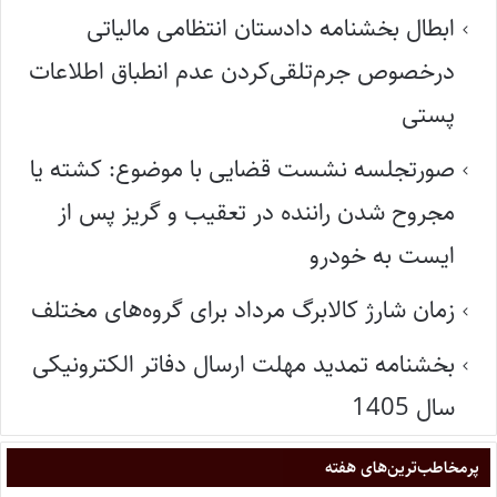
ابطال بخشنامه دادستان انتظامی مالیاتی
درخصوص جرم‌تلقی‌کردن عدم انطباق اطلاعات
پستی
صورتجلسه نشست قضایی با موضوع: کشته یا
مجروح شدن راننده در تعقیب و گریز پس از
ایست به خودرو
زمان شارژ کالابرگ مرداد برای گروه‌های مختلف
بخشنامه تمدید مهلت ارسال دفاتر الکترونیکی
سال 1405
پر‌مخاطب‌ترین‌های هفته