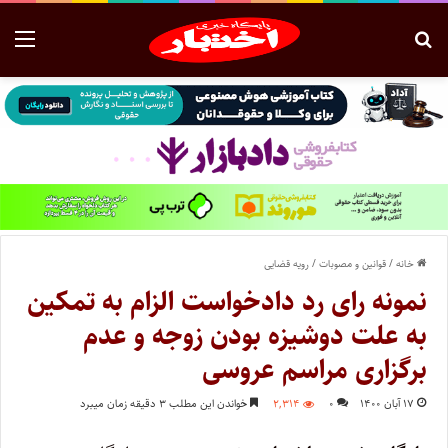
خانه
/
قوانین و مصوبات
/
رویه قضایی
نمونه رای رد دادخواست الزام به تمکین
به علت دوشیزه بودن زوجه و عدم
برگزاری مراسم عروسی
۱۷ آبان ۱۴۰۰
۰
۲,۳۱۴
خواندن این مطلب ۳ دقیقه زمان میبرد