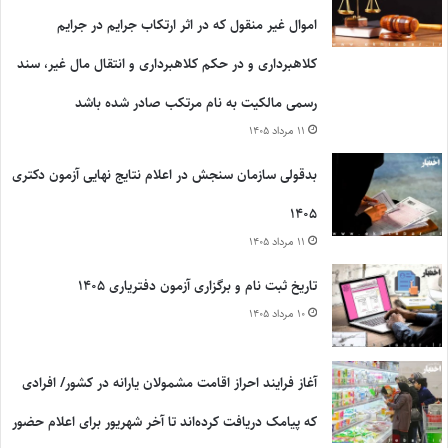
اموال غیر منقول که در اثر ارتکاب جرایم در جرایم
کلاهبرداری و در حکم کلاهبرداری و انتقال مال غیر، سند
رسمی مالکیت به نام مرتکب صادر شده باشد
۱۱ مرداد ۱۴۰۵
بدقولی سازمان سنجش در اعلام نتایج نهایی آزمون دکتری
۱۴۰۵
۱۱ مرداد ۱۴۰۵
تاریخ ثبت نام و برگزاری آزمون دفتریاری ۱۴۰۵
۱۰ مرداد ۱۴۰۵
آغاز فرایند احراز اقامت مشمولان یارانه در کشور/ افرادی
که پیامک دریافت کرده‌اند تا آخر شهریور برای اعلام حضور