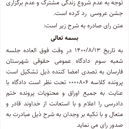
توجه به عدم شروع زندگی مشترک و عدم برگزاری
جشن عروسی رد کرده است.
متن رای صادره به شرح زیر است:
بسمه تعالی
به تاریخ ۱۴۰۰/۸/۱۳ در وقت فوق العاده جلسه
شعبه سوم دادگاه عمومی حقوقی شهرستان
فارسان به تصدی امضا کننده ذیل تشکیل است
پرونده کلاسه ۰۰۰۰۸۰۶ تحت نظر است دادگاه با
عنایت به جمیع اوراق و محتویات پرونده ختم
دادرسی را اعلام و با استعانت از خداوند قادر و
متعال و با تکیه بر وجدان به شرح ذیل مبادرت به
صدور رای می نماید