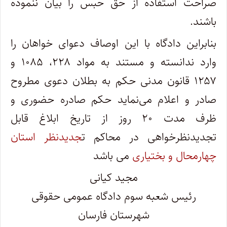
صراحت استفاده از حق حبس را بیان ننموده
باشند.
بنابراین دادگاه با این اوصاف دعوای خواهان را
وارد ندانسته و مستند به مواد ۲۲۸، ۱۰۸۵ و
۱۲۵۷ قانون مدنی حکم به بطلان دعوی مطروح
صادر و اعلام می‌نماید حکم صادره حضوری و
ظرف مدت ۲۰ روز از تاریخ ابلاغ قابل
تجدیدنظرخواهی در محاکم ت
جدیدنظر استان
چهارمحال و بختیاری
می باشد
مجید کیانی
رئیس شعبه سوم دادگاه عمومی حقوقی
شهرستان فارسان