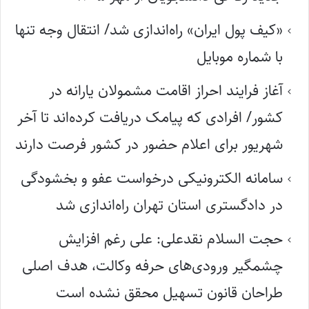
«کیف پول ایران» راه‌اندازی شد/ انتقال وجه تنها
با شماره موبایل
آغاز فرایند احراز اقامت مشمولان یارانه در
کشور/ افرادی که پیامک دریافت کرده‌اند تا آخر
شهریور برای اعلام حضور در کشور فرصت دارند
سامانه الکترونیکی درخواست عفو و بخشودگی
در دادگستری استان تهران راه‌اندازی شد
حجت السلام نقدعلی: علی رغم افزایش
چشمگیر ورودی‌های حرفه وکالت، هدف اصلی
طراحان قانون تسهیل محقق نشده است