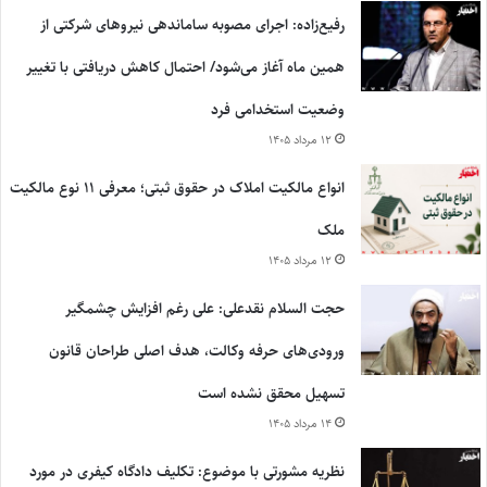
رفیع‌زاده: اجرای مصوبه ساماندهی نیروهای شرکتی از
همین ماه آغاز می‌شود/ احتمال کاهش دریافتی با تغییر
وضعیت استخدامی فرد
۱۲ مرداد ۱۴۰۵
انواع مالکیت املاک در حقوق ثبتی؛ معرفی ۱۱ نوع مالکیت
ملک
۱۲ مرداد ۱۴۰۵
حجت السلام نقدعلی: علی رغم افزایش چشمگیر
ورودی‌های حرفه وکالت، هدف اصلی طراحان قانون
تسهیل محقق نشده است
۱۴ مرداد ۱۴۰۵
نظریه مشورتی با موضوع: تکلیف دادگاه کیفری در مورد