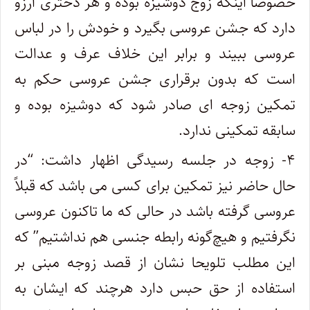
خصوصاً اینکه زوج دوشیزه بوده و هر دختری آرزو
دارد که جشن عروسی بگیرد و خودش را در لباس
عروسی ببیند و برابر این خلاف عرف و عدالت
است که بدون برقراری جشن عروسی حکم به
تمکین زوجه ای صادر شود که دوشیزه بوده و
سابقه تمکینی ندارد.
۴- زوجه در جلسه رسیدگی اظهار داشت: “در
حال حاضر نیز تمکین برای کسی می باشد که قبلاً
عروسی گرفته باشد در حالی که ما تاکنون عروسی
نگرفتیم و هیچ‌گونه رابطه جنسی هم نداشتیم” که
این مطلب تلویحا نشان از قصد زوجه مبنی بر
استفاده از حق حبس دارد هرچند که ایشان به