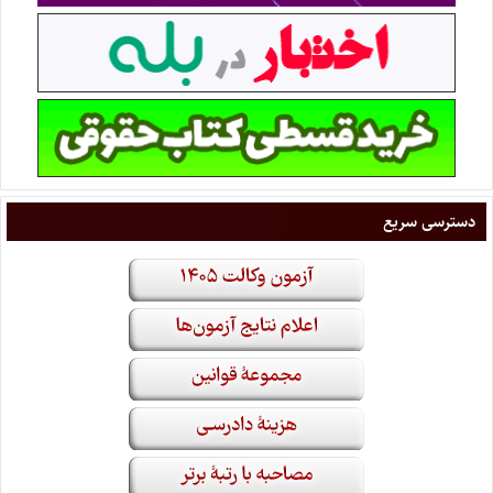
دسترسی سریع