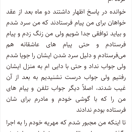
خوانده در پاسخ اظهار داشتند دو ماه بعد از عقد
خواهان برای من پیام فرستادند که من سرد شدم
و بیاید توافقی جدا شویم ولی من زنگ زدم و پیام
فرستادم و حتی پیام های عاشقانه هم
می‌فرستادم و دلیل سرد شدن ایشان را جویا شدم
ولی جواب نداد و حتی با دایی ام به منزل ایشان
رفتیم ولی جواب درست نشنیدیم به بعد از آن
غیب شدند، اصلاً دیگر جواب تلفن و پیام های
من را که با گوشی خودم و مادرم برای شان
فرستاده بودم ندادند
تا اینکه من مجبور شدم که مهریه خودم را به اجرا