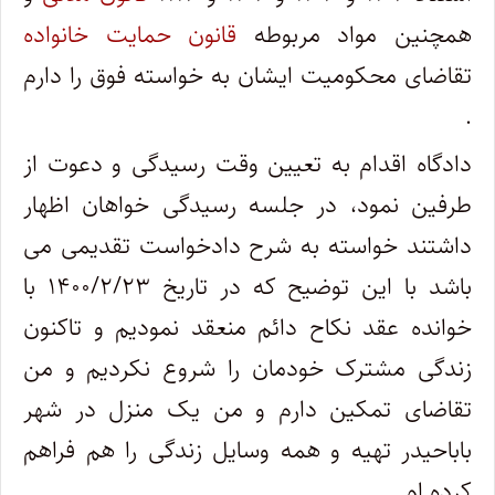
همچنین مواد مربوطه
قانون حمایت خانواده
تقاضای محکومیت ایشان به خواسته فوق را دارم
.
دادگاه اقدام به تعیین وقت رسیدگی و دعوت از
طرفین نمود، در جلسه رسیدگی خواهان اظهار
داشتند خواسته به شرح دادخواست تقدیمی می
باشد با این توضیح که در تاریخ ۱۴۰۰/۲/۲۳ با
خوانده عقد نکاح دائم منعقد نمودیم و تاکنون
زندگی مشترک خودمان را شروع نکردیم و من
تقاضای تمکین دارم و من یک منزل در شهر
باباحیدر تهیه و همه وسایل زندگی را هم فراهم
کرده ام