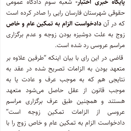
پایگاه خبری اختبار-
شعبه سوم دادگاه عمومی
حقوقی شهرستان فارسان رایی را صادر کرده است
که در آن
دادخواست الزام به تمکین عام و خاص
زوج به علت دوشیزه بودن زوجه و عدم برگزاری
مراسم عروسی رد شده است.
قاضی در این رای با بیان اینکه “طرفین علاوه بر
متعهد بودن به الزامات تصریح شده در عقد به
نتایجی هم که به موجب عرف و عادت یا به
موجب قانون از عقل حاصل می‌شود متعهد
هستند و همچنین طبق عرف برگزاری مراسم
عروسی از الزامات تمکین زوجه است”
دادخواست الزام به تمکین عام و خاص زوج را با