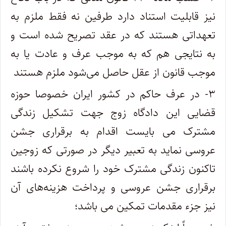
نیز قابلیت استناد دارد طرفین نه فقط ملزم به
تعهداتی هستند که در عقد تصریح شده است و
به نتایجی هم که به موجب عرف و عادت یا به
موجب قانون از عقل حاصل می‌شود ملزم هستند
۳- در عرف حاکم در کشور ایران خصوصا حوزه
قضایی این دادگاه زوج جهت تشکیل زندگی
مشترک می بایست اقدام به برقراری جشن
عروسی نماید به تعبیر دیگر در صورتی که زوجین
تاکنون زندگی مشترک خود را شروع نکرده باشند
برقراری جشن عروسی و پرداخت هزینه‌های آن
نیز جزء مقدمات تمکین می باشد؛