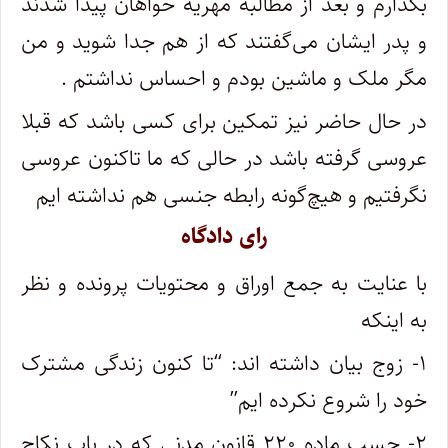
بگذارم و بعد از مطالبه مهریه خواهان پیدا شدند
و پدر ایشان می‌گفتند که از هم جدا شوید و من
مگر ملک و ماشین بودم و احساس نداشتم .
در حال حاضر نیز تمکین برای کسی باشد که قبلا
عروسی گرفته باشد در حالی که ما تاکنون عروسی
نگرفتیم و هیچ‌گونه رابطه جنسی هم نداشته ایم
رای دادگاه
با عنایت به جمع اوراق و محتویات پرونده و نظر
به اینکه
۱- زوج بیان داشته اند: “تا کنون زندگی مشترک
خود را شروع نکرده ایم”
۲- حسب ماده ۲۲۰ قانون مدنی که در باب نکاح