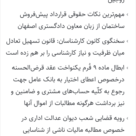
مهم‌ترین نکات حقوقی قرارداد پیش‌فروش
ساختمان از زبان معاون دادگستری اصفهان
سخنگوی کانون کارشناسان: قانون تسهیل تعادل
میان ظرفیت و نیاز کارشناسی را بر هم زده است
ابطال ماده ۹ فُرم یکنواخت عقد قرض‌الحسنه
درخصوص اعطای اختیار به بانک عامل جهت
رجوع به کلّیه حساب‌های مشتری و ضامنین و
نیز برداشت هرگونه مطالبات از اموال آنها
رویه قضایی شعب دیوان عدالت اداری در
خصوص مطالبه مالیات ناشی از شناسایی