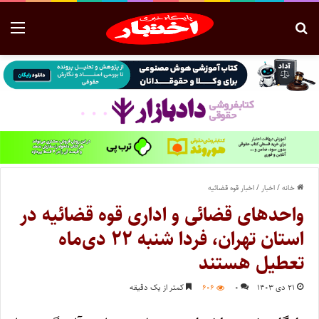
خانه
/
اخبار
/
اخبار قوه قضائیه
واحدهای قضائی و اداری قوه قضائیه در
استان تهران، فردا شنبه ۲۲ دی‌ماه
تعطیل هستند
۲۱ دی ۱۴۰۳
۰
۶۰۶
کمتر از یک دقیقه