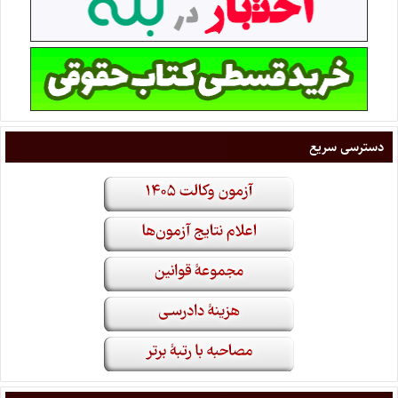
دسترسی سریع