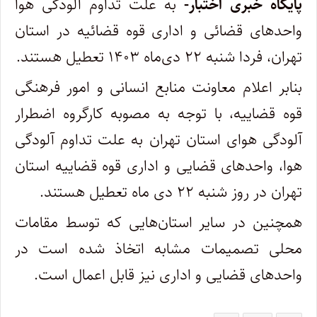
پایگاه خبری اختبار-
به علت تداوم آلودگی هوا
واحدهای قضائی و اداری قوه قضائیه در استان
تهران، فردا شنبه ۲۲ دی‌ماه ۱۴۰۳ تعطیل هستند.
بنابر اعلام معاونت منابع انسانی و امور فرهنگی
قوه قضاییه، با توجه به مصوبه کارگروه اضطرار
آلودگی هوای استان تهران به علت تداوم آلودگی
هوا، واحد‌های قضایی و اداری قوه قضاییه استان
تهران در روز شنبه ۲۲ دی ماه تعطیل هستند.
همچنین در سایر استان‌هایی که توسط مقامات
محلی تصمیمات مشابه اتخاذ شده است در
واحد‌های قضایی و اداری نیز قابل اعمال است.