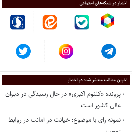
اختبار در شبکه‌های اجتماعی
آخرین مطالب منتشر شده در اختبار
پرونده «کلثوم اکبری» در حال رسیدگی در دیوان
عالی کشور است
نمونه رای با موضوع: خیانت در امانت در روابط
زوجین