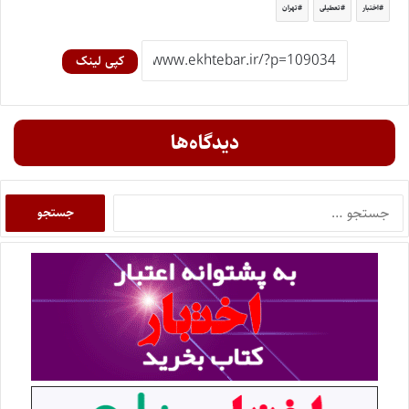
اختبار
تعطیلی
تهران
کپی لینک
دیدگاه‌ها