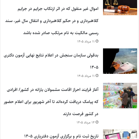
اموال غیر منقول که در اثر ارتکاب جرایم در جرایم
کلاهبرداری و در حکم کلاهبرداری و انتقال مال غیر، سند
رسمی مالکیت به نام مرتکب صادر شده باشد
۱۱ مرداد ۱۴۰۵
بدقولی سازمان سنجش در اعلام نتایج نهایی آزمون دکتری
۱۴۰۵
۱۱ مرداد ۱۴۰۵
آغاز فرایند احراز اقامت مشمولان یارانه در کشور/ افرادی
که پیامک دریافت کرده‌اند تا آخر شهریور برای اعلام حضور
در کشور فرصت دارند
۱۴ مرداد ۱۴۰۵
تاریخ ثبت نام و برگزاری آزمون دفتریاری ۱۴۰۵