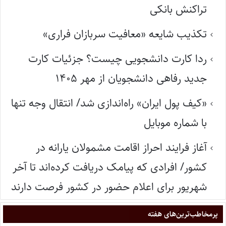
تراکنش بانکی
تکذیب شایعه «معافیت سربازان فراری»
ردا کارت دانشجویی چیست؟ جزئیات کارت
جدید رفاهی دانشجویان از مهر ۱۴۰۵
«کیف پول ایران» راه‌اندازی شد/ انتقال وجه تنها
با شماره موبایل
آغاز فرایند احراز اقامت مشمولان یارانه در
کشور/ افرادی که پیامک دریافت کرده‌اند تا آخر
شهریور برای اعلام حضور در کشور فرصت دارند
پر‌مخاطب‌ترین‌های هفته