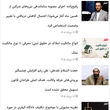
رفیع‌زاده: اجرای مصوبه ساماندهی نیروهای شرکتی از
همین ماه آغاز می‌شود/ احتمال کاهش دریافتی با تغییر
وضعیت استخدامی فرد
۱۲ مرداد ۱۴۰۵
انواع مالکیت املاک در حقوق ثبتی؛ معرفی ۱۱ نوع مالکیت
ملک
۱۲ مرداد ۱۴۰۵
حجت السلام نقدعلی: علی رغم افزایش چشمگیر
ورودی‌های حرفه وکالت، هدف اصلی طراحان قانون
تسهیل محقق نشده است
۱۴ مرداد ۱۴۰۵
نظریه مشورتی با موضوع: تکلیف دادگاه کیفری در مورد