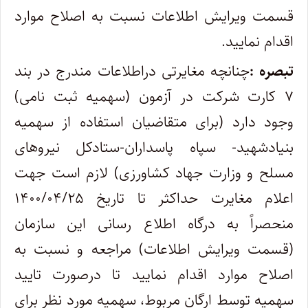
قسمت ویرایش اطلاعات نسبت به اصلاح موارد
اقدام نمایید.
تبصره :
چنانچه مغایرتی دراطلاعات مندرج در بند
۷ کارت شرکت در آزمون (سهمیه ثبت نامی)
وجود دارد (برای متقاضیان استفاده از سهمیه
بنیادشهید- سپاه پاسداران-ستادکل نیروهای
مسلح و وزارت جهاد کشاورزی) لازم است جهت
اعلام مغایرت حداکثر تا تاریخ ۱۴۰۰/۰۴/۲۵
منحصراً به درگاه اطلاع رسانی این سازمان
(قسمت ویرایش اطلاعات) مراجعه و نسبت به
اصلاح موارد اقدام نمایید تا درصورت تایید
سهمیه توسط ارگان مربوط، سهمیه مورد نظر برای