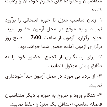
متقاضیان و خانواده های محترم خود، آن را رعایت
کنید:
۱- زمان مناسب منزل تا حوزه امتحانی را برآورد
نمایید و به موقع در محل آزمون حضور یابید.
حوزه برگزاری آزمون از ساعت
7:00
صبح روز
برگزاری آزمون آماده حضور شما خواهد بود.
۲- برای پیشگیری از تجمع، حضور خود را به
دقایق پایانی موکول ننمایید.
۳- از تردد بی مورد در محل آزمون جداً خودداری
نمایید.
۴- هنگام ورود و خروج به حوزه با دیگر متقاضیان
فاصله مناسب (حداقل یک متر) را حفظ نمایید.