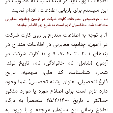
اطلاعات فوق، باید در ابتدا نسبت به عضویت در
این سیستم برای بازیابی اطلاعات، اقدام نمایند.
ب‌ – درخصوص مندرجات کارت شرکت در آزمون چنانچه مغایرتی
مشاهده شد، متقاضیان لازم است به شرح زیر اقدام نمایند:
1ـ با توجه به اطلاعات مندرج بر روی کارت شرکت
در آزمون، چنانچه مغایرتی در اطلاعات مندرج در
بندهای ۱ ،۲ ،۳ ،۴ ،۷، ۹ و ۱۰ کارت شرکت در
آزمون (شامل: نام خانوادگی، نام، تاریخ تولد،
شماره شناسنامه، کد ملی، سهمیه، تاریخ
فارغ‌التحصیلی، عنوان رشته تحصیلی) شما وجود
دارد لازم است برای اصلاح مورد یا موارد مذکور
حداکثر تا تاریخ ۲۵/۴/۱۴۰۰ منحصراً به درگاه
اطلاع رسانی این سازمان مراجعه و با ورود به