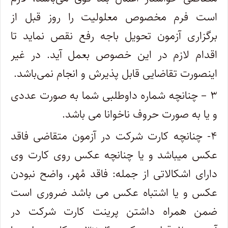
است فرم مخصوص معلولیت را روز قبل از
برگزاری آزمون تحویل باجه رفع نقص نماید تا
اقدام لازم در این خصوص بعمل آید. در غیر
اینصورت تقاضایی قابل پذیرش و انجام نمی‌باشد.
۳ – چنانچه شماره داوطلبی شما به صورت عددی
و یا به صورت حروف ناخوانا می باشد.
۴- چنانچه کارت شرکت در آزمون متقاضی فاقد
عکس می­باشد و یا چنانچه عکس روی کارت وی
دارای اشکالاتی از جمله: فاقد مُهر، واضح نبودن
عکس و یا اشتباه عکس می باشد ضروری است
ضمن همراه داشتن پرینت کارت شرکت در