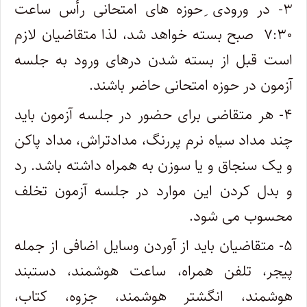
۳- در ورودی ِحوزه های امتحانی رأس‌ ساعت‌
۷:۳۰ صبح بسته خواهد شد، لذا متقاضیان لازم
است قبل از بسته شدن درهای ورود به جلسه
آزمون در حوزه امتحانی حاضر باشند.
۴- هر متقاضی برای حضور در جلسه آزمون باید
چند مداد سیاه نرم پررنگ، مدادتراش، مداد پاکن
و یک سنجاق و یا سوزن به همراه داشته باشد. رد
و بدل کردن این موارد در جلسه آزمون تخلف
محسوب می شود.
۵- متقاضیان باید از آوردن وسایل اضافی از جمله
پیجر، تلفن همراه، ساعت هوشمند، دستبند
هوشمند، انگشتر هوشمند، جزوه، کتاب،