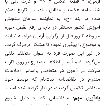
آزمون، ۲ قطعه عکس ۴ ×۳ و کارت ملی یا
شناسنامه عکسدار مطابق ساعت و تاریخ اعلام
شده در بند «ج» به نماینده سازمان سنجش
آموزش کشور مستقر در باجه‌ی رفع نقص حوزه
مربوطه تا روز قبل از برگزاری آزمون مراجعه نمایند
و موضوع را پیگیری نموده تا مشکل برطرف گردد.
در غیر این صورت فرد به عنوان متخلف تلقی
می‌گردد. ضمناً سایر اطلاعات مندرج بر روی کارت
شرکت در آزمون هر متقاضی براساس اطلاعات
مندرج در تقاضانامه ثبت‌نام که توسط خود
متقاضی تکمیل گردیده، در نظر گرفته شده است.
یادآوری مهم:
متقاضیانی که به دلیل شیوع