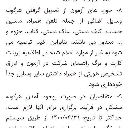
۸- حوزه های آزمون از تحویل گرفتن هرگونه
وسایل اضافی از جمله تلفن همراه، ماشین
حساب، کیف دستی، ساک دستی، کتاب، جزوه و
… معذور می باشند، بنابراین اکیدا توصیه می
شود به غیر از موارد اعلام شده در اطلاعیه پرینت
کارت و برگ راهنمای شرکت در آزمون و اوراق
تشخیص هویتی از همراه داشتن سایر وسایل جداً
خودداری شود.
۹- متقاضیان در صورت بوجود آمدن هرگونه
مشکل در فرآیند برگزاری برای آنها لازم است،
حداکثر تا تاریخ ۱۴۰۰/۰۴/۳۱ از طریق سیستم