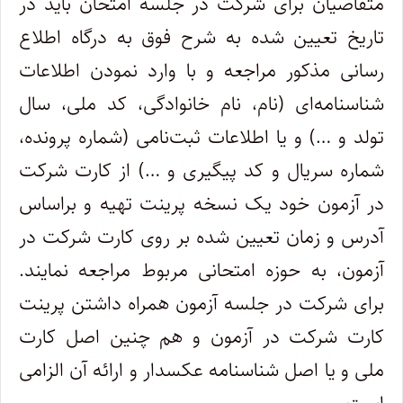
متقاضیان‌ برای شرکت در جلسه امتحان باید در
تاریخ تعیین شده به شرح فوق به درگاه اطلاع
رسانی مذکور مراجعه و با وارد نمودن اطلاعات
شناسنامه‌ای (نام، نام خانوادگی، کد ملی، سال
تولد و …) و یا اطلاعات ثبت‌نامی (شماره پرونده،
شماره سریال و کد پیگیری و …) از کارت شرکت
در آزمون خود یک نسخه پرینت تهیه و براساس
آدرس و زمان تعیین شده بر روی کارت شرکت در
آزمون، به حوزه امتحانی مربوط مراجعه نمایند.
برای شرکت در جلسه آزمون همراه داشتن پرینت
کارت شرکت در آزمون و هم چنین اصل کارت
ملی و یا اصل شناسنامه عکسدار و ارائه آن الزامی