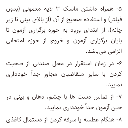
۵- همراه داشتن ماسک ۳ لایه معمولی (بدون
فیلتر) و استفاده صحیح از آن (از بالای بینی تا زیر
چانه)، از ابتدای ورود به حوزه برگزاری آزمون تا
پایان برگزاری آزمون و خروج از حوزه امتحانی
الزامی می‌باشد.
۶- در زمان استقرار در محل صندلی از صحبت
کردن با سایر متقاضیان مجاور جداً خودداری
نمایید.
۷- از تماس دست ها با چشم، دهان و بینی در
حین آزمون جداً خودداری نمایید.
۸- هنگام عطسه یا سرفه کردن از دستمال کاغذی