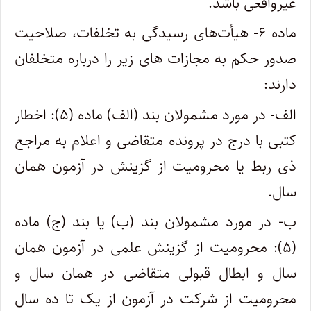
غیرواقعی باشد.
ماده ۶- هیأت‌های رسیدگی به تخلفات، صلاحیت
صدور حکم به مجازات های زیر را درباره متخلفان
دارند:
الف- در مورد مشمولان بند (الف) ماده (۵): اخطار
کتبی با درج در پرونده متقاضی و اعلام به مراجع
ذی ربط یا محرومیت از گزینش در آزمون همان
سال.
ب- در مورد مشمولان بند (ب) یا بند (ج) ماده
(۵): محرومیت از گزینش علمی در آزمون همان
سال و ابطال قبولی متقاضی در همان سال و
محرومیت از شرکت در آزمون از یک تا ده سال