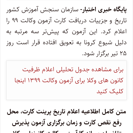
پایگاه خبری اختبار-
سازمان سنجش آموزش کشور
تاریخ و جزییات دریافت کارت آزمون وکالت ۹۹ را
اعلام کرد. این آزمون که پیش‌تر سه مرتبه به
دلیل شیوع کرونا به تعویق افتاده قرار است روز
۲۵ تیر برگزار شود.
برای مشاهده جدول تحلیلی اعلام ظرفیت
کانون های وکلا برای آزمون وکالت ۱۳۹۹ اینجا
کلیک کنید
متن کامل اطلاعیه اعلام تاریخ پرینت کارت، محل
رفع نقص کارت و زمان‌ برگزاری آزمون پذیرش