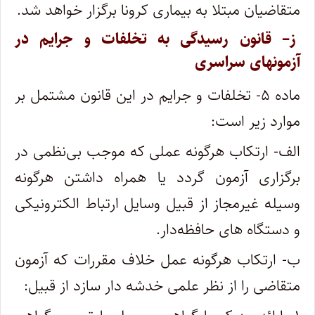
متقاضیان مبتلا به بیماری کرونا برگزار خواهد شد.
ز– قانون رسیدگی به تخلفات و جرایم در
آزمونهای سراسری
ماده ۵- تخلفات و جرایم در این قانون مشتمل بر
موارد زیر است:
الف- ارتکاب هرگونه عملی که موجب بی‌نظمی در
برگزاری آزمون گردد یا همراه داشتن هرگونه
وسیله غیرمجاز از قبیل وسایل ارتباط الکترونیکی
و دستگاه های حافظه‌دار.
ب- ارتکاب هرگونه عمل خلاف مقررات که آزمون
متقاضی را از نظر علمی خدشه دار سازد از قبیل: