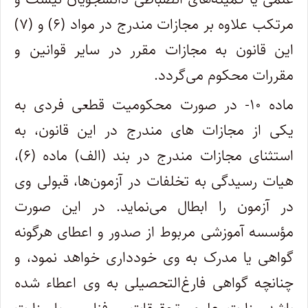
مرتکب علاوه بر مجازات مندرج در مواد (۶) و (۷)
این قانون به مجازات مقرر در سایر قوانین و
مقررات محکوم می‌گردد.
ماده ۱۰- در صورت محکومیت قطعی فردی به
یکی از مجازات های مندرج در این قانون، به
استثنای مجازات مندرج در بند (الف) ماده (۶)،
هیات رسیدگی به تخلفات در آزمون‌ها، قبولی وی
در آزمون را ابطال می‌نماید. در این صورت
مؤسسه آموزشی مربوط از صدور و اعطای هرگونه
گواهی یا مدرک به وی خودداری خواهد نمود، و
چنانچه گواهی فارغ‌التحصیلی به وی اعطاء شده