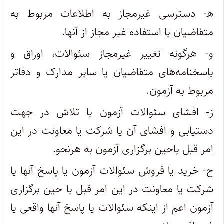
ه‍- دسترسی غیرمجاز به اطلاعات مربوط به
متقاضیان یا استفاده غیر مجاز از آنها.
و- هرگونه تغییر غیرمجاز سئوالات، اوراق و
پاسخنامه‌های متقاضیان یا سایر مدارک و دفاتر
مربوط به آزمون.
ز- افشای سئوالات آزمون یا تلاش در جهت
دستیابی و افشای آن یا شرکت یا معاونت در این
امر قبل یاحین برگزاری آزمون به هرنحو.
ح- خرید یا فروش سئوالات آزمون یا پاسخ آنها یا
شرکت یا معاونت در این امر قبل یا حین برگزاری
آزمون اعم از اینکه سئوالات یا پاسخ آنها واقعی یا