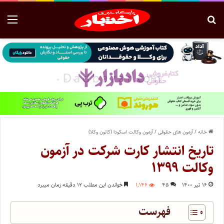
خانه
/
آزمون های حقوقی
/
آزمون وکالت اسکودا (کانون وکلا)
تاریخ انتشار کارت شرکت در آزمون
وکالت ۱۳۹۹
۱۶ تیر ۱۴۰۰
۴۵
۱,۱۴۶
خواندن این مطلب ۱۲ دقیقه زمان میبرد
فهرست