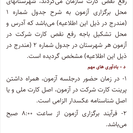
رفع نقص کارت سازمان می‌گردند، شهرستانهای
محل برگزاری آزمون به شرح جدول شماره ۱
(مندرج در ذیل این اطلاعیه) می‌باشد که آدرس و
محل تشکیل باجه رفع نقص کارت شرکت در
‌آزمون هر شهرستان در جدول شماره ۲ (مندرج در
ذیل این اطلاعیه) مشخص گردیده است.
د‍ – یادآوری های مهم‌
۱- در زمان حضور درجلسه آزمون، همراه داشتن
پرینت کارت شرکت در آزمون، اصل کارت ملی و یا
اصل شناسنامه عکسدار الزامی است.
۲- فرآیند برگزاری آزمون از ساعت‌ ۸:۰۰ صبح
می‌باشد.