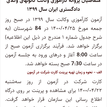
متقاضیان پروانه کارآموزی وکالت کانونهای وکلای
دادگستری ایران سال ۱۳۹۹
آزمون ‌کارآموزی وکالت سال ۱۳۹۹ در صبح روز
جمعه مورخ ۱۴۰۰/۰۴/۲۵ در
84
شهرستان (به
شرح جدول شماره ۱ مندرج در ذیل این اطلاعیه)
برگزار خواهد شد. فرآیند برگزاری آزمون صبح از
ساعت
8:00
آغاز و درهای ورود به جلسه آزمون
در ساعت
7:30
صبح بسته خواهد شد.
الف – نحوه و زمان تهیه پرینت کارت شرکت در آزمون
کارت‌ شرکت در‌ آزمون‌ از روز سه‌شنبه
۱۴۰۰/۰۴/۲۲ برای مشاهده و پرینت بر روی درگاه
اطلاع رسانی این سازمان قرار خواهد گرفت.