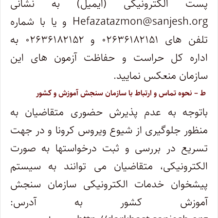
پست الکترونیکی (ایمیل) به نشانی
Hefazatazmon@sanjesh.org
و یا با شماره
تلفن های ۰۲۶۳۶۱۸۲۱۵۱ و ۰۲۶۳۶۱۸۲۱۵۲ به
اداره کل حراست و حفاظت آزمون های این
سازمان منعکس نمایید.
ط – نحوه تماس و ارتباط با سازمان سنجش آموزش و کشور
باتوجه به عدم پذیرش حضوری متقاضیان به
منظور جلوگیری از شیوع ویروس کرونا و در جهت
تسریع در بررسی و ثبت درخواستها به صورت
الکترونیکی، متقاضیان می توانند به سیستم
پیشخوان خدمات الکترونیکی سازمان سنجش
آموزش کشور به آدرس: