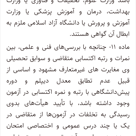
باشد وزارت علوم، تحقیقات و فناوری یا وزارت
بهداشت، درمان و آموزش پزشکی یا وزارت
آموزش و پرورش یا دانشگاه آزاد اسلامی ملزم به
ابطال آن گواهی هستند.
ماده ۱۱- چنانچه با بررسی‌های فنی و علمی، بین
نمرات و رتبه اکتسابی متقاضی و سوابق تحصیلی
وی مغایرت های غیرمتعارف مشهود و اساسی از
قبیل عدم تطابق معدل دیپلم و دوره
پیش‌دانشگاهی با رتبه و نمره اکتسابی در آزمون
وجود داشته باشد، با تأیید هیأت‌های بدوی
رسیدگی به تخلفات در آزمون‌ها از متقاضی در
یک یا چند درس عمومی و اختصاصی امتحان