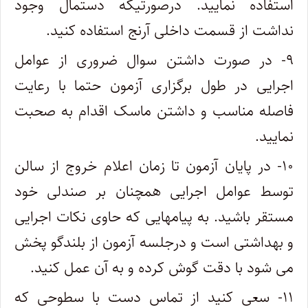
استفاده نمایید. درصورتیکه دستمال وجود
نداشت از قسمت داخلی آرنج استفاده کنید.
۹- در صورت داشتن سوال ضروری از عوامل
اجرایی در طول برگزاری آزمون حتما با رعایت
فاصله مناسب و داشتن ماسک اقدام به صحبت
نمایید.
۱۰- در پایان آزمون تا زمان اعلام خروج از سالن
توسط عوامل اجرایی همچنان بر صندلی خود
مستقر باشید. به پیامهایی که حاوی نکات اجرایی
و بهداشتی است و درجلسه آزمون از بلندگو پخش
می شود با دقت گوش کرده و به آن عمل کنید.
۱۱- سعی کنید از تماس دست با سطوحی که