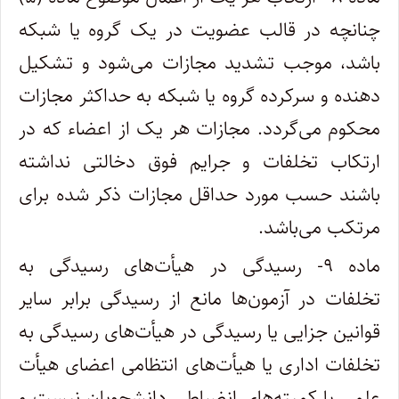
چنانچه در قالب عضویت در یک گروه یا شبکه
باشد، موجب تشدید مجازات می‌شود و تشکیل
دهنده و سرکرده گروه یا شبکه به حداکثر مجازات
محکوم می‌گردد. مجازات هر یک از اعضاء که در
ارتکاب تخلفات و جرایم فوق دخالتی نداشته
باشند حسب مورد حداقل مجازات ذکر شده برای
مرتکب می‌باشد.
ماده ۹- رسیدگی در هیأت‌های رسیدگی به
تخلفات در آزمون‌ها مانع از رسیدگی برابر سایر
قوانین جزایی یا رسیدگی در هیأت‌های رسیدگی به
تخلفات اداری یا هیأت‌های انتظامی اعضای هیأت
علمی یا کمیته‌های انضباطی دانشجویان نیست و