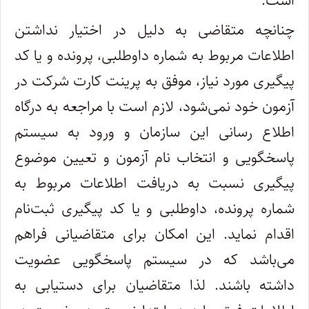
است.
چنانچه متقاضی به دلیل در اختیار نداشتن
اطلاعات مربوط به شماره داوطلبی، پرونده و یا کد
پیگیری مورد نیاز، موفق به پرینت کارت شرکت در
آزمون خود نمی‌شود، لازم است با مراجعه به درگاه
اطلاع رسانی این سازمان و ورود به سیستم
پاسخگویی و انتخاب نام آزمون و تعیین موضوع
پیگیری نسبت به دریافت اطلاعات مربوط به
شماره پرونده، داوطلبی و یا کد پیگیری ثبت‌نام
اقدام نماید. این امکان برای متقاضیانی فراهم
می‌باشد که در سیستم پاسخگویی عضویت
داشته باشند. لذا متقاضیان برای دستیابی به