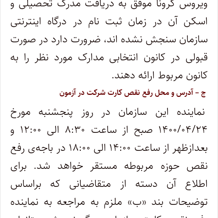
ویروس کرونا موفق به دریافت مدرک تحصیلی و
اسکن آن در زمان ثبت نام در درگاه اینترنتی
سازمان سنجش نشده ­اند، ضرورت دارد در صورت
قبولی در کانون انتخابی مدارک مورد نظر را به
کانون مربوط ارائه دهند.
ج – آدرس و محل‌ رفع نقص کارت شرکت در آزمون
نماینده این سازمان در روز پنجشنبه مورخ
۱۴۰۰/۰۴/۲۴ صبح از ساعت ۸:۳۰ الی ۱۲:۰۰ و
بعدازظهر از ساعت ۱۴:۰۰ الی ۱۸:۰۰ در باجه‌ی رفع
نقص حوزه مربوطه مستقر خواهد شد. برای
اطلاع آن دسته از متقاضیانی که براساس
توضیحات بند «ب» ملزم به مراجعه به نماینده