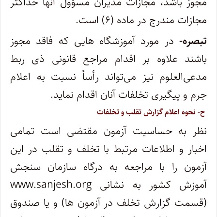
مجوز باشد، مجازات مدیران مسؤول آنها حداکثر
مجازات مندرج در ماده (۶) است.
تبصره-
در مورد آموزشگاه هایی که فاقد مجوز
باشند علاوه بر اقدام مراجع قانونی ذی ربط
مدعی‌العلوم نیز می‌تواند رأساً نسبت به اعلام
جرم و پیگیری تخلفات آنان اقدام نماید.
ح- نحوه اعلام گزارش تقلب و تخلفات
نظر به حساسیت آزمون مقتضی است تمامی
اخبار و اطلاعات مرتبط با تخلف و تقلب در این
آزمون را با مراجعه به درگاه سازمان سنجش
آموزش کشور به نشانی
www.sanjesh.org
(قسمت گزارش تخلف در آزمون ها) و یا صندوق