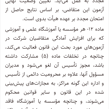
مجدد به عمل می‌آید. تعیین وضعیت نهایی
آزمون این متقاضی، بر اساس نتایج حاصل از
امتحان مجدد بر عهده هیأت بدوی است.
ماده ۱۲- هر مؤسسه یا آموزشگاه علمی و آموزشی
که برای افزایش آمادگی متقاضیان شرکت در
آزمون‌های مورد بحث این قانون فعالیت می‌کند،
چنانچه در تخلفات ماده (۵) مشارکت داشته
باشد، مجوز تأسیس آن لغو می‌شود و مدیران
مسؤول آنها، علاوه بر محرومیت دائمی از تأسیس
و اداره این گونه مراکز، به مجازات‌های پیش‌بینی
شده در این قانون و سایر قوانین محکوم
می‌شوند، و چنانچه مؤسسه یا آموزشگاه فاقد