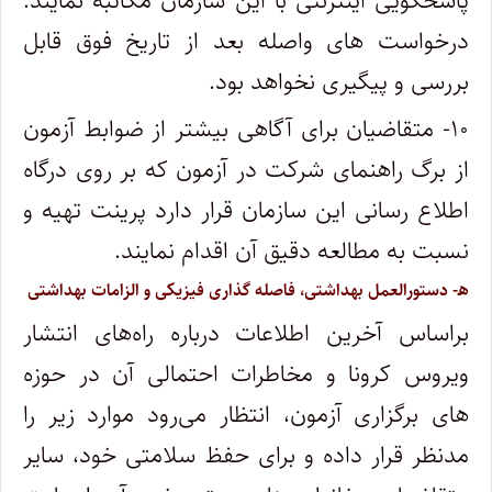
پاسخگویی اینترنتی با این سازمان مکاتبه نمایند.
درخواست های واصله بعد از تاریخ فوق قابل
بررسی و پیگیری نخواهد بود.
۱۰- متقاضیان برای آگاهی بیشتر از ضوابط آزمون
از برگ راهنمای شرکت در آزمون که بر روی درگاه
اطلاع رسانی این سازمان قرار دارد پرینت تهیه و
نسبت به مطالعه دقیق آن اقدام نمایند.
ه‍- دستورالعمل بهداشتی، فاصله گذاری فیزیکی و الزامات بهداشتی
براساس آخرین اطلاعات درباره راه‌های انتشار
ویروس کرونا و مخاطرات احتمالی آن در حوزه
های برگزاری آزمون، انتظار می‌رود موارد زیر را
مدنظر قرار داده و برای حفظ سلامتی خود، سایر