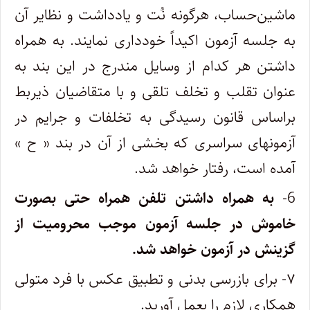
ماشین‌حساب، هرگونه نُت و یادداشت و نظایر آن
به جلسه آزمون اکیداً خودداری نمایند. به همراه
داشتن هر کدام از وسایل مندرج در این بند به
عنوان تقلب و تخلف تلقی و با متقاضیان ذیربط
براساس قانون رسیدگی به تخلفات و جرایم در
آزمونهای سراسری که بخشی از آن در بند « ح ‍»
آمده است، رفتار خواهد شد.
6-
به همراه داشتن تلفن همراه حتی بصورت
خاموش در جلسه آزمون موجب محرومیت از
گزینش در آزمون خواهد شد.
۷- برای بازرسی بدنی و تطبیق عکس با فرد متولی
همکاری لازم را بعمل آورید.