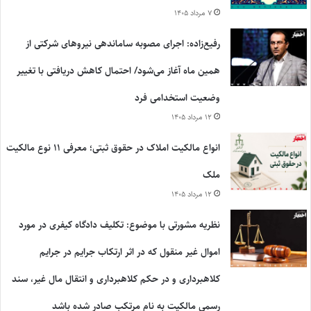
۷ مرداد ۱۴۰۵
رفیع‌زاده: اجرای مصوبه ساماندهی نیروهای شرکتی از
همین ماه آغاز می‌شود/ احتمال کاهش دریافتی با تغییر
وضعیت استخدامی فرد
۱۲ مرداد ۱۴۰۵
انواع مالکیت املاک در حقوق ثبتی؛ معرفی ۱۱ نوع مالکیت
ملک
۱۲ مرداد ۱۴۰۵
نظریه مشورتی با موضوع: تکلیف دادگاه کیفری در مورد
اموال غیر منقول که در اثر ارتکاب جرایم در جرایم
کلاهبرداری و در حکم کلاهبرداری و انتقال مال غیر، سند
رسمی مالکیت به نام مرتکب صادر شده باشد