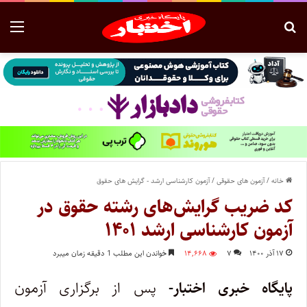
خانه
/
آزمون های حقوقی
/
آزمون کارشناسی ارشد - گرایش های حقوق
کد ضریب گرایش‌های رشته حقوق در
آزمون کارشناسی ارشد ۱۴۰۱
۱۷ آذر ۱۴۰۰
۷
۱۴,۶۶۸
خواندن این مطلب 1 دقیقه زمان میبرد
پایگاه خبری اختبار-
پس از برگزاری آزمون