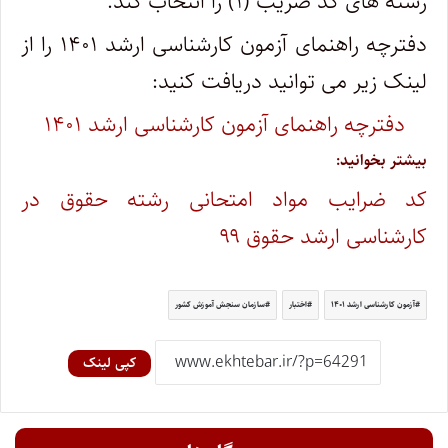
رشته های کد ضریب (۱) را انتخاب کند.
دفترچه راهنمای آزمون کارشناسی ارشد ۱۴۰۱ را از
لینک زیر می توانید دریافت کنید:
دفترچه راهنمای آزمون کارشناسی ارشد ۱۴۰۱
بیشتر بخوانید:
کد ضرایب مواد امتحانی رشته حقوق در
کارشناسی ارشد حقوق ۹۹
آزمون کارشناسی ارشد ۱۴۰۱
اختبار
سازمان سنجش آموزش کشور
کپی لینک