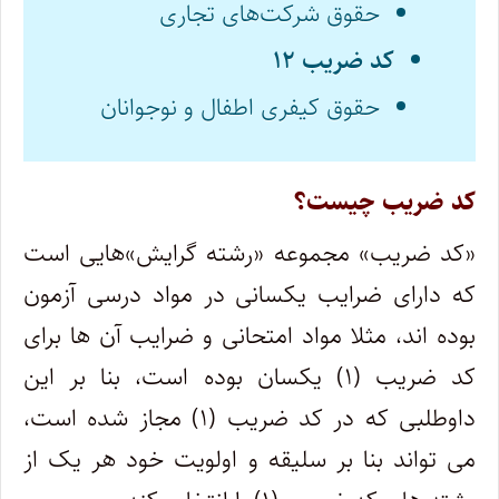
حقوق شرکت‌های تجاری
کد ضریب ۱۲
حقوق کیفری اطفال و نوجوانان
کد ضریب چیست؟
«کد ضریب» مجموعه «رشته گرایش»هایی است
که دارای ضرایب یکسانی در مواد درسی آزمون
بوده اند، مثلا مواد امتحانی و ضرایب آن ها برای
کد ضریب (۱) یکسان بوده است، بنا بر این
داوطلبی که در کد ضریب (۱) مجاز شده است،
می تواند بنا بر سلیقه و اولویت خود هر یک از