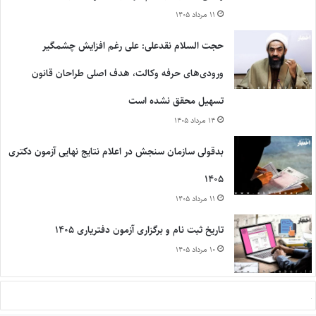
۱۱ مرداد ۱۴۰۵
حجت السلام نقدعلی: علی رغم افزایش چشمگیر
ورودی‌های حرفه وکالت، هدف اصلی طراحان قانون
تسهیل محقق نشده است
۱۴ مرداد ۱۴۰۵
بدقولی سازمان سنجش در اعلام نتایج نهایی آزمون دکتری
۱۴۰۵
۱۱ مرداد ۱۴۰۵
تاریخ ثبت نام و برگزاری آزمون دفتریاری ۱۴۰۵
۱۰ مرداد ۱۴۰۵