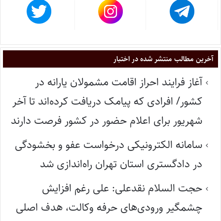
آخرین مطالب منتشر شده در اختبار
آغاز فرایند احراز اقامت مشمولان یارانه در
کشور/ افرادی که پیامک دریافت کرده‌اند تا آخر
شهریور برای اعلام حضور در کشور فرصت دارند
سامانه الکترونیکی درخواست عفو و بخشودگی
در دادگستری استان تهران راه‌اندازی شد
حجت السلام نقدعلی: علی رغم افزایش
چشمگیر ورودی‌های حرفه وکالت، هدف اصلی