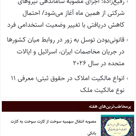
رفیع‌زاده: اجرای مصوبه ساماندهی نیروهای
شرکتی از همین ماه آغاز می‌شود/ احتمال
کاهش دریافتی با تغییر وضعیت استخدامی فرد
قانونی‌بودن توسل به زور در روابط میان کشورها
در جریان مخاصمات ایران، اسرائیل و ایالات
متحده در سال ۲۰۲۶
انواع مالکیت املاک در حقوق ثبتی؛ معرفی ۱۱
نوع مالکیت ملک
پر‌مخاطب‌ترین‌های هفته
مصوبه انتقال سهمیه سوخت از کارت سوخت به کارت
بانکی