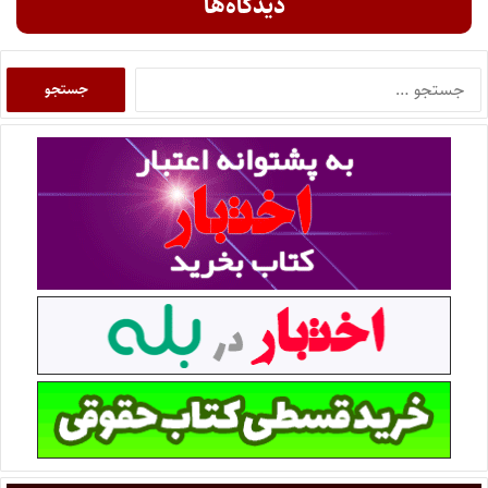
دیدگاه‌ها