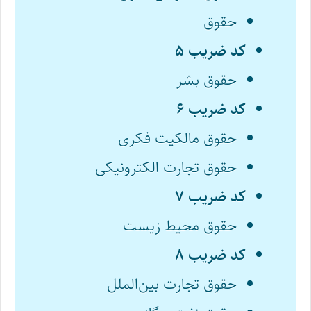
حقوق
کد ضریب ۵
حقوق بشر
کد ضریب ۶
حقوق مالکیت فکری
حقوق تجارت الکترونیکی
کد ضریب ۷
حقوق محیط زیست
کد ضریب ۸
حقوق تجارت بین‌الملل