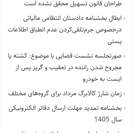
طراحان قانون تسهیل محقق نشده است
ابطال بخشنامه دادستان انتظامی مالیاتی
درخصوص جرم‌تلقی‌کردن عدم انطباق اطلاعات
پستی
صورتجلسه نشست قضایی با موضوع: کشته یا
مجروح شدن راننده در تعقیب و گریز پس از
ایست به خودرو
زمان شارژ کالابرگ مرداد برای گروه‌های مختلف
بخشنامه تمدید مهلت ارسال دفاتر الکترونیکی
سال 1405