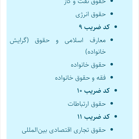
حقوق نفت و گاز
حقوق انرژی
کد ضریب ۹
معارف اسلامی و حقوق (گرایش
خانواده)
حقوق خانواده
فقه و حقوق خانواده
کد ضریب ۱۰
حقوق ارتباطات
کد ضریب ۱۱
حقوق تجاری اقتصادی بین‌المللی