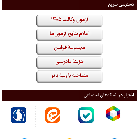
دسترسی سریع
اختبار در شبکه‌های اجتماعی