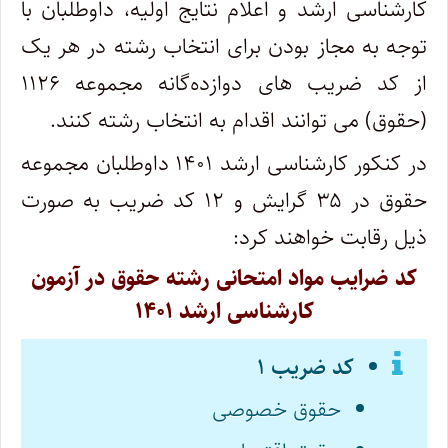
کارشناسی ارشد و اعلام نتایج اولیه، داوطلبان با
توجه به مجاز بودن برای انتخاب رشته در هر یک
از کد ضریب های دوازده‌گانه مجموعه ۱۱۲۶
(حقوق) می توانند اقدام به انتخاب رشته کنند.
در کنکور کارشناسی ارشد ۱۴۰۱ داوطلبان مجموعه
حقوق در ۳۵ گرایش و ۱۲ کد ضریب به صورت
ذیل رقابت خواهند کرد:
کد ضرایب مواد امتحانی رشته حقوق در آزمون
کارشناسی ارشد ۱۴۰۱
کد ضریب ۱
حقوق خصوصی