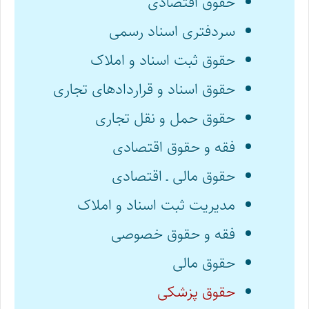
حقوق اقتصادی
سردفتری اسناد رسمی
حقوق ثبت اسناد و املاک
حقوق اسناد و قراردادهای تجاری
حقوق حمل و نقل تجاری
فقه و حقوق اقتصادی
حقوق مالی ـ اقتصادی
مدیریت ثبت اسناد و املاک
فقه و حقوق خصوصی
حقوق مالی
حقوق پزشکی