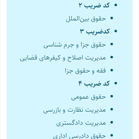
کد ضریب ۲
حقوق بین‌الملل
کدضریب ۳
حقوق جزا و جرم شناسی
مدیریت اصلاح و کیفرهای قضایی
فقه و حقوق جزا
کد ضریب ۴
حقوق عمومی
مدیریت نظارت و بازرسی
مدیریت دادگستری
حقوق دادرسی اداری