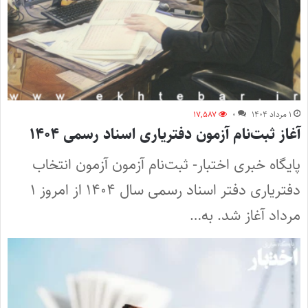
۱ مرداد ۱۴۰۴
۰
۱۷,۵۸۷
آغاز ثبت‌نام آزمون دفتریاری اسناد رسمی ۱۴۰۴
پایگاه خبری اختبار- ثبت‌نام آزمون آزمون انتخاب
دفتریاری دفتر اسناد رسمی سال ۱۴۰۴ از امروز ۱
مرداد آغاز شد. به…