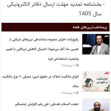
بخشنامه تمدید مهلت ارسال دفاتر الکترونیکی
سال 1405
پر‌مخاطب‌ترین‌های هفته
رفیع‌زاده: اجرای مصوبه ساماندهی نیروهای شرکتی از
همین ماه آغاز می‌شود/ احتمال کاهش دریافتی با تغییر
وضعیت استخدامی فرد
۱۲ مرداد ۱۴۰۵
انواع مالکیت املاک در حقوق ثبتی؛ معرفی ۱۱ نوع مالکیت
ملک
۱۲ مرداد ۱۴۰۵
حجت السلام نقدعلی: علی رغم افزایش چشمگیر