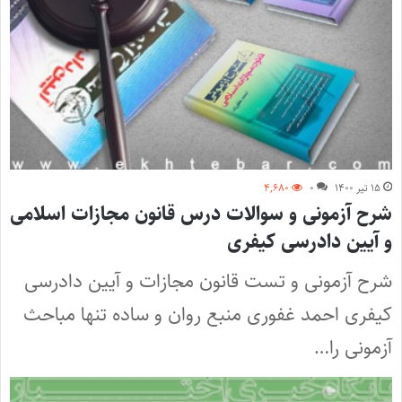
۱۵ تیر ۱۴۰۰
۰
۴,۶۸۰
شرح آزمونی و سوالات درس قانون مجازات اسلامی
و آیین دادرسی کیفری
شرح آزمونی و تست قانون مجازات و آیین دادرسی
کیفری احمد غفوری منبع روان و ساده تنها مباحث
آزمونی را…