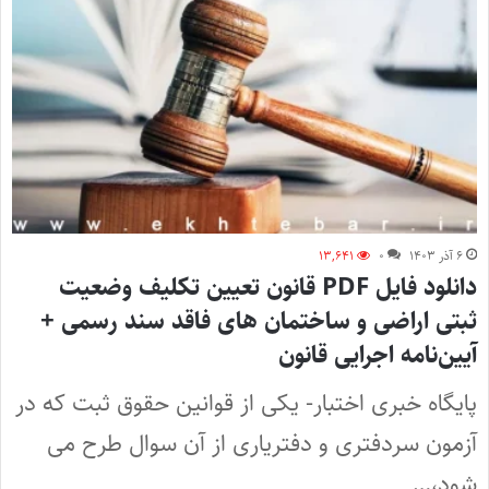
۶ آذر ۱۴۰۳
۰
۱۳,۶۴۱
دانلود فایل PDF قانون تعیین تکلیف وضعیت
ثبتی اراضی و ساختمان های فاقد سند رسمی +
آیین‌نامه اجرایی قانون
پایگاه خبری اختبار- یکی از قوانین حقوق ثبت که در
آزمون سردفتری و دفتریاری از آن سوال طرح می
شود،…