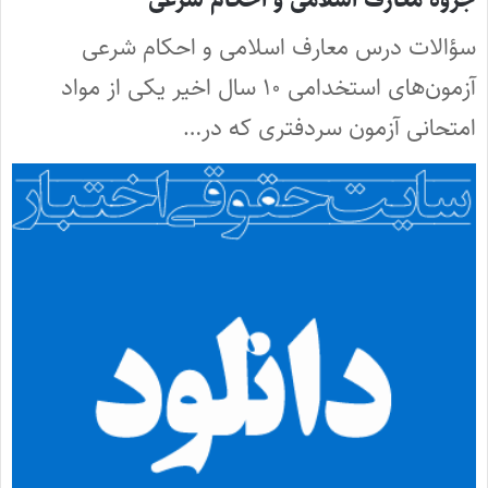
سؤالات درس معارف اسلامی و احکام شرعی
آزمون‌های استخدامی ۱۰ سال اخیر یکی از مواد
امتحانی آزمون سردفتری که در…