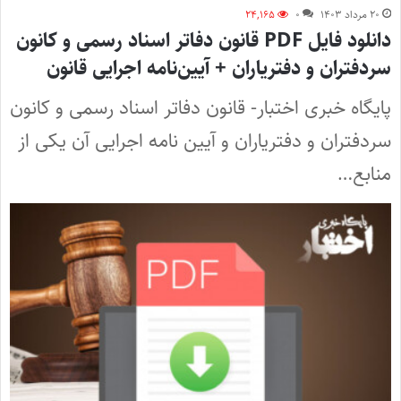
۲۰ مرداد ۱۴۰۳
۰
۲۴,۱۶۵
دانلود فایل PDF قانون دفاتر اسناد رسمی و کانون
سردفتران و دفتریاران + آیین‌نامه اجرایی قانون
پایگاه خبری اختبار- قانون دفاتر اسناد رسمی و کانون
سردفتران و دفتریاران و آیین نامه اجرایی آن یکی از
منابع…