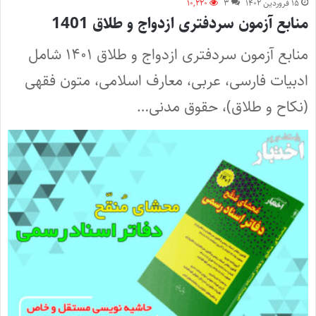
۱۵ فروردین ۱۴۰۲
۳
۱۰,۲۲۰
منابع آزمون سردفتری ازدواج و طلاق 1401
منابع آزمون سردفتری ازدواج و طلاق ۱۴۰۱ شامل
ادبیات فارسی، عربی، معارف اسلامی، متون فقهی
(نکاح و طلاق)، حقوق مدنی…