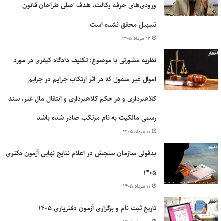
ورودی‌های حرفه وکالت، هدف اصلی طراحان قانون
تسهیل محقق نشده است
۱۴ مرداد ۱۴۰۵
نظریه مشورتی با موضوع: تکلیف دادگاه کیفری در مورد
اموال غیر منقول که در اثر ارتکاب جرایم در جرایم
کلاهبرداری و در حکم کلاهبرداری و انتقال مال غیر، سند
رسمی مالکیت به نام مرتکب صادر شده باشد
۱۱ مرداد ۱۴۰۵
بدقولی سازمان سنجش در اعلام نتایج نهایی آزمون دکتری
۱۴۰۵
۱۱ مرداد ۱۴۰۵
تاریخ ثبت نام و برگزاری آزمون دفتریاری ۱۴۰۵