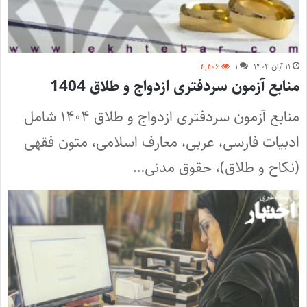
۱۱ آبان ۱۴۰۴
۱
۴,۴۰۶
منابع آزمون سردفتری ازدواج و طلاق 1404
منابع آزمون سردفتری ازدواج و طلاق ۱۴۰۴ شامل
ادبیات فارسی، عربی، معارف اسلامی، متون فقهی
(نکاح و طلاق)، حقوق مدنی…