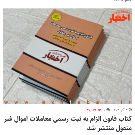
۳ آذر ۱۴۰۳
۰
۲۷,۰۷۴
کتاب قانون الزام به ثبت رسمی معاملات اموال غیر
منقول منتشر شد