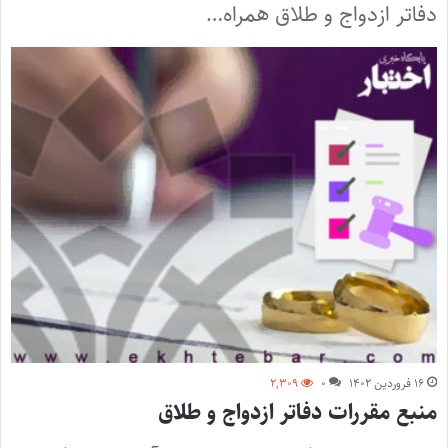
دفاتر ازدواج و طلاق همراه…
۱۶ فروردین ۱۴۰۲
۰
۲,۳۰۹
منبع مقررات دفاتر ازدواج و طلاق