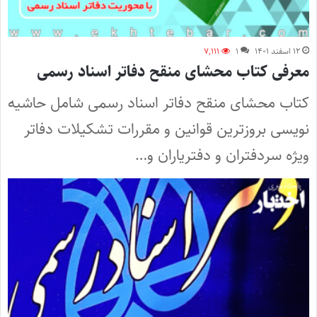
۱۲ اسفند ۱۴۰۱
۱
۷,۱۱۱
معرفی کتاب محشای منقح دفاتر اسناد رسمی
کتاب محشای منقح دفاتر اسناد رسمی شامل حاشیه
نویسی بروزترین قوانین و مقررات تشکیلات دفاتر
ویژه سردفتران و دفتریاران و…