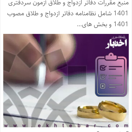
منبع مقررات دفاتر ازدواج و طلاق آزمون سردفتری
1401 شامل نظامنامه دفاتر ازدواج و طلاق مصوب
1401 و بخش های…