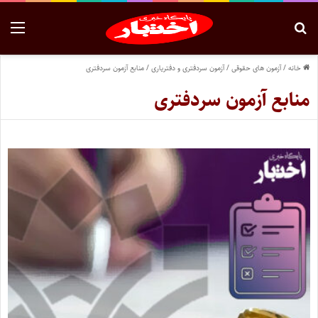
خانه
/
آزمون های حقوقی
/
آزمون سردفتری و دفتریاری
/
منابع آزمون سردفتری
منابع آزمون سردفتری