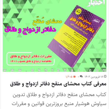
۱۸ فروردین ۱۴۰۲
۰
۱,۳۰۵
معرفی کتاب محشای منقح دفاتر ازدواج و طلاق
کتاب محشای منقح دفاتر ازدواج و طلاق تدوین
سیاوش هوشیار منبع بروزترین قوانین و مقررات