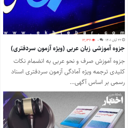
۲۲ آبان ۱۴۰۱
۰
۱۲,۱۳۶
جزوه آموزشی زبان عربی (ویژه آزمون سردفتری)
جزوه آموزش صرف و نحو عربی به انضمام نکات
کلیدی ترجمه ویژه آمادگی آزمون سردفتری اسناد
رسمی بر اساس آگهی…