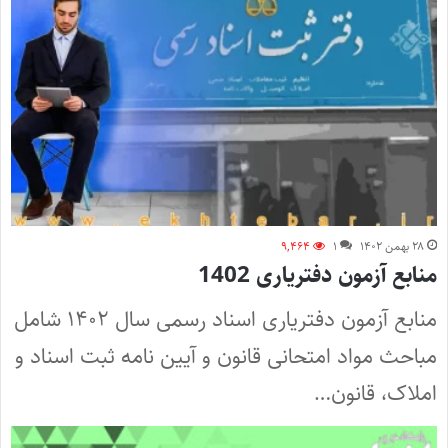
۲۸ بهمن ۱۴۰۲
۱
۹,۴۶۴
منابع آزمون دفتریاری 1402
منابع آزمون دفتریاری اسناد رسمی سال ۱۴۰۲ شامل
مباحث مواد امتحانی قانون و آیین نامه ثبت اسناد و
املاک، قانون…