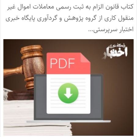
کتاب قانون الزام به ثبت رسمی معاملات اموال غیر
منقول کاری از گروه پژوهش و گردآوری پایگاه خبری
اختبار سرپرستی…