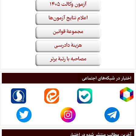
اختبار در شبکه‌های اجتماعی
آخرین مطالب منتشر شده در اختبار