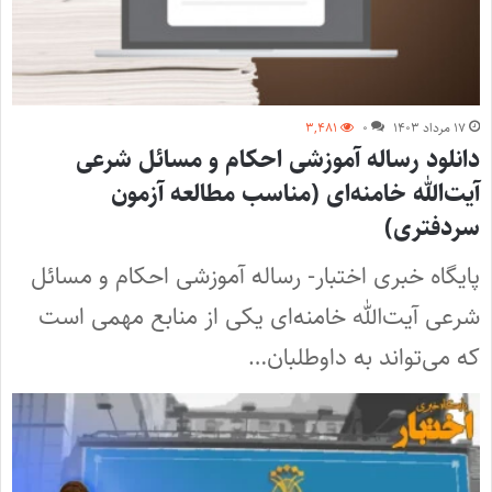
۱۷ مرداد ۱۴۰۳
۰
۳,۴۸۱
دانلود رساله آموزشی احکام و مسائل شرعی
آیت‌الله خامنه‌ای (مناسب مطالعه آزمون
سردفتری)
پایگاه خبری اختبار- رساله آموزشی احکام و مسائل
شرعی آیت‌الله خامنه‌ای یکی از منابع مهمی است
که می‌تواند به داوطلبان…