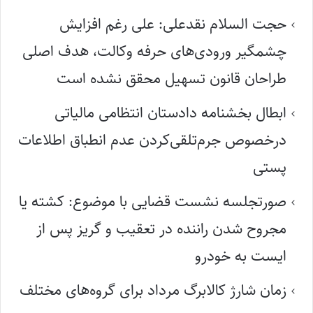
حجت السلام نقدعلی: علی رغم افزایش
چشمگیر ورودی‌های حرفه وکالت، هدف اصلی
طراحان قانون تسهیل محقق نشده است
ابطال بخشنامه دادستان انتظامی مالیاتی
درخصوص جرم‌تلقی‌کردن عدم انطباق اطلاعات
پستی
صورتجلسه نشست قضایی با موضوع: کشته یا
مجروح شدن راننده در تعقیب و گریز پس از
ایست به خودرو
زمان شارژ کالابرگ مرداد برای گروه‌های مختلف