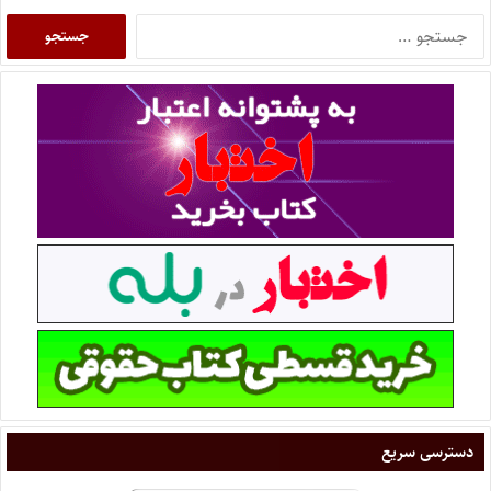
دسترسی سریع