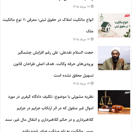
۱۲ مرداد ۱۴۰۵
انواع مالکیت املاک در حقوق ثبتی؛ معرفی ۱۱ نوع مالکیت
ملک
۱۲ مرداد ۱۴۰۵
حجت السلام نقدعلی: علی رغم افزایش چشمگیر
ورودی‌های حرفه وکالت، هدف اصلی طراحان قانون
تسهیل محقق نشده است
۱۴ مرداد ۱۴۰۵
نظریه مشورتی با موضوع: تکلیف دادگاه کیفری در مورد
اموال غیر منقول که در اثر ارتکاب جرایم در جرایم
کلاهبرداری و در حکم کلاهبرداری و انتقال مال غیر، سند
رسمی مالکیت به نام مرتکب صادر شده باشد