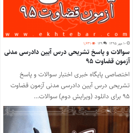
۱۰ مهر ۱۳۹۵
۱۲۹
۱,۶۳۱
سوالات و پاسخ تشریحی درس آیین دادرسی مدنی
آزمون قضاوت ۹۵
اختصاصی پایگاه خبری اختبار سوالات و پاسخ
تشریحی درس آیین دادرسی مدنی آزمون قضاوت
۹۵ برای دانلود (ویرایش دوم) سوالات…