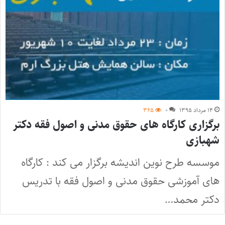
۱۴ مرداد ۱۳۹۵
۰
۳۶۵
برگزاری کارگاه های حقوق مدنی و اصول فقه دکتر
شهبازی
موسسه طرح نوین اندیشه برگزار می کند : کارگاه
های آموزشی حقوق مدنی و اصول فقه با تدریس
دکتر محمد…