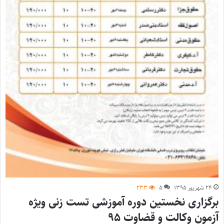
۲۴ شهریور ۱۳۹۵
۵
۲۳۳
برگزاری نخستین دوره آموزشی تست زنی ویژه
آزمون وکالت و قضاوت ۹۵