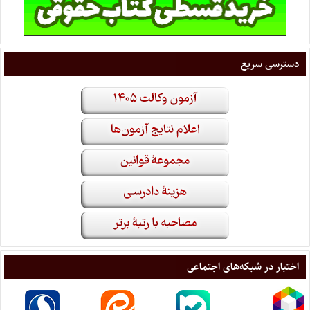
دسترسی سریع
اختبار در شبکه‌های اجتماعی