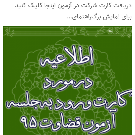
دریافت کارت شرکت در آزمون اینجا کلیک کنید
برای نمایش برگ‌راهنمای‌…