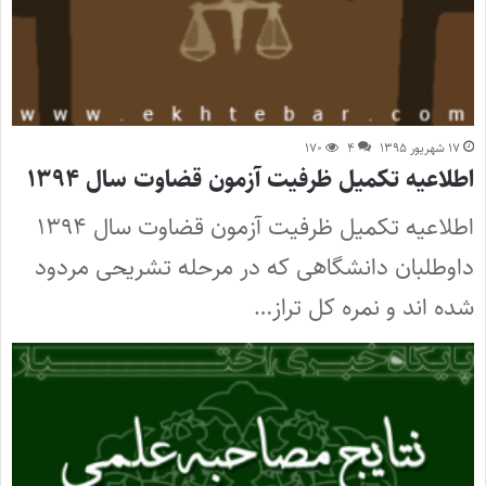
۱۷ شهریور ۱۳۹۵
۴
۱۷۰
اطلاعیه تکمیل ظرفیت آزمون قضاوت سال ۱۳۹۴
اطلاعیه تکمیل ظرفیت آزمون قضاوت سال ۱۳۹۴
داوطلبان دانشگاهی که در مرحله تشریحی مردود
شده اند و نمره کل تراز…