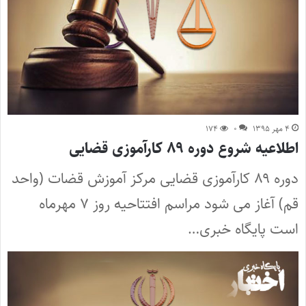
۴ مهر ۱۳۹۵
۰
۱۷۴
اطلاعیه شروع دوره ۸۹ کارآموزی قضایی
دوره ۸۹ کارآموزی قضایی مرکز آموزش قضات (واحد
قم) آغاز می شود مراسم افتتاحیه روز ۷ مهرماه
است پایگاه خبری…