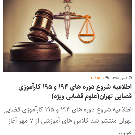
۴ مهر ۱۳۹۵
۰
۲۶۲
اطلاعیه شروع دوره های ۱۹۴ و ۱۹۵ کارآموزی
قضایی تهران(علوم قضایی ویژه)
اطلاعیه شروع دوره های ۱۹۴ و ۱۹۵ کارآموزی قضایی
تهران منتشر شد کلاس های آموزشی از ۷ مهر آغاز
می…