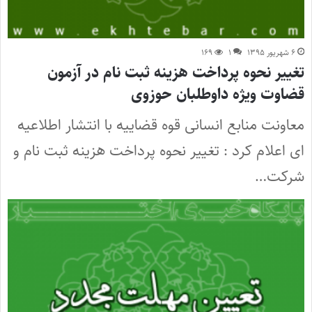
۶ شهریور ۱۳۹۵
۱
۱۶۹
تغییر نحوه پرداخت هزینه ثبت نام در آزمون
قضاوت ویژه داوطلبان حوزوی
معاونت منابع انسانی قوه قضاییه با انتشار اطلاعیه
ای اعلام کرد : تغییر نحوه پرداخت هزینه ثبت نام و
شرکت…