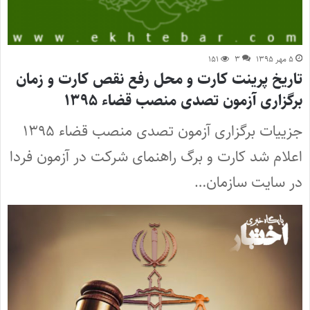
۵ مهر ۱۳۹۵
۳
۱۵۱
تاریخ پرینت کارت و محل رفع نقص کارت و زمان‌
برگزاری آزمون تصدی منصب قضاء ۱۳۹۵
جزییات برگزاری آزمون تصدی منصب قضاء ۱۳۹۵
اعلام شد کارت و برگ راهنمای شرکت در آزمون فردا
در سایت سازمان…