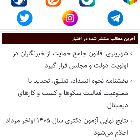
آخرین مطالب منتشر شده در اختبار
شهریاری: قانون جامع حمایت از خبرنگاران در
اولویت دولت و مجلس قرار گیرد
بخشنامه نحوه انسداد، تعلیق، تحدید یا
ممنوعیت فعالیت سکوها و کسب و کارهای
دیجیتال
نتایج نهایی آزمون دکتری سال ۱۴۰۵ اواخر مرداد
اعلام می‌شود