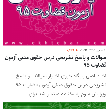
۱۲ مهر ۱۳۹۵
۱۵۰
۲,۳۴۶
سوالات و پاسخ تشریحی درس حقوق مدنی آزمون
قضاوت ۹۵
اختصاصی پایگاه خبری اختبار سوالات و پاسخ
تشریحی درس حقوق مدنی آزمون قضاوت ۹۵
ویرایش سوم پاسخنامه منتشر شد برای…