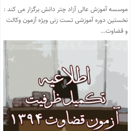
موسسه آموزش عالی آزاد چتر دانش برگزار می کند :
نخستین دوره آموزشی تست زنی ویژه آزمون وکالت
و قضاوت…