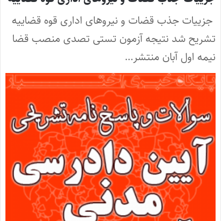
جزییات جذب قضات و نیروهای اداری قوه قضاییه
تشریح شد نتیجه آزمون تستی تصدی منصب قضا
نیمه اول آبان منتشر…