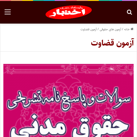
خانه
/
آزمون های حقوقی
/
آزمون قضاوت
آزمون قضاوت