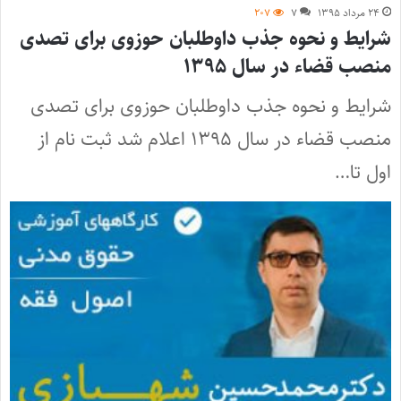
۲۴ مرداد ۱۳۹۵
۷
۲۰۷
شرایط و نحوه جذب داوطلبان حوزوی برای تصدی
منصب قضاء در سال ۱۳۹۵
شرایط و نحوه جذب داوطلبان حوزوی برای تصدی
منصب قضاء در سال ۱۳۹۵ اعلام شد ثبت نام از
اول تا…