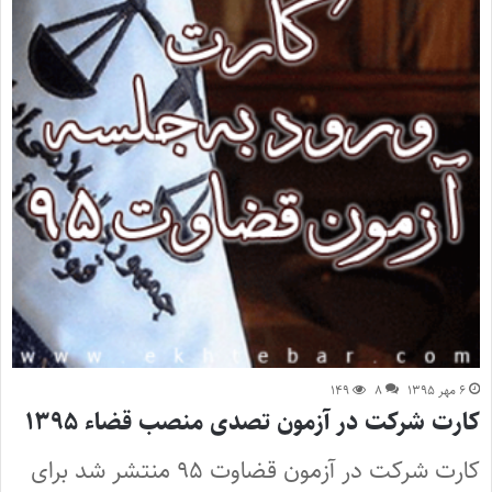
۶ مهر ۱۳۹۵
۸
۱۴۹
کارت شرکت در آزمون تصدی منصب قضاء ۱۳۹۵
کارت شرکت در آزمون قضاوت ۹۵ منتشر شد برای