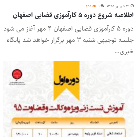
۲۹ شهریور ۱۳۹۵
۱
۴۱۵
اطلاعیه شروع دوره ۵ کارآموزی قضایی اصفهان
دوره ۵ کارآموزی قضایی اصفهان ۴ مهر آغاز می شود
جلسه توجیهی شنبه ۳ مهر برگزار خواهد شد پایگاه
خبری…