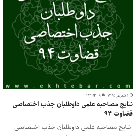
۶ شهریور ۱۳۹۵
۸
۱۹۳
نتایج مصاحبه علمی داوطلبان جذب اختصاصی
قضاوت ۹۴
نتایج مصاحبه علمی داوطلبان جذب اختصاصی