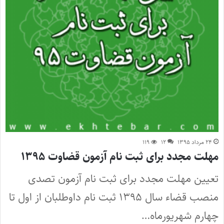
۲۴ مرداد ۱۳۹۵
۱۲
۱۱۹
مهلت مجدد برای ثبت نام آزمون‌ قضاوت ۱۳۹۵
تعیین مهلت مجدد برای ثبت نام آزمون‌ تصدی
منصب قضاء سال ۱۳۹۵ ثبت نام داوطلبان از اول تا
چهارم شهریورماه…