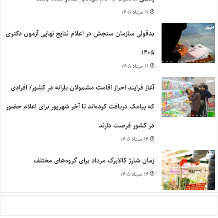
۱۱ مرداد ۱۴۰۵
بدقولی سازمان سنجش در اعلام نتایج نهایی آزمون دکتری
۱۴۰۵
۱۱ مرداد ۱۴۰۵
آغاز فرایند احراز اقامت مشمولان یارانه در کشور/ افرادی
که پیامک دریافت کرده‌اند تا آخر شهریور برای اعلام حضور
در کشور فرصت دارند
۱۴ مرداد ۱۴۰۵
زمان شارژ کالابرگ مرداد برای گروه‌های مختلف
۱۴ مرداد ۱۴۰۵