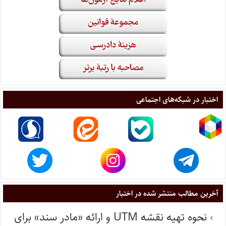
اختبار در شبکه‌های اجتماعی
آخرین مطالب منتشر شده در اختبار
نحوه تهیه نقشه UTM و ارائه «مادر سند» برای