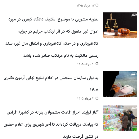
۱۴ مرداد ۱۴۰۵
نظریه مشورتی با موضوع: تکلیف دادگاه کیفری در مورد
اموال غیر منقول که در اثر ارتکاب جرایم در جرایم
کلاهبرداری و در حکم کلاهبرداری و انتقال مال غیر، سند
رسمی مالکیت به نام مرتکب صادر شده باشد
۱۱ مرداد ۱۴۰۵
بدقولی سازمان سنجش در اعلام نتایج نهایی آزمون دکتری
۱۴۰۵
۱۱ مرداد ۱۴۰۵
آغاز فرایند احراز اقامت مشمولان یارانه در کشور/ افرادی
که پیامک دریافت کرده‌اند تا آخر شهریور برای اعلام حضور
در کشور فرصت دارند