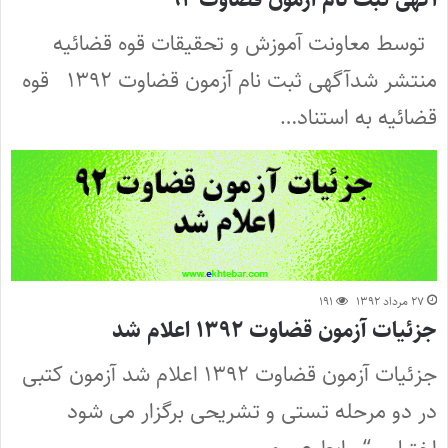
توسط معاونت آموزش و تحقیقات قوه قضائیه
منتشر شدآگهی ثبت نام آزمون قضاوت ۱۳۹۲ قوه
قضائیه به استناد…
۲۷ مرداد ۱۳۹۲
۱۹۱
جزئیات آزمون قضاوت ۱۳۹۲ اعلام شد
جزئیات آزمون قضاوت ۱۳۹۲ اعلام شد آزمون کتبی
در دو مرحله تستی و تشریحی برگزار می شود