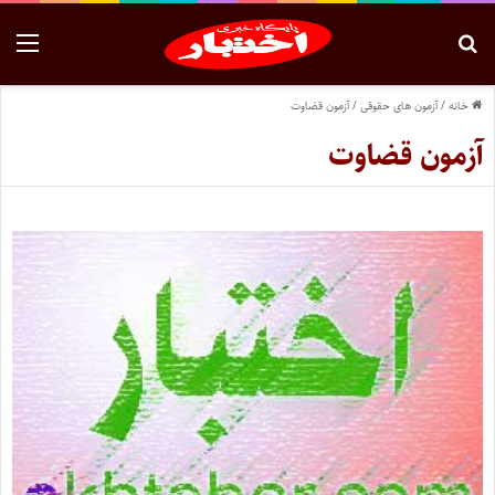
خانه
/
آزمون های حقوقی
/
آزمون قضاوت
آزمون قضاوت