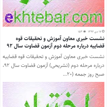
۱۷ دی ۱۳۹۲
۱۵۳
نشست خبری معاون آموزش و تحقیقات قوه
قضاییه درباره مرحله دوم آزمون قضاوت سال ۹۲
نشست خبری معاون آموزش و تحقیقات قوه قضاییه
درباره مرحله دوم (تشریحی) آزمون قضاوت سال ۹۲،
صبح روز جمعه (۲۰…