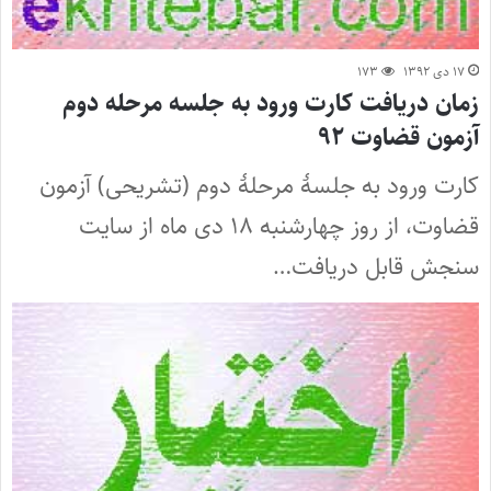
۱۷ دی ۱۳۹۲
۱۷۳
زمان دریافت کارت ورود به جلسه مرحله دوم
آزمون قضاوت ۹۲
کارت ورود به جلسۀ مرحلۀ دوم (تشریحی) آزمون
قضاوت، از روز چهارشنبه ۱۸ دی ماه از سایت
سنجش قابل دریافت…