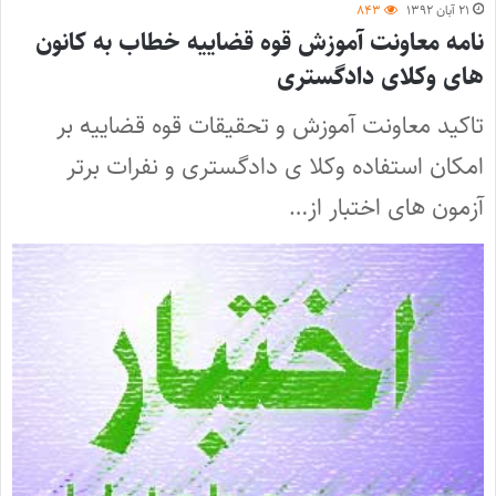
۲۱ آبان ۱۳۹۲
۸۴۳
نامه معاونت آموزش قوه قضاییه خطاب به کانون
های وکلای دادگستری
تاکید معاونت آموزش و تحقیقات قوه قضاییه بر
امکان استفاده وکلا ی دادگستری و نفرات برتر
آزمون های اختبار از…