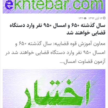
۱۲ آبان ۱۳۹۲
۱۳۲
سال گذشته ۶۵۰ و امسال ۹۵۰ نفر وارد دستگاه
قضایی خواهند شد
معاون آموزش قوه قضاییه: سال گذشته ۶۵۰ و
امسال ۹۵۰ نفر وارد دستگاه قضایی خواهند شد در
آزمون قضاوت امسال…