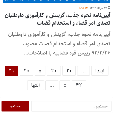
۲۷ مرداد ۱۳۹۲
۸۹۵
آیین‌نامه نحوه جذب، گزینش و کارآموزی داوطلبان
تصدی امر قضاء و استخدام قضات
آیین‌نامه نحوه جذب، گزینش و کارآموزی داوطلبان
تصدی امر قضاء و استخدام قضات مصوب
۹۲/۲/۲۶ رییس قوه قضاییه با اصلاحات…
ابتدا
...
۲۰
۳۰
«
۴۰
۴۱
۴۲
»
...
انتها