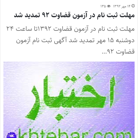
۱۴ مهر ۱۳۹۲
۱۳۵
مهلت ثبت نام در آزمون قضاوت ۹۲ تمدید شد
مهلت ثبت نام در آزمون قضاوت ۱۳۹۲تا ساعت ۲۴
دوشنبه ۱۵ مهر تمدید شد آگهی ثبت نام آزمون
قضاوت ۹۲…