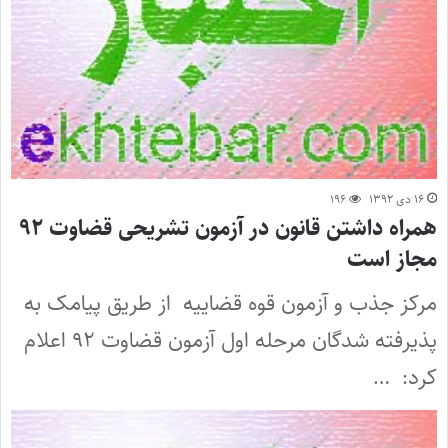
۱۶ دی ۱۳۹۲
۱۹۶
همراه داشتن قانون در آزمون تشریحی قضاوت ۹۲
مجاز است
مرکز جذب و آزمون قوه قضاییه از طریق پیامک به
پذیرفته شدگان مرحله اول آزمون قضاوت ۹۲ اعلام
کرد: …