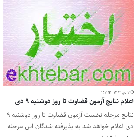
۷ دی ۱۳۹۲
۱۵۷
اعلام نتایج آزمون قضاوت تا روز دوشنبه ۹ دی
نتایج مرحله نخست آزمون قضاوت تا روز دوشنبه ۹
دی اعلام خواهد شد به پذیرفته شدگان این مرحله