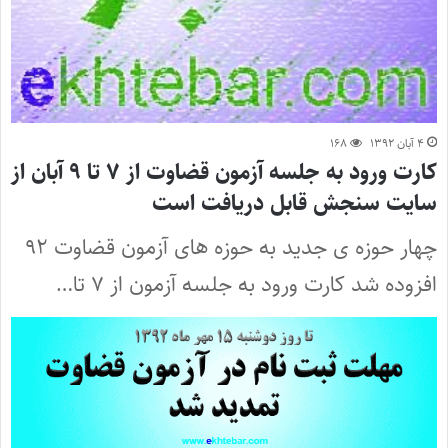
۴ آبان ۱۳۹۲
۱۶۸
کارت ورود به جلسه آزمون قضاوت از ۷ تا ۹ آبان از
سایت سنجش قابل دریافت است
چهار حوزه ی جدید به حوزه های آزمون قضاوت ۹۲
افزوده شد کارت ورود به جلسه آزمون از ۷ تا…