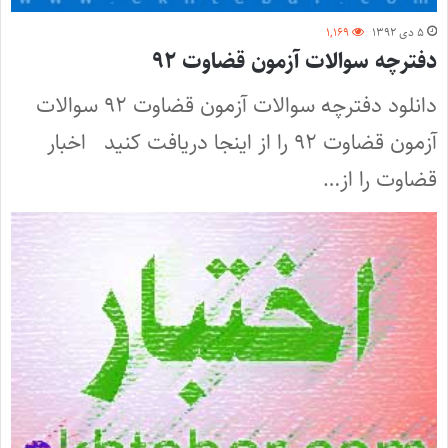
۵ دی ۱۳۹۲
۱,۱۶۹
دفترچه سوالات آزمون قضاوت ۹۲
دانلود دفترچه سوالات آزمون قضاوت ۹۲ سوالات
آزمون قضاوت ۹۲ را از اینجا دریافت کنید اخبار
قضاوت را از…