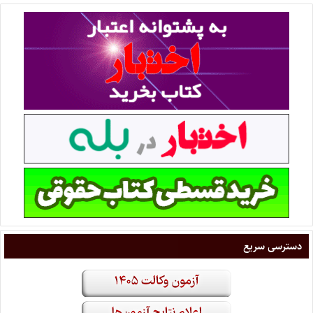
دسترسی سریع