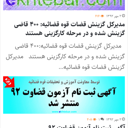
۲ مهر ۱۳۹۲
۶۱۶
مدیرکل گزینش قضات قوه قضائیه: ۴۰۰ قاضی
گزینش شده و در مرحله کارگزینی هستند
مدیرکل گزینش قضات قوه قضائیه:۴۰۰ قاضی
گزینش شده و در مرحله کارگزینی هستند مدیرکل
گزینش قضات قوه قضائیه…
۲ مهر ۱۳۹۲
۱
۲۰۸
آگهی ثبت نام آزمون قضاوت ۹۲