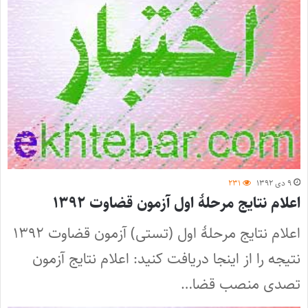
۹ دی ۱۳۹۲
۲۳۱
اعلام نتایج مرحلۀ اول آزمون قضاوت ۱۳۹۲
اعلام نتایج مرحلۀ اول (تستی) آزمون قضاوت ۱۳۹۲
نتیجه را از اینجا دریافت کنید: اعلام نتایج آزمون
تصدی منصب قضا…