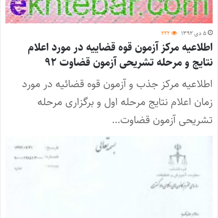
۵ دی ۱۳۹۲
۲۲۲
اطلاعیه مرکز آزمون قوه قضاییه در مورد اعلام
نتایج و مرحله تشریحی آزمون قضاوت ۹۲
اطلاعیه مرکز جذب و آزمون قوه قضائیه در مورد
زمان اعلام نتایج مرحله اول و برگزاری مرحله
تشریحی آزمون قضاوت…