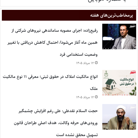
پر‌مخاطب‌ترین‌های هفته
رفیع‌زاده: اجرای مصوبه ساماندهی نیروهای شرکتی از
همین ماه آغاز می‌شود/ احتمال کاهش دریافتی با تغییر
وضعیت استخدامی فرد
۱۲ مرداد ۱۴۰۵
انواع مالکیت املاک در حقوق ثبتی؛ معرفی ۱۱ نوع مالکیت
ملک
۱۲ مرداد ۱۴۰۵
حجت السلام نقدعلی: علی رغم افزایش چشمگیر
ورودی‌های حرفه وکالت، هدف اصلی طراحان قانون
تسهیل محقق نشده است