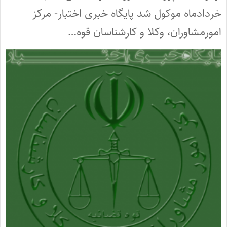
خردادماه موکول شد پایگاه خبری اختبار- مرکز
امورمشاوران، وکلا و کارشناسان قوه…