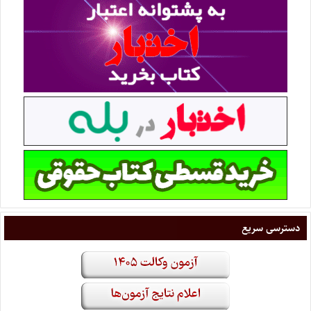
دسترسی سریع