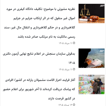
نظریه مشورتی با موضوع: تکلیف دادگاه کیفری در مورد
اموال غیر منقول که در اثر ارتکاب جرایم در جرایم
کلاهبرداری و در حکم کلاهبرداری و انتقال مال غیر، سند
رسمی مالکیت به نام مرتکب صادر شده باشد
۱۱ مرداد ۱۴۰۵
بدقولی سازمان سنجش در اعلام نتایج نهایی آزمون دکتری
۱۴۰۵
۱۱ مرداد ۱۴۰۵
آغاز فرایند احراز اقامت مشمولان یارانه در کشور/ افرادی
که پیامک دریافت کرده‌اند تا آخر شهریور برای اعلام حضور
در کشور فرصت دارند
۱۴ مرداد ۱۴۰۵