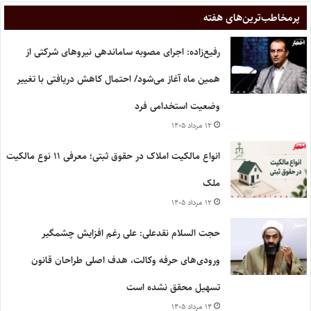
پر‌مخاطب‌ترین‌های هفته
رفیع‌زاده: اجرای مصوبه ساماندهی نیروهای شرکتی از
همین ماه آغاز می‌شود/ احتمال کاهش دریافتی با تغییر
وضعیت استخدامی فرد
۱۲ مرداد ۱۴۰۵
انواع مالکیت املاک در حقوق ثبتی؛ معرفی ۱۱ نوع مالکیت
ملک
۱۲ مرداد ۱۴۰۵
حجت السلام نقدعلی: علی رغم افزایش چشمگیر
ورودی‌های حرفه وکالت، هدف اصلی طراحان قانون
تسهیل محقق نشده است
۱۴ مرداد ۱۴۰۵