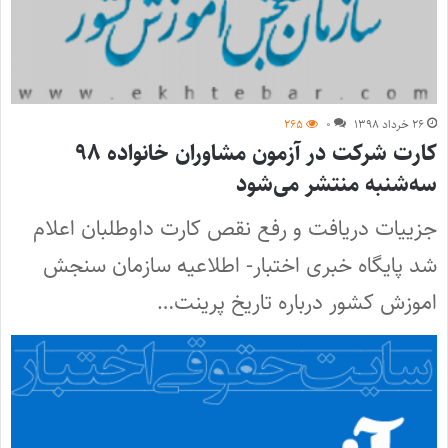
۲۶ خرداد ۱۳۹۸
۰
۲۶۵
کارت شرکت در آزمون مشاوران خانواده ۹۸
سه‌شنبه منتشر می‌شود
جزییات دریافت و رفع نقص کارت داوطلبان اعلام
شد پایگاه خبری اختبار- اطلاعیه سازمان سنجش
اموزش کشور درباره‌ تاریخ پرینت…