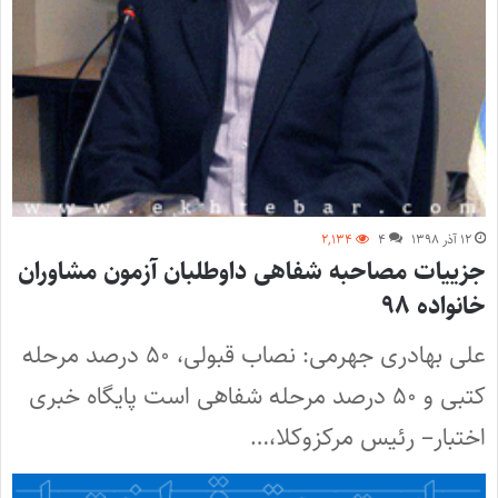
۱۲ آذر ۱۳۹۸
۴
۲,۱۳۴
جزییات مصاحبه شفاهی داوطلبان آزمون مشاوران
خانواده ۹۸
علی بهادری جهرمی: نصاب قبولی، ۵۰ درصد مرحله
کتبی و ۵۰ درصد مرحله شفاهی است پایگاه خبری
اختبار– رئیس مرکزوکلا،…