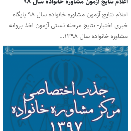
اعلام نتایج آزمون مشاوره خانواده سال ۹۸
اعلام نتایج آزمون مشاوره خانواده سال ۹۸ پایگاه
خبری اختبار- نتایج مرحله تستی آزمون اخذ پروانه
مشاوره خانواده سال ۱۳۹۸…