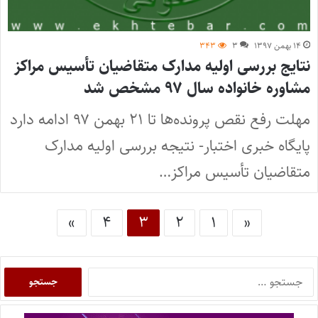
۱۴ بهمن ۱۳۹۷
۳
۳۴۳
نتایج بررسی اولیه مدارک متقاضیان تأسیس مراکز
مشاوره خانواده سال ۹۷ مشخص شد
مهلت رفع نقص پرونده‌ها تا ۲۱ بهمن ۹۷ ادامه دارد
پایگاه خبری اختبار- نتیجه بررسی اولیه مدارک
متقاضیان تأسیس مراکز…
»
۴
۳
۲
۱
«