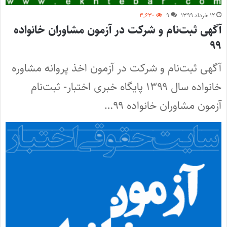
۱۲ خرداد ۱۳۹۹
۹
۳,۶۳۰
آگهی ثبت‌نام و شرکت در آزمون مشاوران خانواده
۹۹
آگهی ثبت‌نام و شرکت در آزمون اخذ پروانه مشاوره
خانواده سال ۱۳۹۹ پایگاه خبری اختبار- ثبت‌نام
آزمون مشاوران خانواده ۹۹…