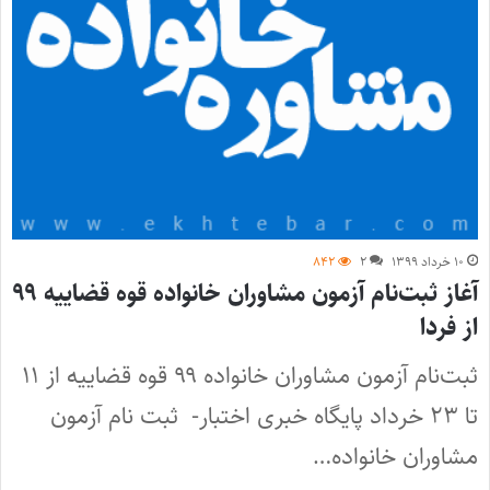
۱۰ خرداد ۱۳۹۹
۲
۸۴۲
آغاز ثبت‌نام آزمون مشاوران خانواده قوه قضاییه ۹۹
از فردا
ثبت‌نام آزمون مشاوران خانواده ۹۹ قوه قضاییه از ۱۱
تا ۲۳ خرداد پایگاه خبری اختبار- ثبت نام آزمون
مشاوران خانواده…