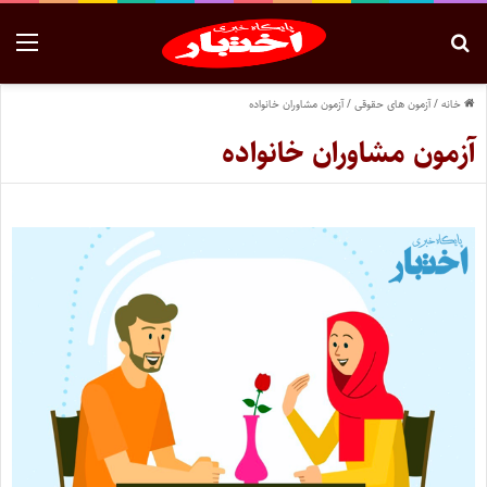
خانه
/
آزمون های حقوقی
/
آزمون مشاوران خانواده
آزمون مشاوران خانواده