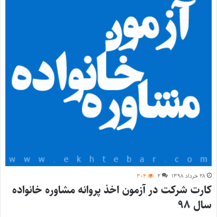
۲۸ خرداد ۱۳۹۸
۲
۳۰۴
کارت شرکت در آزمون اخذ پروانه مشاوره خانواده
سال ۹۸