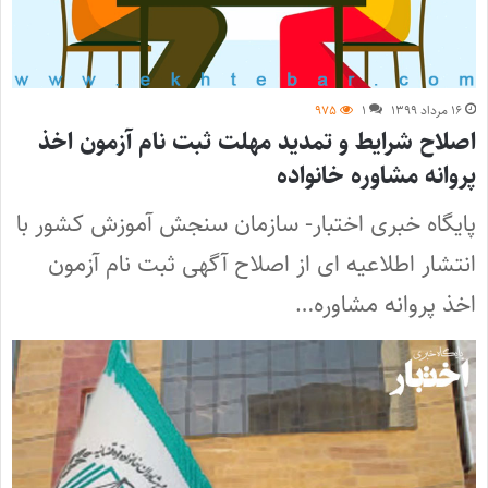
۱۶ مرداد ۱۳۹۹
۱
۹۷۵
اصلاح شرایط و تمدید مهلت ثبت نام آزمون اخذ
پروانه مشاوره خانواده
پایگاه خبری اختبار- سازمان سنجش آموزش کشور با
انتشار اطلاعیه ای از اصلاح آگهی ثبت نام آزمون
اخذ پروانه مشاوره…