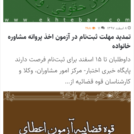
۸ اسفند ۱۳۹۷
۱۱
۲۸۸
تمدید مهلت ثبت‌نام در آزمون اخذ پروانه مشاوره
خانواده
داوطلبان تا ۱۵ اسفند برای ثبت‌نام فرصت دارند
پایگاه خبری اختبار- مرکز امور مشاوران، وکلا و
کارشناسان قوه قضائیه از…