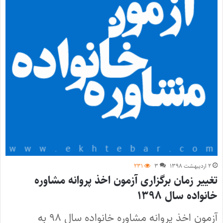
۲ اردیبهشت ۱۳۹۸
۳
۲۳۱
تغییر زمان برگزاری آزمون‌ اخذ پروانه مشاوره
خانواده سال ۱۳۹۸
آزمون‌ اخذ پروانه مشاوره خانواده سال ۹۸ به