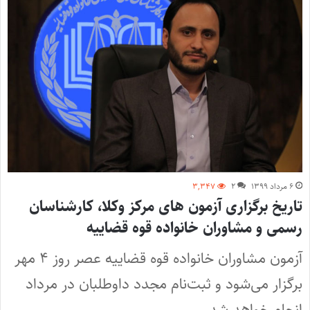
۶ مرداد ۱۳۹۹
۲
۳,۳۴۷
تاریخ برگزاری آزمون های مرکز وکلا، کارشناسان
رسمی و مشاوران خانواده قوه قضاییه
آزمون مشاوران خانواده قوه قضاییه عصر روز ۴ مهر
برگزار می‌شود و ثبت‌نام مجدد داوطلبان در مرداد
انجام خواهد شد