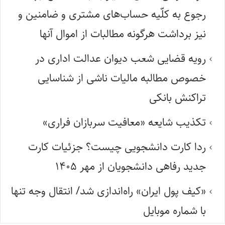
رجوع به کلّیه حساب‌های مشتری و ضامنین و
نیز برداشت هرگونه مطالبات از اموال آنها
رویه قضایی شعب دیوان عدالت اداری در
خصوص مطالبه مالیات ناشی از شناسایی
تراکنش بانکی
تکذیب شایعه «معافیت سربازان فراری»
ردا کارت دانشجویی چیست؟ جزئیات کارت
جدید رفاهی دانشجویان از مهر ۱۴۰۵
«کیف پول ایران» راه‌اندازی شد/ انتقال وجه تنها
با شماره موبایل