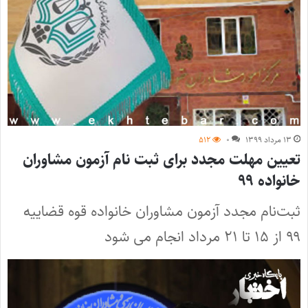
۱۳ مرداد ۱۳۹۹
۰
۵۱۲
تعیین مهلت مجدد برای ثبت نام آزمون مشاوران
خانواده ۹۹
ثبت‌نام مجدد آزمون مشاوران خانواده قوه قضاییه
۹۹ از ۱۵ تا ۲۱ مرداد انجام می شود