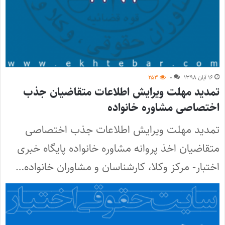
۱۶ آبان ۱۳۹۸
۰
۲۵۳
تمدید مهلت ویرایش اطلاعات متقاضیان جذب
اختصاصی مشاوره خانواده
تمدید مهلت ویرایش اطلاعات جذب اختصاصی
متقاضیان اخذ پروانه مشاوره خانواده پایگاه خبری
اختبار- مرکز وکلا، کارشناسان و مشاوران خانواده…