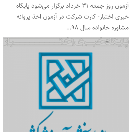
آزمون روز جمعه ۳۱ خرداد برگزار می‌شود پایگاه
خبری اختبار- کارت شرکت در آزمون اخذ پروانه
مشاوره خانواده سال ۹۸…