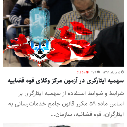
۵ مرداد ۱۳۹۹
۱۷۹
۶,۴۵۱
سهمیه ایثارگری در آزمون مرکز وکلای قوه قضاییه
شرایط و ضوابط استفاده از سهمیه ایثارگری بر
اساس ماده ۵۹ مکرر قانون جامع خدمات‌رسانی به
ایثارگران، قوه قضائیه، سازمان…