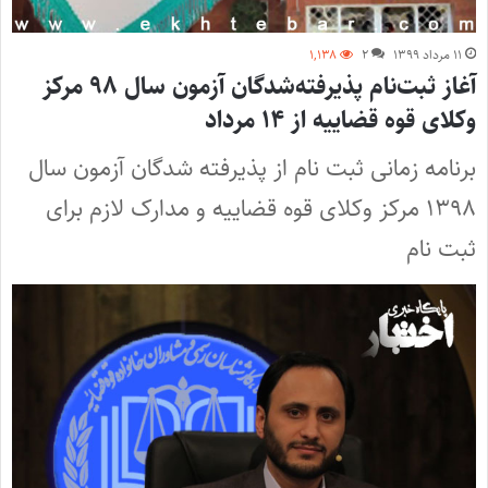
۱۱ مرداد ۱۳۹۹
۲
۱,۱۳۸
آغاز ثبت‌نام پذیرفته‌شدگان آزمون سال ۹۸ مرکز
وکلای قوه قضاییه از ۱۴ مرداد
برنامه زمانی ثبت‌ نام از پذیرفته‌ شدگان آزمون سال
۱۳۹۸ مرکز وکلای قوه قضاییه و مدارک لازم برای
ثبت نام