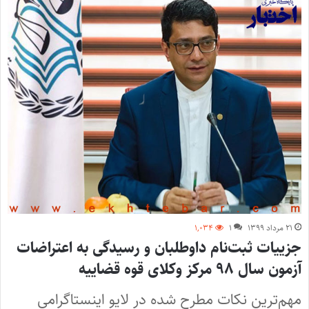
۲۱ مرداد ۱۳۹۹
۱
۱,۰۳۴
جزییات ثبت‌نام داوطلبان و رسیدگی به اعتراضات
آزمون سال ۹۸ مرکز وکلای قوه قضاییه
مهم‌ترین نکات مطرح شده در لایو اینستاگرامی