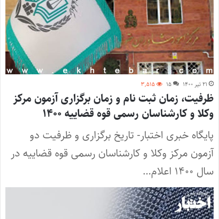
۲۱ تیر ۱۴۰۰
۱۵
۳,۵۱۵
ظرفیت، زمان ثبت نام و زمان برگزاری آزمون مرکز
وکلا و کارشناسان رسمی قوه قضاییه ۱۴۰۰
پایگاه خبری اختبار- تاریخ برگزاری و ظرفیت دو
آزمون مرکز وکلا و کارشناسان رسمی قوه قضاییه در
سال ۱۴۰۰ اعلام…