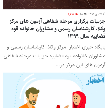
۲۵ دی ۱۳۹۹
۶۵
۶,۲۹۲
جزییات برگزاری مرحله شفاهی آزمون ‌های مرکز
وکلا، کارشناسان رسمی و مشاوران خانواده قوه
قضاییه سال ۱۳۹۹
پایگاه خبری اختبار- مرکز وکلا، کارشناسان رسمی و
مشاوران خانواده قوه قضاییه جزییات مرحله شفاهی
آزمون‌ های این مرکز در…