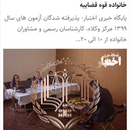
خانواده قوه قضاییه
پایگاه خبری اختبار- پذیرفته شدگان آزمون های سال
۱۳۹۹ مرکز وکلاء، کارشناسان رسمی و مشاوران
خانواده از ۱۰ الی ۲۰…