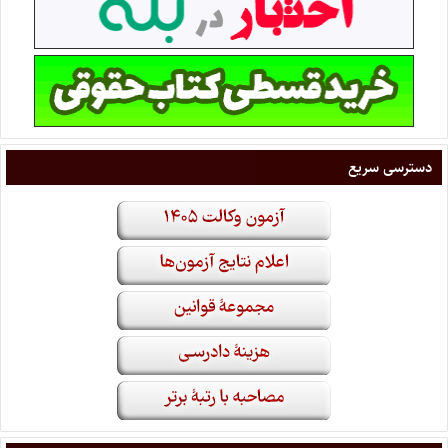
دسترسی سریع