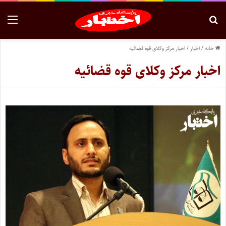
خانه
/
اخبار
/
اخبار مرکز وکلای قوه قضائیه
اخبار مرکز وکلای قوه قضائیه