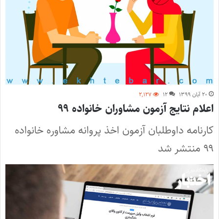
۲۰ آبان ۱۳۹۹
۱۲
۲,۱۲۷
اعلام نتایج آزمون مشاوران خانواده ۹۹
کارنامه داوطلبان آزمون اخذ پروانه مشاوره خانواده
۹۹ منتشر شد