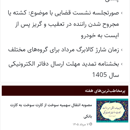
صورتجلسه نشست قضایی با موضوع: کشته یا
مجروح شدن راننده در تعقیب و گریز پس از
ایست به خودرو
زمان شارژ کالابرگ مرداد برای گروه‌های مختلف
بخشنامه تمدید مهلت ارسال دفاتر الکترونیکی
سال 1405
پر‌مخاطب‌ترین‌های هفته
مصوبه انتقال سهمیه سوخت از کارت سوخت به کارت
بانکی
۷ مرداد ۱۴۰۵