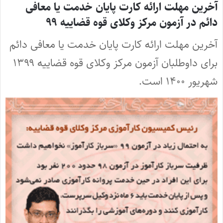
آخرین مهلت ارائه کارت پایان خدمت یا معافی
دائم در آزمون مرکز وکلای قوه قضاییه ۹۹
آخرین مهلت ارائه کارت پایان خدمت یا معافی دائم
برای داوطلبان آزمون مرکز وکلای قوه قضاییه ۱۳۹۹
شهریور ۱۴۰۰ است.