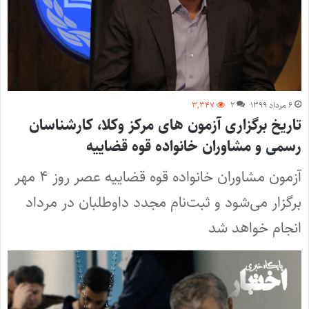
۶ مرداد ۱۳۹۹
۲
۳,۳۴۷
تاریخ برگزاری آزمون های مرکز وکلا، کارشناسان
رسمی و مشاوران خانواده قوه قضاییه
آزمون مشاوران خانواده قوه قضاییه عصر روز ۴ مهر
برگزار می‌شود و ثبت‌نام مجدد داوطلبان در مرداد
انجام خواهد شد