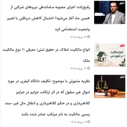
رفیع‌زاده: اجرای مصوبه ساماندهی نیروهای شرکتی از
همین ماه آغاز می‌شود/ احتمال کاهش دریافتی با تغییر
وضعیت استخدامی فرد
۱۲ مرداد ۱۴۰۵
انواع مالکیت املاک در حقوق ثبتی؛ معرفی ۱۱ نوع مالکیت
ملک
۱۲ مرداد ۱۴۰۵
نظریه مشورتی با موضوع: تکلیف دادگاه کیفری در مورد
اموال غیر منقول که در اثر ارتکاب جرایم در جرایم
کلاهبرداری و در حکم کلاهبرداری و انتقال مال غیر، سند
رسمی مالکیت به نام مرتکب صادر شده باشد
۱۱ مرداد ۱۴۰۵