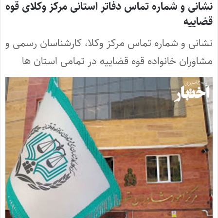
نشانی و شماره تماس دفاتر استانی مرکز وکلای قوه
قضاییه
نشانی و شماره تماس مرکز وکلا، کارشناسان رسمی و
مشاوران خانواده قوه قضاییه در تمامی استان ها