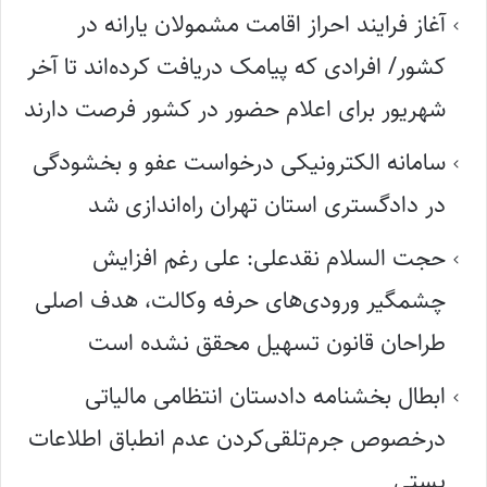
آغاز فرایند احراز اقامت مشمولان یارانه در
کشور/ افرادی که پیامک دریافت کرده‌اند تا آخر
شهریور برای اعلام حضور در کشور فرصت دارند
سامانه الکترونیکی درخواست عفو و بخشودگی
در دادگستری استان تهران راه‌اندازی شد
حجت السلام نقدعلی: علی رغم افزایش
چشمگیر ورودی‌های حرفه وکالت، هدف اصلی
طراحان قانون تسهیل محقق نشده است
ابطال بخشنامه دادستان انتظامی مالیاتی
درخصوص جرم‌تلقی‌کردن عدم انطباق اطلاعات
پستی