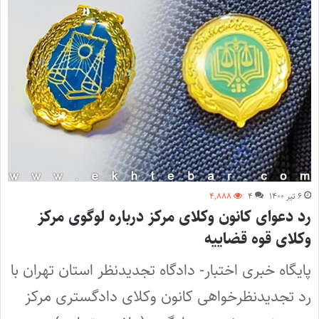
۶ تیر ۱۴۰۰
۴
۴,۸۸۸
رد دعوای کانون وکلای مرکز درباره لوگوی مرکز
وکلای قوه قضاییه
پایگاه خبری اختبار- دادگاه تجدیدنظر استان تهران با
رد تجدیدنظرخواهی کانون وکلای دادگستری مرکز