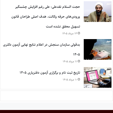
حجت السلام نقدعلی: علی رغم افزایش چشمگیر
ورودی‌های حرفه وکالت، هدف اصلی طراحان قانون
تسهیل محقق نشده است
۱۴ مرداد ۱۴۰۵
بدقولی سازمان سنجش در اعلام نتایج نهایی آزمون دکتری
۱۴۰۵
۱۱ مرداد ۱۴۰۵
تاریخ ثبت نام و برگزاری آزمون دفتریاری ۱۴۰۵
۱۰ مرداد ۱۴۰۵