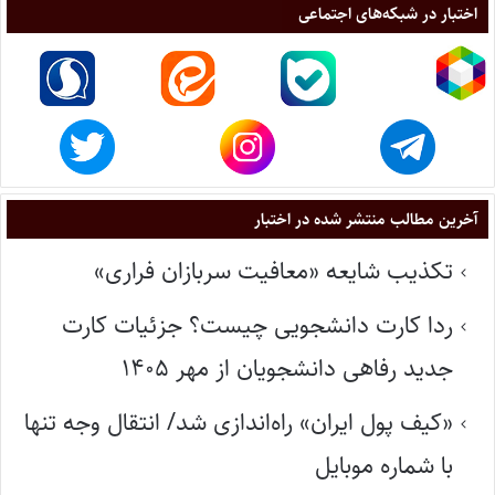
اختبار در شبکه‌های اجتماعی
آخرین مطالب منتشر شده در اختبار
تکذیب شایعه «معافیت سربازان فراری»
ردا کارت دانشجویی چیست؟ جزئیات کارت
جدید رفاهی دانشجویان از مهر ۱۴۰۵
«کیف پول ایران» راه‌اندازی شد/ انتقال وجه تنها
با شماره موبایل