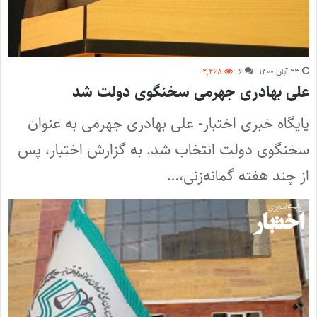
۲۳ آبان ۱۴۰۰
۶
۲,۲۶۸
علی بهادری جهرمی سخنگوی دولت شد
پایگاه خبری اختبار- علی بهادری جهرمی به عنوان
سخنگوی دولت انتخاب شد. به گزارش اختبار، پس
از چند هفته گمانه‌زنی،…