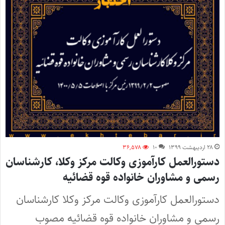
۲۸ اردیبهشت ۱۳۹۹
۱۰
۳۶,۵۷۸
دستورالعمل کارآموزی وکالت مرکز وکلا، کارشناسان
رسمی و مشاوران خانواده قوه قضائیه
دستورالعمل کارآموزی وکالت مرکز وکلا کارشناسان
رسمی و مشاوران خانواده قوه قضائیه مصوب