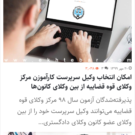
۲۰ مهر ۱۳۹۹
۳
۳,۰۳۸
امکان انتخاب وکیل سرپرست کارآموزن مرکز
وکلای قوه قضاییه از بین وکلای کانون‌ها
پذیرفته‌شدگان آزمون سال ۹۸ مرکز وکلای قوه
قضاییه می‌توانند وکیل سرپرست خود را از بین
وکلای عضو کانون‌ وکلای دادگستری…