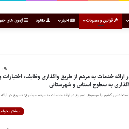
قوانین و مصوبات
اخبار
دانلود
آزمون های حقو
۰
ارائه خدمات به مردم از طریق واگذاری وظایف، اختیارات و
گذاری به سطوح استانی و شهرستانی
استخدامی کشور با موضوع: تسریع در ارائه خدمات به مردم موضوع: تسریع در ارائه
بیشتر بخوانید