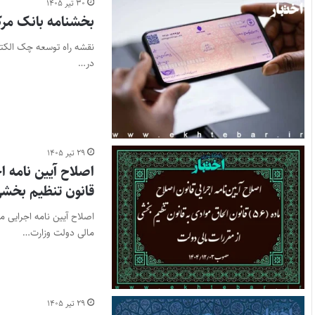
۳۰ تیر ۱۴۰۵
بخشنامه بانک مر
نقشه راه توسعه چک الکتر
در…
۲۹ تیر ۱۴۰۵
قانون تنظیم بخشی
مالی دولت وزارت…
۲۹ تیر ۱۴۰۵