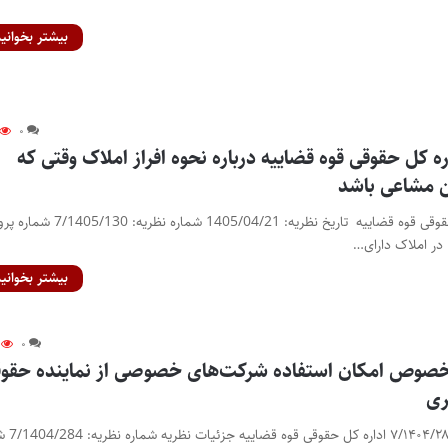
بیشتر بخوانید
۰
ه کل حقوقی قوه قضاییه درباره نحوه افراز املاک وقتی که
ن مشاعی باشد
نظریه مشورتی اداره کل حقوقی قوه قضاییه تاریخ نظریه: 1405/04/21 شماره ن
بیشتر بخوانید
۰
خصوص امکان استفاده شرکت‌های خصوصی از نماینده حقو
ری
قسمتی از نظریه شماره ۰۴/۲۸۴