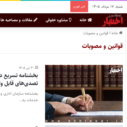
شنبه, ۱۷ مرداد, ۱۴۰۵
خبر فوری
خانه
مشاوره حقوقی
مقالات و مصاحبه ها
خانه
/
قوانین و مصوبات
قوانین و مصوبات
۳۰ تیر ۱۴۰۵
بخشنامه تسریع در 
تصدی‌های قابل وا
بخشنامه سازمان اداری و 
خدمات به…