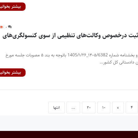
بیشتر بخوانید
۰
ثبت درخصوص وکالت‌های تنظیمی از سوی کنسولگری‌های
بخشنامه سازمان ثبت پیرو بخشنامه شماره ۱۴۰۵/6382_1405/۱/۲۶ باتوجه به بند ۵ مصوبات جلسه مورخ
بیشتر بخوانید
۴
»
۱۰
۲۰
...
انتها