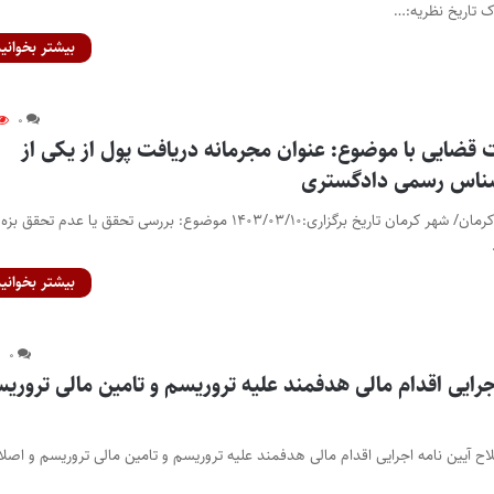
بیشتر بخوانید
۰
ایی با موضوع: عنوان مجرمانه دریافت پول از یکی از
شناس رسمی دادگستری
برگزار شده توسط: استان کرمان/ شهر کرمان تاریخ برگزاری:۱۴۰۳/۰۳/۱۰ موضوع: بررسی تحقق یا عدم تحقق بزه
بیشتر بخوانید
۰
جرایی اقدام مالی هدفمند علیه تروریسم و تامین مالی تروری
آیین نامه اجرایی اقدام مالی هدفمند علیه تروریسم و تامین مالی تروریسم و اصلا