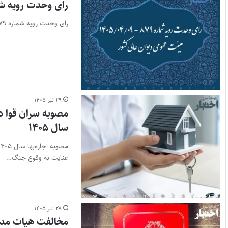
رای وحدت رویه شماره ۸۷۹ – ۱۴۰۵/۴/۹ هیئت عمومی د
رای وحدت رویه شماره ۸۷۹ - ۱۴۰۵/۴/۹ هیئت عمومی دیوان عالی کشور
۲۹ تیر ۱۴۰۵
مصوبه سران قوا د
سال ۱۴۰۵
عنایت به وقوع جنگ…
۲۸ تیر ۱۴۰۵
مخالفت هیات مدیره