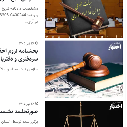
در آرای…
۲۸ تیر ۱۴۰۵
بخشنامه لزوم اخذ 
سردفتری و دفتریا
سازمان ثبت اسناد و املا
۲۸ تیر ۱۴۰۵
صورتجلسه نشست قض