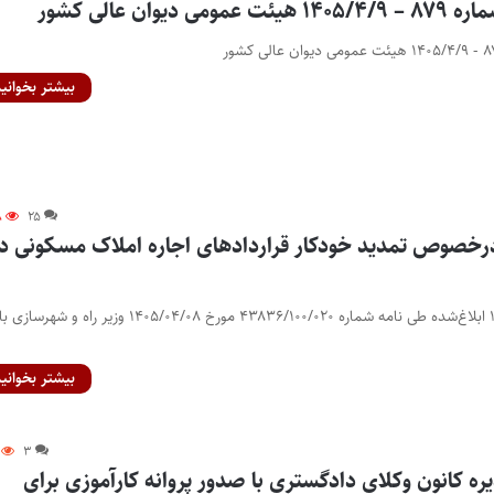
یوان عالی کشور
بیشتر بخوانید
۸
۲۵
رخصوص تمدید خودکار قراردادهای اجاره املاک مسکونی د
مصوبه اجاره‌بها سال ۱۴۰۵ ابلاغ‌شده طی نامه شماره ۴۳۸۳۶/۱۰۰/۰۲۰ مورخ ۱۴۰۵/۰۴/۰۸ وزیر راه و شهرسازی با
بیشتر بخوانید
۳
 کانون وکلای دادگستری با صدور پروانه کارآموزی برای