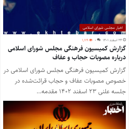
اخبار مجلس شورای اسلامی
۲۴ اسفند ۱۴۰۱
۰
۱,۱۱۹
گزارش کمیسیون فرهنگی مجلس شورای اسلامی
درباره مصوبات حجاب و عفاف
گزارش کمیسیون فرهنگی مجلس شورای اسلامی در
خصوص مصوبات عفاف و حجاب قرائت‌شده در
جلسه علنی ۲۳ اسفند ۱۴۰۲ مقدمه…