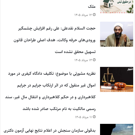
ملک
۱۲ مرداد ۱۴۰۵
حجت السلام نقدعلی: علی رغم افزایش چشمگیر
ورودی‌های حرفه وکالت، هدف اصلی طراحان قانون
تسهیل محقق نشده است
۱۴ مرداد ۱۴۰۵
نظریه مشورتی با موضوع: تکلیف دادگاه کیفری در مورد
اموال غیر منقول که در اثر ارتکاب جرایم در جرایم
کلاهبرداری و در حکم کلاهبرداری و انتقال مال غیر، سند
رسمی مالکیت به نام مرتکب صادر شده باشد
۱۱ مرداد ۱۴۰۵
بدقولی سازمان سنجش در اعلام نتایج نهایی آزمون دکتری