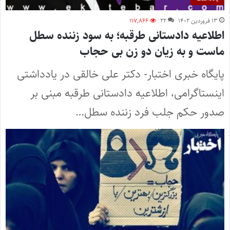
۱۳ فروردین ۱۴۰۲
۲۲
۱۱۷,۸۶۶
اطلاعیه دادستانی طرقبه؛ به سود زننده سطل
ماست و به زیان دو زن بی حجاب
پایگاه خبری اختبار- دکتر علی خالقی در یادداشتی
اینستاگرامی، اطلاعیه دادستانی طرقبه مبنی بر
صدور حکم جلب فرد زننده سطل…