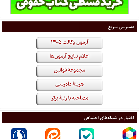
دسترسی سریع
اختبار در شبکه‌های اجتماعی