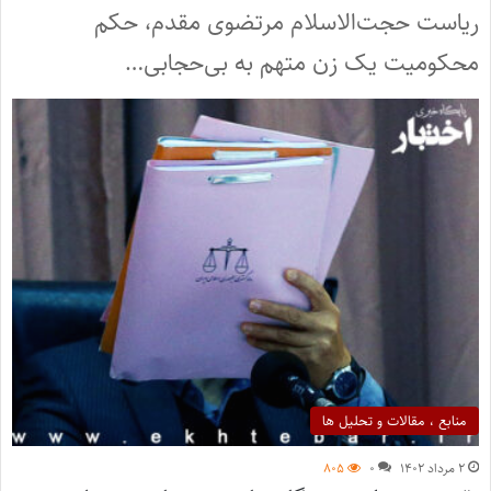
ریاست حجت‌الاسلام مرتضوی مقدم، حکم
محکومیت یک زن متهم به بی‌حجابی…
منابع ، مقالات و تحلیل ها
۲ مرداد ۱۴۰۲
۰
۸۰۵