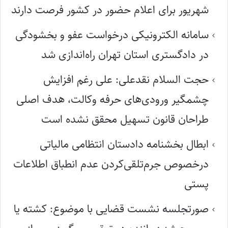
شهریور برای اعلام حضور در کشور فرصت دارند
سامانه الکترونیکی درخواست عفو و بخشودگی
در دادگستری استان تهران راه‌اندازی شد
حجت السلام نقدعلی: علی رغم افزایش
چشمگیر ورودی‌های حرفه وکالت، هدف اصلی
طراحان قانون تسهیل محقق نشده است
ابطال بخشنامه دادستان انتظامی مالیاتی
درخصوص جرم‌تلقی‌کردن عدم انطباق اطلاعات
پستی
صورتجلسه نشست قضایی با موضوع: کشته یا