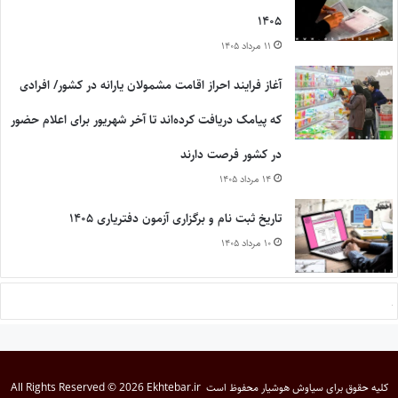
۱۴۰۵
۱۱ مرداد ۱۴۰۵
آغاز فرایند احراز اقامت مشمولان یارانه در کشور/ افرادی
که پیامک دریافت کرده‌اند تا آخر شهریور برای اعلام حضور
در کشور فرصت دارند
۱۴ مرداد ۱۴۰۵
تاریخ ثبت نام و برگزاری آزمون دفتریاری ۱۴۰۵
۱۰ مرداد ۱۴۰۵
کلیه حقوق برای
سیاوش هوشیار
محفوظ است
All Rights Reserved © 2026 Ekhtebar.ir