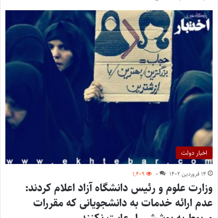
اخبار دولت
۱۴ فروردین ۱۴۰۲
۰
۱,۴۰۹
وزارت علوم و رئیس دانشگاه آزاد اعلام کردند:
عدم ارائه خدمات به دانشجویانی که مقررات