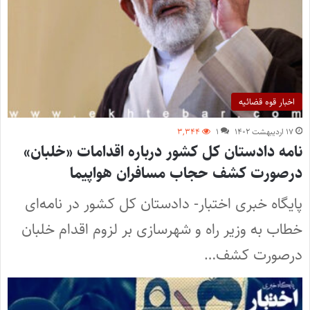
اخبار قوه قضائیه
۱۷ اردیبهشت ۱۴۰۲
۱
۳,۳۴۴
نامه دادستان کل کشور درباره اقدامات «خلبان‌»
درصورت کشف حجاب مسافران هواپیما
پایگاه خبری اختبار- دادستان کل کشور در نامه‌ای
خطاب به وزیر راه و شهرسازی بر لزوم اقدام خلبان‌
درصورت کشف…