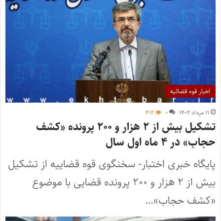
اخبار قوه قضائیه
۱۱ مرداد ۱۴۰۲
۰
۴۱۲
تشکیل بیش از ۲ هزار و ۲۰۰ پرونده «کشف
حجاب» در ۴ ماه اول سال
پایگاه خبری اختبار- سخنگوی قوه قضاییه از تشکیل
بیش از ۲ هزار و ۲۰۰ پرونده قضایی با موضوع
«کشف حجاب»…