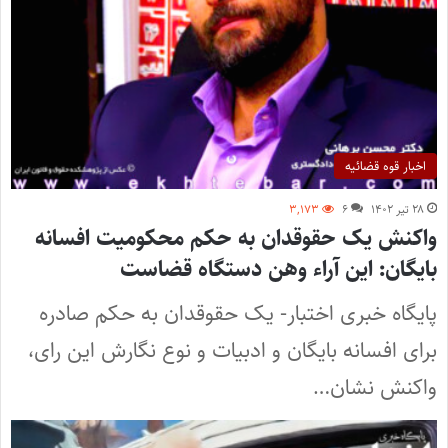
اخبار قوه قضائیه
۲۸ تیر ۱۴۰۲
۶
۳,۱۷۳
واکنش یک حقوقدان به حکم محکومیت افسانه
بایگان: این آراء وهن دستگاه قضاست
پایگاه خبری اختبار- یک حقوقدان به حکم صادره
برای افسانه بایگان و ادبیات و نوع نگارش این رای،
واکنش نشان…