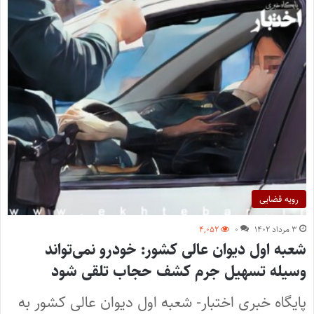
رویه قضایی
۳ مرداد ۱۴۰۲
۰
۴,۰۵۲
شعبه اول دیوان عالی کشور: خودرو نمی‌تواند
وسیله تسهیل جرم کشف حجاب تلقی شود
پایگاه خبری اختبار- شعبه اول دیوان عالی کشور به