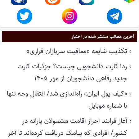
آخرین مطالب منتشر شده در اختبار
تکذیب شایعه «معافیت سربازان فراری»
ردا کارت دانشجویی چیست؟ جزئیات کارت
جدید رفاهی دانشجویان از مهر ۱۴۰۵
«کیف پول ایران» راه‌اندازی شد/ انتقال وجه تنها
با شماره موبایل
آغاز فرایند احراز اقامت مشمولان یارانه در
کشور/ افرادی که پیامک دریافت کرده‌اند تا آخر