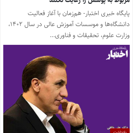
مربوط به پوشش را رعایت نکنند
پایگاه خبری اختبار- هم‌زمان با آغاز فعالیت
دانشگاه‌ها و موسسات آموزش عالی در سال ۱۴۰۲،
وزارت علوم، تحقیقات و فناوری…
یادداشت