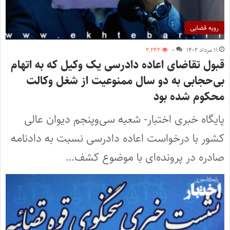
رویه قضایی
۱۱ مرداد ۱۴۰۲
۰
۲,۲۴۲
قبول تقاضای اعاده دادرسی یک وکیل که به اتهام
بی‌حجابی به دو سال ممنوعیت از شغل وکالت
محکوم شده بود
پایگاه خبری اختبار- شعبه سی‌وپنجم دیوان عالی
کشور با درخواست اعاده دادرسی نسبت به دادنامه
صادره در پرونده‌ای با موضوع کشف…