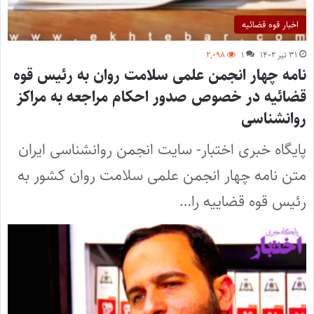
اخبار قوه قضائیه
۳۱ تیر ۱۴۰۲
۱
۲,۰۹۸
نامه چهار انجمن علمی سلامت روان به رئیس قوه
قضائیه در خصوص صدور احکام مراجعه به مراکز
روانشناسی
پایگاه خبری اختبار- سایت انجمن روانشناسی ایران
متن نامه چهار انجمن علمی سلامت روان کشور به
رئیس قوه قضاییه را…