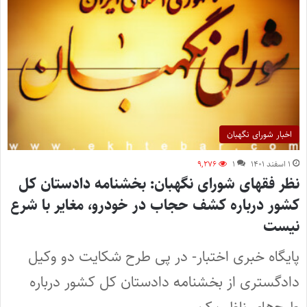
اخبار شورای نگهبان
۱ اسفند ۱۴۰۱
۱
۹,۲۷۶
نظر فقهای شورای نگهبان: بخشنامه دادستان کل
کشور درباره کشف حجاب در خودرو، مغایر با شرع
نیست
پایگاه خبری اختبار- در پی طرح شکایت دو وکیل
دادگستری از بخشنامه دادستان کل کشور درباره