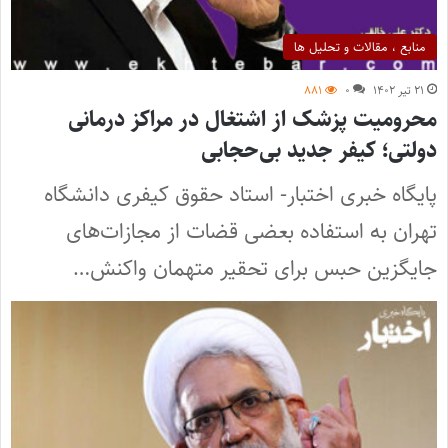
منابع ، مقالات و تحلیل ها
۲۱ تیر ۱۴۰۲
۰
۸۸۱
محرومیت پزشک از اشتغال در مراکز درمانی
دولتی؛ کیفر جدید بی‌حجابی
پایگاه خبری اختبار- استاد حقوق کیفری دانشگاه
تهران به استفاده بعضی قضات از مجازات‌های
جایگزین حبس برای تحقیر متهمان واکنش…