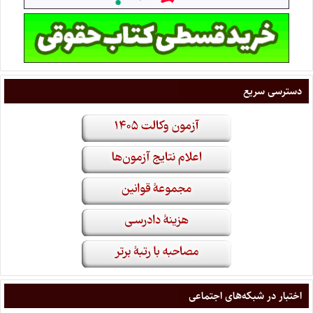
دسترسی سریع
اختبار در شبکه‌های اجتماعی