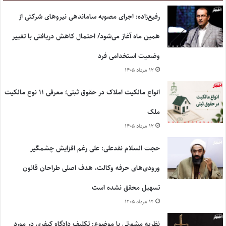
رفیع‌زاده: اجرای مصوبه ساماندهی نیروهای شرکتی از
همین ماه آغاز می‌شود/ احتمال کاهش دریافتی با تغییر
وضعیت استخدامی فرد
۱۲ مرداد ۱۴۰۵
انواع مالکیت املاک در حقوق ثبتی؛ معرفی ۱۱ نوع مالکیت
ملک
۱۲ مرداد ۱۴۰۵
حجت السلام نقدعلی: علی رغم افزایش چشمگیر
ورودی‌های حرفه وکالت، هدف اصلی طراحان قانون
تسهیل محقق نشده است
۱۴ مرداد ۱۴۰۵
نظریه مشورتی با موضوع: تکلیف دادگاه کیفری در مورد