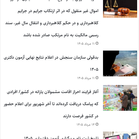
اموال غیر منقول که در اثر ارتکاب جرایم در جرایم
کلاهبرداری و در حکم کلاهبرداری و انتقال مال غیر، سند
رسمی مالکیت به نام مرتکب صادر شده باشد
۱۱ مرداد ۱۴۰۵
بدقولی سازمان سنجش در اعلام نتایج نهایی آزمون دکتری
۱۴۰۵
۱۱ مرداد ۱۴۰۵
آغاز فرایند احراز اقامت مشمولان یارانه در کشور/ افرادی
که پیامک دریافت کرده‌اند تا آخر شهریور برای اعلام حضور
در کشور فرصت دارند
۱۴ مرداد ۱۴۰۵
تاریخ ثبت نام و برگزاری آزمون دفتریاری ۱۴۰۵