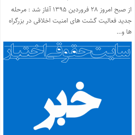
از صبح امروز ۲۸ فروردین ۱۳۹۵ آغاز شد : مرحله
جدید فعالیت گشت های امنیت اخلاقی در بزرگراه
ها و…