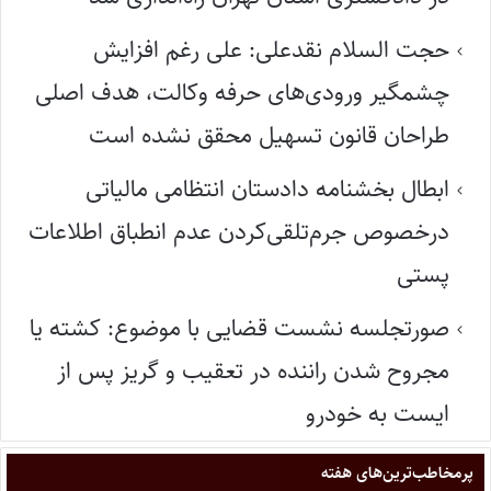
حجت السلام نقدعلی: علی رغم افزایش
چشمگیر ورودی‌های حرفه وکالت، هدف اصلی
طراحان قانون تسهیل محقق نشده است
ابطال بخشنامه دادستان انتظامی مالیاتی
درخصوص جرم‌تلقی‌کردن عدم انطباق اطلاعات
پستی
صورتجلسه نشست قضایی با موضوع: کشته یا
مجروح شدن راننده در تعقیب و گریز پس از
ایست به خودرو
پر‌مخاطب‌ترین‌های هفته