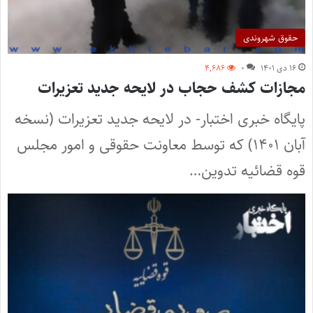
حقوق شهروندی
۱۶ دی ۱۴۰۱
۰
۴,۶۸۶
مجازات کشف حجاب در لایحه جدید تعزیرات
پایگاه خبری اختبار- در لایحه جدید تعزیرات (نسخه
آبان ۱۴۰۱) که توسط معاونت حقوقی و امور مجلس
قوه قضائیه تدوین…