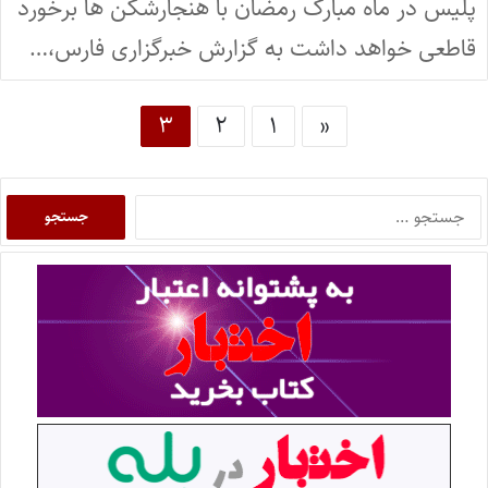
پلیس در ماه مبارک رمضان با هنجارشکن ها برخورد
قاطعی خواهد داشت به گزارش خبرگزاری فارس،…
۳
۲
۱
«