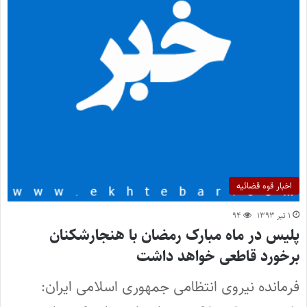
اخبار قوه قضائیه
۱ تیر ۱۳۹۳
۹۴
پلیس در ماه مبارک رمضان با هنجارشکنان
برخورد قاطعی خواهد داشت
فرمانده نیروی انتظامی جمهوری اسلامی ایران: