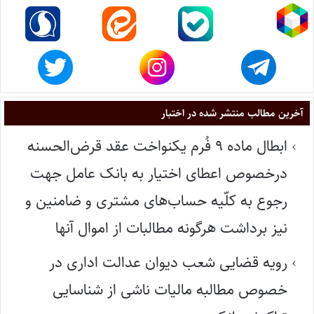
آخرین مطالب منتشر شده در اختبار
ابطال ماده ۹ فُرم یکنواخت عقد قرض‌الحسنه
درخصوص اعطای اختیار به بانک عامل جهت
رجوع به کلّیه حساب‌های مشتری و ضامنین و
نیز برداشت هرگونه مطالبات از اموال آنها
رویه قضایی شعب دیوان عدالت اداری در
خصوص مطالبه مالیات ناشی از شناسایی