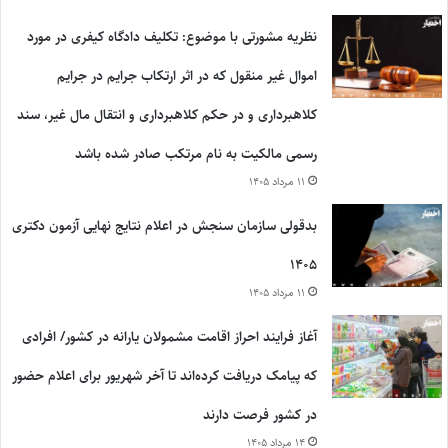
نظریه مشورتی با موضوع: تکلیف دادگاه کیفری در مورد
اموال غیر منقول که در اثر ارتکاب جرایم در جرایم
کلاهبرداری و در حکم کلاهبرداری و انتقال مال غیر، سند
رسمی مالکیت به نام مرتکب صادر شده باشد
۱۱ مرداد ۱۴۰۵
بدقولی سازمان سنجش در اعلام نتایج نهایی آزمون دکتری
۱۴۰۵
۱۱ مرداد ۱۴۰۵
آغاز فرایند احراز اقامت مشمولان یارانه در کشور/ افرادی
که پیامک دریافت کرده‌اند تا آخر شهریور برای اعلام حضور
در کشور فرصت دارند
۱۴ مرداد ۱۴۰۵