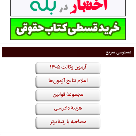
دسترسی سریع