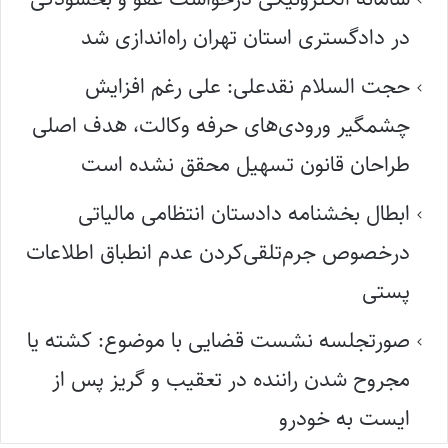
در دادگستری استان تهران راه‌اندازی شد
حجت السلام نقدعلی: علی رغم افزایش
چشمگیر ورودی‌های حرفه وکالت، هدف اصلی
طراحان قانون تسهیل محقق نشده است
ابطال بخشنامه دادستان انتظامی مالیاتی
درخصوص جرم‌تلقی‌کردن عدم انطباق اطلاعات
پستی
صورتجلسه نشست قضایی با موضوع: کشته یا
مجروح شدن راننده در تعقیب و گریز پس از
ایست به خودرو