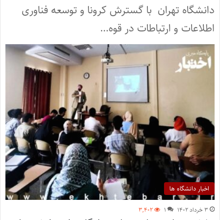
دانشگاه تهران با گسترش کرونا و توسعه فناوری
اطلاعات و ارتباطات در قوه…
اخبار دانشگاه ها
۳ خرداد ۱۴۰۲
۱
۳,۴۰۲