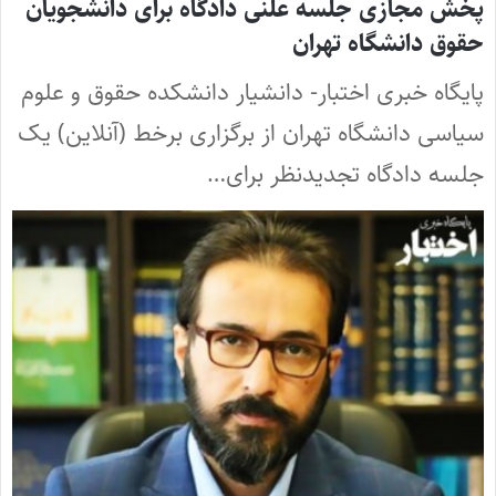
پخش مجازی جلسه علنی دادگاه برای دانشجویان
حقوق دانشگاه تهران
پایگاه خبری اختبار- دانشیار دانشکده حقوق و علوم
سیاسی دانشگاه تهران از برگزاری برخط (آنلاین) یک
جلسه دادگاه تجدیدنظر برای…