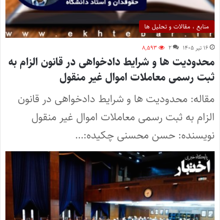
منابع ، مقالات و تحلیل ها
۱۶ تیر ۱۴۰۵
۲
۸,۵۹۳
محدودیت ها و شرایط دادخواهی در قانون الزام به
ثبت رسمی معاملات اموال غیر منقول
مقاله: محدودیت ها و شرایط دادخواهی در قانون
الزام به ثبت رسمی معاملات اموال غیر منقول
نویسنده: حسن محسنی چکیده:…