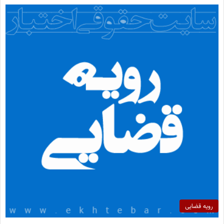
رویه قضایی