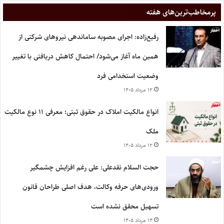
پر‌مخاطب‌ترین‌های هفته
رفیع‌زاده: اجرای مصوبه ساماندهی نیروهای شرکتی از
همین ماه آغاز می‌شود/ احتمال کاهش دریافتی با تغییر
وضعیت استخدامی فرد
۱۲ مرداد ۱۴۰۵
انواع مالکیت املاک در حقوق ثبتی؛ معرفی ۱۱ نوع مالکیت
ملک
۱۲ مرداد ۱۴۰۵
حجت السلام نقدعلی: علی رغم افزایش چشمگیر
ورودی‌های حرفه وکالت، هدف اصلی طراحان قانون
تسهیل محقق نشده است
۱۴ مرداد ۱۴۰۵