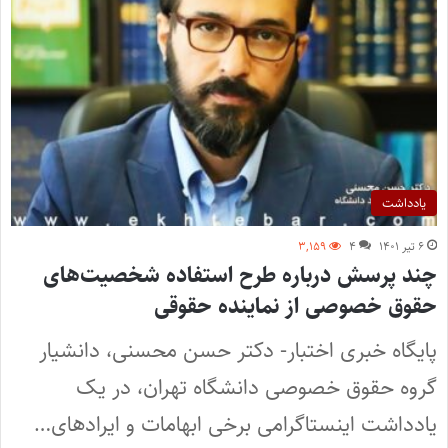
یادداشت
۶ تیر ۱۴۰۱
۴
۳,۱۵۹
چند پرسش درباره طرح استفاده شخصیت‌های
حقوق خصوصی از نماینده حقوقی
پایگاه خبری اختبار- دکتر حسن محسنی، دانشیار
گروه حقوق خصوصی دانشگاه تهران، در یک
یادداشت اینستاگرامی برخی ابهامات و ایرادهای…