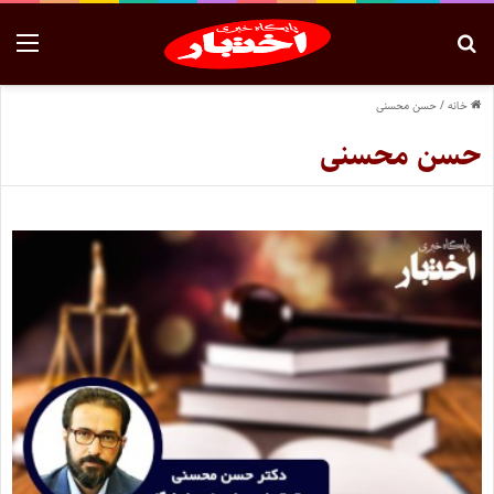
خانه
/
حسن محسنی
حسن محسنی