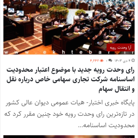
آرا وحدت رویه
۴ دی ۱۴۰۳
۰
۴,۲۴۲
رای وحدت رویه جدید با موضوع اعتبار محدودیت
اساسنامه شرکت تجاری سهامی خاص درباره نقل
و انتقال سهام
پایگاه خبری اختبار- هیات عمومی دیوان عالی کشور
در تازه‌ترین رای وحدت رویه خود چنین مقرر کرد که
محدودیت اساسنامه…