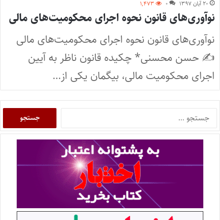
۲۰ آبان ۱۳۹۷
۰
۱,۴۷۳
نوآوری‌های قانون نحوه اجرای محکومیت‌های مالی
نوآوری‌های قانون نحوه اجرای محکومیت‌های مالی
✍ حسن محسنی* چکیده قانون ناظر به آیین
اجرای محکومیت مالی، بیگمان یکی از…