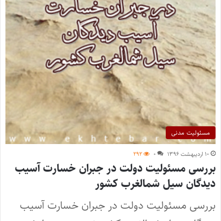
مسئولیت مدنی
۱۰ اردیبهشت ۱۳۹۶
۰
۲۹۲
بررسی مسئولیت دولت در جبران خسارت آسیب
دیدگان سیل شمالغرب کشور
بررسی مسئولیت دولت در جبران خسارت آسیب