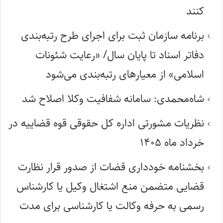
کنند
برنامه سازمان ثبت برای اجرای طرح رتبه‌بندی
دفاتر اسناد تا پایان سال/ «رعایت شئونات
اسلامی» از معیارهای رتبه‌بندی می‌شود
شاه‌محمدی: سامانه شفافیت وکلا اصلاح شد
نظریات مشورتی اداره کل حقوقی قوه قضاییه در
خرداد ماه ۱۴۰۵
بخشنامه خودداری قضات از صدور قرار نظارت
قضایی متضمن منع اشتغال وکیل یا کارشناس
رسمی به حرفه وکالت یا کارشناسی برای مدت