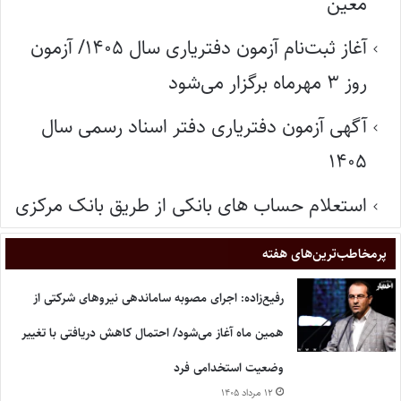
معین
آغاز ثبت‌نام آزمون دفتریاری سال ۱۴۰۵/ آزمون
روز ۳ مهرماه برگزار می‌شود
آگهی آزمون دفتریاری دفتر اسناد رسمی سال
۱۴۰۵
استعلام حساب های بانکی از طریق بانک مرکزی
پر‌مخاطب‌ترین‌های هفته
رفیع‌زاده: اجرای مصوبه ساماندهی نیروهای شرکتی از
همین ماه آغاز می‌شود/ احتمال کاهش دریافتی با تغییر
وضعیت استخدامی فرد
۱۲ مرداد ۱۴۰۵