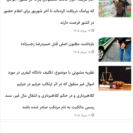
که پیامک دریافت کرده‌اند تا آخر شهریور برای اعلام حضور
در کشور فرصت دارند
۱۴ مرداد ۱۴۰۵
بازداشت مظنون اصلی قتل حمیدرضا رجب‌زاده
۱۸ مرداد ۱۴۰۵
نظریه مشورتی با موضوع: تکلیف دادگاه کیفری در مورد
اموال غیر منقول که در اثر ارتکاب جرایم در جرایم
کلاهبرداری و در حکم کلاهبرداری و انتقال مال غیر، سند
رسمی مالکیت به نام مرتکب صادر شده باشد
۱۱ مرداد ۱۴۰۵