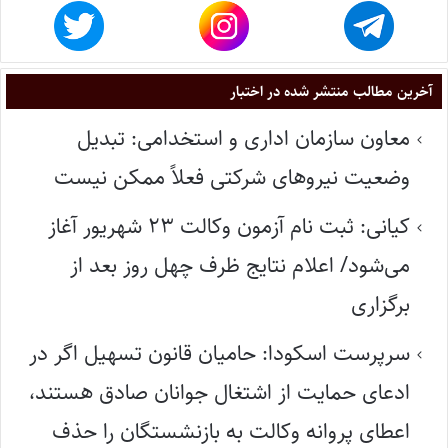
آخرین مطالب منتشر شده در اختبار
معاون سازمان اداری و استخدامی: تبدیل
وضعیت نیروهای شرکتی فعلاً ممکن نیست
کیانی: ثبت نام آزمون وکالت ۲۳ شهریور آغاز
می‌شود/ اعلام نتایج ظرف چهل روز بعد از
برگزاری
سرپرست اسکودا: حامیان قانون تسهیل اگر در
ادعای حمایت از اشتغال جوانان صادق هستند،
اعطای پروانه وکالت به بازنشستگان را حذف