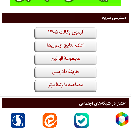
دسترسی سریع
اختبار در شبکه‌های اجتماعی