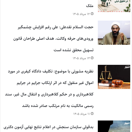
ملک
۱۲ مرداد ۱۴۰۵
حجت السلام نقدعلی: علی رغم افزایش چشمگیر
ورودی‌های حرفه وکالت، هدف اصلی طراحان قانون
تسهیل محقق نشده است
۱۴ مرداد ۱۴۰۵
نظریه مشورتی با موضوع: تکلیف دادگاه کیفری در مورد
اموال غیر منقول که در اثر ارتکاب جرایم در جرایم
کلاهبرداری و در حکم کلاهبرداری و انتقال مال غیر، سند
رسمی مالکیت به نام مرتکب صادر شده باشد
۱۱ مرداد ۱۴۰۵
بدقولی سازمان سنجش در اعلام نتایج نهایی آزمون دکتری