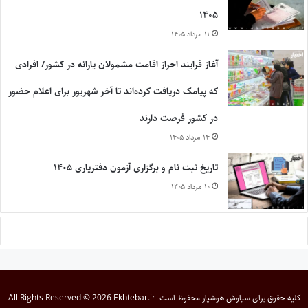
۱۴۰۵
۱۱ مرداد ۱۴۰۵
آغاز فرایند احراز اقامت مشمولان یارانه در کشور/ افرادی
که پیامک دریافت کرده‌اند تا آخر شهریور برای اعلام حضور
در کشور فرصت دارند
۱۴ مرداد ۱۴۰۵
تاریخ ثبت نام و برگزاری آزمون دفتریاری ۱۴۰۵
۱۰ مرداد ۱۴۰۵
کلیه حقوق برای
سیاوش هوشیار
محفوظ است
All Rights Reserved © 2026 Ekhtebar.ir