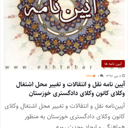
آیین نامه ها
۸ مهر ۱۳۹۷
۱
۶۲۷
آیین نامه نقل و انتقالات و تغییر محل اشتغال
وکلای کانون وکلای دادگستری خوزستان
آیین‌نامه نقل و انتقالات و تغییر محل اشتغال وکلای
کانون وکلای دادگستری خوزستان به منظور
هماهنگی و ایجاد وحدت رویه…