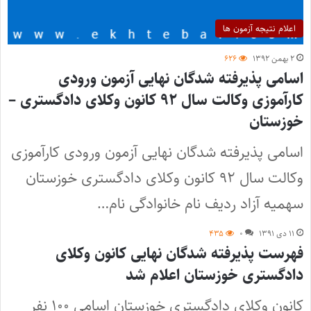
اعلام نتیجه آزمون ها
۲ بهمن ۱۳۹۲
۶۲۶
اسامی پذیرفته شدگان نهایی آزمون ورودی
کارآموزی وکالت سال ۹۲ کانون وکلای دادگستری –
خوزستان
اسامی پذیرفته شدگان نهایی آزمون ورودی کارآموزی
وکالت سال ۹۲ کانون وکلای دادگستری خوزستان
سهمیه آزاد ردیف نام خانوادگی نام…
۱۱ دی ۱۳۹۱
۰
۴۳۵
فهرست پذیرفته شدگان نهایی کانون وکلای
دادگستری خوزستان اعلام شد
کانون وکلای دادگستری خوزستان اسامی ۱۰۰ نفر