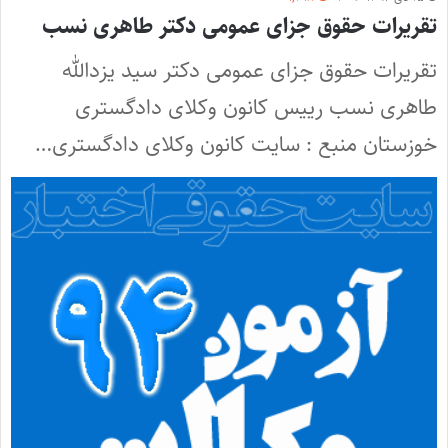
تقریرات حقوق جزای عمومی دکتر طاهری نسب
تقریرات حقوق جزای عمومی دکتر سید یزدالله
طاهری نسب رییس کانون وکلای دادگستری
خوزستان منبع : سایت کانون وکلای دادگستری…