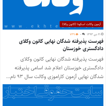
آزمون وکالت اسکودا (کانون وکلا)
۲۱ دی ۱۳۹۳
۰
۷۳۹
فهرست پذیرفته شدگان نهایی کانون وکلای
دادگستری خوزستان
فهرست پذیرفته شدگان نهایی کانون وکلای
دادگستری خوزستان اعلام شد اسامی پذیرفته
شدگان نهایی آزمون کاراموزی وکالت سال ۹۳ نام…