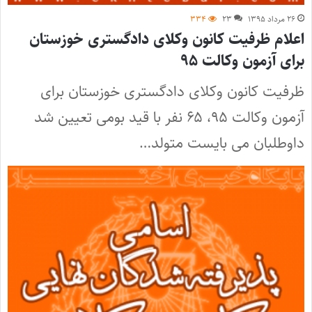
۲۶ مرداد ۱۳۹۵
۲۳
۳۳۴
اعلام ظرفیت کانون وکلای دادگستری خوزستان
برای آزمون وکالت ۹۵
ظرفیت کانون وکلای دادگستری خوزستان برای
آزمون وکالت ۹۵، ۶۵ نفر با قید بومی تعیین شد
داوطلبان می بایست متولد…