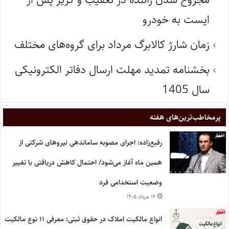
ایست به خودرو
زمان شارژ کالابرگ مرداد برای گروه‌های مختلف
بخشنامه تمدید مهلت ارسال دفاتر الکترونیکی
سال 1405
پر‌مخاطب‌ترین‌های هفته
رفیع‌زاده: اجرای مصوبه ساماندهی نیروهای شرکتی از
همین ماه آغاز می‌شود/ احتمال کاهش دریافتی با تغییر
وضعیت استخدامی فرد
۱۲ مرداد ۱۴۰۵
انواع مالکیت املاک در حقوق ثبتی؛ معرفی ۱۱ نوع مالکیت