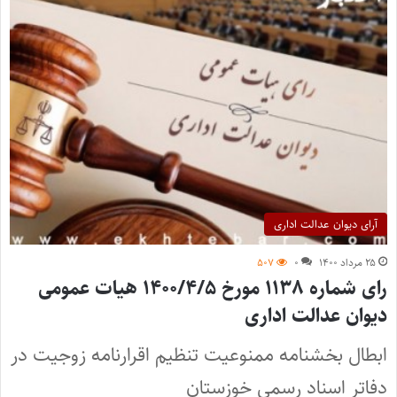
آرای دیوان عدالت اداری
۲۵ مرداد ۱۴۰۰
۰
۵۰۷
رای شماره ۱۱۳۸ مورخ ۱۴۰۰/۴/۵ هیات عمومی
دیوان عدالت اداری
ابطال بخشنامه ممنوعیت تنظیم اقرارنامه زوجیت در
دفاتر اسناد رسمی خوزستان