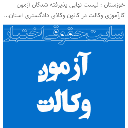
خوزستان : لیست نهایی پذیرفته شدگان آزمون
کارآموزی وکالت در کانون وکلای دادگستری استان…