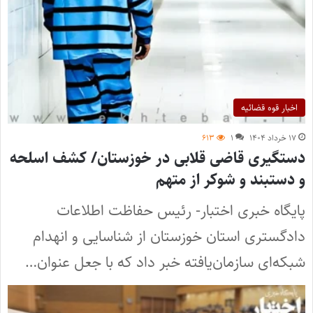
اخبار قوه قضائیه
۱۷ خرداد ۱۴۰۴
۱
۶۱۳
دستگیری قاضی قلابی در خوزستان/ کشف اسلحه
و دستبند و شوکر از متهم
پایگاه خبری اختبار- رئیس حفاظت اطلاعات
دادگستری استان خوزستان از شناسایی و انهدام
شبکه‌ای سازمان‌یافته خبر داد که با جعل عنوان…