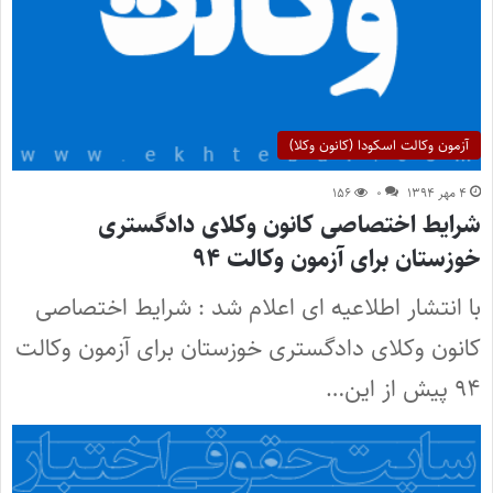
آزمون وکالت اسکودا (کانون وکلا)
۴ مهر ۱۳۹۴
۰
۱۵۶
شرایط اختصاصی کانون وکلای دادگستری
خوزستان برای آزمون وکالت ۹۴
با انتشار اطلاعیه ای اعلام شد : شرایط اختصاصی
کانون وکلای دادگستری خوزستان برای آزمون وکالت
۹۴ پیش از این…