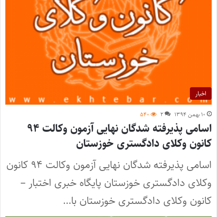
اخبار
۱۰ بهمن ۱۳۹۴
۲
۵۴۰
اسامی پذیرفته شدگان نهایی آزمون وکالت ۹۴
کانون وکلای دادگستری خوزستان
اسامی پذیرفته شدگان نهایی آزمون وکالت ۹۴ کانون
وکلای دادگستری خوزستان پایگاه خبری اختبار –
کانون وکلای دادگستری خوزستان با…