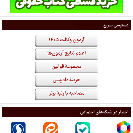
دسترسی سریع
اختبار در شبکه‌های اجتماعی