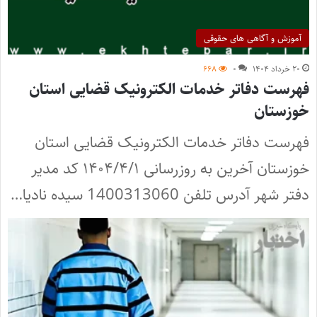
آموزش و آگاهی های حقوقی
۲۰ خرداد ۱۴۰۴
۰
۶۶۸
فهرست دفاتر خدمات الکترونیک قضایی استان
خوزستان
فهرست دفاتر خدمات الکترونیک قضایی استان
خوزستان آخرین به روزرسانی ۱۴۰۴/۴/۱ کد مدیر
دفتر شهر آدرس تلفن 1400313060 سیده نادیا…