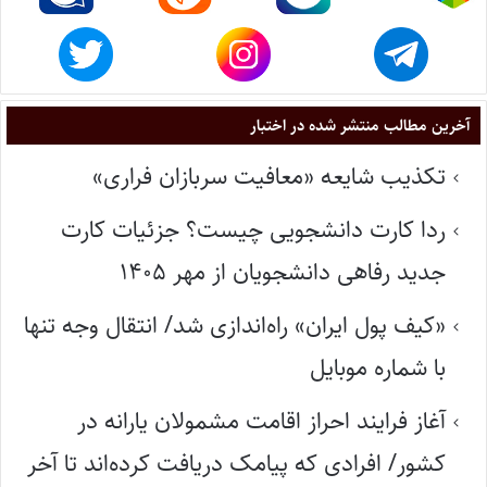
آخرین مطالب منتشر شده در اختبار
تکذیب شایعه «معافیت سربازان فراری»
ردا کارت دانشجویی چیست؟ جزئیات کارت
جدید رفاهی دانشجویان از مهر ۱۴۰۵
«کیف پول ایران» راه‌اندازی شد/ انتقال وجه تنها
با شماره موبایل
آغاز فرایند احراز اقامت مشمولان یارانه در
کشور/ افرادی که پیامک دریافت کرده‌اند تا آخر