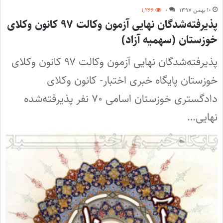
۱۰ بهمن ۱۳۹۷
۰
۱,۲۶۶
پذیرفته‌شدگان نهایی آزمون وکالت ۹۷ کانون وکلای
خوزستان (سهمیه آزاد)
پذیرفته‌شدگان نهایی آزمون وکالت ۹۷ کانون وکلای
خوزستان پایگاه خبری اختبار- کانون وکلای
دادگستری خوزستان اسامی ۷۰ نفر پذیرفته‌شده
نهایی…