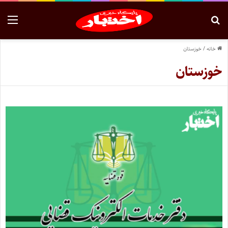
خانه
/
خوزستان
خوزستان