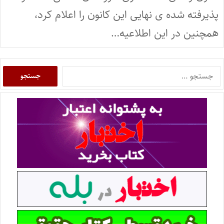
پذیرفته شده ی نهایی این کانون را اعلام کرد،
همچنین در این اطلاعیه…