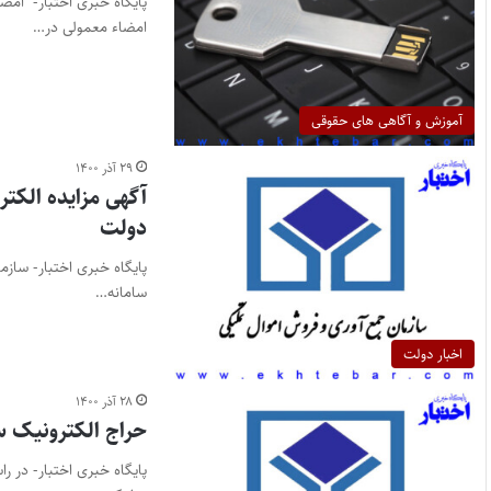
پایگاه خبری اختبار- امض
امضاء معمولی در…
آموزش و آگاهی های حقوقی
۲۹ آذر ۱۴۰۰
دولت
پایگاه خبری اختبار- سازم
سامانه…
اخبار دولت
۲۸ آذر ۱۴۰۰
حراج الکترونیک س
پایگاه خبری اختبار- در ر