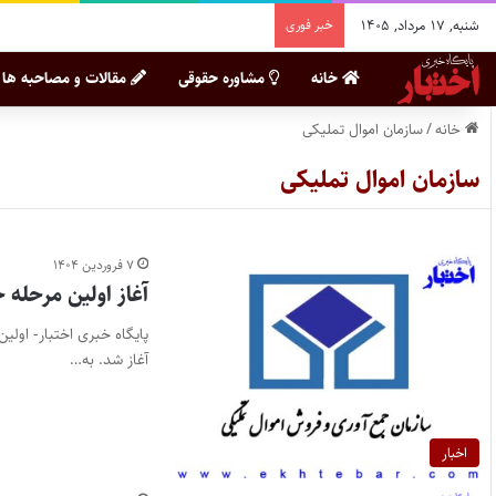
شنبه, ۱۷ مرداد, ۱۴۰۵
خبر فوری
خانه
مشاوره حقوقی
مقالات و مصاحبه ها
خانه
/
سازمان اموال تملیکی
سازمان اموال تملیکی
۷ فروردین ۱۴۰۴
آغاز اولین مرحله ح
آغاز شد. به…
اخبار