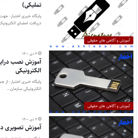
تملیکی)
پایگاه خبری اختبار- جهت
دریافت امضای الکترونیک
آموزش و آگاهی های حقوقی
۴ دی ۱۴۰۰
آموزش نصب درایور 
الکترونیکی
پایگاه خبری اختبار- از ج
الکترونیکی سازمان…
آموزش و آگاهی های حقوقی
۴ دی ۱۴۰۰
آموزش تصویری دری