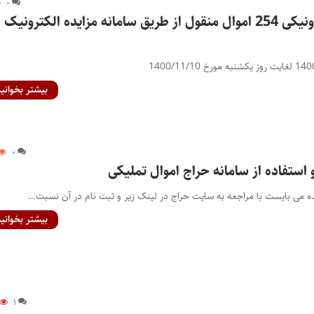
۰
آگهی مزایده الکترونیکی 254 اموال منقول از طریق سامانه مزایده الکترونیک
بیشتر بخوانید
۰
 استفاده از سامانه حراج اموال تملیکی
 می بایست با مراجعه به سایت حراج در لینک زیر و ثبت نام در آن نسبت…
بیشتر بخوانید
۱