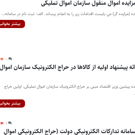
ایده اموال منقول سازمان اموال تملیکی
بیشتر بخوانید
۰
ائه پیشنهاد اولیه از کالاها در حراج الکترونیک سازمان اموال
عده پیشین وزیر اقتصاد مبنی بر حراج الکترونیک سازمان اموال تملیکی، اولین حراج
بیشتر بخوانید
۱
امانه تدارکات الکترونیکی دولت (حراج الکترونیکی اموال