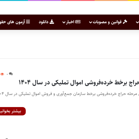
قوانین و مصوبات
اخبار
دانلود
آزمون های حقو
۰
راج برخط خرده‌فروشی اموال تملیکی در سال ۱۴۰۴
پایگاه خبری اختبار- اولین مرحله حراج خرده‌فروشی بر
بیشتر بخوانید