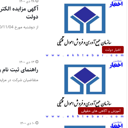
۲۸ دی ۱۴۰۰
دولت
از دوشنبه مورخ 1400/11/04 لغایت روز یکشنبه مورخ 1400/11/10
اخبار دولت
۱۳ دی ۱۴۰۰
راهنمای ثبت نام و
متقاضیان شرکت در مزایده
آموزش و آگاهی های حقوقی
۱۰ دی ۱۴۰۰