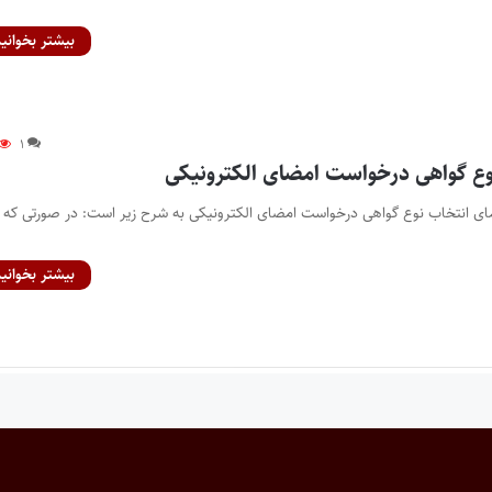
بیشتر بخوانید
۱
وع گواهی درخواست امضای الکترونیکی
نمای انتخاب نوع گواهی درخواست امضای الکترونیکی به شرح زیر است: در صورتی که ک
بیشتر بخوانید