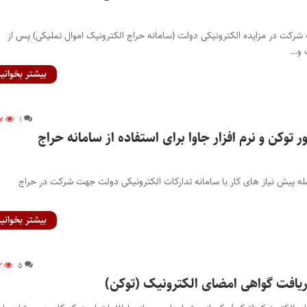
 شرکت در مزایده الکترونیکی دولت (سامانه حراج الکترونیک اموال تملیکی) پس از
 و…
بیشتر بخوانید
۷
۱
توکن و نرم افزار جاوا برای استفاده از سامانه حراج
مله پیش نیاز های کار با سامانه تدارکات الکترونیکی دولت جهت شرکت در حراج
بیشتر بخوانید
۲
۵
افت گواهی امضای الکترونیک (توکن)