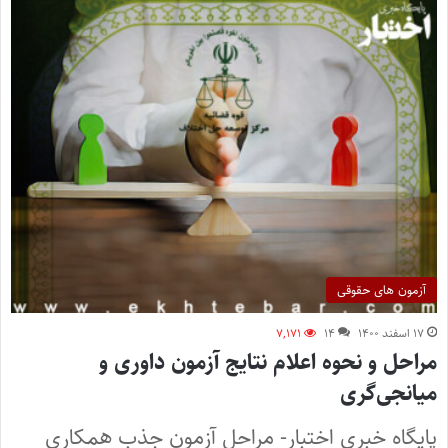
آزمون های حقوقی
۱۷ اسفند ۱۴۰۰
۱۴
۷,۱۷۱
مراحل و نحوه اعلام نتایج آزمون داوری و
میانجی‌گری
پایگاه خبری اختبار- مراحل آزمون جذب همکاری