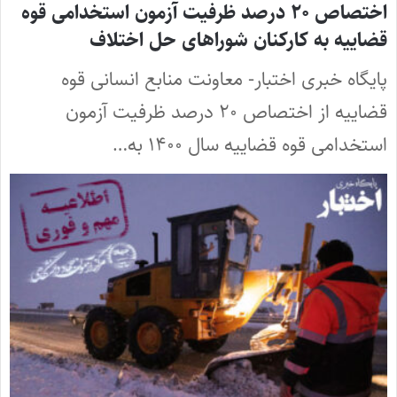
اختصاص ۲۰ درصد ظرفیت آزمون استخدامی قوه
قضاییه به کارکنان شوراهای حل اختلاف
پایگاه خبری اختبار- معاونت منابع انسانی قوه
قضاییه از اختصاص ۲۰ درصد ظرفیت آزمون
استخدامی قوه قضاییه سال ۱۴۰۰ به…