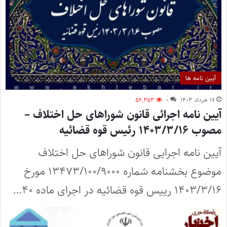
آیین نامه ها
۱۷ خرداد ۱۴۰۳
۰
۵۶,۳۵۳
آیین نامه اجرائی قانون شوراهای حل اختلاف –
مصوب ۱۴۰۳/۳/۱۶ رئیس قوه قضائیه
آیین نامه اجرایی قانون شوراهای حل اختلاف
موضوع بخشنامه شماره ۱۳۴۷۳/۱۰۰/۹۰۰۰ مورخ
۱۴۰۳/۳/۱۶ رییس قوه قضائیه در اجرای ماده ۴۰…