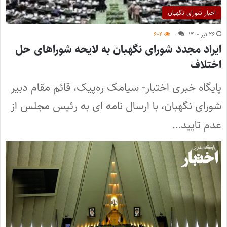
اخبار شورای نگهبان
۲۶ تیر ۱۴۰۰
۰
۶۰۴
ایراد مجدد شورای نگهبان به لایحه شوراهای حل
اختلاف
پایگاه خبری اختبار- سیامک ره‌پیک، قائم مقام دبیر
شورای نگهبان، با ارسال نامه ای به رئیس مجلس از
عدم تایید…