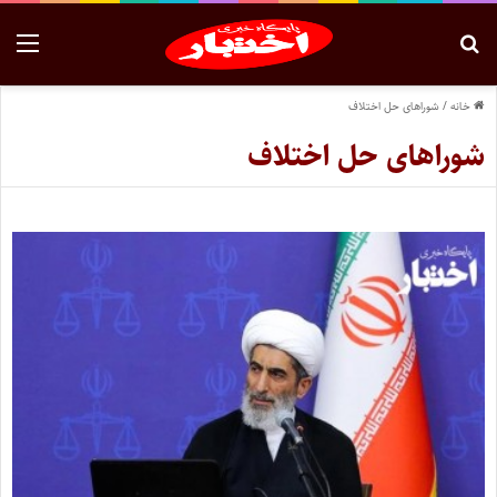
خانه
/
شوراهای حل اختلاف
شوراهای حل اختلاف