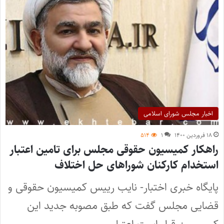
اخبار مجلس شورای اسلامی
۱۸ فروردین ۱۴۰۰
۱
۵۱۴
راهکار کمیسیون حقوقی مجلس برای تامین اعتبار
استخدام کارکنان شوراهای حل اختلاف
پایگاه خبری اختبار- نایب رییس کمیسیون حقوقی و
قضایی مجلس گفت که طبق مصوبه جدید این