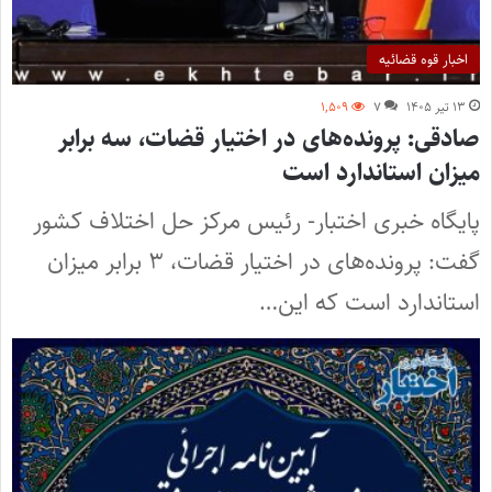
اخبار قوه قضائیه
۱۳ تیر ۱۴۰۵
۷
۱,۵۰۹
صادقی: پرونده‌های در اختیار قضات، سه برابر
میزان استاندارد است
پایگاه خبری اختبار- رئیس مرکز حل اختلاف کشور
گفت: پرونده‌های در اختیار قضات، ۳ برابر میزان
استاندارد است که این…