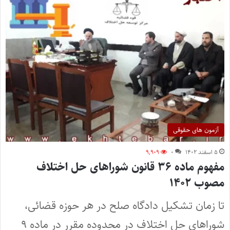
آزمون های حقوقی
۵ اسفند ۱۴۰۲
۰
۹,۹۰۹
مفهوم ماده ۳۶ قانون شوراهای حل اختلاف
مصوب ۱۴۰۲
تا زمان تشکیل دادگاه‌ صلح در هر حوزه قضائی،
شوراهای حل اختلاف در محدوده مقرر در ماده ۹