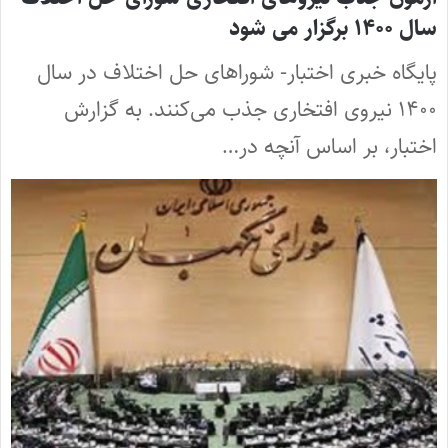
سال ۱۴۰۰ برگزار می شود
پایگاه خبری اختبار- شوراهای حل اختلاف در سال
۱۴۰۰ نیروی افتخاری جذب می‌کنند. به گزارش
اختبار، بر اساس آنچه در…