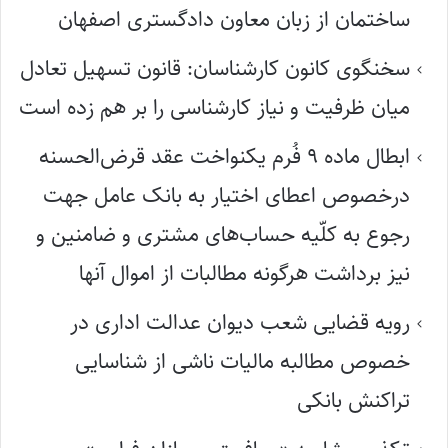
ساختمان از زبان معاون دادگستری اصفهان
سخنگوی کانون کارشناسان: قانون تسهیل تعادل
میان ظرفیت و نیاز کارشناسی را بر هم زده است
ابطال ماده ۹ فُرم یکنواخت عقد قرض‌الحسنه
درخصوص اعطای اختیار به بانک عامل جهت
رجوع به کلّیه حساب‌های مشتری و ضامنین و
نیز برداشت هرگونه مطالبات از اموال آنها
رویه قضایی شعب دیوان عدالت اداری در
خصوص مطالبه مالیات ناشی از شناسایی
تراکنش بانکی