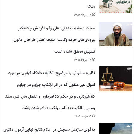
ملک
۱۲ مرداد ۱۴۰۵
حجت السلام نقدعلی: علی رغم افزایش چشمگیر
ورودی‌های حرفه وکالت، هدف اصلی طراحان قانون
تسهیل محقق نشده است
۱۴ مرداد ۱۴۰۵
نظریه مشورتی با موضوع: تکلیف دادگاه کیفری در مورد
اموال غیر منقول که در اثر ارتکاب جرایم در جرایم
کلاهبرداری و در حکم کلاهبرداری و انتقال مال غیر، سند
رسمی مالکیت به نام مرتکب صادر شده باشد
۱۱ مرداد ۱۴۰۵
بدقولی سازمان سنجش در اعلام نتایج نهایی آزمون دکتری