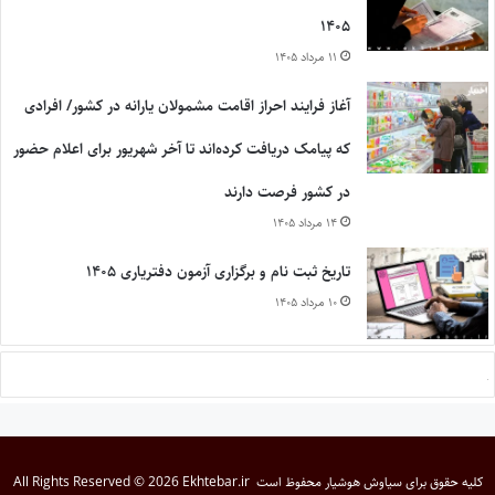
۱۴۰۵
۱۱ مرداد ۱۴۰۵
آغاز فرایند احراز اقامت مشمولان یارانه در کشور/ افرادی
که پیامک دریافت کرده‌اند تا آخر شهریور برای اعلام حضور
در کشور فرصت دارند
۱۴ مرداد ۱۴۰۵
تاریخ ثبت نام و برگزاری آزمون دفتریاری ۱۴۰۵
۱۰ مرداد ۱۴۰۵
کلیه حقوق برای
سیاوش هوشیار
محفوظ است
All Rights Reserved © 2026 Ekhtebar.ir