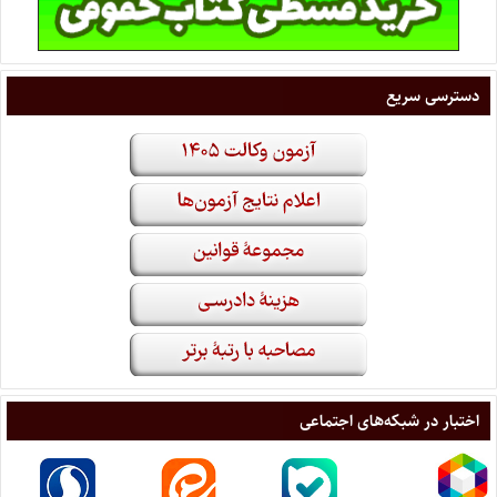
دسترسی سریع
اختبار در شبکه‌های اجتماعی