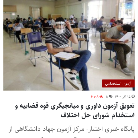
آزمون استخدامی
۱۵ آذر ۱۴۰۰
۵
۶,۱۰۸
تعویق آزمون داوری و میانجیگری قوه قضاییه و
استخدام شورای حل اختلاف
پایگاه خبری اختبار- مرکز آزمون جهاد دانشگاهی از