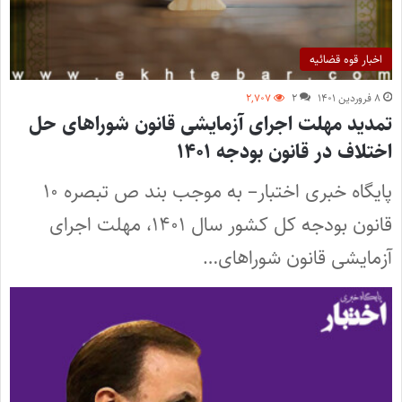
اخبار قوه قضائیه
۸ فروردین ۱۴۰۱
۲
۲,۷۰۷
تمدید مهلت اجرای آزمایشی قانون شوراهای حل
اختلاف در قانون بودجه ۱۴۰۱
پایگاه خبری اختبار– به موجب بند ص تبصره ۱۰
قانون بودجه کل کشور سال ۱۴۰۱، مهلت اجرای
آزمایشی قانون شوراهای…