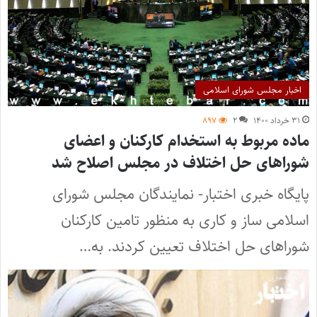
اخبار مجلس شورای اسلامی
۳۱ خرداد ۱۴۰۰
۲
۸۹۷
ماده مربوط به استخدام کارکنان و اعضای
شوراهای حل اختلاف در مجلس اصلاح شد
پایگاه خبری اختبار- نمایندگان مجلس شورای
اسلامی ساز و کاری به منظور تامین کارکنان
شوراهای حل اختلاف تعیین کردند. به…