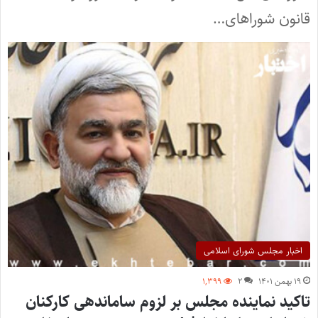
قانون شوراهای…
اخبار مجلس شورای اسلامی
۱۹ بهمن ۱۴۰۱
۲
۱,۳۹۹
تاکید نماینده مجلس بر لزوم ساماندهی کارکنان