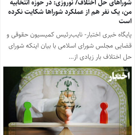
شوراهای حل اختلاف/ نوروزی: در حوزه انتخابیه
من، یک نفر هم از عملکرد شوراها شکایت نکرده
است
پایگاه خبری اختبار- نایب‌رئیس کمیسیون حقوقی و
قضایی مجلس شورای اسلامی با بیان اینکه شورای
حل اختلاف بار زیادی از…