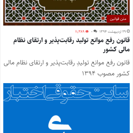
متن قوانین
۲۹ اردیبهشت ۱۳۹۴
۰
۱۱,۳۸۹
قانون رفع موانع تولید رقابت‌پذیر و ارتقای نظام
مالی کشور
قانون رفع موانع تولیدِ رقابت‌پذیر و ارتقای نظام مالی
کشور مصوب ۱۳۹۴