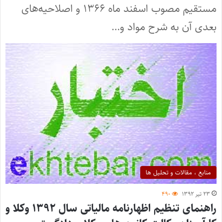
مستقیم مصوب اسفند ماه ۱۳۶۶ و اصلاحیه‌های
بعدی آن به شرح مواد و…
منابع ، مقالات و تحلیل ها
۲۳ تیر ۱۳۹۲
۴۹۰
راهنمای تنظیم اظهارنامه مالیاتی سال ۱۳۹۲ وکلا و