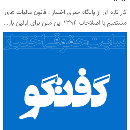
کار تازه ای از پایگاه خبری اختبار : قانون مالیات های
مستقیم با اصلاحات ۱۳۹۴ این متن برای اولین بار…