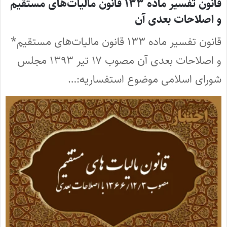
قانون تفسیر ماده ۱۳۳ قانون مالیات‌های مستقیم
و اصلاحات بعدی آن
قانون تفسیر ماده ۱۳۳ قانون مالیات‌های مستقیم*
و اصلاحات بعدی آن مصوب ۱۷ تیر ۱۳۹۳ مجلس
شورای اسلامی موضوع استفساریه:…