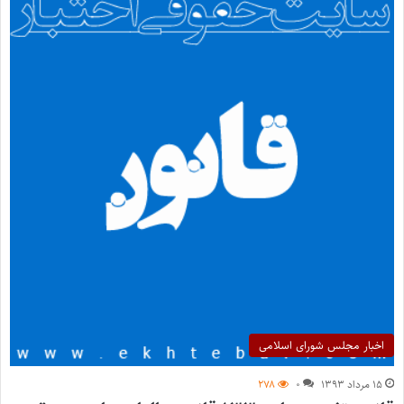
اخبار مجلس شورای اسلامی
۱۵ مرداد ۱۳۹۳
۰
۲۷۸