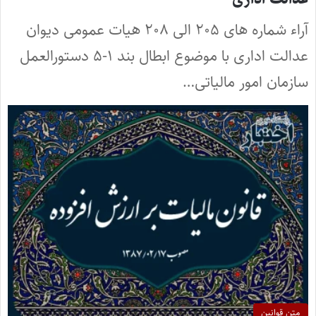
آراء شماره های ۲۰۵ الی ۲۰۸ هیات عمومی دیوان
عدالت اداری با موضوع ابطال بند ۱-۵ دستورالعمل
سازمان امور مالیاتی…
متن قوانین