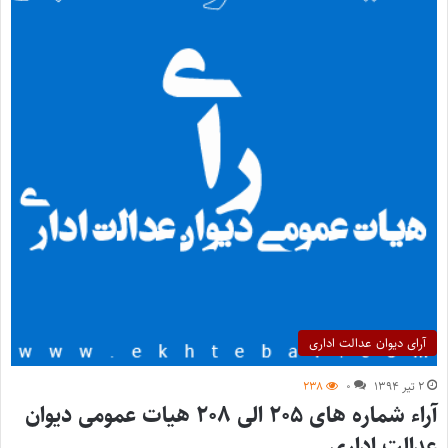
آرای دیوان عدالت اداری
۲ تیر ۱۳۹۴
۰
۲۳۸
آراء شماره های ۲۰۵ الی ۲۰۸ هیات عمومی دیوان
عدالت اداری