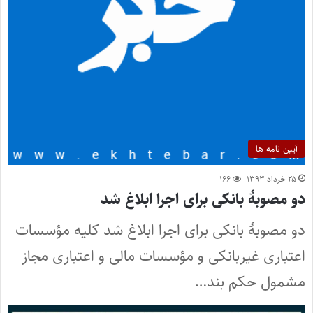
آیین نامه ها
۲۵ خرداد ۱۳۹۳
۱۶۶
دو مصوبۀ بانکی برای اجرا ابلاغ شد
دو مصوبۀ بانکی برای اجرا ابلاغ شد کلیه مؤسسات
اعتباری غیربانکی و مؤسسات مالی و اعتباری مجاز
مشمول حکم بند…