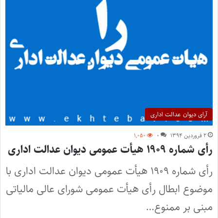
آرای دیوان عدالت اداری
۲ فروردین ۱۳۹۴
۰
۱,۰۵۰
رأی شماره ۱۹۰۹ هیأت عمومی دیوان عدالت اداری
رأی شماره ۱۹۰۹ هیأت عمومی دیوان عدالت اداری با
موضوع ابطال رأی هیأت عمومی شورای عالی مالیاتی
مبنی بر ممنوع‌…