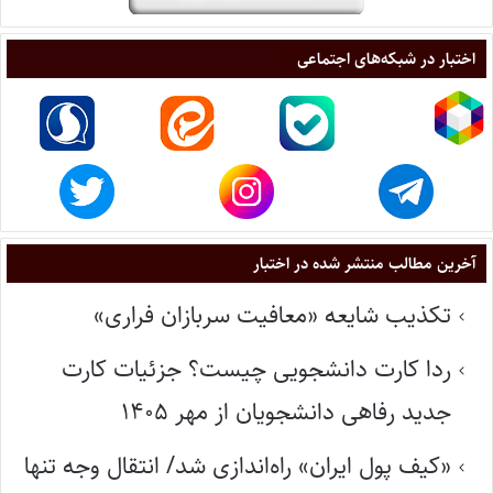
اختبار در شبکه‌های اجتماعی
آخرین مطالب منتشر شده در اختبار
تکذیب شایعه «معافیت سربازان فراری»
ردا کارت دانشجویی چیست؟ جزئیات کارت
جدید رفاهی دانشجویان از مهر ۱۴۰۵
«کیف پول ایران» راه‌اندازی شد/ انتقال وجه تنها