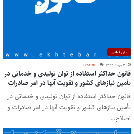
متن قوانین
۳۰ مرداد ۱۳۹۳
۰
۱,۷۵۲
قانون حداکثر استفاده از توان تولیدی و خدماتی در
تأمین نیازهای کشور و تقویت آنها در امر صادرات
قانون حداکثر استفاده از توان تولیدی و خدماتی در
تأمین نیازهای کشور و تقویت آنها در امر صادرات و
اصلاح…