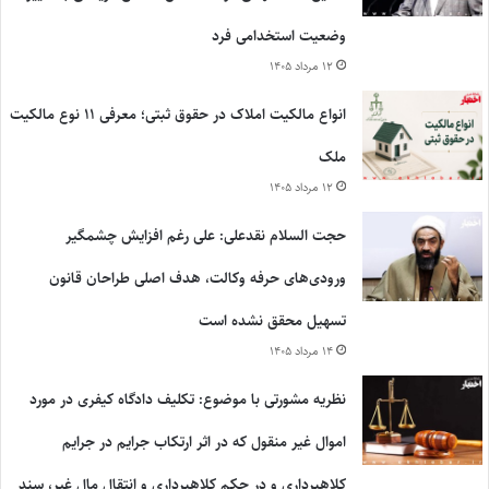
وضعیت استخدامی فرد
۱۲ مرداد ۱۴۰۵
انواع مالکیت املاک در حقوق ثبتی؛ معرفی ۱۱ نوع مالکیت
ملک
۱۲ مرداد ۱۴۰۵
حجت السلام نقدعلی: علی رغم افزایش چشمگیر
ورودی‌های حرفه وکالت، هدف اصلی طراحان قانون
تسهیل محقق نشده است
۱۴ مرداد ۱۴۰۵
نظریه مشورتی با موضوع: تکلیف دادگاه کیفری در مورد
اموال غیر منقول که در اثر ارتکاب جرایم در جرایم
کلاهبرداری و در حکم کلاهبرداری و انتقال مال غیر، سند