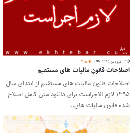
اخبار
۱۳ فروردین ۱۳۹۵
۰
۳۰۵
اصلاحات قانون مالیات های مستقیم
اصلاحات قانون مالیات های مستقیم از ابتدای سال
۱۳۹۵ لازم الاجراست برای دانلود متن کامل اصلاح
شده قانون مالیات های…