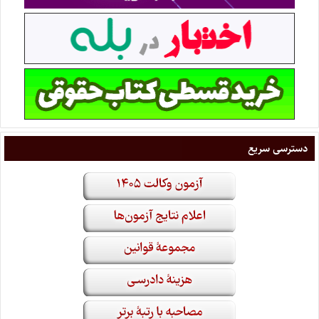
دسترسی سریع