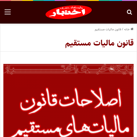
خانه
/
قانون مالیات مستقیم
قانون مالیات مستقیم