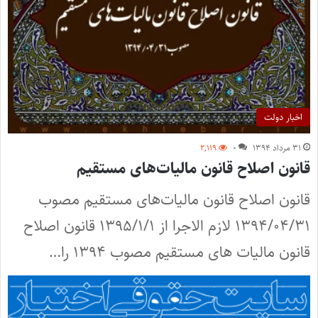
اخبار دولت
۳۱ مرداد ۱۳۹۴
۰
۲,۱۱۹
قانون اصلاح قانون مالیات‌های مستقیم
قانون اصلاح قانون مالیات‌های مستقیم مصوب
۱۳۹۴/۰۴/۳۱ لازم الاجرا از ۱۳۹۵/۱/۱ قانون اصلاح
قانون مالیات های مستقیم مصوب ۱۳۹۴ را…