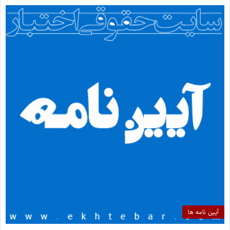
آیین نامه ها