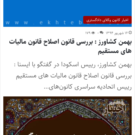
اخبار کانون وکلای دادگستری
۱۶ شهریور ۱۳۹۴
۰
۱۷۹
بهمن کشاورز : بررسی قانون اصلاح قانون مالیات
های مستقیم
بهمن کشاورز، رییس اسکودا در گفتگو با ایسنا :
بررسی قانون اصلاح قانون مالیات های مستقیم
رییس اتحادیه سراسری کانون‌های…