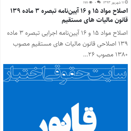
۱۱ شهریور ۱۳۹۳
۰
۱۷۸
اصلاح مواد ۱۵ و ۱۶ آیین‌نامه تبصره ۳ ماده ۱۳۹
قانون مالیات های مستقیم
اصلاح مواد ۱۵ و ۱۶ آیین‌نامه اجرایی تبصره ۳ ماده
۱۳۹ اصلاحی قانون مالیات های مستقیم مصوب
۱۳۸۰ مصوب ۲۶…