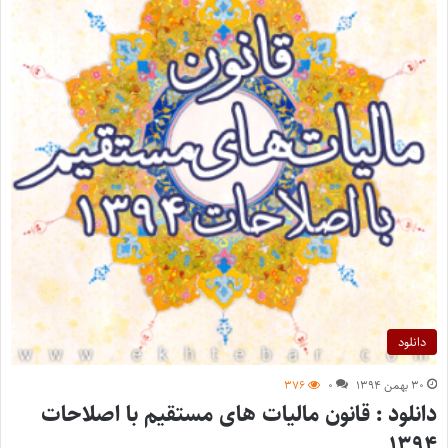
دانلود
۳۰ بهمن ۱۳۹۴
۰
۳۷۶
دانلود : قانون مالیات های مستقیم با اصلاحات
۱۳۹۴