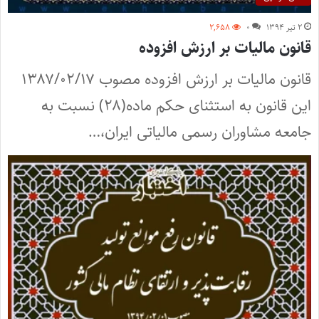
۲ تیر ۱۳۹۴
۰
۲,۶۵۸
قانون مالیات بر ارزش افزوده
قانون مالیات بر ارزش افزوده مصوب ۱۳۸۷/۰۲/۱۷
این قانون به استثنای حکم ماده‌(۲۸) نسبت به
جامعه مشاوران رسمی مالیاتی ایران،…