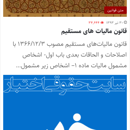
متن قوانین
۳۰ تیر ۱۳۹۳
۳۴,۶۴۴
قانون مالیات های مستقیم
‌قانون مالیات‌های مستقیم مصوب ۱۳۶۶/۱۲/۳ با
اصلاحات و الحاقات بعدی باب اول- اشخاص
مشمول مالیات ماده ۱– اشخاص زیر مشمول…