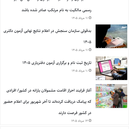
رسمی مالکیت به نام مرتکب صادر شده باشد
۱۱ مرداد ۱۴۰۵
بدقولی سازمان سنجش در اعلام نتایج نهایی آزمون دکتری
۱۴۰۵
۱۱ مرداد ۱۴۰۵
تاریخ ثبت نام و برگزاری آزمون دفتریاری ۱۴۰۵
۱۰ مرداد ۱۴۰۵
آغاز فرایند احراز اقامت مشمولان یارانه در کشور/ افرادی
که پیامک دریافت کرده‌اند تا آخر شهریور برای اعلام حضور
در کشور فرصت دارند
۱۴ مرداد ۱۴۰۵