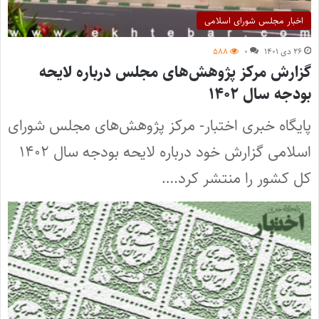
اخبار مجلس شورای اسلامی
۲۶ دی ۱۴۰۱
۰
۵۸۸
گزارش مرکز پژوهش‌های مجلس درباره لایحه
بودجه سال ۱۴۰۲
پایگاه خبری اختبار- مرکز پژوهش‌های مجلس شورای
اسلامی گزارش خود درباره لایحه بودجه سال ۱۴۰۲
کل کشور را منتشر کرد.…