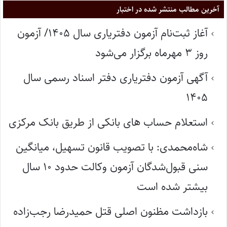
آخرین مطالب منتشر شده در اختبار
آغاز ثبت‌نام آزمون دفتریاری سال ۱۴۰۵/ آزمون
روز ۳ مهرماه برگزار می‌شود
آگهی آزمون دفتریاری دفتر اسناد رسمی سال
۱۴۰۵
استعلام حساب های بانکی از طریق بانک مرکزی
شاه‌محمدی: با تصویب قانون تسهیل، میانگین
سنی قبول‌شدگان آزمون وکالت حدود ۱۰ سال
بیشتر شده است
بازداشت مظنون اصلی قتل حمیدرضا رجب‌زاده