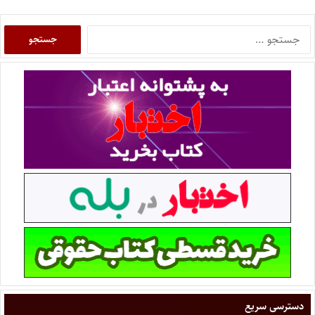
دسترسی سریع