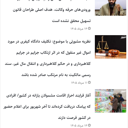
ورودی‌های حرفه وکالت، هدف اصلی طراحان قانون
تسهیل محقق نشده است
۱۴ مرداد ۱۴۰۵
نظریه مشورتی با موضوع: تکلیف دادگاه کیفری در مورد
اموال غیر منقول که در اثر ارتکاب جرایم در جرایم
کلاهبرداری و در حکم کلاهبرداری و انتقال مال غیر، سند
رسمی مالکیت به نام مرتکب صادر شده باشد
۱۱ مرداد ۱۴۰۵
آغاز فرایند احراز اقامت مشمولان یارانه در کشور/ افرادی
که پیامک دریافت کرده‌اند تا آخر شهریور برای اعلام حضور
در کشور فرصت دارند
۱۴ مرداد ۱۴۰۵