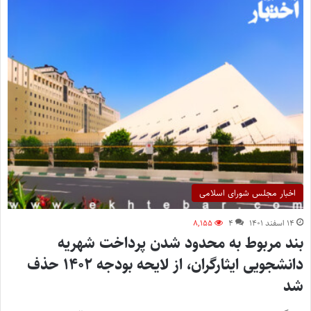
اخبار مجلس شورای اسلامی
۱۴ اسفند ۱۴۰۱
۴
۸,۱۵۵
بند مربوط به محدود شدن پرداخت شهریه
دانشجویی ایثارگران، از لایحه بودجه ۱۴۰۲ حذف
شد