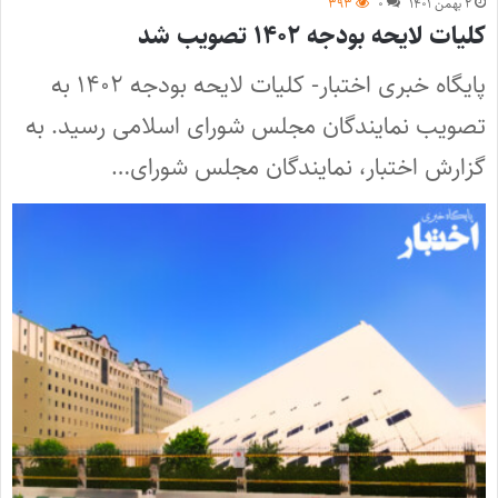
۲ بهمن ۱۴۰۱
۰
۳۹۳
کلیات لایحه بودجه ۱۴۰۲ تصویب شد
پایگاه خبری اختبار- کلیات لایحه بودجه ۱۴۰۲ به
تصویب نمایندگان مجلس شورای اسلامی رسید. به
گزارش اختبار، نمایندگان مجلس شورای…