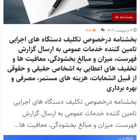
بخشنامه ها
۴ اردیبهشت ۱۴۰۲
۰
۲۸۴
بخشنامه درخصوص تکلیف دستگاه های اجرایی
تامین کننده خدمات عمومی به ارسال گزارش
فهرست، میزان و مبالغ بخشودگی، معافیت ها و
تخفیف های اعطایی به اشخاص حقیقی و حقوقی
از قبیل انشعابات، هزینه های مستمر، مصرفی و
بهره برداری
‎بخشنامه درخصوص تکلیف دستگاه های اجرایی
تامین کننده خدمات عمومی به ارسال گزارش
فهرست، میزان و مبالغ بخشودگی، معافیت ها…