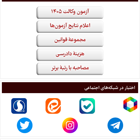
اختبار در شبکه‌های اجتماعی