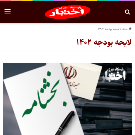
خانه
/
لایحه بودجه ۱۴۰۲
لایحه بودجه ۱۴۰۲