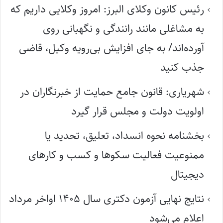
رئیس کانون وکلای البرز: امروز وکلایی داریم که
به مشاغلی مانند رانندگی و نگهبانی روی
آورده‌اند/ به جای افزایش بی‌رویه وکیل، قاضی
جذب کنید
شهریاری: قانون جامع حمایت از خبرنگاران در
اولویت دولت و مجلس قرار گیرد
بخشنامه نحوه انسداد، تعلیق، تحدید یا
ممنوعیت فعالیت سکوها و کسب و کارهای
دیجیتال
نتایج نهایی آزمون دکتری سال ۱۴۰۵ اواخر مرداد
اعلام می‌شود