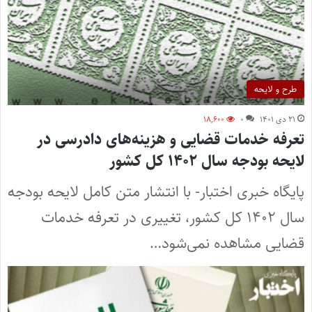
طرح و لایحه
۲۱ دی ۱۴۰۱
۰
۱۸,۶۰۰
تعرفه خدمات قضایی و هزینه‌های دادرسی در
لایحه بودجه سال ۱۴۰۲ کل کشور
پایگاه خبری اختبار- با انتشار متن کامل لایحه بودجه
سال ۱۴۰۲ کل کشور، تغییری در تعرفه خدمات
قضایی مشاهده نمی‌شود…