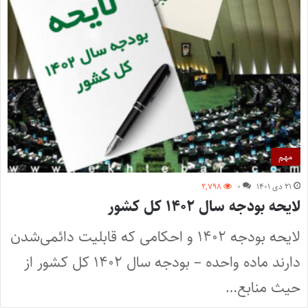
مهم
۲۱ دی ۱۴۰۱
۰
۲,۷۹۸
لایحه بودجه سال ۱۴۰۲ کل کشور
لایحه بودجه ۱۴۰۲ و احکامی که قابلیت دائمی‌شدن
دارند ماده واحده – بودجه سال ۱۴۰۲ کل کشور از
حیث منابع…