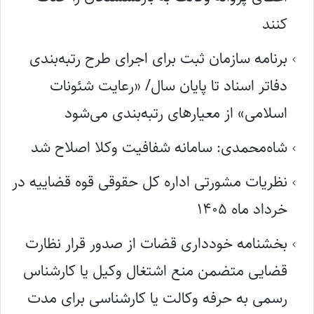
کنند
برنامه سازمان ثبت برای اجرای طرح رتبه‌بندی
دفاتر اسناد تا پایان سال/ «رعایت شئونات
اسلامی» از معیارهای رتبه‌بندی می‌شود
شاه‌محمدی: سامانه شفافیت وکلا اصلاح شد
نظریات مشورتی اداره کل حقوقی قوه قضاییه در
خرداد ماه ۱۴۰۵
بخشنامه خودداری قضات از صدور قرار نظارت
قضایی متضمن منع اشتغال وکیل یا کارشناس
رسمی به حرفه وکالت یا کارشناسی برای مدت