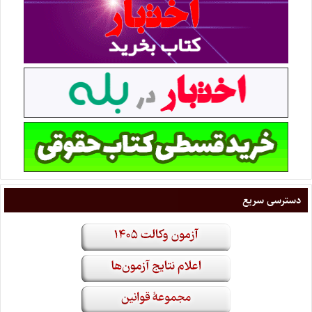
دسترسی سریع