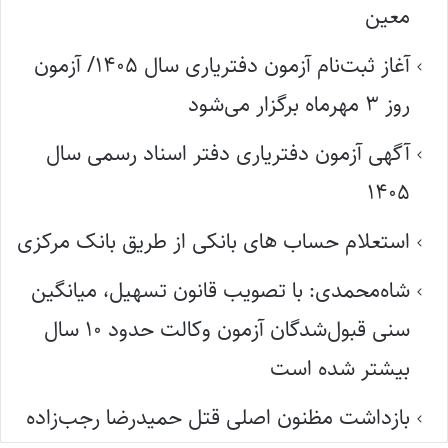
معین
آغاز ثبت‌نام آزمون دفتریاری سال ۱۴۰۵/ آزمون
روز ۳ مهرماه برگزار می‌شود
آگهی آزمون دفتریاری دفتر اسناد رسمی سال
۱۴۰۵
استعلام حساب های بانکی از طریق بانک مرکزی
شاه‌محمدی: با تصویب قانون تسهیل، میانگین
سنی قبول‌شدگان آزمون وکالت حدود ۱۰ سال
بیشتر شده است
بازداشت مظنون اصلی قتل حمیدرضا رجب‌زاده