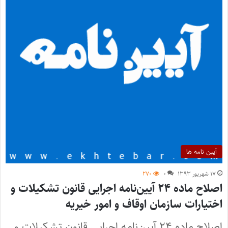
آیین نامه ها
۱۷ شهریور ۱۳۹۳
۰
۲۷۰
اصلاح ماده ۲۴ آیین‌نامه اجرایی قانون تشکیلات و
اختیارات سازمان اوقاف و امور خیریه
اصلاح ماده ۲۴ آیین‌نامه اجرایی قانون تشکیلات و