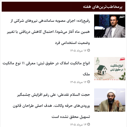
پر‌مخاطب‌ترین‌های هفته
رفیع‌زاده: اجرای مصوبه ساماندهی نیروهای شرکتی از
همین ماه آغاز می‌شود/ احتمال کاهش دریافتی با تغییر
وضعیت استخدامی فرد
۱۲ مرداد ۱۴۰۵
انواع مالکیت املاک در حقوق ثبتی؛ معرفی ۱۱ نوع مالکیت
ملک
۱۲ مرداد ۱۴۰۵
حجت السلام نقدعلی: علی رغم افزایش چشمگیر
ورودی‌های حرفه وکالت، هدف اصلی طراحان قانون
تسهیل محقق نشده است
۱۴ مرداد ۱۴۰۵