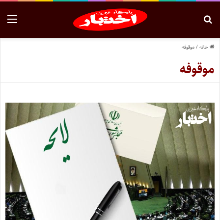
خانه
/
موقوفه
موقوفه