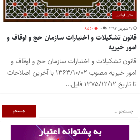
متن قوانین
۱۷ شهریور ۱۳۹۳
۰
۶,۵۵۰
قانون تشکیلات و اختیارات سازمان حج و اوقاف و
امور خیریه
قانون تشکیلات و اختیارات سازمان حج و اوقاف و
امور خیریه مصوب ۱۳۶۳/۱۰/۰۲ با آخرین اصلاحات
تا تاریخ ۱۳۷۵/۱۲/۱۲ فایل…