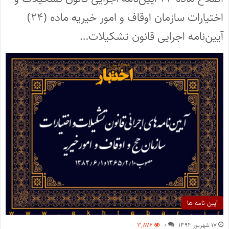
اختیارات سازمان اوقاف و امور خیریه ماده (۲۴)
آیین‌نامه اجرایی قانون تشکیلات…
آیین نامه ها
۱۷ شهریور ۱۳۹۳
۰
۳,۸۷۶