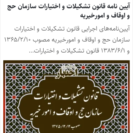
آیین نامه قانون تشکیلات و اختیارات سازمان حج
و اوقاف و امورخیریه
آیین‌نامه‌های اجرایی قانون تشکیلات و اختیارات
سازمان حج و اوقاف و امورخیریه مصوب ۱۳۶۵/۲/۱۰
و ۱۳۸۳/۶/۱ قانون تشکیلات و اختیارات…