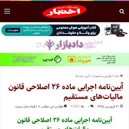
خانه
/
قوانین و مصوبات
/
آیین نامه ها
آیین‌نامه اجرایی ماده ۲۶ اصلاحی قانون
مالیات‌های مستقیم
۳۰ فروردین ۱۳۹۵
۰
۴,۴۸۴
خواندن این مطلب ۸ دقیقه زمان میبرد
آیین‌نامه اجرایی ماده ۲۶ اصلاحی قانون