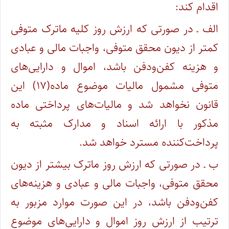
اقدام کند:
الف ـ در صورتی که ارزش روز کلیه ماترک متوفی
کمتر از دیون محقق متوفی، واجبات مالی و عبادی
و هزینه کفن‌ودفن باشد، اموال و دارایی‌های
متوفی مشمول مالیات موضوع ماده(۱۷) این
قانون نخواهد شد و مالیات‌های پرداختی ماده
مذکور با ارائه اسناد و مدارک مثبته به
پرداخت‌کننده مسترد خواهد شد.
ب ـ در صورتی که ارزش روز ماترک بیشتر از دیون
محقق متوفی، واجبات مالی و عبادی و هزینه‌های
کفن‌ودفن باشد، در این صورت موارد مزبور به
ترتیب از ارزش روز اموال و دارایی‌های موضوع