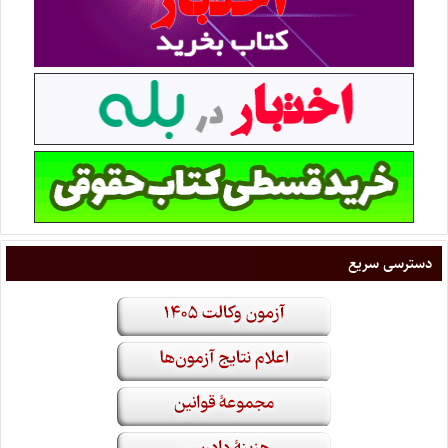
دسترسی سریع