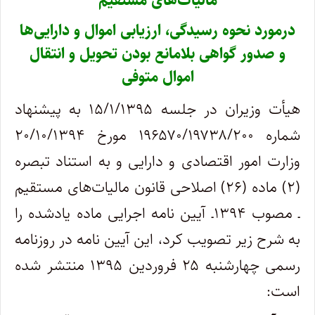
مالیات‌های مستقیم
درمورد نحوه رسیدگی، ارزیابی اموال و دارایی‌ها
و صدور گواهی بلامانع بودن تحویل و انتقال
اموال متوفی
هیأت وزیران در جلسه ۱۵/۱/۱۳۹۵ به پیشنهاد
شماره ۱۹۶۵۷۰/۱۹۷۳۸/۲۰۰ مورخ ۲۰/۱۰/۱۳۹۴
وزارت امور اقتصادی و دارایی و به استناد تبصره
(۲) ماده (۲۶) اصلاحی قانون مالیات‌های مستقیم
ـ مصوب ۱۳۹۴ـ آیین ‎نامه اجرایی ماده یادشده را
به شرح زیر تصویب کرد، این آیین نامه در روزنامه
رسمی چهارشنبه ۲۵ فروردین ۱۳۹۵ منتشر شده
است: