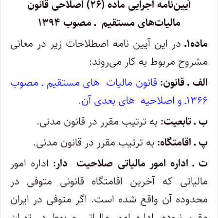
آیین‌نامه اجرایی ماده (۲۶) اصلاحی قانون
مالیات‌های مستقیم ـ مصوب ۱۳۹۴
ماده۱ـ
در این آیین نامه اصطلاحات زیر در معانی
مشروح مربوط به کار می‌روند:
الف ـ قانون:
قانون مالیات ‎ های مستقیم ـ مصوب
۱۳۶۶ـ و اصلاحیه ‎ های بعدی آن.
ب ـ تابعیت:
به ترتیب مقرر در قانون مدنی.
پ ـ اقامتگاه:
به ترتیب مقرر در قانون مدنی.
ت ـ اداره امور مالیاتی صلاحیت ‎ دار:
اداره امور
مالیاتی که آخرین اقامتگاه قانونی متوفی در
محدوده آن واقع شده است. اگر متوفی در ایران
مقیم نبوده، اداره امور مالیاتی مربوط در تهران