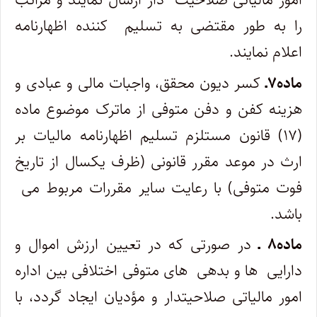
را به طور مقتضی به تسلیم ‎ کننده اظهارنامه
اعلام نمایند.
ماده۷ـ
کسر دیون محقق، واجبات مالی و عبادی و
هزینه کفن و دفن متوفی از ماترک موضوع ماده
(۱۷) قانون مستلزم تسلیم اظهارنامه مالیات بر
ارث در موعد مقرر قانونی (ظرف یکسال از تاریخ
باشد.
ماده۸ ـ
در صورتی که در تعیین ارزش اموال و
دارایی ‎ ها و بدهی ‎ های متوفی اختلافی بین اداره
امور مالیاتی صلاحیت­دار و مؤدیان ایجاد گردد، با