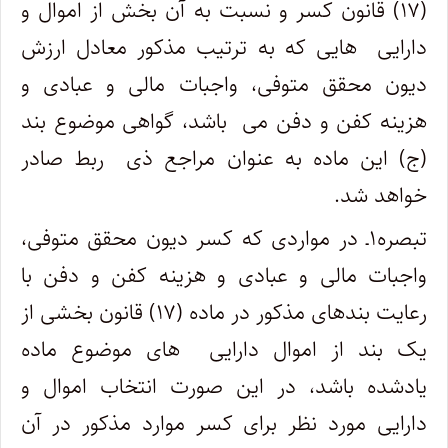
(۱۷) قانون کسر و نسبت به آن بخش از اموال و
دارایی ‎ هایی که به ترتیب مذکور معادل ارزش
دیون محقق متوفی، واجبات مالی و عبادی و
هزینه کفن و دفن می ‎ باشد، گواهی موضوع بند
(ج) این ماده به عنوان مراجع ذی ‎ ربط صادر
خواهد شد.
تبصره۱ـ در مواردی که کسر دیون محقق متوفی،
واجبات مالی و عبادی و هزینه کفن و دفن با
رعایت بندهای مذکور در ماده (۱۷) قانون بخشی از
یک بند از اموال دارایی ‎ های موضوع ماده
یادشده باشد، در این صورت انتخاب اموال و
دارایی مورد نظر برای کسر موارد مذکور در آن