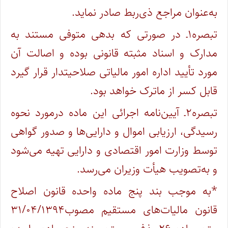
به‌عنوان مراجع ذی‌ربط صادر نماید.
تبصره۱ـ در صورتی که بدهی متوفی مستند به
مدارک و اسناد مثبته قانونی بوده و اصالت آن
مورد تأیید اداره امور مالیاتی صلاحیتدار قرار گیرد
قابل کسر از ماترک خواهد بود.
تبصره۲ـ آیین‌نامه اجرائی این ماده درمورد نحوه
رسیدگی، ارزیابی اموال و دارایی‌ها و صدور گواهی
توسط وزارت امور اقتصادی و دارایی تهیه می‌شود
و به‌تصویب هیأت وزیران می‌رسد.
*به موجب بند پنج
ماده واحده قانون اصلاح
قانون مالیات‌های مستقیم مصوب۳۱/۰۴/۱۳۹۴