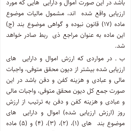
باشد در این صورت اموال و دارایی ‎ هایی که مورد
ارزیابی واقع شده ‎ اند، مشمول مالیات موضوع
ماده (۱۷) قانون نبوده و گواهی موضوع بند (ج)
این ماده به عنوان مراجع ذی ‎ ربط صادر خواهد
شد.
ب ـ در مواردی که ارزش اموال و دارایی ‎ های
ارزیابی شده بیشتر از دیون محقق متوفی، واجبات
مالی و عبادی و هزینه کفن و دفن باشد در این
صورت جمع کل دیون محقق متوفی، واجبات مالی
و عبادی و هزینه کفن و دفن به ترتیب از ارزش
روز (ارزش ارزیابی شده) اموال و دارایی ‎ های
موضوع بند ‎ های (۱)، (۲)، (۳)، (۴) و (۵) ماده