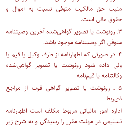
مثبت حق مالکیت متوفی نسبت به اموال و
حقوق مالی است.
۳ـ رونوشت یا تصویر گواهی‌شده آخرین وصیتنامه
متوفی اگر وصیتنامه موجود باشد.
۴ـ در صورتی که اظهارنامه از طرف وکیل یا قیم یا
ولی داده شود رونوشت یا تصویر گواهی‌شده
وکالتنامه یا قیم‌نامه
۵ ـ رونوشت یا تصویر گواهی فوت از مراجع
ذی‌ربط
اداره امور مالیاتی مربوط مکلف است اظهارنامه
تسلیمی در مهلت مقرر را رسیدگی و به شرح زیر