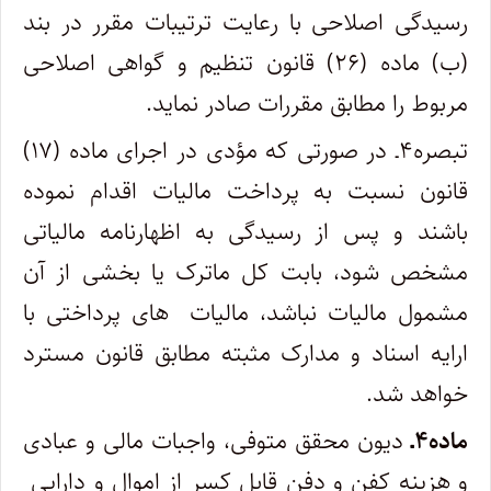
رسیدگی اصلاحی با رعایت ترتیبات مقرر در بند
(ب) ماده (۲۶) قانون تنظیم و گواهی اصلاحی
مربوط را مطابق مقررات صادر نماید.
تبصره۴ـ در صورتی که مؤدی در اجرای ماده (۱۷)
قانون نسبت به پرداخت مالیات اقدام نموده
باشند و پس از رسیدگی به اظهارنامه مالیاتی
مشخص شود، بابت کل ماترک یا بخشی از آن
مشمول مالیات نباشد، مالیات ‎ های پرداختی با
ارایه اسناد و مدارک مثبته مطابق قانون مسترد
خواهد شد.
ماده۴ـ
دیون محقق متوفی، واجبات مالی و عبادی