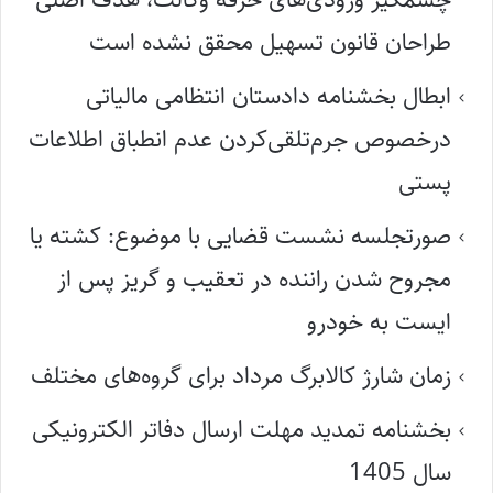
طراحان قانون تسهیل محقق نشده است
ابطال بخشنامه دادستان انتظامی مالیاتی
درخصوص جرم‌تلقی‌کردن عدم انطباق اطلاعات
پستی
صورتجلسه نشست قضایی با موضوع: کشته یا
مجروح شدن راننده در تعقیب و گریز پس از
ایست به خودرو
زمان شارژ کالابرگ مرداد برای گروه‌های مختلف
بخشنامه تمدید مهلت ارسال دفاتر الکترونیکی
سال 1405