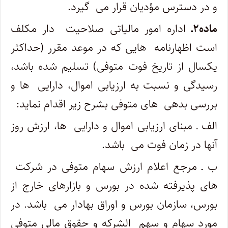
و در دسترس مؤدیان قرار می ‎ گیرد.
ماده۲ـ
اداره امور مالیاتی صلاحیت ‎ دار مکلف
است اظهارنامه ‎ هایی که در موعد مقرر (حداکثر
یکسال از تاریخ فوت متوفی) تسلیم شده باشد،
رسیدگی و نسبت به ارزیابی اموال، دارایی ‎ ها و
بررسی بدهی ‎ های متوفی بشرح زیر اقدام نماید:
الف ـ مبنای ارزیابی اموال و دارایی ‎ ها، ارزش روز
آنها در زمان فوت می ‎ باشد.
های پذیرفته شده در بورس و بازارهای خارج از
بورس، سازمان بورس و اوراق بهادار می ‎ باشد. در
مورد سهام و سهم ‎ الشرکه و حقوق مالی متوفی