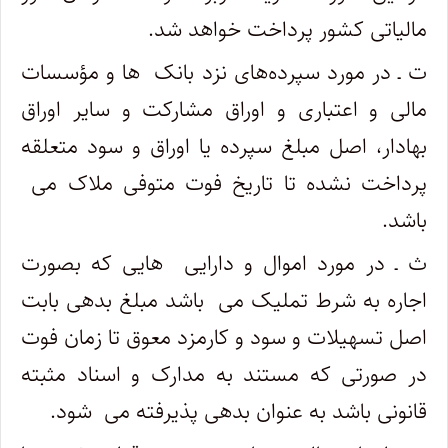
مالیاتی کشور پرداخت خواهد شد.
ت ـ در مورد سپرده‌های نزد بانک ‎ ها و مؤسسات
مالی و اعتباری و اوراق مشارکت و سایر اوراق
بهادار، اصل مبلغ سپرده یا اوراق و سود متعلقه
باشد.
ث ـ در مورد اموال و دارایی ‎ هایی که بصورت
اجاره به شرط تملیک می ‎ باشد مبلغ بدهی بابت
اصل تسهیلات و سود و کارمزد معوق تا زمان فوت
در صورتی که مستند به مدارک و اسناد مثبته
قانونی باشد به عنوان بدهی پذیرفته می ‎ شود.