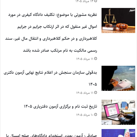
۱۴ مرداد ۱۴۰۵
نظریه مشورتی با موضوع: تکلیف دادگاه کیفری در مورد
اموال غیر منقول که در اثر ارتکاب جرایم در جرایم
کلاهبرداری و در حکم کلاهبرداری و انتقال مال غیر، سند
رسمی مالکیت به نام مرتکب صادر شده باشد
۱۱ مرداد ۱۴۰۵
بدقولی سازمان سنجش در اعلام نتایج نهایی آزمون دکتری
۱۴۰۵
۱۱ مرداد ۱۴۰۵
تاریخ ثبت نام و برگزاری آزمون دفتریاری ۱۴۰۵
۱۰ مرداد ۱۴۰۵
صادقی: آزمون بعدی استخدام دادگاه‌های صلح امسال یا