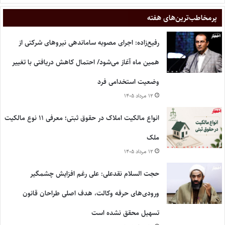
پر‌مخاطب‌ترین‌های هفته
رفیع‌زاده: اجرای مصوبه ساماندهی نیروهای شرکتی از
همین ماه آغاز می‌شود/ احتمال کاهش دریافتی با تغییر
وضعیت استخدامی فرد
۱۲ مرداد ۱۴۰۵
انواع مالکیت املاک در حقوق ثبتی؛ معرفی ۱۱ نوع مالکیت
ملک
۱۲ مرداد ۱۴۰۵
حجت السلام نقدعلی: علی رغم افزایش چشمگیر
ورودی‌های حرفه وکالت، هدف اصلی طراحان قانون
تسهیل محقق نشده است