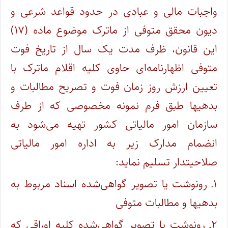
واجبات مالی و عبادی در حدود قواعد شرعی و
دیون محقق متوفی از ماترک موضوع ماده (۱۷)
این قانون، ظرف مدت یک سال از تاریخ فوت
متوفی اظهارنامه‌ای حاوی کلیه اقلام ماترک با
تعیین ارزش روز زمان فوت و تصریح مطالبات و
بدهیها طبق فرم نمونه مخصوصی که از طرف
سازمان امور مالیاتی کشور تهیه می‌شود به
انضمام مدارک زیر به اداره امور مالیاتی
صلاحیتدار تسلیم نماید:
۱ـ رونوشت یا تصویر گواهی‌شده اسناد مربوط به
بدهیها و مطالبات متوفی
۲ـ رونوشت یا تصویر گواهی‌شده کلیه اوراقی که