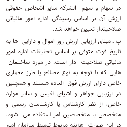
در سهام و سهم ‎ الشرکه سایر اشخاص حقوقی
ارزش آن بر اساس رسیدگی اداره امور مالیاتی
صلاحیت­دار تعیین خواهد شد.
پ ـ مبنای ارزیابی ارزش روز اموال و دارایی ‎ ها به
تاریخ فوت متوفی بر اساس تحقیقات اداره امور
مالیاتی صلاحیت ‎ دار است. در مورد ساختمان ‌
هایی که با توجه به نوع مصالح یا طرز معماری
خاص دارای ارزش فوق ‎ العاده هستند و همچنین
در ارزیابی جواهر و اشیای نفیس و سایر موارد
خاص، از نظر کارشناس یا کارشناسان رسمی و
متخصص یا متخصصین امر استفاده می ‎ شود.
در این صورت هزینه مربوط توسط سازمان امور