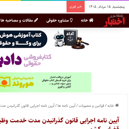
پنجشنبه, ۱۵ مرداد, ۱۴۰۵
خبر فوری
خانه
مشاوره حقوقی
مقالات و مصاحبه ها
خانه
/
قوانین و مصوبات
/
آیین نامه ها
/
آیین نامه اجرایی قانون گذرانیدن 
آیین نامه اجرایی قانون گذرانیدن مدت خدمت وظی