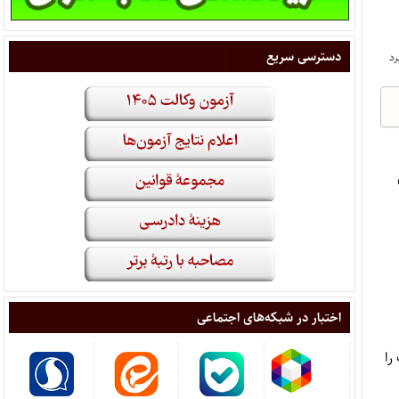
دسترسی سریع
اختبار در شبکه‌های اجتماعی
را