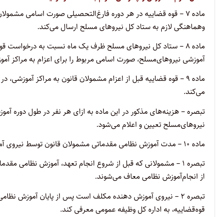
‌ماده ۷ – قوه قضاییه در هر دوره فارغ‌التحصیلی صورت اسامی مشمو
و‌هماهنگی لازم به ستاد کل نیروهای مسلح ارسال می‌کند.
‌ماده ۸ – ستاد کل نیروهای مسلح ظرف یک ماه نسبت به درخواست ق
آموزشی نیروهای‌مسلح، صورت اسامی مربوط را برای اعزام به مراکز آمو
‌ماده ۹ – قوه قضاییه قبل از اعزام مشمولان قانون به مراکز آموزش
می‌کند.
‌تبصره – هزینه‌های مذکور در این ماده به ازای هر نفر در طول دوره آم
نیروهای‌مسلح تعیین و اعلام می‌شود.
‌ماده ۱۰ – مدت آموزش نظامی مقدماتی مشمولان قانون توسط نیروی آموزش‌دهنده برابر ضوابط مربوط تعیین می‌شود.
‌تبصره ۱ – مشمولانی که قبل از شروع انجام تعهد، آموزش نظامی مقد
از انجام‌آموزش نظامی معاف می‌شوند.
‌تبصره ۲ – نیروی آموزش دهنده مکلف است پس از پایان آموزش نظام
قوه‌قضاییه، به اداره کل وظیفه عمومی معرفی کند.