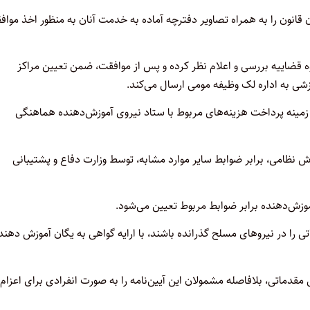
لان قانون را به همراه تصاویر دفترچه آماده به خدمت آنان به منظور اخذ موا
وه قضاییه بررسی و اعلام نظر کرده و پس از موافقت، ضمن تعیین مراکز
زشی به اداره لک وظیفه مومی ارسال می‌کند.
ی، در زمینه پرداخت هزینه‌های مربوط با ستاد نیروی آموزش‌دهنده هماهنگی
وزش نظامی، برابر ضوابط سایر موارد مشابه، توسط وزارت دفاع و پشتیبانی
ماتی را در نیروهای مسلح گذرانده باشند، با ارایه گواهی به یگان آموزش دهند
ی مقدماتی، بلافاصله مشمولان این آیین‌نامه را به صورت انفرادی برای اعزام 