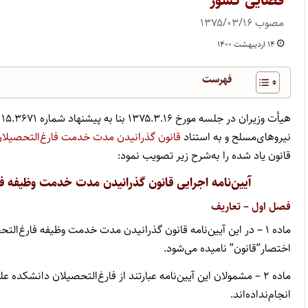
قضایی کشور
مصوب ۱۳۷۵/۰۳/۱۶
۱۴ اردیبهشت ۱۴۰۰
فهرست
نیروهای‌مسلح و به استناد
قانون گذرانیدن مدت خدمت فارغ‌التحصیلا
قانون یاد شده را به‌شرح زیر تصویب نمود:
آیین‌نامه اجرایی قانون گذرانیدن مدت خدمت وظیفه ف
‌فصل اول – تعاریف
اختصار”‌قانون” نامیده می‌شود.
‌ماده ۲ – مشمولان این آیین‌نامه عبارتند از فارغ‌التحصیلان دان
انجام‌نداده‌اند.