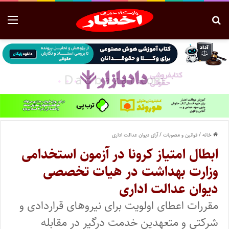
خانه
/
قوانین و مصوبات
/
آرای دیوان عدالت اداری
ابطال امتیاز کرونا در آزمون استخدامی
وزارت بهداشت در هیات تخصصی
دیوان عدالت اداری
مقررات اعطای اولویت برای نیروهای قراردادی و
شرکتی و متعهدین خدمت درگیر در مقابله