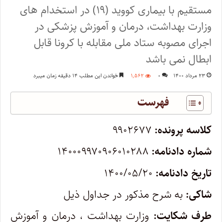
مستقیم با بیماری کووید (۱۹) در استخدام‌ های
وزارت بهداشت، درمان و آموزش پزشکی در
اجرای مصوبه ستاد ملی مقابله با کرونا قابل
ابطال نمی باشد
۲۳ مرداد ۱۴۰۰
۰
۱,۵۶۲
خواندن این مطلب ۱۴ دقیقه زمان میبرد
فهرست
کلاسه پرونده:
۹۹۰۲۶۷۷
شماره دادنامه:
۱۴۰۰۰۹۹۷۰۹۰۶۰۱۰۲۸۸
تاریخ دادنامه:
۱۴۰۰/۰۵/۲۰
شاکی:
به شرح مذکور در جداول ذیل
طرف شکایت:
وزارت بهداشت ، درمان و آموزش