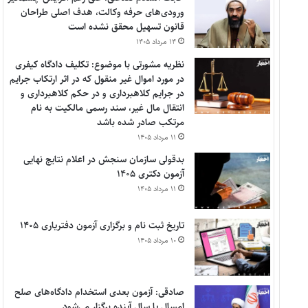
ورودی‌های حرفه وکالت، هدف اصلی طراحان
قانون تسهیل محقق نشده است
۱۴ مرداد ۱۴۰۵
نظریه مشورتی با موضوع: تکلیف دادگاه کیفری
در مورد اموال غیر منقول که در اثر ارتکاب جرایم
در جرایم کلاهبرداری و در حکم کلاهبرداری و
انتقال مال غیر، سند رسمی مالکیت به نام
مرتکب صادر شده باشد
۱۱ مرداد ۱۴۰۵
بدقولی سازمان سنجش در اعلام نتایج نهایی
آزمون دکتری ۱۴۰۵
۱۱ مرداد ۱۴۰۵
تاریخ ثبت نام و برگزاری آزمون دفتریاری ۱۴۰۵
۱۰ مرداد ۱۴۰۵
صادقی: آزمون بعدی استخدام دادگاه‌های صلح
امسال یا سال آینده برگزار می‌شود