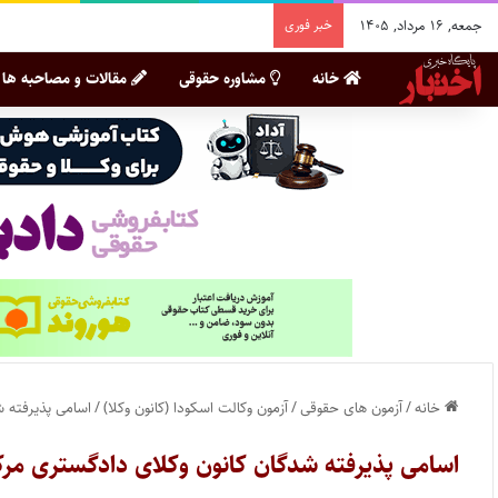
جمعه, ۱۶ مرداد, ۱۴۰۵
خبر فوری
خانه
مشاوره حقوقی
مقالات و مصاحبه ها
خانه
/
آزمون های حقوقی
/
آزمون وکالت اسکودا (کانون وکلا)
/
اسامی پذیرفته شد
اسامی پذیرفته شدگان کانون وکلای دادگستری مرکزی 