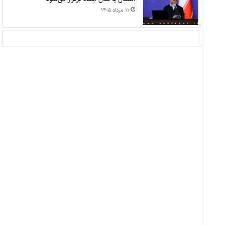
۱۱ مرداد ۱۴۰۵