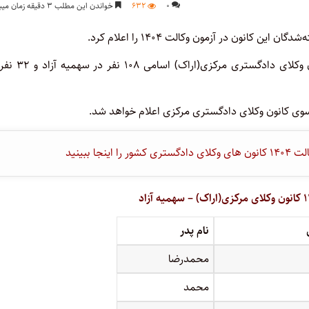
۰
۶۳۲
خواندن این مطلب ۳ دقیقه زمان میبرد
کانون در آزمون وکالت ۱۴۰۴ را اعلام کرد.
به گزارش پایگاه خبری اختبار، در فهرست منتشر شده از سوی کانون وکلای د
 سوی کانون وکلای دادگستری مرکزی اعلام خواهد شد.
 ببینید
نام پدر
محمدرضا
محمد