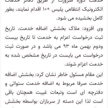
خدمت دوره ضرورت از طریق دفاتر خدمات
الکترونیک انتظامی پلیس +۱۰ اقدام نمایند، بطور
کامل بخشیده می شود.
وی افزود: ملاک بخشش اضافه خدمت، تاریخ
ثبت درخواست اعزام به خدمت تا تاریخ بیست
ودوم بهمن ماه ۹۳ می باشد و در صورت ثبت
درخواست می بایست در تاریخ مشخص شده به
خدمت اعزام شوند.
این مقام مسئول خاطر نشان کرد: بخشش اضافه
خدمت صرفا مربوط به اضافه خدمت سنواتی و
دفترچه ای است وتبعات غیبت همچنان باقی
است لذا این دسته از سربازان بواسطه بخشش