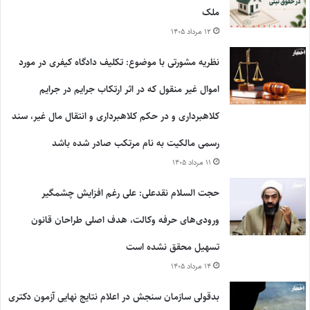
ملک
۱۲ مرداد ۱۴۰۵
نظریه مشورتی با موضوع: تکلیف دادگاه کیفری در مورد
اموال غیر منقول که در اثر ارتکاب جرایم در جرایم
کلاهبرداری و در حکم کلاهبرداری و انتقال مال غیر، سند
رسمی مالکیت به نام مرتکب صادر شده باشد
۱۱ مرداد ۱۴۰۵
حجت السلام نقدعلی: علی رغم افزایش چشمگیر
ورودی‌های حرفه وکالت، هدف اصلی طراحان قانون
تسهیل محقق نشده است
۱۴ مرداد ۱۴۰۵
بدقولی سازمان سنجش در اعلام نتایج نهایی آزمون دکتری