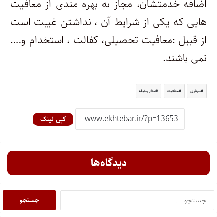
اضافه خدمتشان، مجاز به بهره مندی از معافیت
هایی که یکی از شرایط آن ، نداشتن غیبت است
از قبیل :معافیت تحصیلی، کفالت ، استخدام و….
نمی باشند.
سربازی
معافیت
نظام وظیفه
کپی لینک
دیدگاه‌ها