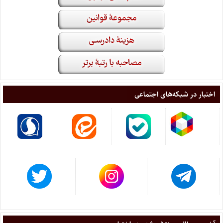
اختبار در شبکه‌های اجتماعی