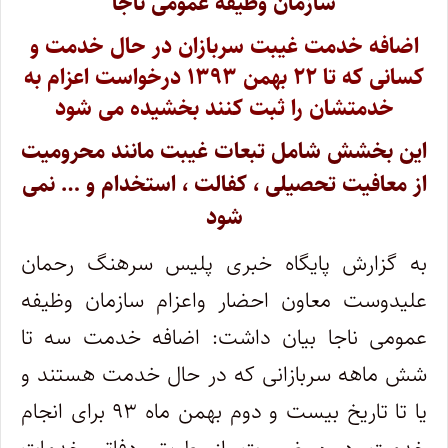
سازمان وظیفه عمومی ناجا
اضافه خدمت غیبت سربازان در حال خدمت و
کسانی که تا ۲۲ بهمن ۱۳۹۳ درخواست اعزام به
خدمتشان را ثبت کنند بخشیده می شود
این بخشش شامل تبعات غیبت مانند محرومیت
از معافیت تحصیلی ، کفالت ، استخدام و … نمی
شود
به گزارش پایگاه خبری پلیس سرهنگ رحمان
علیدوست معاون احضار واعزام سازمان وظیفه
عمومی ناجا بیان داشت: اضافه خدمت سه تا
شش ماهه سربازانی که در حال خدمت هستند و
یا تا تاریخ بیست و دوم بهمن ماه ۹۳ برای انجام