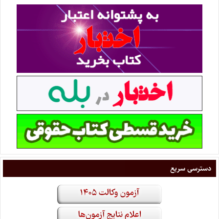
دسترسی سریع