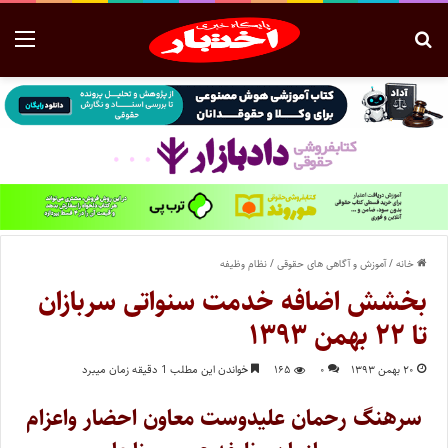
خانه
/
آموزش و آگاهی های حقوقی
/
نظام وظیفه
بخشش اضافه خدمت سنواتی سربازان
تا ۲۲ بهمن ۱۳۹۳
۲۰ بهمن ۱۳۹۳
۰
۱۶۵
خواندن این مطلب 1 دقیقه زمان میبرد
سرهنگ رحمان علیدوست معاون احضار واعزام