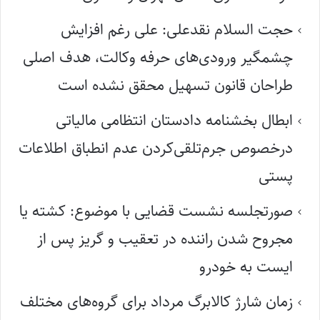
حجت السلام نقدعلی: علی رغم افزایش
چشمگیر ورودی‌های حرفه وکالت، هدف اصلی
طراحان قانون تسهیل محقق نشده است
ابطال بخشنامه دادستان انتظامی مالیاتی
درخصوص جرم‌تلقی‌کردن عدم انطباق اطلاعات
پستی
صورتجلسه نشست قضایی با موضوع: کشته یا
مجروح شدن راننده در تعقیب و گریز پس از
ایست به خودرو
زمان شارژ کالابرگ مرداد برای گروه‌های مختلف