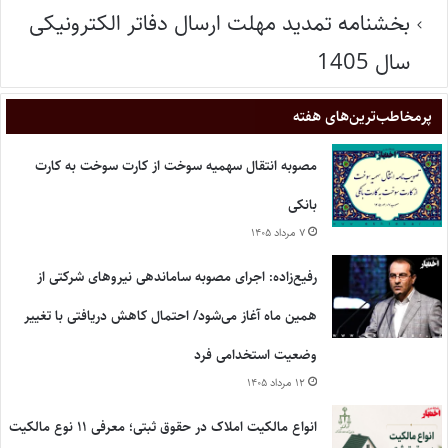
بخشنامه تمدید مهلت ارسال دفاتر الکترونیکی
سال 1405
پر‌مخاطب‌ترین‌های هفته
مصوبه انتقال سهمیه سوخت از کارت سوخت به کارت
بانکی
۷ مرداد ۱۴۰۵
رفیع‌زاده: اجرای مصوبه ساماندهی نیروهای شرکتی از
همین ماه آغاز می‌شود/ احتمال کاهش دریافتی با تغییر
وضعیت استخدامی فرد
۱۲ مرداد ۱۴۰۵
انواع مالکیت املاک در حقوق ثبتی؛ معرفی ۱۱ نوع مالکیت