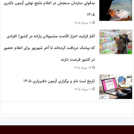
بدقولی سازمان سنجش در اعلام نتایج نهایی آزمون دکتری
۱۴۰۵
۱۱ مرداد ۱۴۰۵
آغاز فرایند احراز اقامت مشمولان یارانه در کشور/ افرادی
که پیامک دریافت کرده‌اند تا آخر شهریور برای اعلام حضور
در کشور فرصت دارند
۱۴ مرداد ۱۴۰۵
تاریخ ثبت نام و برگزاری آزمون دفتریاری ۱۴۰۵
۱۰ مرداد ۱۴۰۵