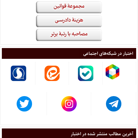
اختبار در شبکه‌های اجتماعی
آخرین مطالب منتشر شده در اختبار