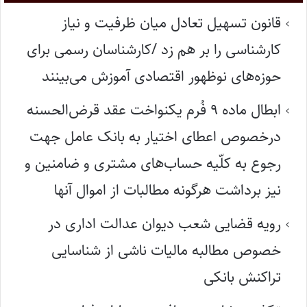
قانون تسهیل تعادل میان ظرفیت و نیاز
کارشناسی را بر هم زد /کارشناسان رسمی برای
حوزه‌های نوظهور اقتصادی آموزش می‌بینند
ابطال ماده ۹ فُرم یکنواخت عقد قرض‌الحسنه
درخصوص اعطای اختیار به بانک عامل جهت
رجوع به کلّیه حساب‌های مشتری و ضامنین و
نیز برداشت هرگونه مطالبات از اموال آنها
رویه قضایی شعب دیوان عدالت اداری در
خصوص مطالبه مالیات ناشی از شناسایی
تراکنش بانکی