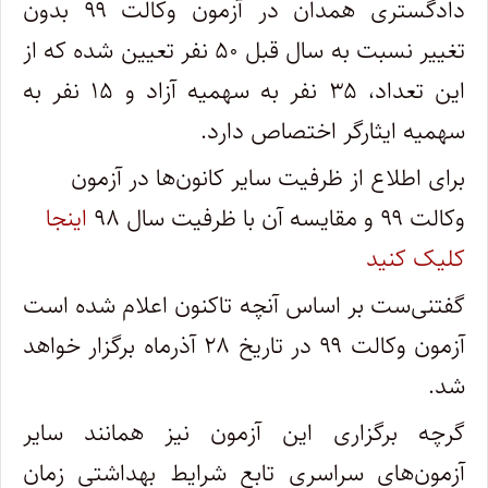
دادگستری همدان در آزمون وکالت ۹۹ بدون
تغییر نسبت به سال قبل ۵۰ نفر تعیین شده که از
این تعداد، ۳۵ نفر به سهمیه آزاد و ۱۵ نفر به
سهمیه ایثارگر اختصاص دارد.
برای اطلاع از ظرفیت سایر کانون‌ها در آزمون
وکالت ۹۹ و مقایسه آن با ظرفیت سال ۹۸
اینجا
کلیک کنید
گفتنی‌ست بر اساس آنچه تاکنون اعلام شده است
آزمون وکالت ۹۹ در تاریخ ۲۸ آذرماه برگزار خواهد
شد.
گرچه برگزاری این آزمون نیز همانند سایر
آزمون‌های سراسری تابع شرایط بهداشتی زمان