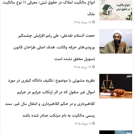
انواع مالکیت املاک در حقوق ثبتی؛ معرفی ۱۱ نوع مالکیت
ملک
۱۲ مرداد ۱۴۰۵
حجت السلام نقدعلی: علی رغم افزایش چشمگیر
ورودی‌های حرفه وکالت، هدف اصلی طراحان قانون
تسهیل محقق نشده است
۱۴ مرداد ۱۴۰۵
نظریه مشورتی با موضوع: تکلیف دادگاه کیفری در مورد
اموال غیر منقول که در اثر ارتکاب جرایم در جرایم
کلاهبرداری و در حکم کلاهبرداری و انتقال مال غیر، سند
رسمی مالکیت به نام مرتکب صادر شده باشد
۱۱ مرداد ۱۴۰۵