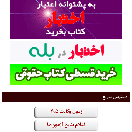
دسترسی سریع