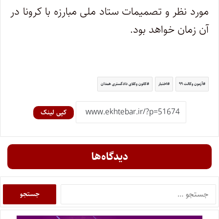
مورد نظر و تصمیمات ستاد ملی مبارزه با کرونا در
آن زمان خواهد بود.
آزمون وکالت ۹۹
اختبار
کانون وکلای دادگستری همدان
کپی لینک
دیدگاه‌ها