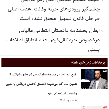
چشمگیر ورودی‌های حرفه وکالت، هدف اصلی
طراحان قانون تسهیل محقق نشده است
ابطال بخشنامه دادستان انتظامی مالیاتی
درخصوص جرم‌تلقی‌کردن عدم انطباق اطلاعات
پستی
پر‌مخاطب‌ترین‌های هفته
رفیع‌زاده: اجرای مصوبه ساماندهی نیروهای شرکتی از
همین ماه آغاز می‌شود/ احتمال کاهش دریافتی با تغییر
وضعیت استخدامی فرد
۱۲ مرداد ۱۴۰۵