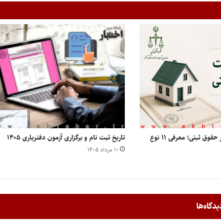
انواع مالکیت املاک در حقوق ثبتی؛ معرفی ۱۱ نوع
تاریخ ثبت نام و برگزاری آزمون دفتریاری ۱۴۰۵
۱۰ مرداد ۱۴۰۵
یدگاه‌ها