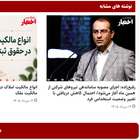
نوشته های مشابه
رفیع‌زاده: اجرای مصوبه ساماندهی نیروهای شرکتی از
همین ماه آغاز می‌شود/ احتمال کاهش دریافتی با
مالکیت ملک
تغییر وضعیت استخدامی فرد
۱۲ مرداد ۱۴۰۵
۱۲ مرداد ۱۴۰۵
د