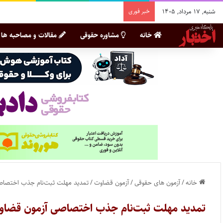
شنبه, ۱۷ مرداد, ۱۴۰۵
خبر فوری
خانه
مشاوره حقوقی
مقالات و مصاحبه ها
خانه
/
آزمون های حقوقی
/
آزمون قضاوت
/
تمدید مهلت ثبت‌‎نام جذب اختصاصی آزمون قضاوت ۹۹
تمدید مهلت ثبت‌‎نام جذب اختصاصی آزمون قضاوت ۹۹