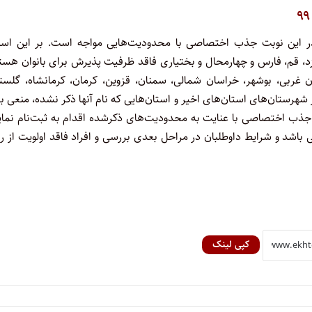
 در این نوبت جذب اختصاصی با محدودیت‌هایی مواجه است. بر این اس
د، قم، فارس و چهارمحال و بختیاری فاقد ظرفیت پذیرش برای بانوان هست
 غربی، بوشهر، خراسان شمالی، سمنان، قزوین، کرمان، کرمانشاه، گلستا
رستان‌های استان‌های اخیر و استان‌هایی که نام آنها ذکر نشده، منعی ب
ه جذب اختصاصی با عنایت به محدودیت‌های ذکرشده اقدام به ثبت‌نام نمای
باشد و شرایط داوطلبان در مراحل بعدی بررسی و افراد فاقد اولویت از ر
کپی لینک