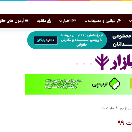
قوانین و مصوبات
اخبار
دانلود
آزمون های حقو