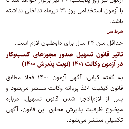
با آزمون استخدامی روز ۳۱ تیرماه تداخلی نداشته
باشد.
شرط سن
حداقل سن ۲۴ سال برای داوطلبان لازم است.
تاثیر قانون تسهیل صدور مجوزهای کسب‌وکار
در آزمون وکالت ۱۴۰۱ (نوبت پذیرش ۱۴۰۰)
به گفته کیانی، آگهی آزمون ۱۴۰۰ فعلا مطابق
قانون کیفیت اخذ پروانه وکالت منتشر می‌شود و
پس از لازم‌الاجرا شدن قانون تسهیل، درباره
موضوع ظرفیت‌ پذیرش مطابق این قانون، آگهی
تکمیلی منتشر می‌شود.