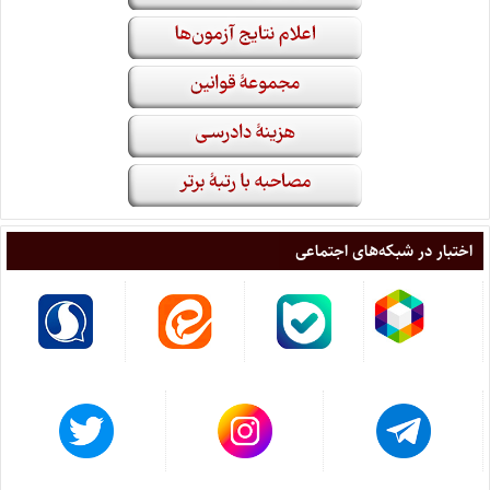
اختبار در شبکه‌های اجتماعی