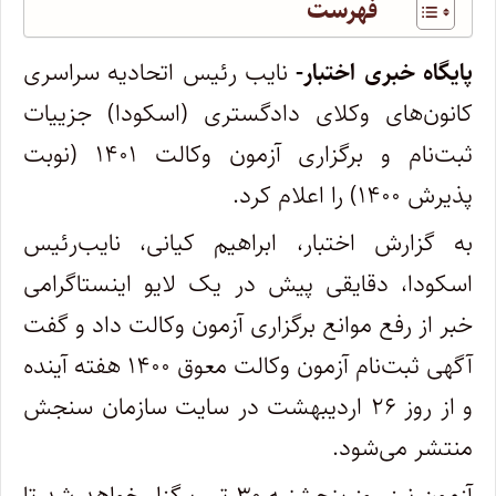
فهرست
پایگاه خبری اختبار-
نایب رئیس اتحادیه سراسری
کانون‌های وکلای دادگستری (اسکودا) جزییات
ثبت‌نام و برگزاری آزمون وکالت ۱۴۰۱ (نوبت
پذیرش ۱۴۰۰) را اعلام کرد.
به گزارش اختبار، ابراهیم کیانی، نایب‌رئیس
اسکودا، دقایقی پیش در یک لایو اینستاگرامی
خبر از رفع موانع برگزاری آزمون وکالت داد و گفت
آگهی ثبت‌نام آزمون وکالت معوق ۱۴۰۰ هفته آینده
و از روز ۲۶ اردیبهشت در سایت سازمان سنجش
منتشر می‌شود.
آزمون نیز روز پنجشنبه ۳۰ تیر برگزار خواهد شد تا