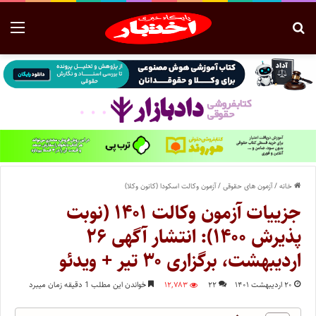
خانه
/
آزمون های حقوقی
/
آزمون وکالت اسکودا (کانون وکلا)
جزییات آزمون وکالت ۱۴۰۱ (نوبت
پذیرش ۱۴۰۰): انتشار آگهی ۲۶
اردیبهشت، برگزاری ۳۰ تیر + ویدئو
۲۰ اردیبهشت ۱۴۰۱
۲۲
۱۲,۷۸۳
خواندن این مطلب 1 دقیقه زمان میبرد