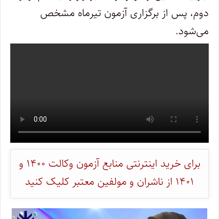
دوم، پس از برگزاری آزمون تیرماه مشخص
می‌شود.
برای خرید اینترنتی منابع آزمون وکالت ۱۴۰۰ و
۱۴۰۱ از ناشران و مولفین معتبر کلیک کنید