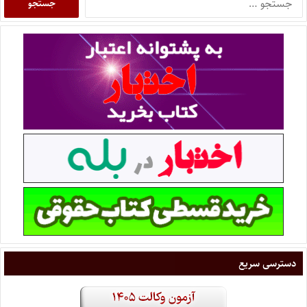
دسترسی سریع