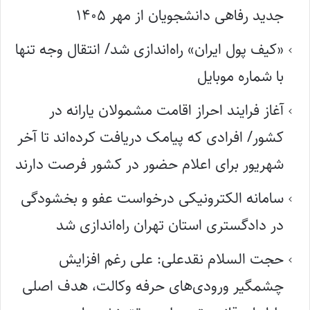
جدید رفاهی دانشجویان از مهر ۱۴۰۵
«کیف پول ایران» راه‌اندازی شد/ انتقال وجه تنها
با شماره موبایل
آغاز فرایند احراز اقامت مشمولان یارانه در
کشور/ افرادی که پیامک دریافت کرده‌اند تا آخر
شهریور برای اعلام حضور در کشور فرصت دارند
سامانه الکترونیکی درخواست عفو و بخشودگی
در دادگستری استان تهران راه‌اندازی شد
حجت السلام نقدعلی: علی رغم افزایش
چشمگیر ورودی‌های حرفه وکالت، هدف اصلی