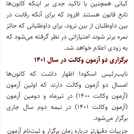
کیانی همچنین با تاکید جدی بر اینکه کانون‌ها
تابع قانون هستند افزود که برای آنکه رقابت در
بین داوطلبان از بین نرود، برای داوطلبانی که حائز
نمره برتر شوند امتیازاتی در نظر گرفته می‌شود که
به زودی اعلام خواهد شد.
برگزاری دو آزمون وکالت در سال ۱۴۰۱
نایب‌رئیس اسکودا اظهار داشت که کانون‌ها
امسال دو آزمون وکالت دارند که اولین آزمون
(آزمون وکالت ۱۴۰۰) در تیرماه و دومین آزمون
(آزمون وکالت ۱۴۰۱) در نیمه دوم سال جاری
برگزار می‌شود.
جزییات دقیق‌تر درباره زمان برگزار و ثبت‌نام آزمون