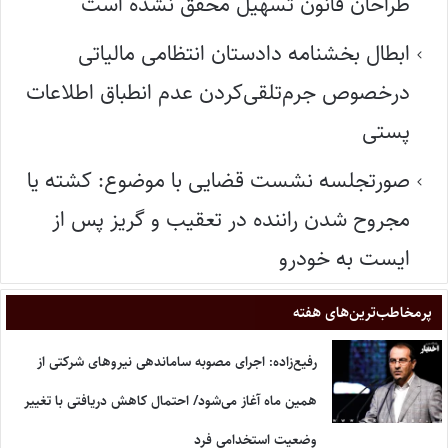
طراحان قانون تسهیل محقق نشده است
ابطال بخشنامه دادستان انتظامی مالیاتی
درخصوص جرم‌تلقی‌کردن عدم انطباق اطلاعات
پستی
صورتجلسه نشست قضایی با موضوع: کشته یا
مجروح شدن راننده در تعقیب و گریز پس از
ایست به خودرو
پر‌مخاطب‌ترین‌های هفته
رفیع‌زاده: اجرای مصوبه ساماندهی نیروهای شرکتی از
همین ماه آغاز می‌شود/ احتمال کاهش دریافتی با تغییر
وضعیت استخدامی فرد