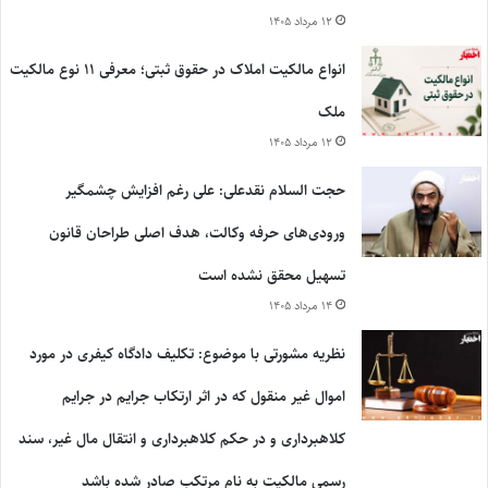
۱۲ مرداد ۱۴۰۵
انواع مالکیت املاک در حقوق ثبتی؛ معرفی ۱۱ نوع مالکیت
ملک
۱۲ مرداد ۱۴۰۵
حجت السلام نقدعلی: علی رغم افزایش چشمگیر
ورودی‌های حرفه وکالت، هدف اصلی طراحان قانون
تسهیل محقق نشده است
۱۴ مرداد ۱۴۰۵
نظریه مشورتی با موضوع: تکلیف دادگاه کیفری در مورد
اموال غیر منقول که در اثر ارتکاب جرایم در جرایم
کلاهبرداری و در حکم کلاهبرداری و انتقال مال غیر، سند
رسمی مالکیت به نام مرتکب صادر شده باشد