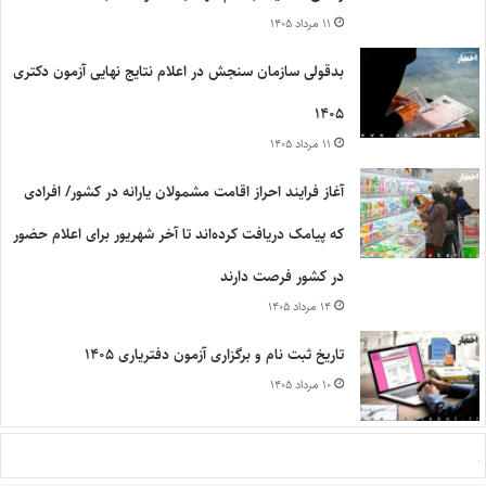
۱۱ مرداد ۱۴۰۵
بدقولی سازمان سنجش در اعلام نتایج نهایی آزمون دکتری
۱۴۰۵
۱۱ مرداد ۱۴۰۵
آغاز فرایند احراز اقامت مشمولان یارانه در کشور/ افرادی
که پیامک دریافت کرده‌اند تا آخر شهریور برای اعلام حضور
در کشور فرصت دارند
۱۴ مرداد ۱۴۰۵
تاریخ ثبت نام و برگزاری آزمون دفتریاری ۱۴۰۵
۱۰ مرداد ۱۴۰۵