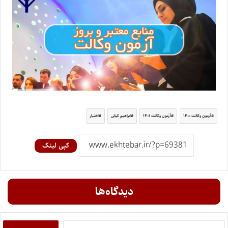
آزمون وکالت ۱۴۰۰
آزمون وکالت ۱۴۰۱
ابراهیم کیانی
اختبار
کپی لینک
دیدگاه‌ها