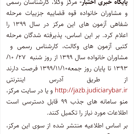
پایگاه خبری اختبار-
مرکز وکلا، کارشناسان رسمی
و مشاوران خانواده قوه قضاییه جزییات مرحله
شفاهی آزمون‌ های این مرکز در سال ۱۳۹۹ را
اعلام کرد. بر این اساس، پذیرفته شدگان مرحله
کتبی آزمون های وکالت، کارشناس رسمی و
مشاوران خانواده سال ۱۳۹۹ از روز شنبه ۲۷/ ۱۰/
۱۳۹۳ تا پایان روز جمعه۱۳۹۹/۱۱/۱۰ فرصت دارند
از طریق آدرس اینترنتی
http://jazb.judiciarybar.ir
و یا در سایت مرکز،
منو سامانه های جذب ۹۹ قابل دسترسی است
اطلاعات مورد نیاز را تکمیل کنند.
بر اساس اطلاعیه منتشر شده از سوی این مرکز،