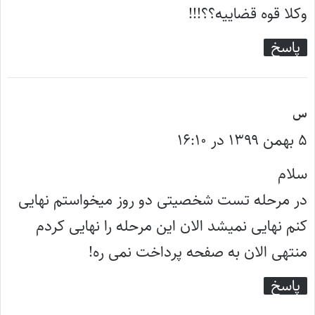
وکلا قوه قضاییه؟؟!!!
پاسخ
گ
س
۵ بهمن ۱۳۹۹ در ۱۶:۱۰
ف
ت
سلام
:
در مرحله تست شخصیتی دو روز میخواستم نهایی
کنم نهایی نمیشد الان این مرحله را نهایی کردم
منتهی الان به صفحه پرداخت نمی ره!
پاسخ