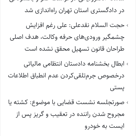
در دادگستری استان تهران راه‌اندازی شد
حجت السلام نقدعلی: علی رغم افزایش
چشمگیر ورودی‌های حرفه وکالت، هدف اصلی
طراحان قانون تسهیل محقق نشده است
ابطال بخشنامه دادستان انتظامی مالیاتی
درخصوص جرم‌تلقی‌کردن عدم انطباق اطلاعات
پستی
صورتجلسه نشست قضایی با موضوع: کشته یا
مجروح شدن راننده در تعقیب و گریز پس از
ایست به خودرو