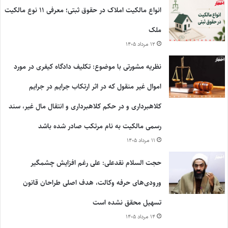
انواع مالکیت املاک در حقوق ثبتی؛ معرفی ۱۱ نوع مالکیت
ملک
۱۲ مرداد ۱۴۰۵
نظریه مشورتی با موضوع: تکلیف دادگاه کیفری در مورد
اموال غیر منقول که در اثر ارتکاب جرایم در جرایم
کلاهبرداری و در حکم کلاهبرداری و انتقال مال غیر، سند
رسمی مالکیت به نام مرتکب صادر شده باشد
۱۱ مرداد ۱۴۰۵
حجت السلام نقدعلی: علی رغم افزایش چشمگیر
ورودی‌های حرفه وکالت، هدف اصلی طراحان قانون
تسهیل محقق نشده است
۱۴ مرداد ۱۴۰۵