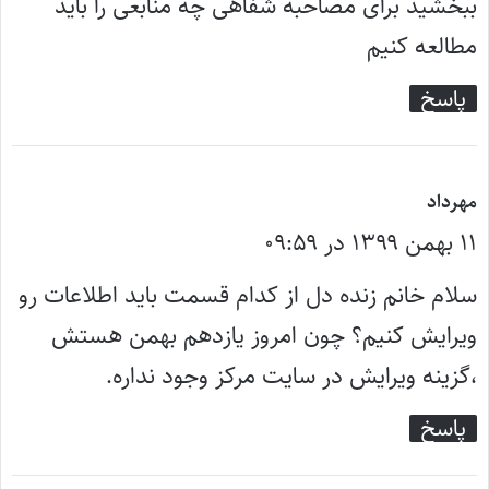
ببخشید برای مصاحبه شفاهی چه منابعی را باید
مطالعه کنیم
پاسخ
گ
مهرداد
۱۱ بهمن ۱۳۹۹ در ۰۹:۵۹
ف
ت
سلام خانم زنده دل از کدام قسمت باید اطلاعات رو
:
ویرایش کنیم؟ چون امروز یازدهم بهمن هستش
،گزینه ویرایش در سایت مرکز وجود نداره.
پاسخ