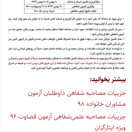
بیشتر بخوانید:
جزییات مصاحبه شفاهی داوطلبان آزمون
مشاوران خانواده ۹۸
جزییات مصاحبه علمی‌شفاهی آزمون قضاوت ۹۶
ویژه ایثارگران