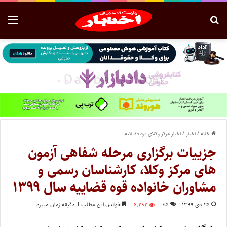
خانه
/
اخبار
/
اخبار مرکز وکلای قوه قضائیه
جزییات برگزاری مرحله شفاهی آزمون
‌های مرکز وکلا، کارشناسان رسمی و
مشاوران خانواده قوه قضاییه سال ۱۳۹۹
۲۵ دی ۱۳۹۹
۶۵
۶,۲۹۲
خواندن این مطلب 1 دقیقه زمان میبرد