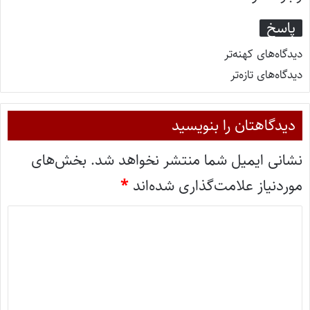
پاسخ
دیدگاه‌های کهنه‌تر
دیدگاه‌های تازه‌تر
دیدگاهتان را بنویسید
نشانی ایمیل شما منتشر نخواهد شد.
بخش‌های
موردنیاز علامت‌گذاری شده‌اند
*
د
ی
د
گ
ا