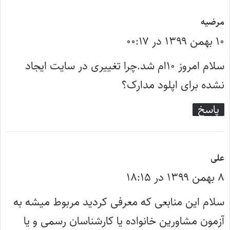
گ
مرضیه
۱۰ بهمن ۱۳۹۹ در ۰۰:۱۷
ف
ت
سلام امروز ۱۰ام شد.چرا تغییری در سایت ایجاد
:
نشده برای اپلود مدارک؟
پاسخ
گ
علی
۸ بهمن ۱۳۹۹ در ۱۸:۱۵
ف
ت
سلام این منابعی که معرفی کردید مربوط میشه به
:
آزمون مشاورین خانواده یا کارشناسان رسمی و یا