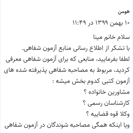
گ
هومن
۱۰ بهمن ۱۳۹۹ در ۱۱:۴۹
ف
ت
سلام خانم مینا
:
با تشکر از اطلاع رسانی منابع آزمون شفاهی.
لطفا بفرمایید، منابعی که برای آزمون شفاهی معرفی
کردید، مربوط به مصاحبه شفاهی پذیرفته شده های
آزمون کتبی کدوم بخش میشه :
مشاورین خانواده ؟
کارشناسان رسمی ؟
وکلا قوه قضاییه ؟
ویا اینکه همگی مصاحبه شوندگان در آزمون شفاهی