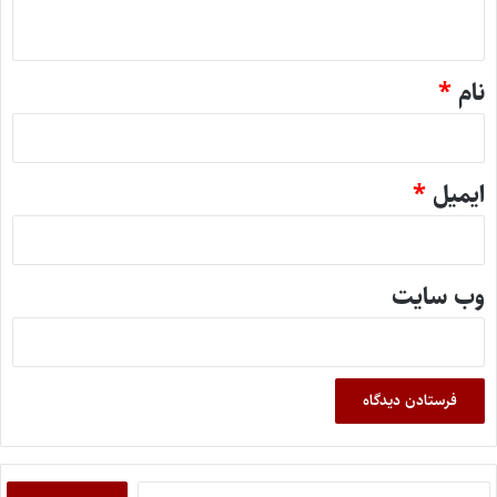
ه
*
نام
*
ایمیل
*
وب‌ سایت