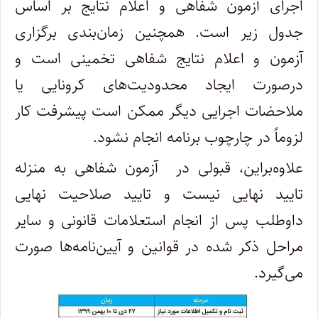
اجرای آزمون شفاهی و اعلام نتایج بر اساس
جدول زیر است. همچنین زمان‌بندی برگزاری
آزمون و اعلام نتایج شفاهی تخمینی است و
درصورت ایجاد محدودیت‌های کرونایی یا
ملاحضات اجرایی دیگر ممکن است پیشرفت کار
لزوماً در چارچوب برنامه انجام نشود.
علاوه‌براین، قبولی در آزمون شفاهی به منزله
تایید نهایی نیست و تایید صلاحیت نهایی
داوطلب پس از انجام استعلامات قانونی و سایر
مراحل ذکر شده در قوانین و آیین‌نامه‌ها صورت
می‌گیرد.