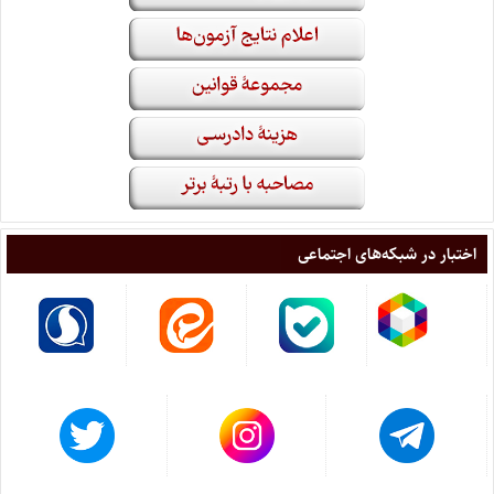
اختبار در شبکه‌های اجتماعی