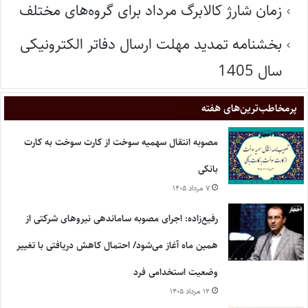
زمان شارژ کالابرگ مرداد برای گروه‌های مختلف
بخشنامه تمدید مهلت ارسال دفاتر الکترونیکی
سال 1405
پر‌مخاطب‌ترین‌های هفته
مصوبه انتقال سهمیه سوخت از کارت سوخت به کارت
بانکی
۷ مرداد ۱۴۰۵
رفیع‌زاده: اجرای مصوبه ساماندهی نیروهای شرکتی از
همین ماه آغاز می‌شود/ احتمال کاهش دریافتی با تغییر
وضعیت استخدامی فرد
۱۲ مرداد ۱۴۰۵