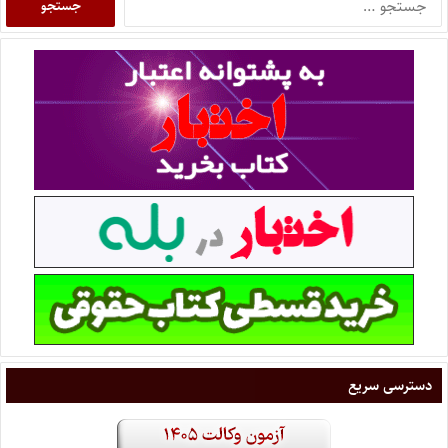
دسترسی سریع