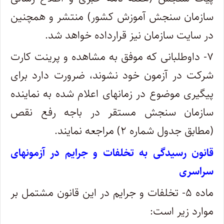
سازمان سنجش آموزش کشور) منتشر و همچنین
در سایت سازمان نیز قرارداده خواهد شد.
۷- داوطلبانی که موفق به مشاهده و پرینت کارت
شرکت در آزمون خود نشوند، ضرورت دارد برای
پیگیری موضوع در زمانهای اعلام شده به نماینده
سازمان سنجش مستقر در باجه رفع نقص
(مطابق جدول شماره ۲) مراجعه نمایند.
قانون رسیدگی به تخلفات و جرایم در آزمونهای
سراسری
ماده ۵- تخلفات و جرایم در این قانون مشتمل بر
موارد زیر است: