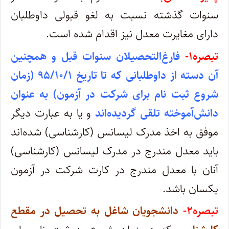
سنوات گذشته نسبت به لغو قبولی داوطلبان
دارای مغایرت معدل نیز اقدام شده است.
تبصره‌۱-
فارغ‌التحصیلان سنوات قبل و همچنین
آن دسته از داوطلبانی که تا تاریخ ۹۵/۱۰/۱ (زمان
شروع ثبت نام برای شرکت در آزمون) به عنوان
دانش‌آموخته تلقی گردیده‌اند
و یا به عبارت دیگر
موفق به اخذ مدرک لیسانس (کارشناسی) شده‌اند
باید معدل‌ مندرج‌ در مدرک‌ لیسانس ‌(کارشناسی)
آنان با معدل مندرج در کارت شرکت در آزمون
یکسان باشد.
تبصره‌۲-
دانشجویان‌ شاغل‌ به‌ تحصیل‌ در مقطع