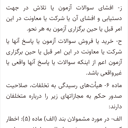
ز- افشای سوالات آزمون یا تلاش در جهت
دستیابی و افشای آن یا شرکت یا معاونت در این
امر قبل یا حین برگزاری آزمون به هر نحو.
ح- خرید یا فروش سوالات آزمون یا پاسخ آنها یا
شرکت یا معاونت در این امر قبل یا حین برگزاری
آزمون اعم از اینکه سوالات یا پاسخ آنها واقعی یا
غیرواقعی باشد.
ماده ۶- هیأت‌های رسیدگی به تخلفات، صلاحیت
صدور حکم به مجازاتهای زیر را درباره متخلفان
دارند:
الف- در مورد مشمولان بند (الف) ماده (۵): اخطار