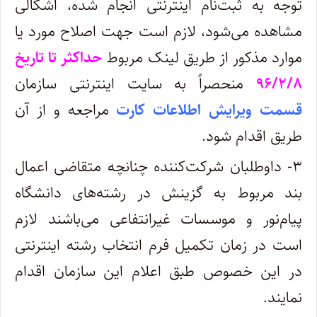
توجه‌ به‌ ثبت‌نام اینترنتی انجام شده، اشکالی‌
مشاهده‌ می‌شود، لازم است جهت اصلاح مورد یا
موارد مذکور از طریق لینک مربوط
حداکثر تا تاریخ
۹۶/۲/۸
منحصراً به سایت اینترنتی سازمان
قسمت ویرایش اطلاعات کارت
مراجعه و از آن
طریق اقدام شود.
۳- داوطلبان شرکت‌کننده چنانچه متقاضی اعمال
بند مربوط به گزینش در رشته‌های دانشگاه
پیام‌نور و موسسات غیرانتفاعی می‌باشند لازم
است در زمان تکمیل فرم انتخاب رشته اینترنتی
در این خصوص طبق اعلام این سازمان اقدام
نمایند.