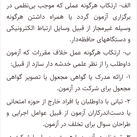
الف- ارتکاب هرگونه عملی که موجب بی‌نظمی در
برگزاری آزمون گردد یا همراه داشتن هرگونه
وسیله غیرمجاز از قبیل وسایل ارتباط الکترونیکی
و دستگاههای حافظه‌دار.
ب- ارتکاب هرگونه عمل خلاف مقررات که آزمون
داوطلب را از نظر علمی خدشه دار سازد از قبیل:
۱- ارائه مدرک یا گواهی مجعول یا تصویر گواهی
مجعول برای شرکت در آزمون.
۲- تبانی با داوطلبان یا افراد خارج از حوزه امتحانی
یا دست‌اندرکاران آزمون از قبیل عوامل اجرایی و
طراحان سوال برای تخلف در آزمون.