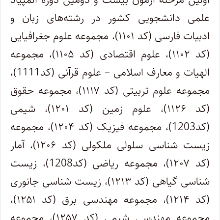
علمی دانشجویی کشور در رشته‌های زبان و
ادبیات فارسی (کد ۱۱۰۱)، مجموعه علوم جغرافیایی
(کد ۱۱۰۲)، علوم اقتصادی (کد ۱۱۰۵)، مجموعه
الهیات و معارف اسلامی – علوم قرآنی (کد1111)،
مجموعه علوم تربیتی (کد ۱۱۱۷)، مجموعه حقوق
(کد ۱۱۲۶)، علوم زمین (کد ۱۲۰۱)، شیمی
(کد1203)، مجموعه فیزیک (کد ۱۲۰۴)، مجموعه
زیست شناسی سلولی ملکولی (کد ۱۲۰۶)، آمار
(کد ۱۲۰۷)، مجموعه ریاضی (کد1208)، زیست
شناسی گیاهی (کد ۱۲۱۳)، زیست شناسی جانوری
(کد ۱۲۱۴)، مجموعه مهندسی برق (کد ۱۲۵۱)،
مجموعه مهندسی شیمی (کد ۱۲۵۷)، مجموعه