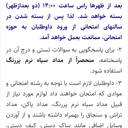
بعد از ظهرها راس ساعت ۱۴:۰۰ (دو بعدازظهر)
بسته خواهد شد. لذا پس از بسته شدن در
سالنهای امتحانی از ورود داوطلبان به حوزه
امتحانی، ممانعت بعمل خواهد آمد.
۲- برای‌ پاسخگویی‌ به‌ سوالات‌ تستی‌ و درج‌ آن‌ در
پاسخنامه‌،
منحصراً از مداد سیاه‌ نرم پررنگ‌
استفاده‌ شود.
۳- داوطلبان لازم است با توجه به رشته امتحانی و
موادی که امتحان خواهند داد لوازم مورد نیاز از
قبیل مداد سیاه نرم پررنگ، مداد پاکن، مداد
تراش و سنجاق را بهمراه داشته باشند و از آوردن‌
وسایل‌ اضافی‌ مانند ساک‌ دستی‌، کیف‌ دستی‌،