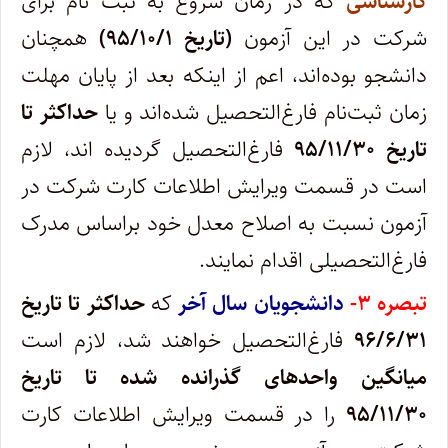
کارشناسی
که در زمان شروع به ثبت نام برای
شرکت در این آزمون
(تاریخ ۹۵/۱۰/۱)
همچنان
دانشجو بوده‌اند، اعم از اینکه بعد از پایان مهلت
زمان ثبت‌نام فارغ‌التحصیل شده‌اند و یا
حداکثر تا
تاریخ ۹۵/۱۱/۳۰
فارغ‌التحصیل گردیده اند، لازم
است در قسمت ویرایش اطلاعات کارت شرکت در
آزمون نسبت به اصلاح معدل خود براساس مدرک
فارغ‌التحصیلی اقدام نمایند.
تبصره ۳-
دانشجویان سال آخر
که
حداکثر تا تاریخ
۹۶/۶/۳۱
فارغ‌التحصیل خواهند شد، لازم است
میانگین واحدهای گذرانده شده
تا تاریخ
۹۵/۱۱/۳۰
را در قسمت ویرایش اطلاعات کارت