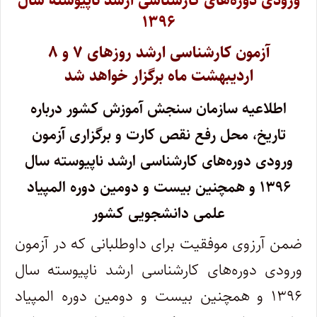
ورودی دوره‌های‌ کارشناسی‌ ارشد ناپیوسته‌ سال
۱۳۹۶
آزمون کارشناسی ارشد روزهای ۷ و ۸
اردیبهشت ماه برگزار خواهد شد
اطلاعیه‌ سازمان‌ سنجش‌ آموزش‌ کشور درباره‌
تاریخ‌، محل‌ رفع نقص کارت و برگزاری‌ آزمون‌
ورودی دوره‌های‌ کارشناسی‌ ارشد ناپیوسته‌ سال
۱۳۹۶ و همچنین‌ بیست و دومین دوره المپیاد
علمی‌ دانشجویی‌ کشور
ضمن‌ آرزوی‌ موفقیت‌ برای‌ داوطلبانی که در آزمون‌
ورودی‌ دوره‌های‌ کارشناسی‌ ارشد ناپیوسته‌ سال
۱۳۹۶ و همچنین‌ بیست و دومین دوره‌ المپیاد