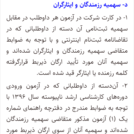
د- سهمیه رزمندگان و ایثارگران
۱- در کارت شرکت در آزمون هر داوطلب در مقابل
سهمیه‌ ثبت‌نامی‌ آن دسته از داوطلبانی که در
تقاضانامه ثبت‌نام اینترنتی و با توجه به ضوابط
متقاضی سهمیه رزمندگان و ایثارگران شده‌اند و
سهمیه آنان مورد تأیید ارگان ذیربط قرارگرفته
کلمه رزمنده یا ایثارگر قید شده است.
۲- آن‌دسته از داوطلبانی که در آزمون ورودی
دوره‌های کارشناسی ارشد ناپیوسته سال ۱۳۹۶ با
توجه به ضوابط مندرج در دفترچه راهنمای شماره
یک (۱) آزمون مذکور متقاضی سهمیه رزمندگان
شده‌اند و سهمیه آنان از سوی ارگان ذیربط مورد