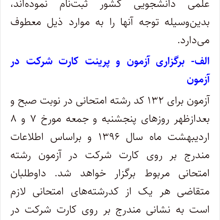
علمی‌ دانشجویی‌ کشور ثبت‌نام‌ نموده‌اند،
بدین‌وسیله‌ توجه‌ آنها را به‌ موارد ذیل‌ معطوف‌
می‌دارد.
الف‌- برگزاری آزمون و پرینت کارت شرکت در
آزمون
آزمون برای ۱۳۲ کد رشته‌‌ امتحانی‌ در نوبت صبح و
بعدازظهر روزهای پنجشنبه و جمعه مورخ ۷ و ۸
اردیبهشت ‌ماه سال ۱۳۹۶ و براساس اطلاعات
مندرج بر روی کارت شرکت در آزمون رشته
امتحانی مربوط برگزار خواهد شد. داوطلبان‌
متقاضی‌ هر یک‌ از کدرشته‌های امتحانی‌ لازم‌
است‌ به نشانی مندرج بر روی کارت شرکت در