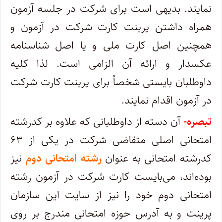
نمایند. بدیهی است برای شرکت در جلسه آزمون
همراه داشتن پرینت کارت شرکت در آزمون و
همچنین اصل کارت ملی و یا اصل شناسنامه
عکسدار و ارائه آن الزامی است. لذا کلیه
داوطلبان بایستی شخصاً برای پرینت کارت شرکت
در آزمون اقدام نمایند.
تبصره-
آن دسته از داوطلبانی که علاوه بر کدرشته
امتحانی اصلی متقاضی شرکت در یکی از ۶۳
کدرشته امتحانی به عنوان
رشته امتحانی دوم
نیز
بوده‌اند، می‌بایست کارت شرکت در آزمون رشته
امتحانی دوم خود را نیز از سایت این سازمان
پرینت و به آدرس حوزه امتحانی مندرج بر روی