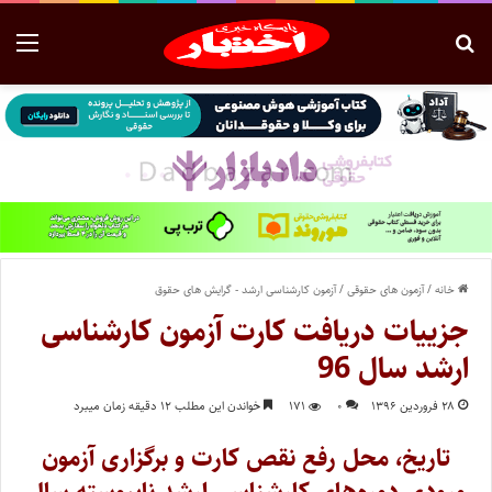
خانه
/
آزمون های حقوقی
/
آزمون کارشناسی ارشد - گرایش های حقوق
جزییات دریافت کارت آزمون کارشناسی
ارشد سال 96
۲۸ فروردین ۱۳۹۶
۰
۱۷۱
خواندن این مطلب ۱۲ دقیقه زمان میبرد
تاریخ‌، محل‌ رفع نقص کارت و برگزاری‌ آزمون‌