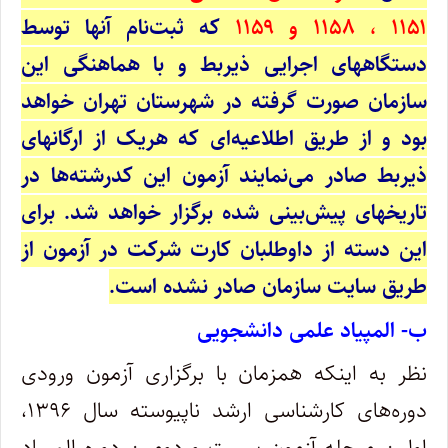
۱۱۵۱ ، ۱۱۵۸ و‌ ۱۱۵۹
که ثبت‌نام آنها توسط
دستگاههای اجرایی ذیربط و با هماهنگی این
سازمان صورت گرفته در شهرستان تهران خواهد
بود و از طریق اطلاعیه‌ای که هریک از ارگانهای
ذیربط صادر می‌نمایند آزمون این کدرشته‌ها در
تاریخهای پیش‌بینی شده برگزار خواهد شد. برای
این دسته از داوطلبان کارت شرکت ‌در ‌آزمون از
طریق سایت سازمان صادر نشده است.
ب‌- المپیاد علمی دانشجویی
نظر به اینکه همزمان با برگزاری آزمون ورودی
دوره‌های کارشناسی ارشد ناپیوسته سال ۱۳۹۶،
اولین مرحله آزمون بیست و دومین دوره المپیاد