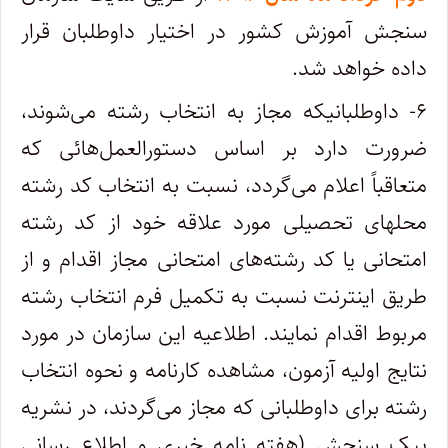
سنجش آموزش کشور در اختیار داوطلبان قرار
داده‌ خواهد شد.
۶- داوطلبانیکه مجاز به انتخاب رشته می‌شوند،
ضرورت دارد بر اساس دستورالعمل‌هائی که
متعاقباً اعلام می‌گردد، نسبت به انتخاب کد رشته
محلهای تحصیلی مورد علاقه خود از کد رشته
امتحانی یا کد رشته‌های امتحانی مجاز اقدام و از
طریق اینترنت نسبت به تکمیل فرم انتخاب رشته
مربوط اقدام نمایند. اطلاعیه این سازمان در مورد
نتایج اولیه آزمون، مشاهده کارنامه و نحوه انتخاب
رشته برای داوطلبانی که مجاز می‌گردند، در نشریه
پیک سنجش (هفته نامه خبری و اطلاع رسانی