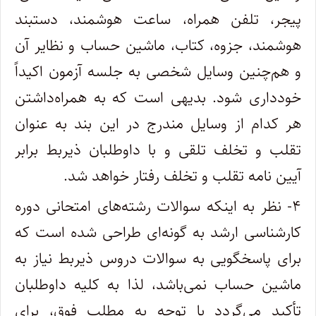
پیجر، تلفن‌ همراه، ساعت هوشمند، دستبند
هوشمند،‌ جزوه،‌ کتاب، ماشین حساب و نظایر آن
و هم‌چنین وسایل‌ شخصی‌ به‌ جلسه‌ آزمون‌ اکیداً
خودداری‌ شود. بدیهی‌ است‌ که‌ به‌ همراه‌داشتن‌
هر کدام‌ از وسایل‌ مندرج‌ در این‌ بند به‌ عنوان‌
تقلب‌ و تخلف‌ تلقی‌ و با داوطلبان‌ ذیربط برابر
آیین‌ نامه‌ تقلب‌ و تخلف‌ رفتار خواهد شد.
۴- نظر به اینکه سوالات رشته‌های امتحانی دوره
کارشناسی ارشد به گونه‌ای طراحی شده است که
برای پاسخگویی به سوالات دروس ذیربط نیاز به
ماشین حساب نمی‌باشد، لذا به کلیه داوطلبان
تأکید می‌گردد با توجه به مطلب فوق، برای