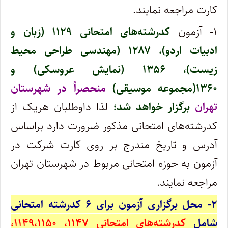
کارت مراجعه نمایند.
۱- آزمون‌
کدرشته‌‌های امتحانی ۱۱۲۹ (زبان و
ادبیات اردو)، ۱۲۸۷ (مهندسی طراحی محیط
زیست)، ۱۳۵۶ (نمایش عروسکی) و
۱۳۶۰(مجموعه موسیقی‌)
منحصراً در شهرستان
تهران‌
برگزار خواهد شد؛
لذا داوطلبان‌ هریک از
کد‌رشته‌های امتحانی مذکور ضرورت‌ دارد براساس‌
آدرس و تاریخ مندرج بر روی کارت شرکت در
آزمون به حوزه امتحانی مربوط در شهرستان تهران
مراجعه نمایند.
۲- محل برگزاری آزمون برای ۶ کدرشته امتحانی
شامل
کدرشته‌های
امتحانی ۱۱۴۷، ۱۱۴۹‌،‌۱۱۵۰‌،