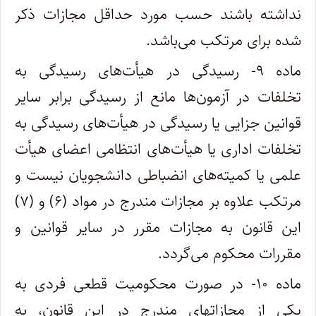
نداشته باشند حسب مورد حداقل مجازات ذکر
شده برای مرتکب می‌باشد.
ماده ۹- رسیدگی در هیأت‌های رسیدگی به
تخلفات در آزمون‌ها مانع از رسیدگی برابر سایر
قوانین جزایی یا رسیدگی در هیأت‌های رسیدگی به
تخلفات اداری یا هیأت‌های انتظامی اعضای هیأت
علمی یا کمیته‌های انضباطی دانشجویان نیست و
مرتکب علاوه بر مجازات مندرج در مواد (۶) و (۷)
این قانون به مجازات مقرر در سایر قوانین و
مقررات محکوم می‌گردد.
ماده ۱۰- در صورت محکومیت قطعی فردی به
یکی از مجازاتهای مندرج در این قانون، به