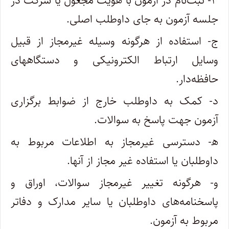
۳- ثبت‌نام در آزمون با هویت مجعول یا شرکت در
جلسه آزمون به جای داوطلب اصلی.
ج- استفاده از هرگونه وسیله غیرمجاز از قبیل
وسایل ارتباط الکترونیکی و دستگاههای
حافظه‌دار.
د- کمک به داوطلب خارج از ضوابط برگزاری
آزمون جهت پاسخ به سوالات.
ه‍- دسترسی غیرمجاز به اطلاعات مربوط به
داوطلبان یا استفاده غیر مجاز از آنها.
و- هرگونه تغییر غیرمجاز سوالات، اوراق و
پاسخنامه‌های داوطلبان یا سایر مدارک و دفاتر
مربوط به آزمون.