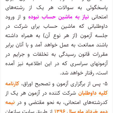
پاسخگوئی به سوالات هر یک از رشته‌های
امتحانی
نیاز به ماشین حساب نبوده
و از ورود
داوطلبانی که ماشین حساب برای شرکت در
جلسه آزمون (از هر نوع آن) به همراه داشته
باشند ممانعت به عمل خواهد آمد و با آنان برابر
مقررات قانون رسیدگی به تخلفات و جرایم در
آزمونهای سراسری که در این اطلاعیه نیز آمده
است، رفتار خواهد شد.
۵- پس‌ از برگزاری‌ آزمون‌ و تصحیح‌ اوراق‌،
کارنامه
کلیه‌ داوطلبان‌
شرکت‌ کننده‌ در آزمون‌ هر یک‌ از
کدرشته‌های‌ امتحانی‌، به نحو مقتضی و در
نیمه
دوم خرداد ماه سال ۱۳۹۶
از طریق سایت سازمان