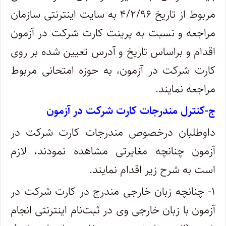
مربوط از تاریخ ۴/۲/۹۶ به سایت اینترنتی سازمان
مراجعه و نسبت به پرینت کارت شرکت در آزمون
اقدام و براساس تاریخ و آدرس تعیین شده بر روی
کارت شرکت در آزمون، به حوزه امتحانی مربوط
مراجعه نمایند.
ج-کنترل مندرجات کارت شرکت در آزمون
داوطلبان درخصوص مندرجات کارت شرکت در
آزمون چنانچه مغایرتی مشاهده نمودند، لازم
است به شرح زیر اقدام نمایند.
۱- چنانچه‌ زبان‌ خارجی‌ مندرج‌ در کارت‌ شرکت در
آزمون با زبان‌ خارجی‌ وی‌ در ثبت‌نام‌ اینترنتی انجام