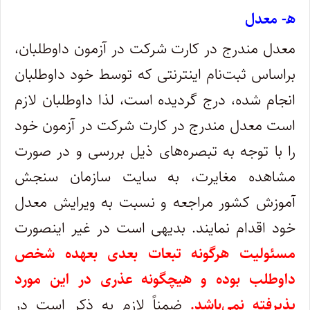
ه‍- معدل
معدل مندرج در کارت شرکت در آزمون داوطلبان،
براساس ثبت‌نام اینترنتی که توسط خود داوطلبان
انجام شده، درج گردیده است، لذا داوطلبان لازم
است معدل مندرج در کارت شرکت در آزمون خود
را با توجه به تبصره‌های ذیل بررسی و در صورت
مشاهده مغایرت، به سایت سازمان سنجش
آموزش کشور مراجعه و نسبت به ویرایش معدل
خود اقدام نمایند. بدیهی است در غیر اینصورت
مسئولیت هرگونه تبعات بعدی بعهده شخص
داوطلب بوده و هیچگونه عذری در این مورد
پذیرفته نمی‌باشد.
ضمناً لازم به ذکر است در