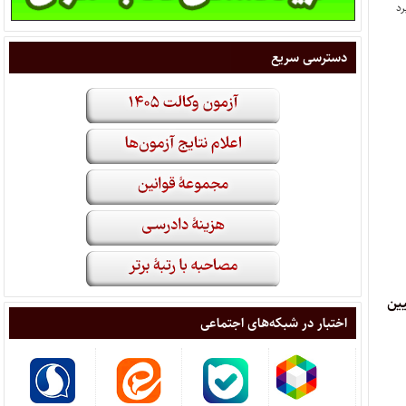
دسترسی سریع
 تبیین
اختبار در شبکه‌های اجتماعی