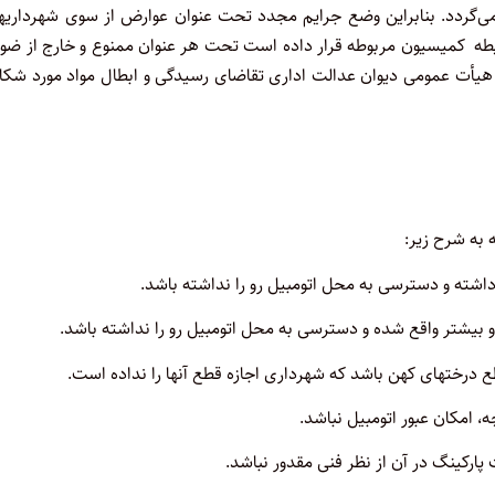
‌گردد. بنابراین وضع جرایم مجدد تحت عنوان عوارض از سوی شهرداریها 
 حیطه کمیسیون مربوطه قرار داده است تحت هر عنوان ممنوع و خارج از ضو
م هیأت عمومی دیوان عدالت اداری تقاضای رسیدگی و ابطال مواد مورد شک
 به شرح زیر: