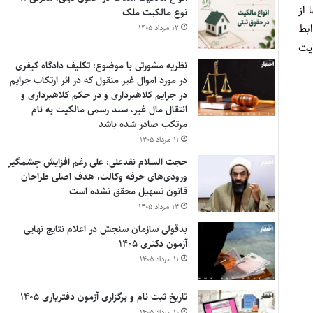
از
نوع مالکیت ملک
ابط
۱۲ مرداد ۱۴۰۵
ایت
نظریه مشورتی با موضوع: تکلیف دادگاه کیفری
در مورد اموال غیر منقول که در اثر ارتکاب جرایم
در جرایم کلاهبرداری و در حکم کلاهبرداری و
انتقال مال غیر، سند رسمی مالکیت به نام
مرتکب صادر شده باشد
۱۱ مرداد ۱۴۰۵
حجت السلام نقدعلی: علی رغم افزایش چشمگیر
ورودی‌های حرفه وکالت، هدف اصلی طراحان
قانون تسهیل محقق نشده است
۱۴ مرداد ۱۴۰۵
بدقولی سازمان سنجش در اعلام نتایج نهایی
آزمون دکتری ۱۴۰۵
۱۱ مرداد ۱۴۰۵
تاریخ ثبت نام و برگزاری آزمون دفتریاری ۱۴۰۵
۱۰ مرداد ۱۴۰۵