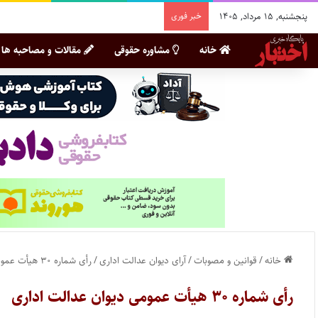
پنجشنبه, ۱۵ مرداد, ۱۴۰۵
خبر فوری
خانه
مشاوره حقوقی
مقالات و مصاحبه ها
خانه
/
قوانین و مصوبات
/
آرای دیوان عدالت اداری
/
رأی شماره ۳۰ هیأت عمومی دیوان عدالت اداری
رأی شماره ۳۰ هیأت عمومی دیوان عدالت اداری