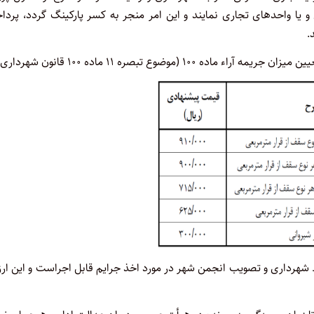
و یا واحدهای تجاری نمایند و این امر منجر به کسر پارکینگ گردد، پرد
.
ضوع تبصره ۱۱ ماده ۱۰۰ قانون شهرداری):
 تهیه توسط شهرداری و تصویب انجمن شهر در مورد اخذ جرایم قابل اجراست و این ا