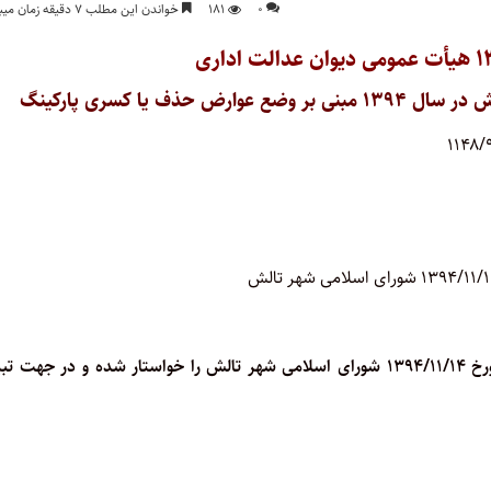
۰
۱۸۱
خواندن این مطلب ۷ دقیقه زمان میبرد
شاکی به موجب دادخواستی ابطال مواد ۱۵، ۱۶ و ۱۸ تعرفه مصوبه مورخ ۱۳۹۴/۱۱/۱۴ شورای اسلامی شهر تالش را خواستار شده و در جهت