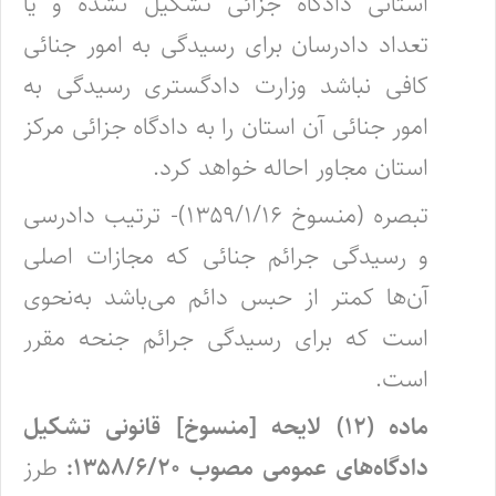
استانی دادگاه جزائی تشکیل نشده و یا
تعداد دادرسان برای رسیدگی به امور جنائی
کافی نباشد وزارت دادگستری رسیدگی به
امور جنائی آن استان را به دادگاه جزائی مرکز
استان مجاور احاله خواهد کرد.
تبصره (منسوخ ۱۳۵۹/۱/۱۶)- ترتیب دادرسی
و رسیدگی جرائم جنائی که مجازات اصلی
آن‌ها کمتر از حبس دائم می‌باشد به‌نحوی
است که برای رسیدگی جرائم جنحه مقرر
است.
ماده (۱۲) لایحه [منسوخ] قانونی تشکیل
دادگاه‌های عمومی مصوب ۱۳۵۸/۶/۲۰:
طرز