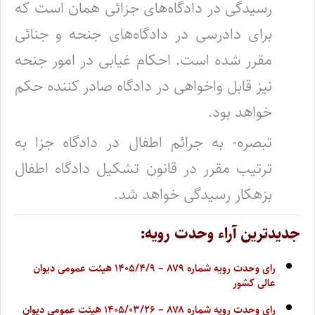
رسیدگی در دادگاه‌های جزائی همان است که
برای دادرسی در دادگاه‌های جنحه و جنائی
مقرر شده است. احکام غیابی در امور جنحه
نیز قابل واخواهی در دادگاه صادر کننده حکم
خواهد بود.
تبصره- به جرائم اطفال در دادگاه جزا به
ترتیب مقرر در قانون تشکیل دادگاه اطفال
بزهکار رسیدگی خواهد شد.
جدیدترین آراء وحدت رویه:
رای وحدت رویه شماره ۸۷۹ – ۱۴۰۵/۴/۹ هیئت عمومی دیوان
عالی کشور
رای وحدت رویه شماره ۸۷۸ – ۱۴۰۵/۰۳/۲۶ هیئت عمومی دیوان