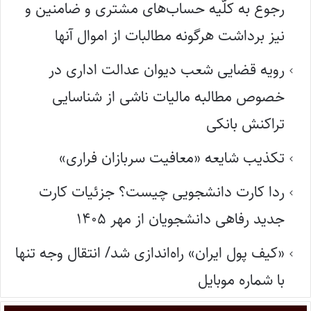
رجوع به کلّیه حساب‌های مشتری و ضامنین و
نیز برداشت هرگونه مطالبات از اموال آنها
رویه قضایی شعب دیوان عدالت اداری در
خصوص مطالبه مالیات ناشی از شناسایی
تراکنش بانکی
تکذیب شایعه «معافیت سربازان فراری»
ردا کارت دانشجویی چیست؟ جزئیات کارت
جدید رفاهی دانشجویان از مهر ۱۴۰۵
«کیف پول ایران» راه‌اندازی شد/ انتقال وجه تنها
با شماره موبایل