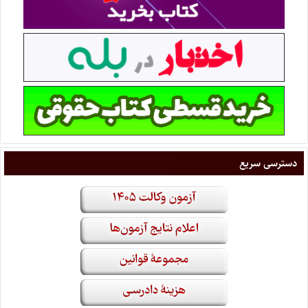
دسترسی سریع