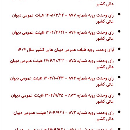
عالی کشور
رای وحدت رویه شماره ۸۷۷ – ۱۴۰۵/۳/۱۲ هیات عمومی دیوان
عالی کشور
رای وحدت رویه شماره ۸۷۶ – ۱۴۰۴/۱۱/۲۱ هیئت عمومی دیوان
عالی کشور
آرای وحدت رویه هیات عمومی دیوان عالی کشور سال ۱۴۰۴
رای وحدت رویه شماره ۸۷۵ – ۱۴۰۴/۱۰/۲۳ هیئت عمومی دیوان
عالی کشور
رای وحدت رویه شماره ۸۷۴ – ۱۴۰۴/۱۰/۲۳ هیئت عمومی دیوان
عالی کشور
رای وحدت رویه شماره ۸۷۳ – ۱۴۰۴/۹/۲۵ هیئت عمومی دیوان
عالی کشور
رای وحدت رویه شماره ۸۷۲ – ۱۴۰۴/۹/۱۱ هیئت عمومی دیوان
عالی کشور
رای وحدت رویه شماره ۸۷۱ – ۱۴۰۴/۹/۱۱ هیئت عمومی دیوان