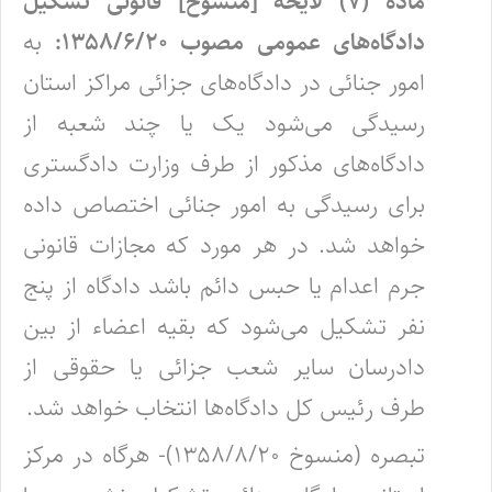
ماده (۷) لایحه [منسوخ] قانونی تشکیل
دادگاه‌های عمومی مصوب ۱۳۵۸/۶/۲۰:
به
امور جنائی در دادگاه‌های جزائی مراکز استان
رسیدگی می‌شود یک یا چند شعبه از
دادگاه‌های مذکور از طرف وزارت دادگستری
برای رسیدگی به امور جنائی اختصاص داده
خواهد شد. در هر مورد که مجازات قانونی
جرم اعدام یا حبس دائم باشد دادگاه از پنج
نفر تشکیل می‌شود که بقیه اعضاء از بین
دادرسان سایر شعب جزائی یا حقوقی از
طرف رئیس کل دادگاه‌ها انتخاب خواهد شد.
تبصره (منسوخ ۱۳۵۸/۸/۲۰)- هرگاه در مرکز