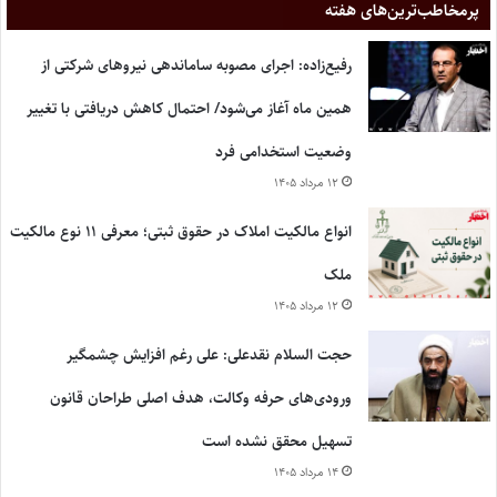
پر‌مخاطب‌ترین‌های هفته
رفیع‌زاده: اجرای مصوبه ساماندهی نیروهای شرکتی از
همین ماه آغاز می‌شود/ احتمال کاهش دریافتی با تغییر
وضعیت استخدامی فرد
۱۲ مرداد ۱۴۰۵
انواع مالکیت املاک در حقوق ثبتی؛ معرفی ۱۱ نوع مالکیت
ملک
۱۲ مرداد ۱۴۰۵
حجت السلام نقدعلی: علی رغم افزایش چشمگیر
ورودی‌های حرفه وکالت، هدف اصلی طراحان قانون
تسهیل محقق نشده است
۱۴ مرداد ۱۴۰۵