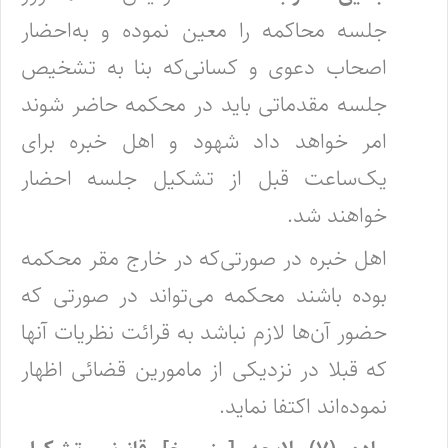
جلسه محاکمه را معین نموده و به‌احضار
اصحاب دعوی و کسانی‌که بنا به تشخیص
جلسه مقدماتی باید در محکمه ‌حاضر شوند
امر خواهد داد شهود و اهل خبره برای
یک‌ساعت قبل از تشکیل جلسه احضار
خواهند شد.
‌اهل خبره در صورتی‌که در خارج مقر محکمه
بوده باشند محکمه می‌تواند در صورتی که
حضور آن‌ها لازم نباشد به قرائت نظریات آنها
که قبلا در‌ نزدیکی از مامورین قضائی اظهار
نموده‌اند اکتفا نماید.