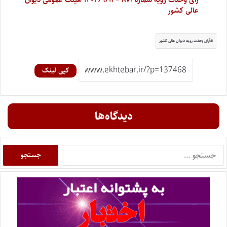
عالی کشور
آرای وحدت رویه دیوان عالی کشور
کپی لینک
دیدگاه‌ها