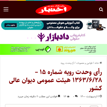
خانه
/
قوانین و مصوبات
/
آرا وحدت رویه
رأی وحدت رویه شماره ۱۵ –
۱۳۶۳/۶/۲۸ هیئت عمومی دیوان عالی
کشور
۲ اردیبهشت ۱۴۰۰
۰
۱۳
خواندن این مطلب ۲ دقیقه زمان میبرد