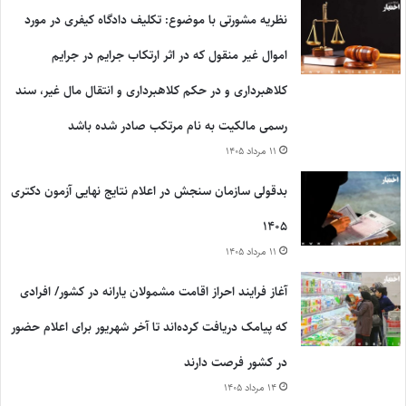
نظریه مشورتی با موضوع: تکلیف دادگاه کیفری در مورد
اموال غیر منقول که در اثر ارتکاب جرایم در جرایم
کلاهبرداری و در حکم کلاهبرداری و انتقال مال غیر، سند
رسمی مالکیت به نام مرتکب صادر شده باشد
۱۱ مرداد ۱۴۰۵
بدقولی سازمان سنجش در اعلام نتایج نهایی آزمون دکتری
۱۴۰۵
۱۱ مرداد ۱۴۰۵
آغاز فرایند احراز اقامت مشمولان یارانه در کشور/ افرادی
که پیامک دریافت کرده‌اند تا آخر شهریور برای اعلام حضور
در کشور فرصت دارند
۱۴ مرداد ۱۴۰۵