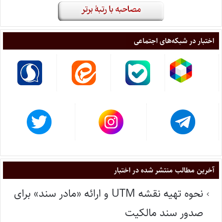
اختبار در شبکه‌های اجتماعی
آخرین مطالب منتشر شده در اختبار
نحوه تهیه نقشه UTM و ارائه «مادر سند» برای
صدور سند مالکیت