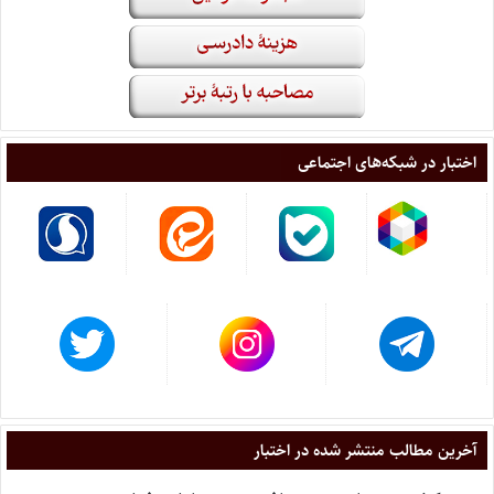
اختبار در شبکه‌های اجتماعی
آخرین مطالب منتشر شده در اختبار