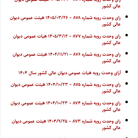
عالی کشور
رای وحدت رویه شماره ۸۷۸ – ۱۴۰۵/۰۳/۲۶ هیئت عمومی دیوان
عالی کشور
رای وحدت رویه شماره ۸۷۷ – ۱۴۰۵/۳/۱۲ هیات عمومی دیوان
عالی کشور
رای وحدت رویه شماره ۸۷۶ – ۱۴۰۴/۱۱/۲۱ هیئت عمومی دیوان
عالی کشور
آرای وحدت رویه هیات عمومی دیوان عالی کشور سال ۱۴۰۴
رای وحدت رویه شماره ۸۷۵ – ۱۴۰۴/۱۰/۲۳ هیئت عمومی دیوان
عالی کشور
رای وحدت رویه شماره ۸۷۴ – ۱۴۰۴/۱۰/۲۳ هیئت عمومی دیوان
عالی کشور
رای وحدت رویه شماره ۸۷۳ – ۱۴۰۴/۹/۲۵ هیئت عمومی دیوان
عالی کشور