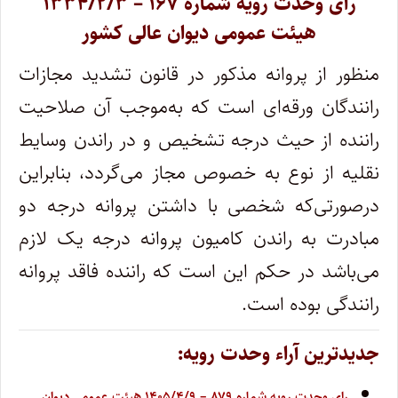
رأی وحدت رویه شماره ۱۶۷ – ۱۳۳۴/۲/۳
هیئت عمومی دیوان عالی کشور
منظور از پروانه مذکور در قانون تشدید مجازات
رانندگان ورقه‌ای است که به‌موجب آن صلاحیت
راننده از حیث درجه تشخیص و در راندن وسایط
نقلیه از نوع به خصوص مجاز می‌گردد، بنابراین
درصورتی‌که شخصی با داشتن پروانه درجه دو
مبادرت به راندن کامیون پروانه درجه یک لازم
می‌باشد در حکم این است که راننده فاقد پروانه
رانندگی بوده است.
جدیدترین آراء وحدت رویه:
رای وحدت رویه شماره ۸۷۹ – ۱۴۰۵/۴/۹ هیئت عمومی دیوان