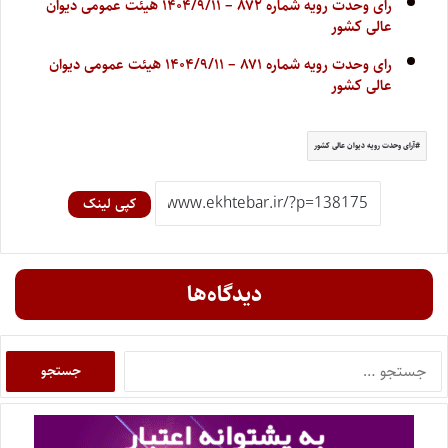
رای وحدت رویه شماره ۸۷۲ – ۱۴۰۴/۹/۱۱ هیئت عمومی دیوان
عالی کشور
رای وحدت رویه شماره ۸۷۱ – ۱۴۰۴/۹/۱۱ هیئت عمومی دیوان
عالی کشور
آرای وحدت رویه دیوان عالی کشور
کپی لینک
دیدگاه‌ها