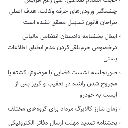
چشمگیر ورودی‌های حرفه وکالت، هدف اصلی
طراحان قانون تسهیل محقق نشده است
ابطال بخشنامه دادستان انتظامی مالیاتی
درخصوص جرم‌تلقی‌کردن عدم انطباق اطلاعات
پستی
صورتجلسه نشست قضایی با موضوع: کشته یا
مجروح شدن راننده در تعقیب و گریز پس از
ایست به خودرو
زمان شارژ کالابرگ مرداد برای گروه‌های مختلف
بخشنامه تمدید مهلت ارسال دفاتر الکترونیکی