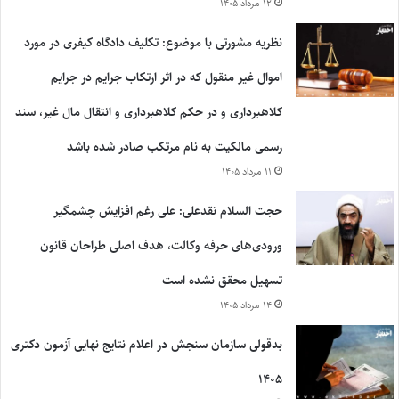
۱۲ مرداد ۱۴۰۵
نظریه مشورتی با موضوع: تکلیف دادگاه کیفری در مورد
اموال غیر منقول که در اثر ارتکاب جرایم در جرایم
کلاهبرداری و در حکم کلاهبرداری و انتقال مال غیر، سند
رسمی مالکیت به نام مرتکب صادر شده باشد
۱۱ مرداد ۱۴۰۵
حجت السلام نقدعلی: علی رغم افزایش چشمگیر
ورودی‌های حرفه وکالت، هدف اصلی طراحان قانون
تسهیل محقق نشده است
۱۴ مرداد ۱۴۰۵
بدقولی سازمان سنجش در اعلام نتایج نهایی آزمون دکتری
۱۴۰۵