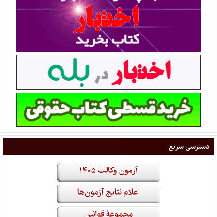
دسترسی سریع