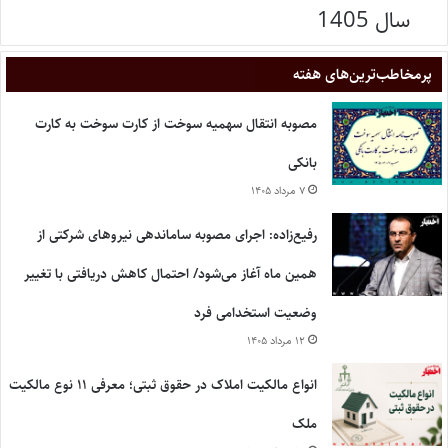
سال 1405
پر‌مخاطب‌ترین‌های هفته
مصوبه انتقال سهمیه سوخت از کارت سوخت به کارت
بانکی
۷ مرداد ۱۴۰۵
رفیع‌زاده: اجرای مصوبه ساماندهی نیروهای شرکتی از
همین ماه آغاز می‌شود/ احتمال کاهش دریافتی با تغییر
وضعیت استخدامی فرد
۱۲ مرداد ۱۴۰۵
انواع مالکیت املاک در حقوق ثبتی؛ معرفی ۱۱ نوع مالکیت
ملک