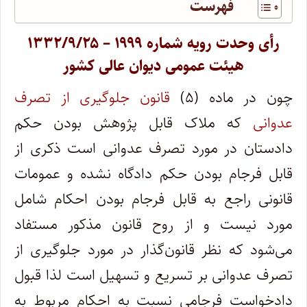
فهرست
رأی وحدت رویه شماره ۱۹۹۹ – ۱۳۳۲/۹/۲۵
هیئت عمومی دیوان عالی کشور
چون در ماده (۵)
قانون جلوگیری از تصرف
عدوانی
که ملاک قابل پژوهش بودن حکم
دادستان در مورد تصرف عدوانی است ذکری از
قابل فرجام بودن حکم دادگاه نشده و عمومات
قانونی راجع به قابل فرجام بودن احکام شامل
مورد نیست و از روح قانون مذکور مستفاد
می‌شود که نظر قانون‌گذار در مورد جلوگیری از
تصرف عدوانی بر تسریع و تسهیل است لذا قبول
دادخواست فرجامی نسبت به احکام مربوط به