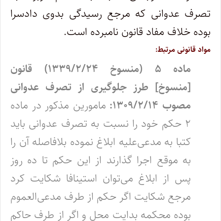
تصرف عدوانی که مرجع رسیدگی بدوی دادسرا
بوده خلاف مفاد قانون نامبرده است.
مواد قانونی مرتبط:
ماده ۵ (منسوخ ۱۳۳۹/۲/۲۴) قانون
[منسوخ] طرز جلوگیری از تصرف عدوانی
مصوب ۱۳۰۹/۲/۱۴:
مامورین مذکور در ماده
۲ حکم خود را نسبت به تصرف عدوانی باید
کتبا به مدعی‌علیه ابلاغ نموده بلافاصله آن را
به موقع اجرا ‌گذارند از این حکم تا ده روز
پس از ابلاغ می‌توان استینافا شکایت کرد
مرجع شکایت اگر حکم از طرف مدعی‌العموم
بوده محکمه بدایت محل و اگر از‌ طرف حاکم