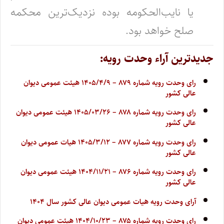
یا نایب‌الحکومه بوده نزدیک‌ترین محکمه
صلح خواهد بود.
جدیدترین آراء وحدت رویه:
رای وحدت رویه شماره ۸۷۹ – ۱۴۰۵/۴/۹ هیئت عمومی دیوان
عالی کشور
رای وحدت رویه شماره ۸۷۸ – ۱۴۰۵/۰۳/۲۶ هیئت عمومی دیوان
عالی کشور
رای وحدت رویه شماره ۸۷۷ – ۱۴۰۵/۳/۱۲ هیات عمومی دیوان
عالی کشور
رای وحدت رویه شماره ۸۷۶ – ۱۴۰۴/۱۱/۲۱ هیئت عمومی دیوان
عالی کشور
آرای وحدت رویه هیات عمومی دیوان عالی کشور سال ۱۴۰۴
رای وحدت رویه شماره ۸۷۵ – ۱۴۰۴/۱۰/۲۳ هیئت عمومی دیوان