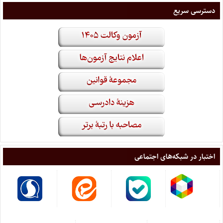
دسترسی سریع
اختبار در شبکه‌های اجتماعی