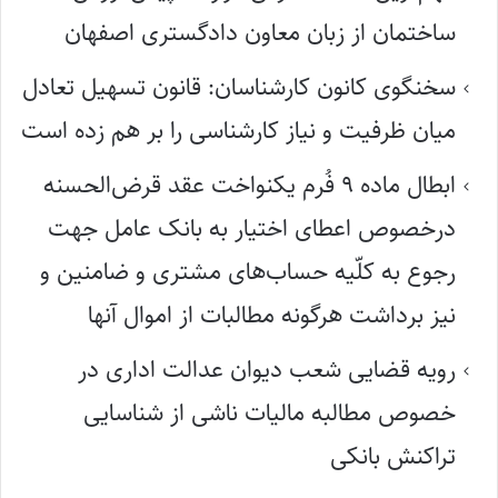
ساختمان از زبان معاون دادگستری اصفهان
سخنگوی کانون کارشناسان: قانون تسهیل تعادل
میان ظرفیت و نیاز کارشناسی را بر هم زده است
ابطال ماده ۹ فُرم یکنواخت عقد قرض‌الحسنه
درخصوص اعطای اختیار به بانک عامل جهت
رجوع به کلّیه حساب‌های مشتری و ضامنین و
نیز برداشت هرگونه مطالبات از اموال آنها
رویه قضایی شعب دیوان عدالت اداری در
خصوص مطالبه مالیات ناشی از شناسایی
تراکنش بانکی