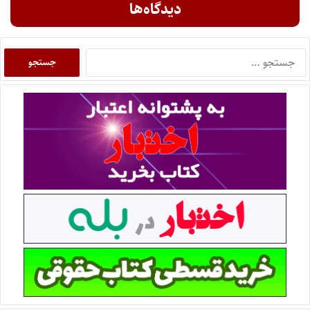
دیدگاه‌ها