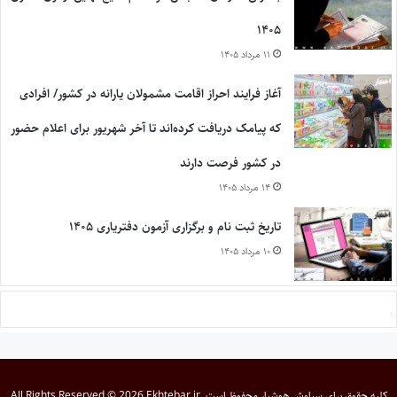
۱۴۰۵
۱۱ مرداد ۱۴۰۵
آغاز فرایند احراز اقامت مشمولان یارانه در کشور/ افرادی
که پیامک دریافت کرده‌اند تا آخر شهریور برای اعلام حضور
در کشور فرصت دارند
۱۴ مرداد ۱۴۰۵
تاریخ ثبت نام و برگزاری آزمون دفتریاری ۱۴۰۵
۱۰ مرداد ۱۴۰۵
کلیه حقوق برای
سیاوش هوشیار
محفوظ است
All Rights Reserved © 2026 Ekhtebar.ir