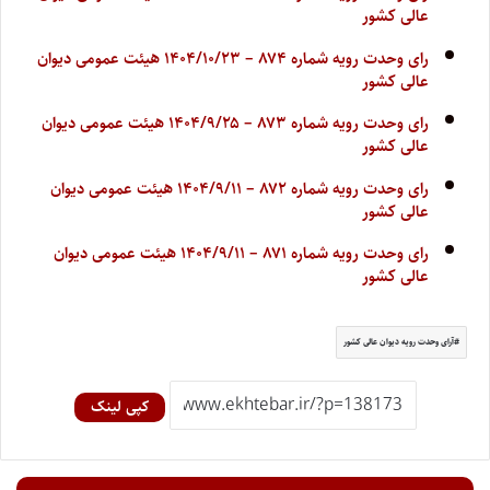
عالی کشور
رای وحدت رویه شماره ۸۷۴ – ۱۴۰۴/۱۰/۲۳ هیئت عمومی دیوان
عالی کشور
رای وحدت رویه شماره ۸۷۳ – ۱۴۰۴/۹/۲۵ هیئت عمومی دیوان
عالی کشور
رای وحدت رویه شماره ۸۷۲ – ۱۴۰۴/۹/۱۱ هیئت عمومی دیوان
عالی کشور
رای وحدت رویه شماره ۸۷۱ – ۱۴۰۴/۹/۱۱ هیئت عمومی دیوان
عالی کشور
آرای وحدت رویه دیوان عالی کشور
کپی لینک