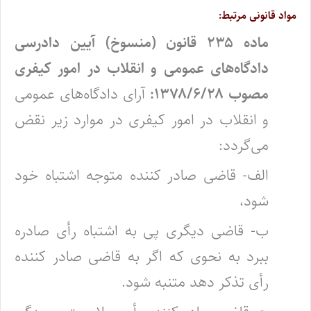
مواد قانونی مرتبط:
ماده ۲۳۵ قانون (منسوخ) آیین دادرسی
دادگاه‌های عمومی و انقلاب در امور کیفری
مصوب ۱۳۷۸/۶/۲۸:
آرای دادگاه‌های عمومی
و انقلاب در امور کیفری در موارد زیر نقض
می‌گردد:
‌الف- قاضی صادر کننده متوجه اشتباه خود
شود،
ب- قاضی دیگری پی به اشتباه رأی صادره
ببرد به نحوی که اگر به قاضی صادر کننده
رأی تذکر دهد متنبه شود.