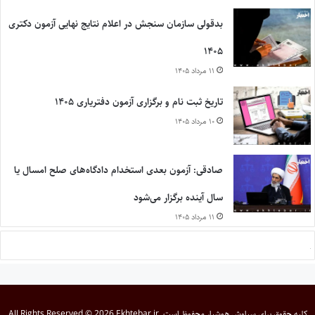
بدقولی سازمان سنجش در اعلام نتایج نهایی آزمون دکتری
۱۴۰۵
۱۱ مرداد ۱۴۰۵
تاریخ ثبت نام و برگزاری آزمون دفتریاری ۱۴۰۵
۱۰ مرداد ۱۴۰۵
صادقی: آزمون بعدی استخدام دادگاه‌های صلح امسال یا
سال آینده برگزار می‌شود
۱۱ مرداد ۱۴۰۵
کلیه حقوق برای
سیاوش هوشیار
محفوظ است
All Rights Reserved © 2026 Ekhtebar.ir