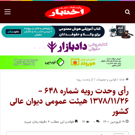
خانه
/
قوانین و مصوبات
/
آرا وحدت رویه
رأی وحدت رویه شماره ۶۴۸ –
۱۳۷۸/۱۱/۲۶ هیئت عمومی دیوان عالی
کشور
۱۹ فروردین ۱۴۰۰
۰
۱۲
خواندن این مطلب ۲ دقیقه زمان میبرد