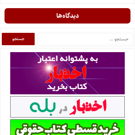
دیدگاه‌ها