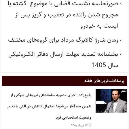
صورتجلسه نشست قضایی با موضوع: کشته یا
مجروح شدن راننده در تعقیب و گریز پس از
ایست به خودرو
زمان شارژ کالابرگ مرداد برای گروه‌های مختلف
بخشنامه تمدید مهلت ارسال دفاتر الکترونیکی
سال 1405
پر‌مخاطب‌ترین‌های هفته
رفیع‌زاده: اجرای مصوبه ساماندهی نیروهای شرکتی از
همین ماه آغاز می‌شود/ احتمال کاهش دریافتی با تغییر
وضعیت استخدامی فرد
۱۲ مرداد ۱۴۰۵