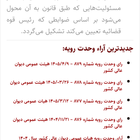
مسئولیت‌هایی که طبق قانون به آن محول
می‌شود بر اساس ضوابطی که رئیس قوه
قضائیه تعیین می‌کند تشکیل می‌گردد.
جدیدترین آراء وحدت رویه:
رای وحدت رویه شماره ۸۷۹ – ۱۴۰۵/۴/۹ هیئت عمومی دیوان
عالی کشور
رای وحدت رویه شماره ۸۷۸ – ۱۴۰۵/۰۳/۲۶ هیئت عمومی دیوان
عالی کشور
رای وحدت رویه شماره ۸۷۷ – ۱۴۰۵/۳/۱۲ هیات عمومی دیوان
عالی کشور
رای وحدت رویه شماره ۸۷۶ – ۱۴۰۴/۱۱/۲۱ هیئت عمومی دیوان
عالی کشور
آرای وحدت رویه هیات عمومی دیوان عالی کشور سال ۱۴۰۴