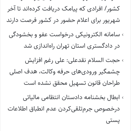
کشور/ افرادی که پیامک دریافت کرده‌اند تا آخر
شهریور برای اعلام حضور در کشور فرصت دارند
سامانه الکترونیکی درخواست عفو و بخشودگی
در دادگستری استان تهران راه‌اندازی شد
حجت السلام نقدعلی: علی رغم افزایش
چشمگیر ورودی‌های حرفه وکالت، هدف اصلی
طراحان قانون تسهیل محقق نشده است
ابطال بخشنامه دادستان انتظامی مالیاتی
درخصوص جرم‌تلقی‌کردن عدم انطباق اطلاعات
پستی