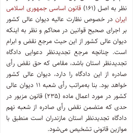
نظر به اصل (۱۶۱)
قانون اساسی جمهوری اسلامی
ایران
در خصوص نظارت عالیه دیوان عالی کشور
بر اجرای صحیح قوانین در محاکم و نظر به اینکه
دیوان عالی کشور از این حیث مرجع نقض و ابرام
است. چنانچه مرجع تجدیدنظر دعوایی دادگاه
تجدیدنظر استان باشد، مقامی که حق نقض رأی
صادره از این دادگاه را دارد، دیوان عالی کشور
خواهد بود. بنا به‌مراتب رأی شعبه ۱۱ دیوان عالی
کشور در مورد اعمال ماده (۲۳۵) قانون مزبور در
حدی که متضمن نقض رأی صادره از شعبه نهم
دادگاه تجدیدنظر استان مازندران است منطبق با
موازین قانونی تشخیص می‌شود.