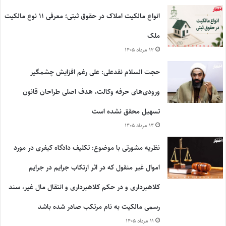
انواع مالکیت املاک در حقوق ثبتی؛ معرفی ۱۱ نوع مالکیت
ملک
۱۲ مرداد ۱۴۰۵
حجت السلام نقدعلی: علی رغم افزایش چشمگیر
ورودی‌های حرفه وکالت، هدف اصلی طراحان قانون
تسهیل محقق نشده است
۱۴ مرداد ۱۴۰۵
نظریه مشورتی با موضوع: تکلیف دادگاه کیفری در مورد
اموال غیر منقول که در اثر ارتکاب جرایم در جرایم
کلاهبرداری و در حکم کلاهبرداری و انتقال مال غیر، سند
رسمی مالکیت به نام مرتکب صادر شده باشد
۱۱ مرداد ۱۴۰۵