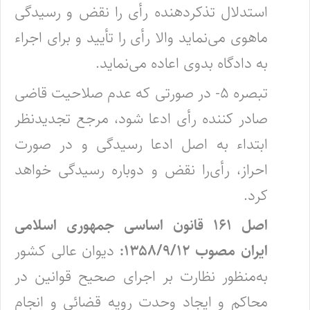
استدلال تذکردهنده رأی را نقض و رسیدگی
ماهوی می‌نماید والا رأی را تأیید و برای اجراء
به دادگاه بدوی اعاده می‌نماید.
‌تبصره ۵- در صورتی که عدم صلاحیت قاضی
صادر کننده رأی ادعا شود، مرجع تجدیدنظر
ابتداء به اصل ادعا رسیدگی و در صورت
احراز، رأی‌را نقض و دوباره رسیدگی خواهد
کرد.
اصل ۱۶۱ قانون اساسی جمهوری اسلامی
ایران مصوب ۱۳۵۸/۹/۱۲:
دیوان عالی کشور
به‌منظور نظارت بر اجرای صحیح قوانین در
محاکم و ایجاد وحدت رویه قضائی و انجام