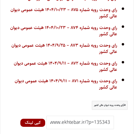
رای وحدت رویه شماره ۸۷۵ – ۱۴۰۴/۱۰/۲۳ هیئت عمومی دیوان
عالی کشور
رای وحدت رویه شماره ۸۷۴ – ۱۴۰۴/۱۰/۲۳ هیئت عمومی دیوان
عالی کشور
رای وحدت رویه شماره ۸۷۳ – ۱۴۰۴/۹/۲۵ هیئت عمومی دیوان
عالی کشور
رای وحدت رویه شماره ۸۷۲ – ۱۴۰۴/۹/۱۱ هیئت عمومی دیوان
عالی کشور
رای وحدت رویه شماره ۸۷۱ – ۱۴۰۴/۹/۱۱ هیئت عمومی دیوان
عالی کشور
آرای وحدت رویه دیوان عالی کشور
کپی لینک