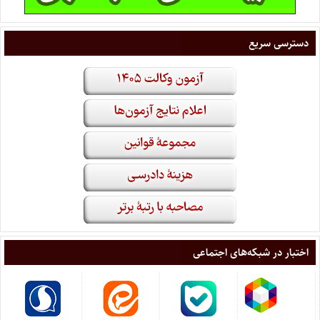
دسترسی سریع
اختبار در شبکه‌های اجتماعی