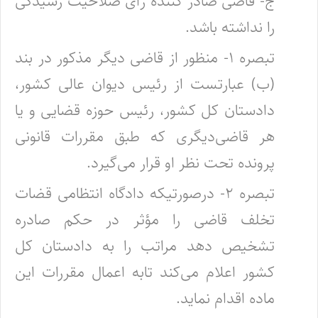
ج- قاضی صادر کننده رأی صلاحیت رسیدگی
را نداشته باشد.
‌تبصره ۱- منظور از قاضی دیگر مذکور در بند
(ب) عبارتست از رئیس دیوان عالی کشور،
دادستان کل کشور، رئیس حوزه قضایی و یا
هر قاضی‌دیگری که طبق مقررات قانونی
پرونده تحت نظر او قرار می‌گیرد.
‌تبصره ۲- درصورتیکه دادگاه انتظامی قضات
تخلف قاضی را مؤثر در حکم صادره
تشخیص دهد مراتب را به دادستان کل
کشور اعلام می‌کند تا‌به اعمال مقررات این
ماده اقدام نماید.