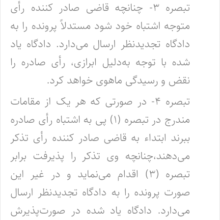
‌تبصره ۳- چنانچه قاضی صادر کننده رأی
متوجه اشتباه خود شود مستدلاً پرونده را به
دادگاه تجدیدنظر ارسال می‌دارد. دادگاه یاد
شده با توجه به‌دلیل ابرازی، رأی صادره را
نقض و رسیدگی ماهوی خواهد کرد.
‌تبصره ۴- در صورتی که هر یک از مقامات
مندرج در تبصره (۱) پی به اشتباه رأی صادره
ببرند ابتداء به قاضی صادر کننده رأی تذکر
می‌دهند،‌چنانچه وی تذکر را پذیرفت برابر
تبصره (۳) اقدام می‌نماید و در غیر این
صورت پرونده را به دادگاه تجدیدنظر ارسال
می‌دارد. دادگاه یاد شده در صورت‌پذیرش