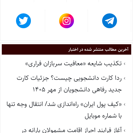
آخرین مطالب منتشر شده در اختبار
تکذیب شایعه «معافیت سربازان فراری»
ردا کارت دانشجویی چیست؟ جزئیات کارت
جدید رفاهی دانشجویان از مهر ۱۴۰۵
«کیف پول ایران» راه‌اندازی شد/ انتقال وجه تنها
با شماره موبایل
آغاز فرایند احراز اقامت مشمولان یارانه در