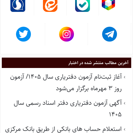
آخرین مطالب منتشر شده در اختبار
آغاز ثبت‌نام آزمون دفتریاری سال ۱۴۰۵/ آزمون
روز ۳ مهرماه برگزار می‌شود
آگهی آزمون دفتریاری دفتر اسناد رسمی سال
۱۴۰۵
استعلام حساب های بانکی از طریق بانک مرکزی