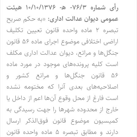
رأی شماره ۷۶/۳- ھ- ۱۰/۱۰/۱۳۷۶ هیئت
عمومی دیوان عدالت اداری:
«به حکم صریح
تبصره ۲ ماده واحده قانون تعیین تکلیف
اراضی اختلافی موضوع اجرای ماده ۵۶ قانون
جنگل‌ها و مراتع، دیوان عدالت اداری مکلف
است کلیه پرونده‌های موجود در مورد ماده
۵۶ قانون جنگل‌ها و مراتع کشور و
اصلاحیه‌های بعدی آنرا که مختومه نشده
است فارغ از محل وقوع آن‌ها اعم از داخل یا
خارج از محدوده شهرها را جهت رسیدگی به
کمیسیون موضوع قانون فوق‌الذکر ارسال
دارند و مطابق تبصره ۵ ماده واحده قانون