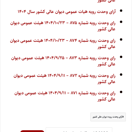
عالی کشور
آرای وحدت رویه هیات عمومی دیوان عالی کشور سال ۱۴۰۴
رای وحدت رویه شماره ۸۷۵ – ۱۴۰۴/۱۰/۲۳ هیئت عمومی دیوان
عالی کشور
رای وحدت رویه شماره ۸۷۴ – ۱۴۰۴/۱۰/۲۳ هیئت عمومی دیوان
عالی کشور
رای وحدت رویه شماره ۸۷۳ – ۱۴۰۴/۹/۲۵ هیئت عمومی دیوان
عالی کشور
رای وحدت رویه شماره ۸۷۲ – ۱۴۰۴/۹/۱۱ هیئت عمومی دیوان
عالی کشور
رای وحدت رویه شماره ۸۷۱ – ۱۴۰۴/۹/۱۱ هیئت عمومی دیوان
عالی کشور
آرای وحدت رویه دیوان عالی کشور