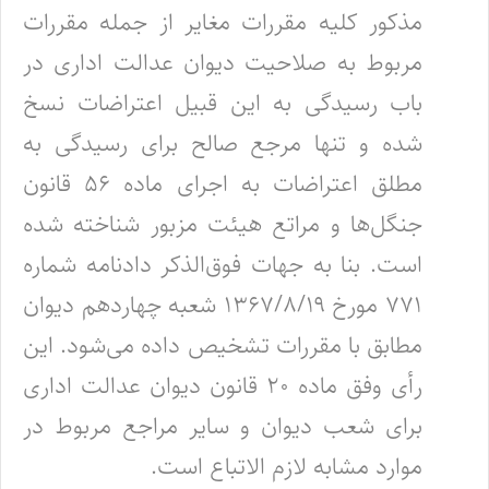
مذکور کلیه مقررات مغایر از جمله مقررات
مربوط به صلاحیت دیوان عدالت اداری در
باب رسیدگی به این قبیل اعتراضات نسخ
شده و تنها مرجع صالح برای رسیدگی به
مطلق اعتراضات به اجرای ماده ۵۶ قانون
جنگل‌ها و مراتع هیئت مزبور شناخته شده
است. بنا به جهات فوق‌الذکر دادنامه شماره
۷۷۱ مورخ ۱۳۶۷/۸/۱۹ شعبه چهاردهم دیوان
مطابق با مقررات تشخیص داده می‌شود. این
رأی وفق ماده ۲۰ قانون دیوان عدالت اداری
برای شعب دیوان و سایر مراجع مربوط در
موارد مشابه لازم الاتباع است.