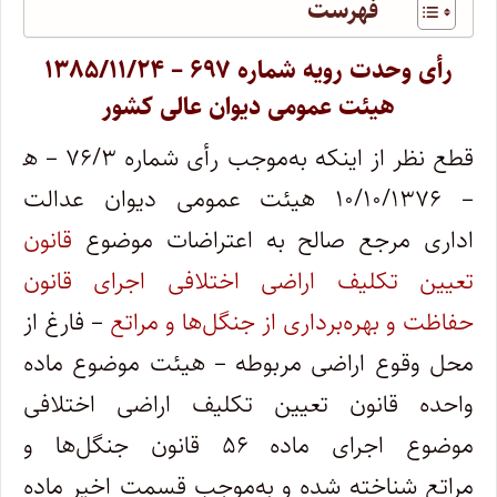
فهرست
رأی وحدت رویه شماره ۶۹۷ – ۱۳۸۵/۱۱/۲۴
هیئت عمومی دیوان عالی کشور
قطع نظر از اینکه به‌موجب رأی شماره ۷۶/۳ – ھ
– ۱۰/۱۰/۱۳۷۶ هیئت عمومی دیوان عدالت
اداری مرجع صالح به اعتراضات موضوع
قانون
تعیین تکلیف اراضی اختلافی اجرای قانون
حفاظت و بهره‌برداری از جنگل‌ها و مراتع
– فارغ از
محل وقوع اراضی مربوطه – هیئت موضوع ماده
واحده قانون تعیین تکلیف اراضی اختلافی
موضوع اجرای ماده ۵۶ قانون جنگل‌ها و
مراتع شناخته شده و به‌موجب قسمت اخیر ماده