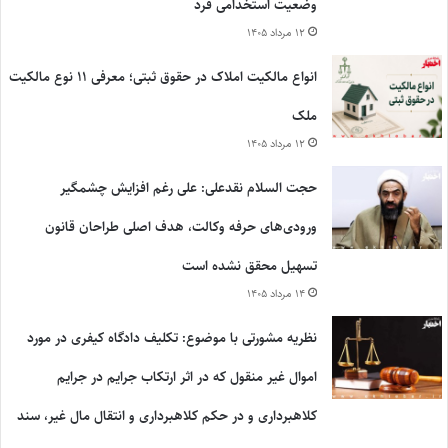
وضعیت استخدامی فرد
۱۲ مرداد ۱۴۰۵
انواع مالکیت املاک در حقوق ثبتی؛ معرفی ۱۱ نوع مالکیت
ملک
۱۲ مرداد ۱۴۰۵
حجت السلام نقدعلی: علی رغم افزایش چشمگیر
ورودی‌های حرفه وکالت، هدف اصلی طراحان قانون
تسهیل محقق نشده است
۱۴ مرداد ۱۴۰۵
نظریه مشورتی با موضوع: تکلیف دادگاه کیفری در مورد
اموال غیر منقول که در اثر ارتکاب جرایم در جرایم
کلاهبرداری و در حکم کلاهبرداری و انتقال مال غیر، سند