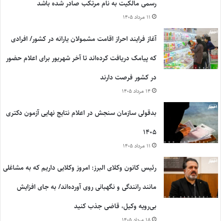
رسمی مالکیت به نام مرتکب صادر شده باشد
۱۱ مرداد ۱۴۰۵
آغاز فرایند احراز اقامت مشمولان یارانه در کشور/ افرادی
که پیامک دریافت کرده‌اند تا آخر شهریور برای اعلام حضور
در کشور فرصت دارند
۱۴ مرداد ۱۴۰۵
بدقولی سازمان سنجش در اعلام نتایج نهایی آزمون دکتری
۱۴۰۵
۱۱ مرداد ۱۴۰۵
رئیس کانون وکلای البرز: امروز وکلایی داریم که به مشاغلی
مانند رانندگی و نگهبانی روی آورده‌اند/ به جای افزایش
بی‌رویه وکیل، قاضی جذب کنید
۱۸ مرداد ۱۴۰۵