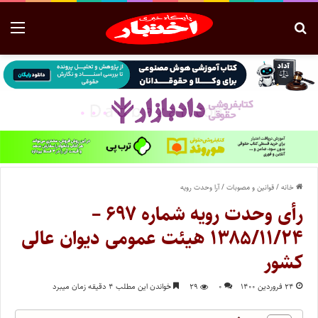
خانه
/
قوانین و مصوبات
/
آرا وحدت رویه
رأی وحدت رویه شماره ۶۹۷ –
۱۳۸۵/۱۱/۲۴ هیئت عمومی دیوان عالی
کشور
۲۴ فروردین ۱۴۰۰
۰
۲۹
خواندن این مطلب ۴ دقیقه زمان میبرد