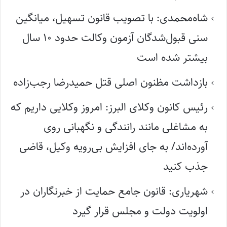
شاه‌محمدی: با تصویب قانون تسهیل، میانگین
سنی قبول‌شدگان آزمون وکالت حدود ۱۰ سال
بیشتر شده است
بازداشت مظنون اصلی قتل حمیدرضا رجب‌زاده
رئیس کانون وکلای البرز: امروز وکلایی داریم که
به مشاغلی مانند رانندگی و نگهبانی روی
آورده‌اند/ به جای افزایش بی‌رویه وکیل، قاضی
جذب کنید
شهریاری: قانون جامع حمایت از خبرنگاران در
اولویت دولت و مجلس قرار گیرد