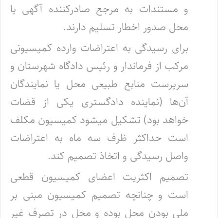
و مستندات به مرجع‌ صادرکننده آگهی یا
محل صدور اخطار تسلیم دارند.
برای رسیدگی به اعتراضات وارده کمیسیونی
مرکب از فرماندار و رئیس دادگاه شهرستان و
سرپرست منابع طبیعی محل یا نمایندگان
آن‌ها (‌نماینده‌ دادگستری یکی از قضات
خواهد بود) تشکیل میشود کمیسیون مکلف
است حداکثر ظرف سه ماه به اعتراضات
واصل رسیدگی و اتخاذ تصمیم کند.
تصمیم اکثریت اعضای کمیسیون قطعی
است و چنانچه تصمیم کمیسیون مبنی بر
ملی بودن محل بوده و محل در تصرف غیر