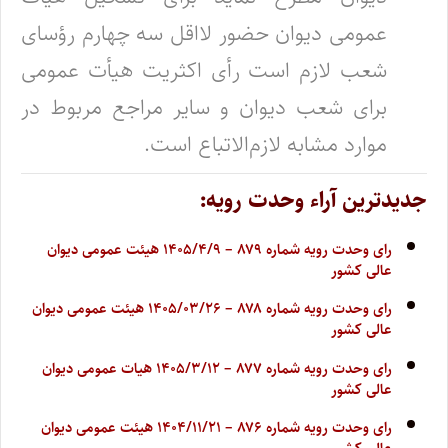
عمومی دیوان حضور لااقل سه چهارم رؤسای
شعب لازم است رأی اکثریت هیأت عمومی
برای شعب‌ دیوان و سایر مراجع مربوط در
موارد مشابه لازم‌الاتباع است.
جدیدترین آراء وحدت رویه:
رای وحدت رویه شماره ۸۷۹ – ۱۴۰۵/۴/۹ هیئت عمومی دیوان
عالی کشور
رای وحدت رویه شماره ۸۷۸ – ۱۴۰۵/۰۳/۲۶ هیئت عمومی دیوان
عالی کشور
رای وحدت رویه شماره ۸۷۷ – ۱۴۰۵/۳/۱۲ هیات عمومی دیوان
عالی کشور
رای وحدت رویه شماره ۸۷۶ – ۱۴۰۴/۱۱/۲۱ هیئت عمومی دیوان