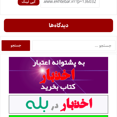
کپی لینک
دیدگاه‌ها