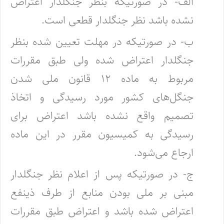
الف- در صورتیکه بنظر جنگلدار اعتراض
نشده باشد نظر جنگلدار قطعی است.
ب- در صورتیکه در مهلت تعیین شده بنظر
جنگلدار اعتراض شده ولی طبق مقررات
مربوط به ماده ۱۲ قانون ملی شدن
جنگل‌های کشور مورد ‌رسیدگی و اتخاذ
تصمیم واقع نشده باشد اعتراض برای
رسیدگی به کمیسیون مقرر در این ماده
ارجاع می‌شود.
ج- در صورتیکه پس از اعلام نظر جنگلدار
مبنی بر ملی بودن منابع از طرف ذینفع
اعتراض شده باشد و اعتراض طبق مقررات