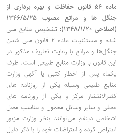
ماده ۵۶ قانون حفاظت و بهره برداری از
جنگل ها و مراتع مصوب ۱۳۴۶/۵/۲۵
(اصلاحی ۱۳۴۸/۱/۲۰):
تشخیص منابع ملی
شده و مستثنیات ماده ۲ قانون ملی شدن
جنگل‌ها و مراتع با رعایت تعاریف مذکور در
این قانون با وزارت منابع طبیعی ‌است. ظرف
یکماه پس از اخطار کتبی یا آگهی وزارت
منابع طبیعی وسیله یکی از روزنامه‌ های
کثیرالانتشار مرکز و یکی از روزنامه‌ های
محلی و سایر ‌وسائل معمول و مناسب محل
اشخاص ذینفع می‌توانند بنظر وزارت مزبور
اعتراض کرده و اعتراضات خود را با ذکر دلیل