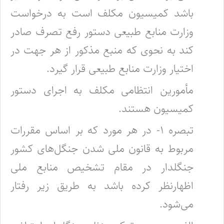
باشد کمیسیون مکلف ‌است به درخواست
وزارت منابع طبیعی دستور رفع تصرف صادر
کند به نحوی که منبع مذکور از هر جهت در
اختیار وزارت منابع طبیعی قرار گیرد.
مأمورین انتظامی مکلف به اجرای دستور
کمیسیون هستند.
تبصره ۱- در هر مورد که بر اساس مقررات
مربوط به قانون ملی شدن جنگل‌های کشور
جنگلدار در مقام تشخیص منابع ملی
اظهارنظر کرده باشد به طریق زیر رفتار
می‌شود.