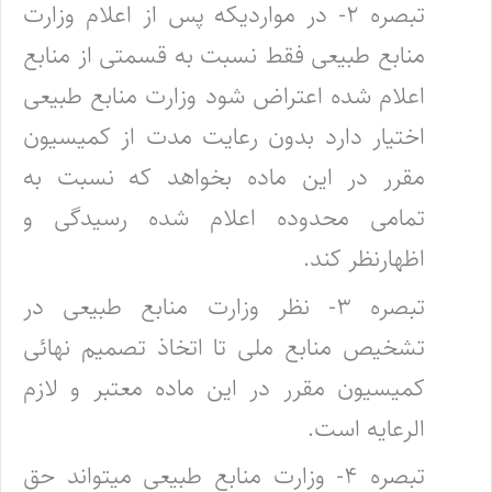
تبصره ۲- در مواردیکه پس از اعلام وزارت
منابع طبیعی فقط نسبت به قسمتی از منابع
اعلام شده اعتراض شود وزارت منابع طبیعی
اختیار دارد ‌بدون رعایت مدت از کمیسیون
مقرر در این ماده بخواهد که نسبت به
تمامی محدوده اعلام شده رسیدگی و
اظهارنظر کند.
تبصره ۳- نظر وزارت منابع طبیعی در
تشخیص منابع ملی تا اتخاذ تصمیم نهائی
کمیسیون مقرر در این ماده معتبر و لازم‌
الرعایه است.
تبصره ۴- وزارت منابع طبیعی میتواند حق