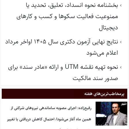
بخشنامه نحوه انسداد، تعلیق، تحدید یا
ممنوعیت فعالیت سکوها و کسب و کارهای
دیجیتال
نتایج نهایی آزمون دکتری سال ۱۴۰۵ اواخر مرداد
اعلام می‌شود
نحوه تهیه نقشه UTM و ارائه «مادر سند» برای
صدور سند مالکیت
پر‌مخاطب‌ترین‌های هفته
رفیع‌زاده: اجرای مصوبه ساماندهی نیروهای شرکتی از
همین ماه آغاز می‌شود/ احتمال کاهش دریافتی با تغییر