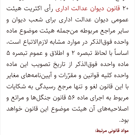
۲۰
قانون دیوان عدالت اداری
رأی اکثریت هیئت
عمومی دیوان عدالت اداری برای شعب دیوان و
سایر مراجع مربوطه من‌جمله هیئت موضوع ماده
واحده فوق‌الذکر در موارد مشابه لازم‌الاتباع است،
اساساً با لحاظ تبصره ۲ و اطلاق و عموم تبصره ۵
ماده واحده فوق‌الذکر از تاریخ تصویب این ماده
واحده کلیه قوانین و مقرّرات و آیین‌نامه‌های مغایر
با این قانون لغو و تنها مرجع رسیدگی به شکایات
مربوط به اجرای ماده ۵۶ قانون جنگل‌ها و مراتع و
اصلاحیه‌های آن هیئت موضوع این قانون خواهد
بود.
مواد قانونی مرتبط: