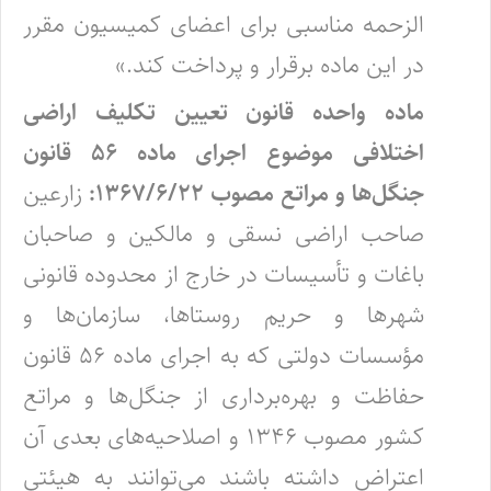
‌الزحمه مناسبی برای اعضای کمیسیون مقرر
در این ماده برقرار و پرداخت کند.»
ماده واحده قانون تعیین تکلیف اراضی
اختلافی موضوع اجرای ماده ۵۶ قانون
جنگل‌ها و مراتع مصوب ۱۳۶۷/۶/۲۲:
زارعین
صاحب اراضی نسقی و مالکین و صاحبان
باغات و تأسیسات در خارج از محدوده قانونی
شهرها و حریم روستاها، سازمان‌ها و
مؤسسات دولتی که به اجرای ماده ۵۶ قانون
حفاظت و بهره‌برداری از جنگل‌ها و مراتع
کشور مصوب ۱۳۴۶ و اصلاحیه‌های بعدی آن
اعتراض داشته باشند می‌توانند به هیئتی