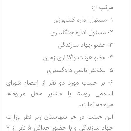
مرکب از:
۱- مسئول اداره کشاورزی
۲- مسئول اداره جنگلداری
۳- عضو جهاد سازندگی
۴- عضو هیئت واگذاری زمین
۵- یک‌نفر قاضی دادگستری
۶- بر حسب مورد دو نفر از اعضاء شورای
اسلامی روستا یا عشایر محل مربوطه،
مراجعه نمایند.
‌این هیئت در هر شهرستان زیر نظر وزارت
جهاد سازندگی و با حضور حداقل ۵ نفر از ۷