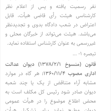
نفر رسمیت یافته و پس از اعلام نظر
کارشناسی هیئت رأی قاضی هیأت‌، قابل
اعتراض در شعب دادگاه بدوی و تجدیدنظر
می‌باشد. هیئت می‌تواند از خبرگان محلی و
غیررسمی به عنوان کارشناس استفاده نماید.
تبصره ۱- …
قانون (منسوخ ۱۳۷۸/۲/۱) دیوان عدالت
اداری مصوب ۱۳۶۰/۱۱/۴:
هر گاه در موارد
مشابه آراء متناقض از یک یا چند شعبه
دیوان صادر شود رئیس کل مکلف است به
محض اطلاع موضوع را در هیأت‌ عمومی
دیوان مطرح نماید برای تشکیل هیأت