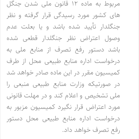
مربوط به ماده ۱۲‌ قانون ملی شدن جنگل
های کشور مورد رسیدگی قرار گرفته و نظر
جنگلدار تأیید شده باشد و یا بعلت عدم
وصول اعتراض نظر جنگلدار قطعی ‌شده
باشد دستور رفع تصرف از منابع ملی به
درخواست اداره منابع طبیعی محل از طرف
کمیسیون مقرر در این ماده صادر خواهد شد
در صورتیکه ‌وزارت منابع طبیعی منبعی را
ملی تشخیص و اعلام کند و در مهلت قانونی
مورد اعتراض قرار نگیرد کمیسیون مزبور به
درخواست اداره منابع طبیعی ‌محل دستور
رفع تصرف خواهد داد.