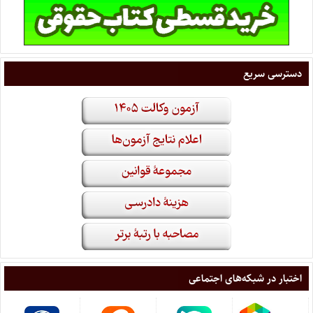
دسترسی سریع
اختبار در شبکه‌های اجتماعی