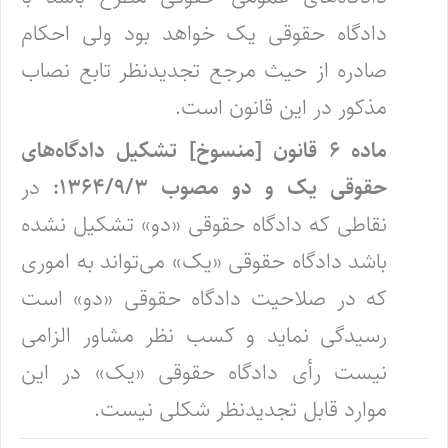
دادگاه حقوقی یک خواهد بود ولی احکام
صادره از حیث مرجع تجدیدنظر تابع نصاب
مذکور در این قانون‌ است. ‌
ماده ۶ قانون [منسوخ] تشکیل دادگاه‌های
حقوقی یک و دو مصوب ۱۳۶۴/۹/۳:
در
نقاطی که دادگاه حقوقی «‌دو» تشکیل نشده
باشد دادگاه حقوقی «‌یک» می‌تواند به اموری
که در صلاحیت دادگاه حقوقی «‌دو» است‌
رسیدگی نماید و کسب نظر مشاور الزامی
نیست رأی دادگاه حقوقی «‌یک» در این
موارد قابل تجدیدنظر شکلی نیست.