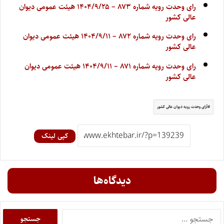
رای وحدت رویه شماره ۸۷۳ – ۱۴۰۴/۹/۲۵ هیئت عمومی دیوان
عالی کشور
رای وحدت رویه شماره ۸۷۲ – ۱۴۰۴/۹/۱۱ هیئت عمومی دیوان
عالی کشور
رای وحدت رویه شماره ۸۷۱ – ۱۴۰۴/۹/۱۱ هیئت عمومی دیوان
عالی کشور
آرای وحدت رویه دیوان عالی کشور
کپی لینک
دیدگاه‌ها