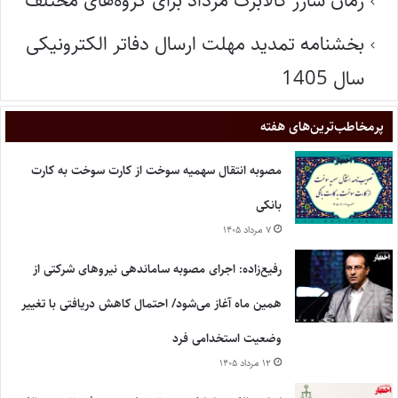
زمان شارژ کالابرگ مرداد برای گروه‌های مختلف
بخشنامه تمدید مهلت ارسال دفاتر الکترونیکی
سال 1405
پر‌مخاطب‌ترین‌های هفته
مصوبه انتقال سهمیه سوخت از کارت سوخت به کارت
بانکی
۷ مرداد ۱۴۰۵
رفیع‌زاده: اجرای مصوبه ساماندهی نیروهای شرکتی از
همین ماه آغاز می‌شود/ احتمال کاهش دریافتی با تغییر
وضعیت استخدامی فرد
۱۲ مرداد ۱۴۰۵