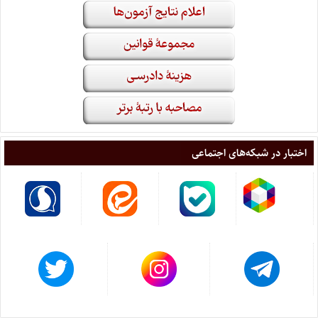
اختبار در شبکه‌های اجتماعی