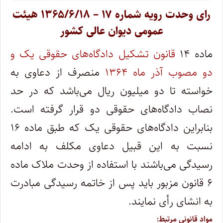
رای وحدت رویه شماره ۱۷ – ۱۳۶۵/۶/۱۸ هیئت
عمومی دیوان عالی کشور
ماده ۱۴
قانون تشکیل دادگاه‌های حقوقی یک و
دو مصوب آذر ماه ۱۳۶۴
منصرف از دعاوی به
خواسته تا دو میلیون ریال می‌باشد که در حد
نصاب دادگاه‌های حقوقی دو قرار گرفته است.
بنابراین دادگاه‌های حقوقی یک که طبق ماده ۱۶
نسبت به این قبیل دعاوی مکلف به ادامه
رسیدگی می‌باشند با استفاده از وحدت ملاک ماده
۶ قانون مزبور باید پس از خاتمه رسیدگی مبادرت
به انشای رأی نمایند.
مواد قانونی مرتبط: