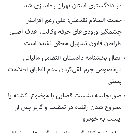
در دادگستری استان تهران راه‌اندازی شد
حجت السلام نقدعلی: علی رغم افزایش
چشمگیر ورودی‌های حرفه وکالت، هدف اصلی
طراحان قانون تسهیل محقق نشده است
ابطال بخشنامه دادستان انتظامی مالیاتی
درخصوص جرم‌تلقی‌کردن عدم انطباق اطلاعات
پستی
صورتجلسه نشست قضایی با موضوع: کشته یا
مجروح شدن راننده در تعقیب و گریز پس از
ایست به خودرو