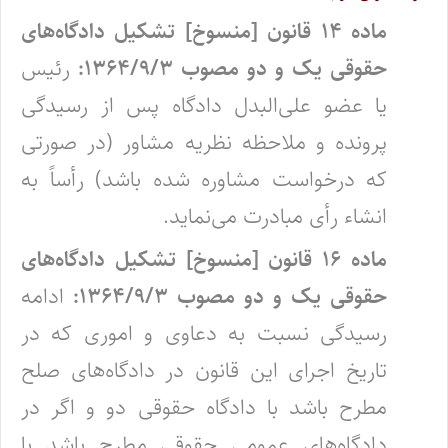
ماده ۱۴ قانون [منسوخ] تشکیل دادگاه‌های
حقوقی یک و دو مصوب ۱۳۶۴/۹/۳:
رئیس
یا عضو علی‌البدل دادگاه پس از رسیدگی
پرونده و ملاحظه نظریه مشاور (‌در صورتی
که درخواست مشاوره شده باشد) رأساً به
انشاء ‌رأی مبادرت می‌نماید.
ماده ۱۶ قانون [منسوخ] تشکیل دادگاه‌های
حقوقی یک و دو مصوب ۱۳۶۴/۹/۳:
ادامه
رسیدگی نسبت به دعاوی و اموری که در
تاریخ اجرای این قانون در دادگاه‌های صلح
مطرح باشد با دادگاه حقوقی دو و اگر در‌
دادگاه‌های عمومی حقوقی مطرح باشد با