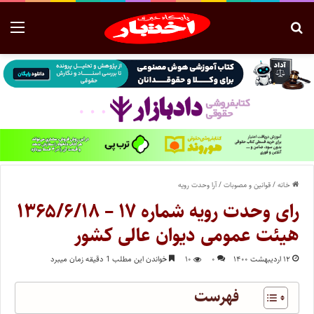
خانه
/
قوانین و مصوبات
/
آرا وحدت رویه
رای وحدت رویه شماره ۱۷ – ۱۳۶۵/۶/۱۸
هیئت عمومی دیوان عالی کشور
۱۲ اردیبهشت ۱۴۰۰
۰
۱۰
خواندن این مطلب 1 دقیقه زمان میبرد
فهرست