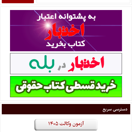
دسترسی سریع