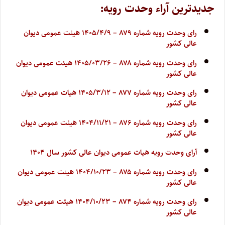
جدیدترین آراء وحدت رویه:
رای وحدت رویه شماره ۸۷۹ – ۱۴۰۵/۴/۹ هیئت عمومی دیوان
عالی کشور
رای وحدت رویه شماره ۸۷۸ – ۱۴۰۵/۰۳/۲۶ هیئت عمومی دیوان
عالی کشور
رای وحدت رویه شماره ۸۷۷ – ۱۴۰۵/۳/۱۲ هیات عمومی دیوان
عالی کشور
رای وحدت رویه شماره ۸۷۶ – ۱۴۰۴/۱۱/۲۱ هیئت عمومی دیوان
عالی کشور
آرای وحدت رویه هیات عمومی دیوان عالی کشور سال ۱۴۰۴
رای وحدت رویه شماره ۸۷۵ – ۱۴۰۴/۱۰/۲۳ هیئت عمومی دیوان
عالی کشور
رای وحدت رویه شماره ۸۷۴ – ۱۴۰۴/۱۰/۲۳ هیئت عمومی دیوان
عالی کشور