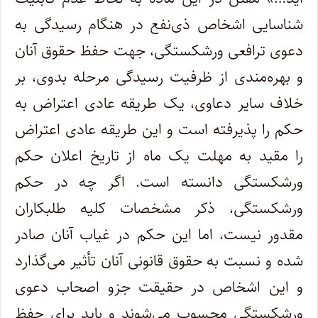
شناسایی اشخاص ذی‌نفع در هنگام رسیدگی به
دعوی ترافعی ورشکستگی، جهت حفظ حقوق آنان
و بهره‌مندی از ظرفیت رسیدگی مرحله بدوی، بر
خلاف سایر دعاوی، یک طریقه عادی اعتراض به
حکم را پذیرفته است و این طریقه عادی اعتراض
را مقید به مهلت یک ماه از تاریخ اعلان حکم
ورشکستگی دانسته است. اگر چه در حکم
ورشکستگی، ذکر مشخصات کلیه طلبکاران
مقدور نیست، اما این حکم در غیاب آنان صادر
شده و نسبت به حقوق قانونی آنان تأثیر می‌گذارد
و این اشخاص در حقیقت جزو اصحاب دعوی
ورشکستگی محسوب می‌شوند و باید برای حفظ