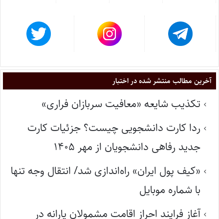
آخرین مطالب منتشر شده در اختبار
تکذیب شایعه «معافیت سربازان فراری»
ردا کارت دانشجویی چیست؟ جزئیات کارت
جدید رفاهی دانشجویان از مهر ۱۴۰۵
«کیف پول ایران» راه‌اندازی شد/ انتقال وجه تنها
با شماره موبایل
آغاز فرایند احراز اقامت مشمولان یارانه در