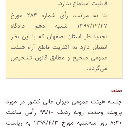
قابلیت استماع ندارد.
بنا به مراتب، رأی شماره ۲۸۴ مورخ
۱۳۹۷/۱۲/۲۷ شعبه دهم دادگاه
تجدیدنظر استان اصفهان که با این نظر
انطباق دارد به اکثریت قاطع آراء هیئت
عمومی صحیح و مطابق قانون تشخیص
می‌گردد.
مقدمه
جلسه هیئت ‌عمومی دیوان عالی کشور در مورد
پرونده وحدت رویه ردیف ۹۹/۱۰ رأس ساعت
۸:۳۰ روز سه‌شنبه مورخ ۱۳۹۹/۴/۳ به ‌ریاست