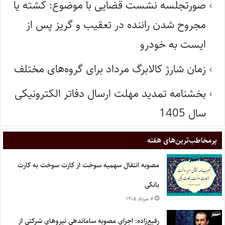
صورتجلسه نشست قضایی با موضوع: کشته یا
مجروح شدن راننده در تعقیب و گریز پس از
ایست به خودرو
زمان شارژ کالابرگ مرداد برای گروه‌های مختلف
بخشنامه تمدید مهلت ارسال دفاتر الکترونیکی
سال 1405
پر‌مخاطب‌ترین‌های هفته
مصوبه انتقال سهمیه سوخت از کارت سوخت به کارت
بانکی
۷ مرداد ۱۴۰۵
رفیع‌زاده: اجرای مصوبه ساماندهی نیروهای شرکتی از