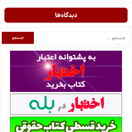
دیدگاه‌ها