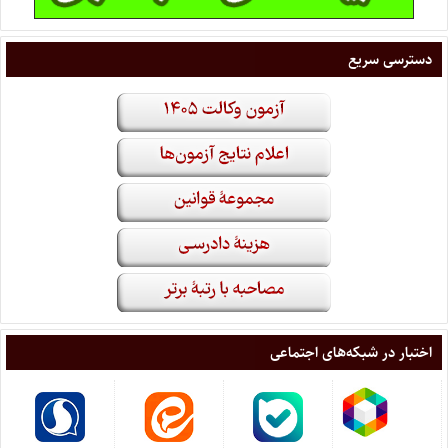
دسترسی سریع
اختبار در شبکه‌های اجتماعی