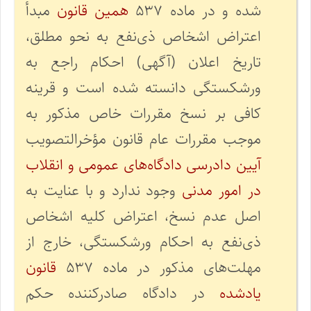
شده و در ماده ۵۳۷
همین قانون
مبدأ
اعتراض اشخاص ذی‌نفع به نحو مطلق،
تاریخ اعلان (آگهی) احکام راجع به
ورشکستگی دانسته شده است و قرینه
کافی بر نسخ مقررات خاص مذکور به
موجب مقررات عام قانون مؤخر‌التصویب
آیین دادرسی دادگاه‌های عمومی و انقلاب
در امور مدنی
وجود ندارد و با عنایت به
اصل عدم نسخ، اعتراض کلیه اشخاص
ذی‌نفع به احکام ورشکستگی، خارج از
مهلت‌های مذکور در ماده ۵۳۷
قانون
یادشده
در دادگاه صادرکننده حکم