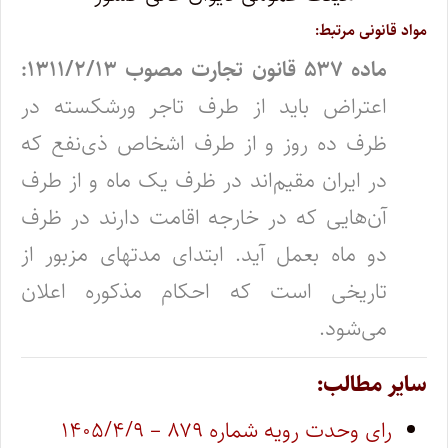
مواد قانونی مرتبط:
ماده ۵۳۷ قانون تجارت مصوب ۱۳۱۱/۲/۱۳:
اعتراض باید از طرف تاجر ورشکسته در
ظرف ده روز و از طرف اشخاص ذی‌نفع که
در ایران مقیم‌اند در ظرف یک‌ ماه و از طرف
آن‌هایی‌ که در خارجه اقامت دارند در ظرف
دو ماه بعمل آید. ابتدای مدتهای مزبور از
تاریخی است که احکام مذکوره اعلان
می‌شود.
سایر مطالب:
رای وحدت رویه شماره ۸۷۹ – ۱۴۰۵/۴/۹