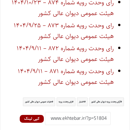
رای وحدت رویه شماره ۸۷۴ – ۱۴۰۴/۱۰/۲۳
هیئت عمومی دیوان عالی کشور
رای وحدت رویه شماره ۸۷۳ – ۱۴۰۴/۹/۲۵
هیئت عمومی دیوان عالی کشور
رای وحدت رویه شماره ۸۷۲ – ۱۴۰۴/۹/۱۱
هیئت عمومی دیوان عالی کشور
رای وحدت رویه شماره ۸۷۱ – ۱۴۰۴/۹/۱۱
هیئت عمومی دیوان عالی کشور
آرای وحدت رویه دیوان عالی کشور
اختبار
رای وحدت رویه
هیات عمومی دیوان عالی کشور
کپی لینک