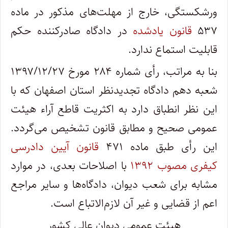
ورشکستگی، خارج از مهلت‌های مذکور در ماده
۵۳۷
قانون یادشده
در دادگاه صادرکننده حکم
قابلیت استماع ندارد.
بنا به مراتب، رأی شماره ۲۸۴ مورخ ۱۳۹۷/۱۲/۲۷
شعبه دهم دادگاه تجدیدنظر استان اصفهان که با
این نظر انطباق دارد به اکثریت قاطع آراء هیئت
عمومی صحیح و مطابق قانون تشخیص می‌گردد.
این رأی طبق ماده ۴۷۱
قانون آیین دادرسی
کیفری مصوب ۱۳۹۲
با اصلاحات بعدی، در موارد
مشابه برای شعب دیوان، دادگاه‌ها و سایر مراجع
اعم از قضایی و غیر آن لازم‌الاتباع است.
هیئت‌ عمومی دیوان‌ عالی‌ کشور