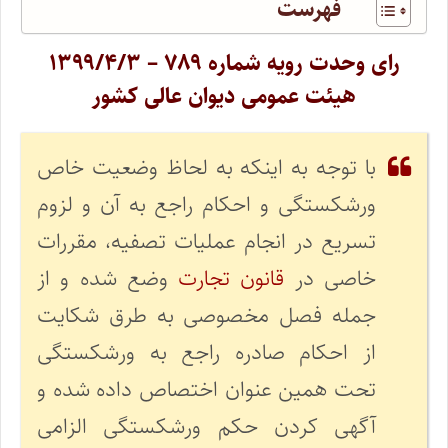
فهرست
رای وحدت‌ رویه شماره ۷۸۹ – ۱۳۹۹/۴/۳
هیئت‌ عمومی دیوان ‌عالی ‌کشور
با توجه به اینکه به لحاظ وضعیت خاص
ورشکستگی و احکام راجع به آن و لزوم
تسریع در انجام عملیات تصفیه، مقررات
خاصی در
قانون تجارت
وضع شده و از
جمله فصل مخصوصی به طرق شکایت
از احکام صادره راجع به ورشکستگی
تحت همین عنوان اختصاص داده شده و
آگهی کردن حکم ورشکستگی الزامی