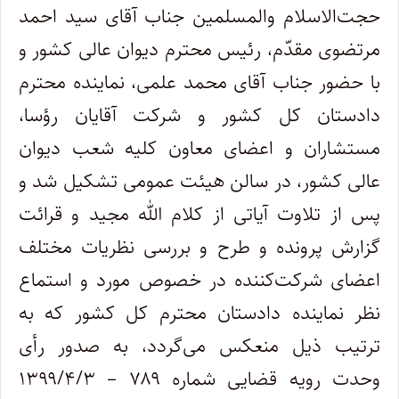
حجت‌الاسلام‌ والمسلمین جناب آقای سید احمد
مرتضوی مقدّم، رئیس محترم دیوان ‌‌عالی ‌‌کشور و
با حضور جناب آقای محمد علمی، نماینده محترم
دادستان ‌کل‌ کشور و شرکت آقایان رؤسا،
مستشاران و اعضای ‌معاون کلیه شعب دیوان‌
عالی‌ کشور، در سالن هیئت‌ عمومی تشکیل شد و
پس از تلاوت آیاتی از کلام الله مجید و قرائت
گزارش ‌پرونده و طرح و بررسی نظریات مختلف
اعضای شرکت‌‌کننده در خصوص مورد و استماع
نظر نماینده دادستان محترم ‌کل‌ کشور که به
‌ترتیب‌ ذیل منعکس ‌می‌گردد، به ‌صدور رأی
وحدت‌ رویه ‌قضایی شماره ۷۸۹ – ۱۳۹۹/۴/۳