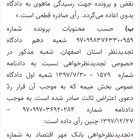
نقض و پرونده جهت رسیدگی ماهوی به دادگاه
بدوی اعاده می‌گردد. رأی صادره قطعی است.»
ب)
حسب محتویات پرونده شماره
۹۷۰۹۹۸۳۷۶۳۳۰۰۹۵۹ شعبه دهم دادگاه
تجدیدنظر استان اصفهان، شعبه مذکور در
خصوص تجدیدنظرخواهی نسبت به دادنامه
شماره ۱۵۷۹ – ۱۳۹۷/۷/۳۰ شعبه اول دادگاه
عمومی بخش میمه که به موجب آن قرار ردّ
دعوی اعتراض ثالث صادر شده است، به موجب
دادنامه شماره ۹۷۰۹۹۷۰۳۶۹۲۰۲۸۴ –
۱۳۹۷/۱۲/۲۷ چنین رأی داده است:
«تجدیدنظرخواهی بانک مهر اقتصاد به شماره