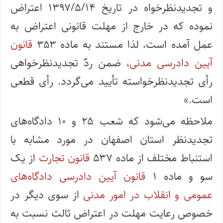
و تجدیدنظرخواه در تاریخ ۱۳۹۷/۵/۱۴ اعتراض
نموده که در خارج از مهلت قانونی اعتراض به
عمل آمده است، لذا مستند به ماده ۳۵۳
قانون
آیین دادرسی مدنی
، ضمن ردّ تجدیدنظرخواهی
رأی تجدیدنظرخواسته تأیید می‌گردد. رأی قطعی
است.»
ملاحظه می‌شود که شعب ۲۵ و ۱۰ دادگاه‌های
تجدیدنظر استان اصفهان در مورد مشابه با
استنباط مختلف از ماده ۵۳۷
قانون تجارت
از یک
سو و ماده ۱
قانون آیین دادرسی دادگاه‌های
عمومی و انقلاب در امور مدنی
از سوی دیگر در
خصوص رعایت مهلت در اعتراض ثالث نسبت به