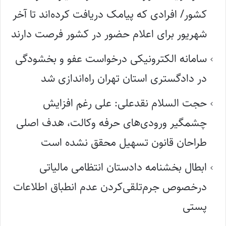
کشور/ افرادی که پیامک دریافت کرده‌اند تا آخر
شهریور برای اعلام حضور در کشور فرصت دارند
سامانه الکترونیکی درخواست عفو و بخشودگی
در دادگستری استان تهران راه‌اندازی شد
حجت السلام نقدعلی: علی رغم افزایش
چشمگیر ورودی‌های حرفه وکالت، هدف اصلی
طراحان قانون تسهیل محقق نشده است
ابطال بخشنامه دادستان انتظامی مالیاتی
درخصوص جرم‌تلقی‌کردن عدم انطباق اطلاعات
پستی