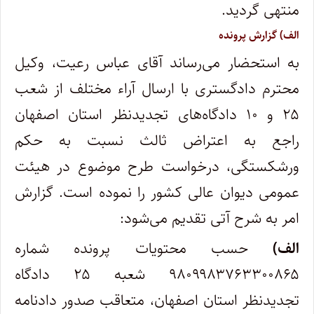
منتهی گردید.
الف) گزارش پرونده
به استحضار می‌رساند آقای عباس رعیت، وکیل
محترم دادگستری با ارسال آراء مختلف از شعب
۲۵ و ۱۰ دادگاه‌های تجدیدنظر استان اصفهان
راجع به اعتراض ثالث نسبت به حکم
ورشکستگی، درخواست طرح موضوع در هیئت
عمومی دیوان عالی کشور را نموده است. گزارش
امر به شرح آتی تقدیم می‌شود:
الف)
حسب محتویات پرونده شماره
۹۸۰۹۹۸۳۷۶۳۳۰۰۸۶۵ شعبه ۲۵ دادگاه
تجدیدنظر استان اصفهان، متعاقب صدور دادنامه