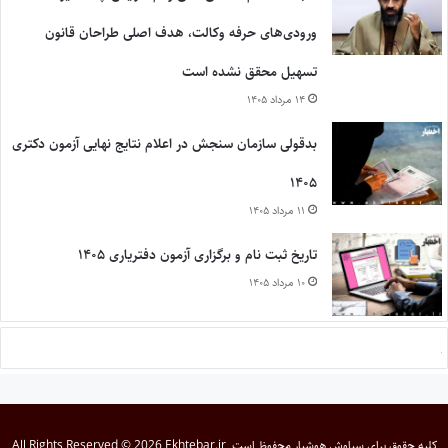
ورودی‌های حرفه وکالت، هدف اصلی طراحان قانون
تسهیل محقق نشده است
۱۴ مرداد ۱۴۰۵
بدقولی سازمان سنجش در اعلام نتایج نهایی آزمون دکتری
۱۴۰۵
۱۱ مرداد ۱۴۰۵
تاریخ ثبت نام و برگزاری آزمون دفتریاری ۱۴۰۵
۱۰ مرداد ۱۴۰۵
کلیه حقوق برای
سیاوش هوشیار
محفوظ است
All Rights Reserved © 2026 Ekhtebar.ir