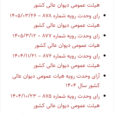
هیئت عمومی دیوان عالی کشور
رای وحدت رویه شماره ۸۷۸ – ۱۴۰۵/۰۳/۲۶
هیئت عمومی دیوان عالی کشور
رای وحدت رویه شماره ۸۷۷ – ۱۴۰۵/۳/۱۲
هیات عمومی دیوان عالی کشور
رای وحدت رویه شماره ۸۷۶ – ۱۴۰۴/۱۱/۲۱
هیئت عمومی دیوان عالی کشور
آرای وحدت رویه هیات عمومی دیوان عالی
کشور سال ۱۴۰۴
رای وحدت رویه شماره ۸۷۵ – ۱۴۰۴/۱۰/۲۳
هیئت عمومی دیوان عالی کشور