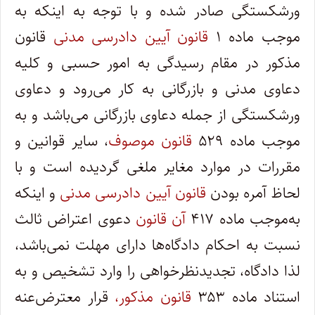
ورشکستگی صادر شده و با توجه به اینکه به
موجب ماده ۱
قانون آیین دادرسی مدنی
قانون
مذکور در مقام رسیدگی به امور حسبی و کلیه
دعاوی مدنی و بازرگانی به کار می‌رود و دعاوی
ورشکستگی از جمله دعاوی بازرگانی می‌باشد و به
موجب ماده ۵۲۹
قانون موصوف
، سایر قوانین و
مقررات در موارد مغایر ملغی گردیده است و با
لحاظ آمره بودن
قانون آیین دادرسی مدنی
و اینکه
به‌موجب ماده ۴۱۷
آن قانون
دعوی اعتراض ثالث
نسبت به احکام دادگاه‌ها دارای مهلت نمی‌باشد،
لذا دادگاه، تجدیدنظرخواهی را وارد تشخیص و به
استناد ماده ۳۵۳
قانون مذکور،
قرار معترض‌عنه