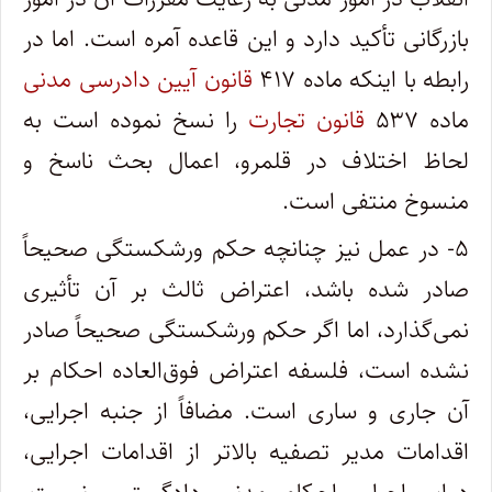
بازرگانی تأکید دارد و این قاعده آمره است. اما در
رابطه با اینکه ماده ۴۱۷
قانون آیین دادرسی مدنی
ماده ۵۳۷
قانون تجارت
را نسخ نموده است به
لحاظ اختلاف در قلمرو، اعمال بحث ناسخ و
منسوخ منتفی است.
۵- در عمل نیز چنانچه حکم ورشکستگی صحیحاً
صادر شده باشد، اعتراض ثالث بر آن تأثیری
نمی‌گذارد، اما اگر حکم ورشکستگی صحیحاً صادر
نشده است، فلسفه اعتراض فوق‌العاده احکام بر
آن جاری و ساری است. مضافاً از جنبه اجرایی،
اقدامات مدیر تصفیه بالاتر از اقدامات اجرایی،