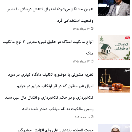
همین ماه آغاز می‌شود/ احتمال کاهش دریافتی با تغییر
وضعیت استخدامی فرد
۱۲ مرداد ۱۴۰۵
انواع مالکیت املاک در حقوق ثبتی؛ معرفی ۱۱ نوع مالکیت
ملک
۱۲ مرداد ۱۴۰۵
نظریه مشورتی با موضوع: تکلیف دادگاه کیفری در مورد
اموال غیر منقول که در اثر ارتکاب جرایم در جرایم
کلاهبرداری و در حکم کلاهبرداری و انتقال مال غیر، سند
رسمی مالکیت به نام مرتکب صادر شده باشد
۱۱ مرداد ۱۴۰۵
حجت السلام نقدعلی: علی رغم افزایش چشمگیر