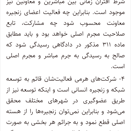
شرط اقتران زمانی بین مباشرین و معاونین نیز
موجود است. بنابراین چه فعالیت اعضای زنجیره
معاونت محسوب شود چه مشارکت، تابع
صلاحیت مجرم اصلی خواهد بود و باید مطابق
ماده ۳۱۱ مذکور در دادگاهی رسیدگی شود که
صالح به رسیدگی به جرم مباشر و مجرم اصلی
است.
۴- شرکت‌های هرمی فعالیت‌شان قائم به توسعه
شبکه و زنجیره انسانی است و اینکه توسعه نیز از
طریق عضوگیری در شهرهای مختلف محقق
می‌شود و بنابراین نمی‌توان زنجیره‌ها را از هسته
اصلی قطع نمود و به جرائم هر بخشی به صورت