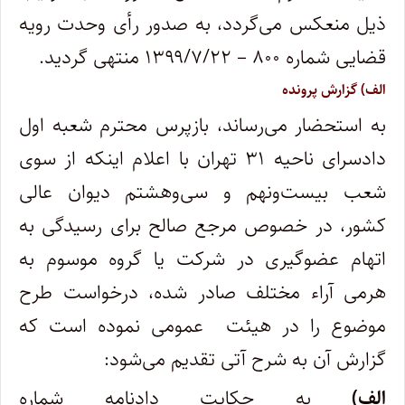
ذیل منعکس ‌می‌گردد، به ‌صدور رأی وحدت‌ رویه
‌قضایی شماره ۸۰۰ – ۱۳۹۹/۷/۲۲ منتهی گردید.
الف) گزارش پرونده
به استحضار می‌رساند، بازپرس محترم شعبه اول
دادسرای ناحیه ۳۱ تهران با اعلام اینکه از سوی
شعب بیست‌ونهم و سی‌وهشتم دیوان عالی
کشور، در خصوص مرجع صالح برای رسیدگی به
اتهام عضو‌گیری در شرکت یا گروه موسوم به
هرمی آراء مختلف صادر شده، درخواست طرح
موضوع را در هیئت ‌ عمومی نموده است که
گزارش آن به شرح آتی تقدیم می‌شود:
الف)
به حکایت دادنامه شماره