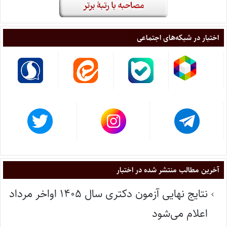
اختبار در شبکه‌های اجتماعی
آخرین مطالب منتشر شده در اختبار
نتایج نهایی آزمون دکتری سال ۱۴۰۵ اواخر مرداد
اعلام می‌شود