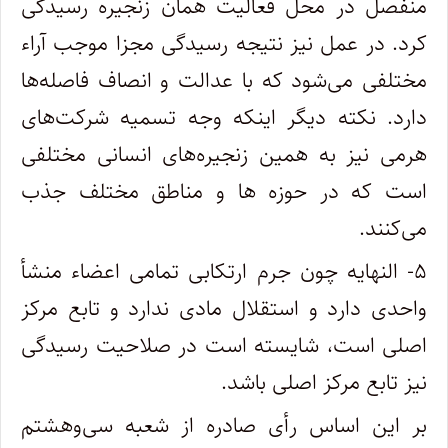
منفصل در محل فعالیت همان زنجیره رسیدگی
کرد. در عمل نیز نتیجه رسیدگی مجزا موجب آراء
مختلفی می‌شود که با عدالت و انصاف فاصله‌ها
دارد. نکته دیگر اینکه وجه تسمیه شرکت‌های
هرمی نیز به همین زنجیره‌های انسانی مختلفی
است که در حوزه ها و مناطق مختلف جذب
می‌کنند.
۵- النهایه چون جرم ارتکابی تمامی اعضاء منشأ
واحدی دارد و استقلال مادی ندارد و تابع مرکز
اصلی است، شایسته است در صلاحیت رسیدگی
نیز تابع مرکز اصلی باشد.
بر این اساس رأی صادره از شعبه سی‌وهشتم