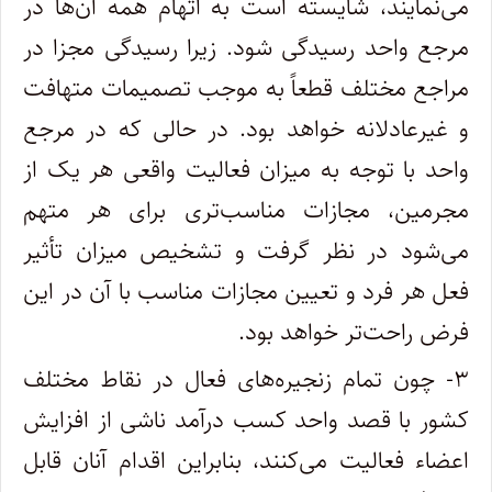
می‌نمایند، شایسته است به اتهام همه آن‌ها در
مرجع واحد رسیدگی شود. زیرا رسیدگی مجزا در
مراجع مختلف قطعاً به موجب تصمیمات متهافت
و غیرعادلانه خواهد بود. در حالی که در مرجع
واحد با توجه به میزان فعالیت واقعی هر یک از
مجرمین، مجازات مناسب‌تری برای هر متهم
می‌شود در نظر گرفت و تشخیص میزان تأثیر
فعل هر فرد و تعیین مجازات مناسب با آن در این
فرض راحت‌تر خواهد بود.
۳- چون تمام زنجیره‌های فعال در نقاط مختلف
کشور با قصد واحد کسب درآمد ناشی از افزایش
اعضاء فعالیت می‌کنند، بنابراین اقدام آنان قابل