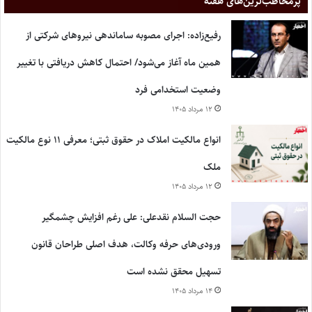
پر‌مخاطب‌ترین‌های هفته
رفیع‌زاده: اجرای مصوبه ساماندهی نیروهای شرکتی از
همین ماه آغاز می‌شود/ احتمال کاهش دریافتی با تغییر
وضعیت استخدامی فرد
۱۲ مرداد ۱۴۰۵
انواع مالکیت املاک در حقوق ثبتی؛ معرفی ۱۱ نوع مالکیت
ملک
۱۲ مرداد ۱۴۰۵
حجت السلام نقدعلی: علی رغم افزایش چشمگیر
ورودی‌های حرفه وکالت، هدف اصلی طراحان قانون
تسهیل محقق نشده است
۱۴ مرداد ۱۴۰۵