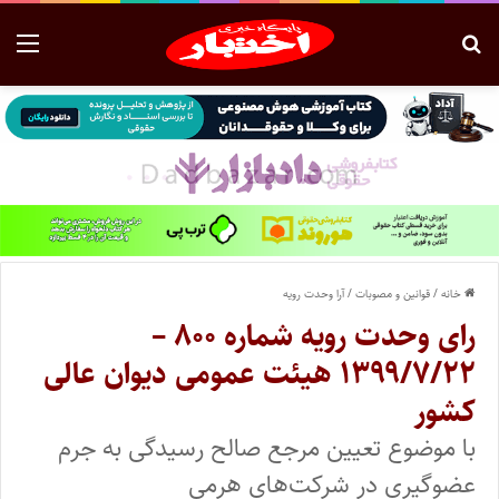
خانه
/
قوانین و مصوبات
/
آرا وحدت رویه
رای وحدت رویه شماره ۸۰۰ –
۱۳۹۹/۷/۲۲ هیئت عمومی دیوان عالی
کشور
با موضوع تعیین مرجع صالح رسیدگی به جرم
عضوگیری در شرکت‌های هرمی