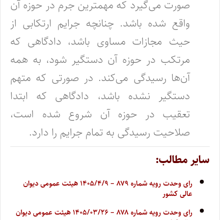
صورت می‌گیرد که مهمترین جرم در حوزه آن
واقع شده باشد. چنانچه جرایم ارتکابی از
حیث مجازات مساوی باشد، دادگاهی که
مرتکب در حوزه آن دستگیر شود، به همه
آن‌ها رسیدگی می‌کند. در صورتی که متهم
دستگیر نشده باشد، دادگاهی که ابتدا
تعقیب در حوزه آن شروع شده است،
صلاحیت رسیدگی به تمام جرایم را دارد.
سایر مطالب:
رای وحدت رویه شماره ۸۷۹ – ۱۴۰۵/۴/۹ هیئت عمومی دیوان
عالی کشور
رای وحدت رویه شماره ۸۷۸ – ۱۴۰۵/۰۳/۲۶ هیئت عمومی دیوان