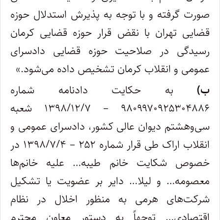
صورت گرفته و با توجه به پذیرش استدلال حوزه
قضایی تهران با نقض قرار حوزه قضایی کرمان
رسیدگی در صلاحیت حوزه قضایی دادسرای
عمومی و انقلاب کرمان تشخیص داده می‌شود.»
ب)
به حکایت دادنامه شماره
۹۸۰۹۹۷۰۹۲۵۳۰۴۸۸۶ – ۱۳۹۸/۱۲/۷ شعبه
سی‌وهشتم دیوان عالی کشور، دادسرای عمومی و
انقلاب اراک طی قرار شماره ۲۵۲ – ۱۳۹۸/۷/۴ در
خصوص شکایت خانم طیبه… علیه خانم‌ها
معصومه… و لیلا… دایر بر عضویت یا تشکیل
شرکت‌های هرمی به منظور اخلال در نظام
اقتصادی… توجهاً به دستور معاون محترم