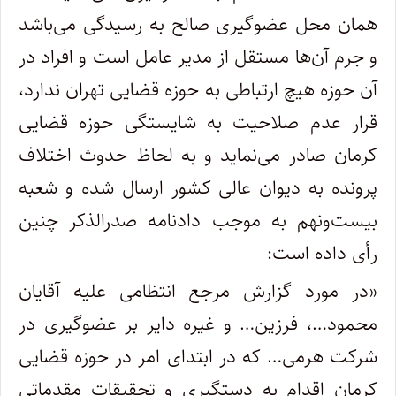
همان محل عضوگیری صالح به رسیدگی می‌باشد
و جرم آن‌ها مستقل از مدیر عامل است و افراد در
آن حوزه هیچ ارتباطی به حوزه قضایی تهران ندارد،
قرار عدم صلاحیت به شایستگی حوزه قضایی
کرمان صادر می‌نماید و به لحاظ حدوث اختلاف
پرونده به دیوان عالی کشور ارسال شده و شعبه
بیست‌ونهم به موجب دادنامه صدرالذکر چنین
رأی داده است:
«در مورد گزارش مرجع انتظامی علیه آقایان
محمود…، فرزین… و غیره دایر بر عضوگیری در
شرکت هرمی… که در ابتدای امر در حوزه قضایی
کرمان اقدام به دستگیری و تحقیقات مقدماتی