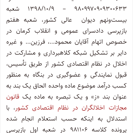
۹۸۰۹۹۷۰۹۰۹۳۰۰۶۳۳ – ۱۳۹۸/۱۰/۹ شعبه
بیست‌ونهم دیوان عالی کشور، شعبه هفتم
بازپرسی دادسرای عمومی و انقلاب کرمان در
خصوص اتهام آقایان محمود…، فرزین… و غیره
دایر بر تشکیل شبکه کلاهبرداری و مشارکت در
اخلال در نظام اقتصادی کشور از طریق تأسیس،
قبول نمایندگی و عضوگیری در بنگاه به منظور
کسب درآمد موضوع ماده واحده الحاق یک بند به
عنوان بند «ز» و یک تبصره به ماده یک
قانون
مجازات اخلالگران در نظام اقتصادی کشور
، با
استدلال به اینکه حسب استعلام انجام شده
پرونده کلاسه ۹۸۱۱۰۶ در شعبه اول بازپرسی