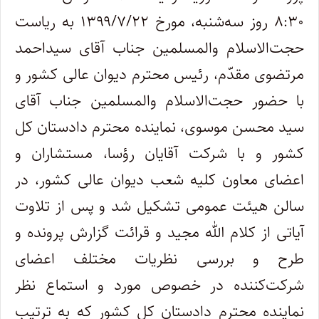
۸:۳۰ روز سه‌شنبه، مورخ ۱۳۹۹/۷/۲۲ به ‌ریاست
حجت‌الاسلام‌ والمسلمین جناب آقای سیداحمد
مرتضوی مقدّم، رئیس محترم دیوان ‌‌عالی ‌‌کشور و
با حضور حجت‌الاسلام‌ والمسلمین جناب آقای
سید محسن موسوی، نماینده محترم دادستان ‌کل‌
کشور و با شرکت آقایان رؤسا، مستشاران و
اعضای ‌معاون کلیه شعب دیوان‌ عالی‌ کشور، در
سالن هیئت‌ عمومی تشکیل شد و پس از تلاوت
آیاتی از کلام الله مجید و قرائت گزارش ‌پرونده و
طرح و بررسی نظریات مختلف اعضای
شرکت‌‌کننده در خصوص مورد و استماع نظر
نماینده محترم دادستان ‌کل‌ کشور که به ‌ترتیب‌