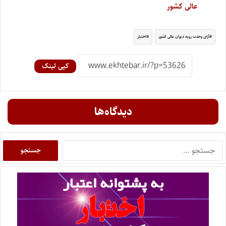
عالی کشور
آرای وحدت رویه دیوان عالی کشور
اختبار
کپی لینک
دیدگاه‌ها