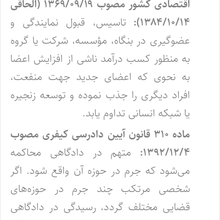
اقتصادی کشور مصوب ۱۳۶۹/۰۹/۱۹ (الحاقی
۱۳۸۴/۱۰/۱۴):
تاسیس، قبول نمایندگی و
عضوگیری در بنگاه، مؤسسه، شرکت یا گروه
به منظور کسب درآمد ناشی از افزایش اعضا
به نحوی که اعضای جدید جهت منفعت،
افراد دیگری را جذب نموده و توسعه زنجیره
یا شبکه انسانی تداوم یابد.
ماده ۳۱۰ قانون آیین دادرسی کیفری مصوب
۱۳۹۲/۱۲/۴:
متهم در دادگاهی محاکمه
می‌شود که جرم در حوزه آن واقع شود. اگر
شخصی مرتکب چند جرم در حوزه‌های
قضایی مختلف گردد، رسیدگی در دادگاهی