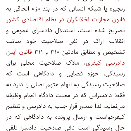
زنجیره یا شبکه انسانی که در بند «ز» الحاقی به
قانون مجازات اخلالگران در نظام اقتصادی کشور
تصریح شده است، استدلال دادسرای عمومی و
انقلاب اراک در نفی صلاحیت خود صائب
تشخیص و مطابق مادتین ۳۱۰ و ۳۱۱
قانون آیین
دادرسی کیفری
، ملاک صلاحیت محلی برای
رسیدگی، حوزه قضایی و دادگاهی است که
صلاحیت رسیدگی به اتهام متهم اصلی را دارد نه
فقط دادسرایی که در معیت دادگاه انجام وظیفه
می‌نماید، لذا صدور قرار جلب به دادرسی و تنظیم
کیفرخواست و ارسال پرونده به دادگاهی که در
حال رسیدگی است نافی صلاحیت دادسرا تلقی