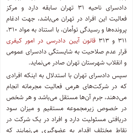
دادسرای ناحیه ۳۱ تهران سابقه دارد و مرکز
فعالیت این افراد در تهران می‌باشد، جهت ادغام
پرونده‌ها و رسیدگی توأمان، با استناد به مواد ۳۱۰،
۳۱۱ و ۳۱۳
قانون آیین دادرسی در امور کیفری
قرار عدم صلاحیت به شایستگی دادسرای عمومی
و انقلاب شهرستان تهران صادر می‌نماید.
سپس دادسرای تهران با استدلال به اینکه افرادی
که در شرکت‌های هرمی فعالیت مجرمانه انجام
می‌دهند، جرم آن‌ها مستقل می‌باشد و هر شخص
در خصوص زیرمجموعه مستقیم و میزان سود
دریافتی مسئولیت دارد و افراد در یک شرکت در
نقاط مختلف اقدام به عضوگیری می‌نمایند که