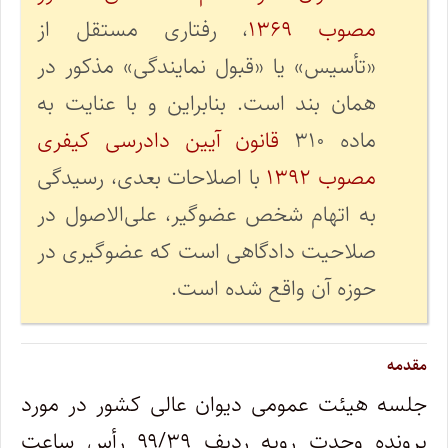
مصوب ۱۳۶۹
، رفتاری مستقل از
«تأسیس» یا «قبول نمایندگی» مذکور در
همان بند است. بنابراین و با عنایت به
ماده ۳۱۰
قانون آیین دادرسی کیفری
مصوب ۱۳۹۲
با اصلاحات بعدی، رسیدگی
به اتهام شخص عضوگیر، علی‌الاصول در
صلاحیت دادگاهی است که عضوگیری در
حوزه آن واقع شده است.
مقدمه
جلسه هیئت ‌عمومی دیوان عالی کشور در مورد
پرونده وحدت رویه ردیف ۹۹/۳۹ رأس ساعت