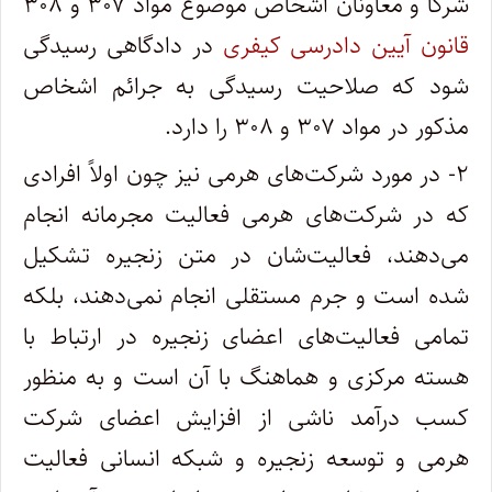
شرکا و معاونان اشخاص موضوع مواد ۳۰۷ و ۳۰۸
قانون آیین دادرسی کیفری
در دادگاهی رسیدگی
شود که صلاحیت رسیدگی به جرائم اشخاص
مذکور در مواد ۳۰۷ و ۳۰۸ را دارد.
۲- در مورد شرکت‌های هرمی نیز چون اولاً افرادی
که در شرکت‌های هرمی فعالیت مجرمانه انجام
می‌دهند، فعالیت‌شان در متن زنجیره تشکیل
شده است و جرم مستقلی انجام نمی‌دهند، بلکه
تمامی فعالیت‌های اعضای زنجیره در ارتباط با
هسته مرکزی و هماهنگ با آن است و به منظور
کسب درآمد ناشی از افزایش اعضای شرکت
هرمی و توسعه زنجیره و شبکه انسانی فعالیت