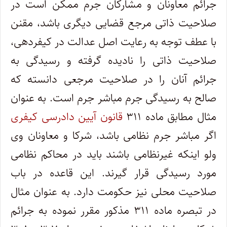
جرائم معاونان و مشارکان جرم ممکن است در
صلاحیت ذاتی مرجع قضایی دیگری باشد، مقنن
با عطف توجه به رعایت اصل عدالت در کیفردهی،
صلاحیت ذاتی را نادیده گرفته و رسیدگی به
جرائم آنان را در صلاحیت مرجعی دانسته که
صالح به رسیدگی جرم مباشر جرم است. به عنوان
مثال مطابق ماده ۳۱۱
قانون آیین دادرسی کیفری
اگر مباشر جرم نظامی باشد، شرکا و معاونان وی
ولو اینکه غیرنظامی باشند باید در محاکم نظامی
مورد رسیدگی قرار گیرند. این قاعده در باب
صلاحیت محلی نیز حکومت دارد. به عنوان مثال
در تبصره ماده ۳۱۱ مذکور مقرر نموده به جرائم