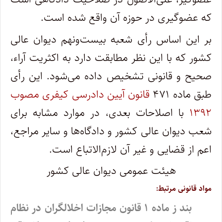
که عضوگیری در حوزه آن واقع شده است.
بر این اساس رأی شعبه بیست‌ونهم دیوان عالی
کشور که با این نظر مطابقت دارد به اکثریت آراء،
صحیح و قانونی تشخیص داده می‌شود. این رأی
طبق ماده ۴۷۱
قانون آیین دادرسی کیفری مصوب
۱۳۹۲
با اصلاحات بعدی، در موارد مشابه برای
شعب دیوان عالی کشور و دادگاه‌ها و سایر مراجع،
اعم از قضایی و غیر آن لازم‌الاتباع است.
هیئت‌ عمومی دیوان‌ عالی‌ کشور
مواد قانونی مرتبط:
بند ز ماده ۱ قانون مجازات اخلالگران در نظام