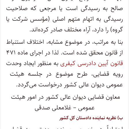
صالح به رسیدگی است یا مرجعی که صلاحیت
رسیدگی به اتهام متهم اصلی (مؤسس شرکت یا
گروه) را دارد، آراء مختلف صادر کرده‌اند.
بنا به مراتب، در موضوع مشابه، اختلاف استنباط
از قانون محقق شده است. لذا در اجرای ماده ۴۷۱
قانون آیین دادرسی کیفری
به منظور ایجاد وحدت
رویه قضایی، طرح موضوع در جلسه هیئت ‌
عمومی دیوان عالی کشور درخواست می‌گردد.
معاون قضایی دیوان عالی کشور در امور هیئت ‌
عمومی – غلامعلی صدقی
ب) نظریه نماینده دادستان کل کشور