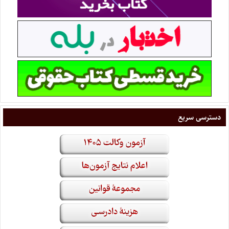
دسترسی سریع