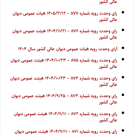
عالی کشور
رای وحدت رویه شماره ۸۷۷ – ۱۴۰۵/۳/۱۲ هیات عمومی دیوان
عالی کشور
رای وحدت رویه شماره ۸۷۶ – ۱۴۰۴/۱۱/۲۱ هیئت عمومی دیوان
عالی کشور
آرای وحدت رویه هیات عمومی دیوان عالی کشور سال ۱۴۰۴
رای وحدت رویه شماره ۸۷۵ – ۱۴۰۴/۱۰/۲۳ هیئت عمومی دیوان
عالی کشور
رای وحدت رویه شماره ۸۷۴ – ۱۴۰۴/۱۰/۲۳ هیئت عمومی دیوان
عالی کشور
رای وحدت رویه شماره ۸۷۳ – ۱۴۰۴/۹/۲۵ هیئت عمومی دیوان
عالی کشور
رای وحدت رویه شماره ۸۷۲ – ۱۴۰۴/۹/۱۱ هیئت عمومی دیوان
عالی کشور
رای وحدت رویه شماره ۸۷۱ – ۱۴۰۴/۹/۱۱ هیئت عمومی دیوان