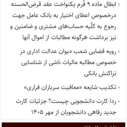
ابطال ماده ۹ فُرم یکنواخت عقد قرض‌الحسنه
درخصوص اعطای اختیار به بانک عامل جهت
رجوع به کلّیه حساب‌های مشتری و ضامنین و
نیز برداشت هرگونه مطالبات از اموال آنها
رویه قضایی شعب دیوان عدالت اداری در
خصوص مطالبه مالیات ناشی از شناسایی
تراکنش بانکی
تکذیب شایعه «معافیت سربازان فراری»
ردا کارت دانشجویی چیست؟ جزئیات کارت
جدید رفاهی دانشجویان از مهر ۱۴۰۵