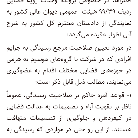
احتراماً، در خصوص پرونده وحدت رویه قضایی
ردیف ۹۹/۳۹ هیئت ‌ عمومی دیوان عالی کشور به
نمایندگی از دادستان محترم کل کشور به شرح
آتی اظهار عقیده می‌گردد:
در مورد تعیین صلاحیت مرجع رسیدگی به جرایم
افرادی که در شرکت یا گروه‌های موسوم به هرمی
در حوزه‌های قضایی مختلف اقدام به عضوگیری
می‌نمایند، مطالب ذیل قابل ذکر است:
۱- قواعد آمره حاکم بر صلاحیت رسیدگی، عموماً
ناظر بر تقویت آراء و تصمیمات به عدالت قضایی
در کیفردهی و جلوگیری از تصمیمات متهافت
هستند. از این رو حتی در مواردی که رسیدگی به