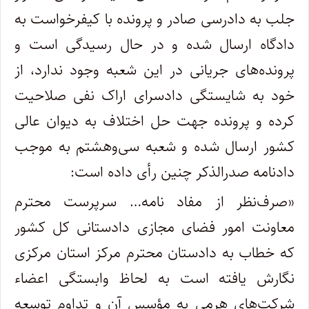
جلب به دادرسی صادر و پرونده با کیفرخواست به
دادگاه ارسال شده و در حال رسیدگی است و
پرونده‌های جریانی در این شعبه وجود ندارد، از
خود به شایستگی دادسرای اراک نفی صلاحیت
کرده و پرونده‌ جهت حل اختلاف به دیوان عالی
کشور ارسال شده و شعبه سی‌وهشتم به موجب
دادنامه صدرالذکر چنین رأی داده است:
«صرف‌نظر از مفاد نامه… سرپرست محترم
معاونت امور فضای مجازی دادستانی کل کشور
که خطاب به دادستان محترم مرکز استان مرکزی
نگارش یافته است به لحاظ وابستگی اعضاء
شرکت‌های هرمی به مؤسس آن و تداوم توسعه