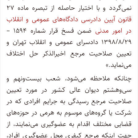
نمی‌گردد و با اختیار حاصله از تبصره ماده ۲۷
قانون آیین دادرسی دادگاه‌های عمومی و انقلاب
در امور مدنی
ضمن فسخ قرار شماره ۱۵۹۴ –
۱۳۹۸/۸/۲۹ دادسرای عمومی و انقلاب تهران و
تعیین صلاحیت مرجع اخیرالذکر حل اختلاف
می‌نماید.»
چنانکه ملاحظه می‌شود، شعب بیست‌ونهم و
سی‌وهشتم دیوان عالی کشور در مورد تعیین
صلاحیت مرجع رسیدگی به جرایم افرادی که در
شرکت یا گروه‌‌های موسوم به هرمی در حوزه‌های
قضایی مختلف اقدام به عضوگیری می‌نمایند، از
جهت اینکه مرجع کیفری محل عضوگیری افراد،