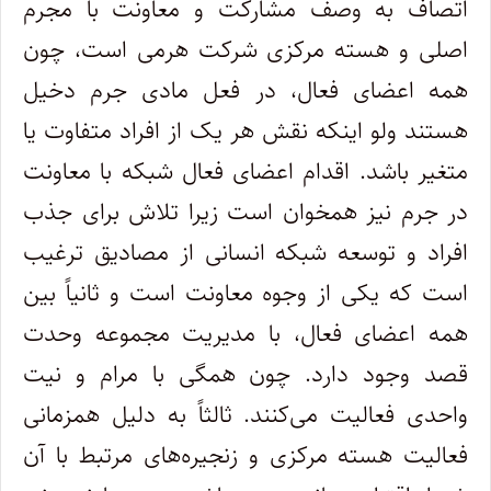
اتصاف به وصف مشارکت و معاونت با مجرم
اصلی و هسته مرکزی شرکت هرمی است، چون
همه اعضای فعال، در فعل مادی جرم دخیل
هستند ولو اینکه نقش هر یک از افراد متفاوت یا
متغیر باشد. اقدام اعضای فعال شبکه با معاونت
در جرم نیز همخوان است زیرا تلاش برای جذب
افراد و توسعه شبکه انسانی از مصادیق ترغیب
است که یکی از وجوه معاونت است و ثانیاً بین
همه اعضای فعال، با مدیریت مجموعه وحدت
قصد وجود دارد. چون همگی با مرام و نیت
واحدی فعالیت می‌کنند. ثالثاً به دلیل همزمانی
فعالیت هسته مرکزی و زنجیره‌های مرتبط با آن