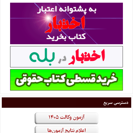
دسترسی سریع