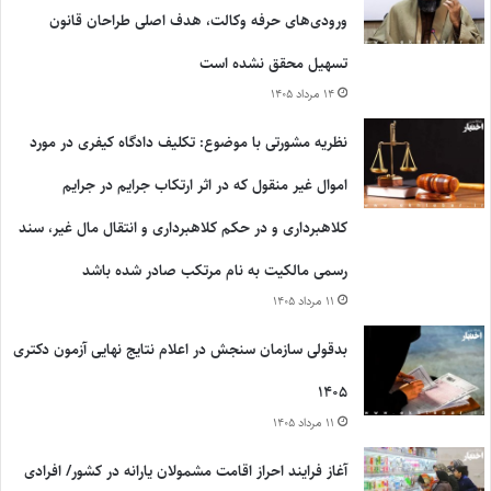
ورودی‌های حرفه وکالت، هدف اصلی طراحان قانون
تسهیل محقق نشده است
۱۴ مرداد ۱۴۰۵
نظریه مشورتی با موضوع: تکلیف دادگاه کیفری در مورد
اموال غیر منقول که در اثر ارتکاب جرایم در جرایم
کلاهبرداری و در حکم کلاهبرداری و انتقال مال غیر، سند
رسمی مالکیت به نام مرتکب صادر شده باشد
۱۱ مرداد ۱۴۰۵
بدقولی سازمان سنجش در اعلام نتایج نهایی آزمون دکتری
۱۴۰۵
۱۱ مرداد ۱۴۰۵
آغاز فرایند احراز اقامت مشمولان یارانه در کشور/ افرادی