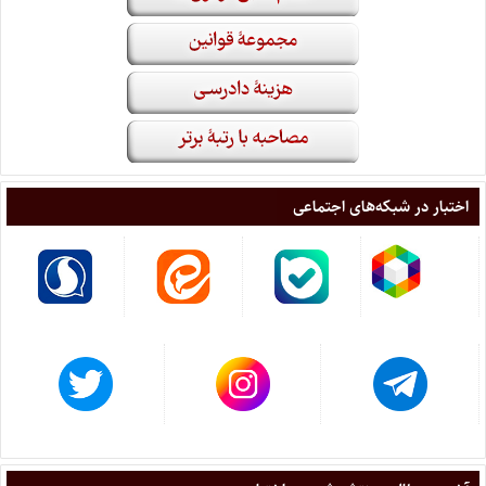
اختبار در شبکه‌های اجتماعی