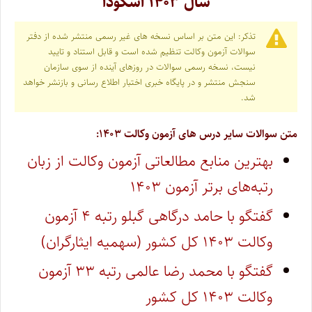
سال ۱۴۰۳ اسکودا
تذکر: این متن بر اساس نسخه های غیر رسمی منتشر شده از دفتر
سوالات آزمون وکالت تنظیم شده است و قابل استناد و تایید
نیست، نسخه رسمی سوالات در روزهای آینده از سوی سازمان
سنجش منتشر و در پایگاه خبری اختبار اطلاع رسانی و بازنشر خواهد
شد.
متن سوالات سایر درس های آزمون وکالت ۱۴۰۳:
بهترین منابع مطالعاتی آزمون وکالت از زبان
رتبه‌های برتر آزمون ۱۴۰۳
گفتگو با حامد درگاهی گبلو رتبه ۴ آزمون
وکالت ۱۴۰۳ کل کشور (سهمیه ایثارگران)
گفتگو با محمد رضا عالمی رتبه ۳۳ آزمون
وکالت ۱۴۰۳ کل کشور