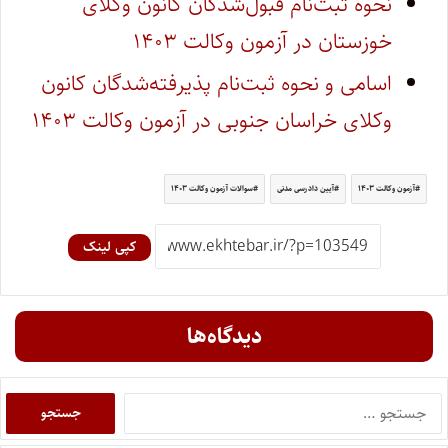
نحوه ثبت‌نام قبول‌شدگان کانون وکلای
خوزستان در آزمون وکالت ۱۴۰۳
اسامی و نحوه ثبت‌نام پذیرفته‌شدگان کانون
وکلای خراسان جنوبی در آزمون وکالت ۱۴۰۳
آزمون وکالت ۱۴۰۳
آیین دادرسی مدنی
سوالات آزمون وکالت ۱۴۰۳
کپی لینک
دیدگاه‌ها