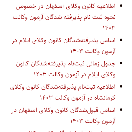
اطلاعیه کانون وکلای اصفهان در خصوص
نحوه ثبت نام پذیرفته شدگان آزمون وکالت
۱۴۰۳
اسامی پذیرفته‌شدگان کانون وکلای ایلام در
آزمون وکالت ۱۴۰۳
جدول زمانی ثبت‌نام پذیرفته‌شدگان کانون
وکلای ایلام در آزمون وکالت ۱۴۰۳
اطلاعیه ثبت‌نام پذیرفته‌شدگان کانون وکلای
کرمانشاه در آزمون وکالت ۱۴۰۳
اسامی قبول‌شدگان کانون وکلای اصفهان در
آزمون وکالت ۱۴۰۳