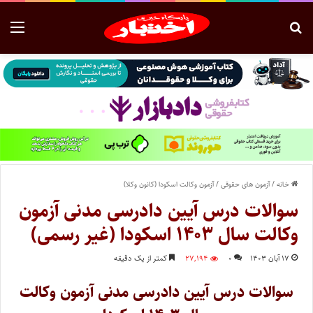
خانه
/
آزمون های حقوقی
/
آزمون وکالت اسکودا (کانون وکلا)
سوالات درس آیین دادرسی مدنی آزمون
وکالت سال ۱۴۰۳ اسکودا (غیر رسمی)
۱۷ آبان ۱۴۰۳
۰
۲۷,۱۹۴
کمتر از یک دقیقه
سوالات درس آیین دادرسی مدنی آزمون وکالت