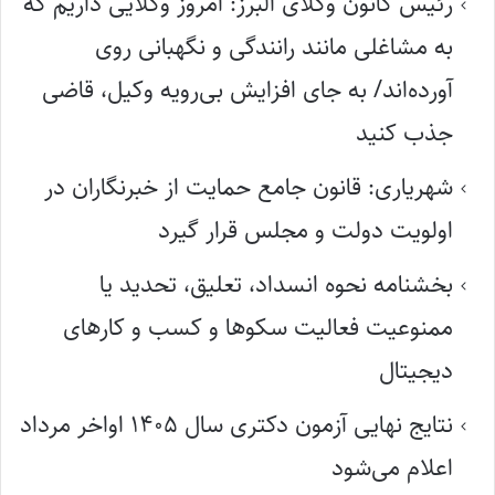
رئیس کانون وکلای البرز: امروز وکلایی داریم که
به مشاغلی مانند رانندگی و نگهبانی روی
آورده‌اند/ به جای افزایش بی‌رویه وکیل، قاضی
جذب کنید
شهریاری: قانون جامع حمایت از خبرنگاران در
اولویت دولت و مجلس قرار گیرد
بخشنامه نحوه انسداد، تعلیق، تحدید یا
ممنوعیت فعالیت سکوها و کسب و کارهای
دیجیتال
نتایج نهایی آزمون دکتری سال ۱۴۰۵ اواخر مرداد
اعلام می‌شود