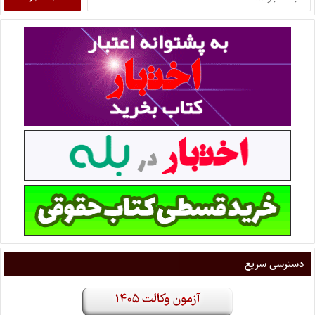
دسترسی سریع