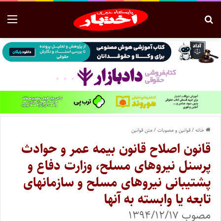
خانه
/
قوانین و مصوبات
/
متن قوانین
قانون اصلاح قانون بیمه عمر و حوادث
پرسنل نیروهای مسلح، وزارت دفاع و
پشتیبانی نیروهای مسلح و سازمانهای
تابعه یا وابسته به آنها
مصوب ۱۳۹۴/۱۲/۱۷