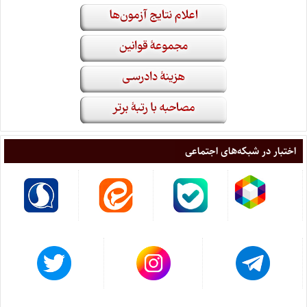
اختبار در شبکه‌های اجتماعی