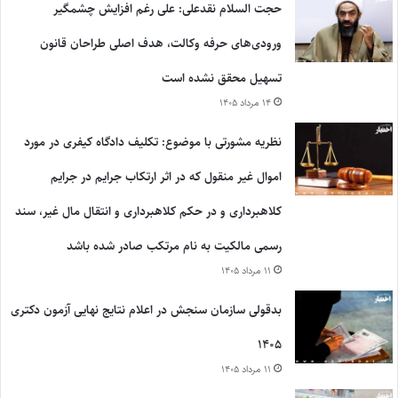
حجت السلام نقدعلی: علی رغم افزایش چشمگیر
ورودی‌های حرفه وکالت، هدف اصلی طراحان قانون
تسهیل محقق نشده است
۱۴ مرداد ۱۴۰۵
نظریه مشورتی با موضوع: تکلیف دادگاه کیفری در مورد
اموال غیر منقول که در اثر ارتکاب جرایم در جرایم
کلاهبرداری و در حکم کلاهبرداری و انتقال مال غیر، سند
رسمی مالکیت به نام مرتکب صادر شده باشد
۱۱ مرداد ۱۴۰۵
بدقولی سازمان سنجش در اعلام نتایج نهایی آزمون دکتری
۱۴۰۵
۱۱ مرداد ۱۴۰۵