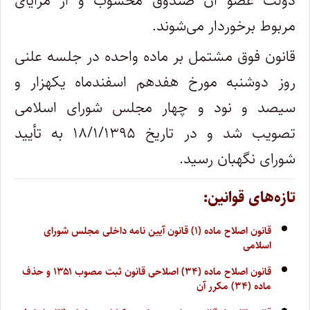
دولت عضو آن صندوق محسوب و از مزایای
مربوط برخوردار می‌شوند.
قانون فوق مشتمل بر ماده‌ واحده در جلسه علنی
روز دوشنبه مورخ هفدهم اسفندماه یکهزار و
سیصد و نود و چهار مجلس شورای اسلامی
تصویب شد و در تاریخ ۱۸/۱/۱۳۹۵ به تأیید
شورای نگهبان رسید.
تازه‌های قوانین:
قانون اصلاح ماده (۱) قانون آیین نامه داخلی مجلس شورای
اسلامی
قانون اصلاح ماده (۳۴) اصلاحی قانون ثبت مصوب ۱۳۵۱ و حذف
ماده (۳۴) مکرر آن