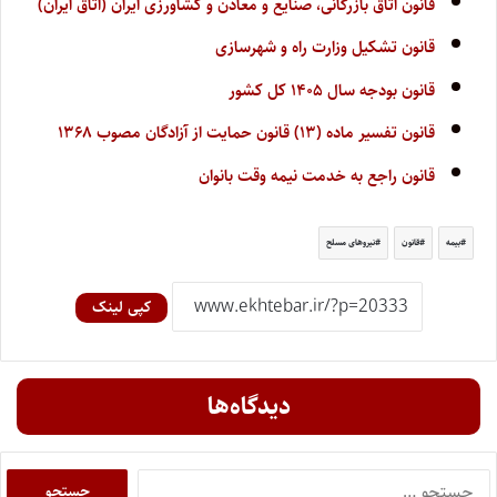
قانون اتاق بازرگانی، صنایع و معادن و کشاورزی ایران (اتاق ایران)
قانون تشکیل وزارت راه و شهرسازی
قانون بودجه سال ۱۴۰۵ کل کشور
قانون تفسیر ماده (۱۳) قانون حمایت از آزادگان مصوب ۱۳۶۸
قانون راجع به خدمت نیمه وقت بانوان
بیمه
قانون
نیروهای مسلح
کپی لینک
دیدگاه‌ها