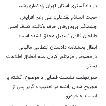
در دادگستری استان تهران راه‌اندازی شد
حجت السلام نقدعلی: علی رغم افزایش
چشمگیر ورودی‌های حرفه وکالت، هدف اصلی
طراحان قانون تسهیل محقق نشده است
ابطال بخشنامه دادستان انتظامی مالیاتی
درخصوص جرم‌تلقی‌کردن عدم انطباق اطلاعات
پستی
صورتجلسه نشست قضایی با موضوع: کشته یا
مجروح شدن راننده در تعقیب و گریز پس از
ایست به خودرو