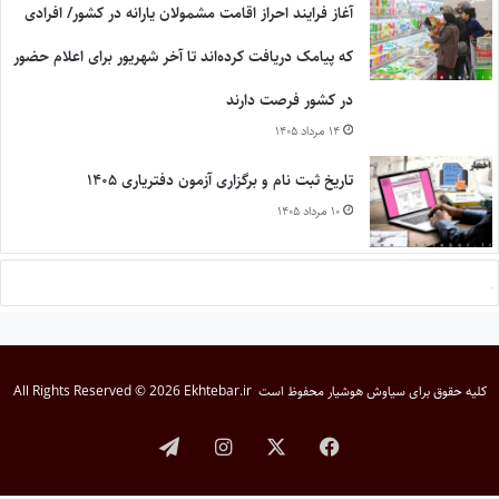
آغاز فرایند احراز اقامت مشمولان یارانه در کشور/ افرادی
که پیامک دریافت کرده‌اند تا آخر شهریور برای اعلام حضور
در کشور فرصت دارند
۱۴ مرداد ۱۴۰۵
تاریخ ثبت نام و برگزاری آزمون دفتریاری ۱۴۰۵
۱۰ مرداد ۱۴۰۵
کلیه حقوق برای
سیاوش هوشیار
محفوظ است
All Rights Reserved © 2026 Ekhtebar.ir