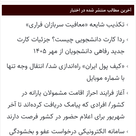
آخرین مطالب منتشر شده در اختبار
تکذیب شایعه «معافیت سربازان فراری»
ردا کارت دانشجویی چیست؟ جزئیات کارت
جدید رفاهی دانشجویان از مهر ۱۴۰۵
«کیف پول ایران» راه‌اندازی شد/ انتقال وجه تنها
با شماره موبایل
آغاز فرایند احراز اقامت مشمولان یارانه در
کشور/ افرادی که پیامک دریافت کرده‌اند تا آخر
شهریور برای اعلام حضور در کشور فرصت دارند
سامانه الکترونیکی درخواست عفو و بخشودگی