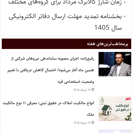
زمان شارژ کالابرگ مرداد برای گروه‌های مختلف
بخشنامه تمدید مهلت ارسال دفاتر الکترونیکی
سال 1405
پر‌مخاطب‌ترین‌های هفته
رفیع‌زاده: اجرای مصوبه ساماندهی نیروهای شرکتی از
همین ماه آغاز می‌شود/ احتمال کاهش دریافتی با تغییر
وضعیت استخدامی فرد
۱۲ مرداد ۱۴۰۵
انواع مالکیت املاک در حقوق ثبتی؛ معرفی ۱۱ نوع مالکیت
ملک
۱۲ مرداد ۱۴۰۵