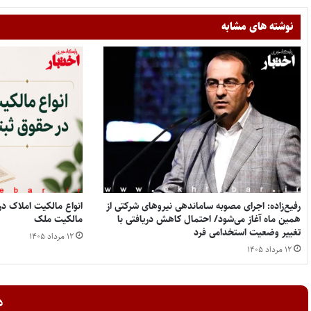
نوشته های مشابه
رفیع‌زاده: اجرای مصوبه ساماندهی نیروهای شرکتی از
همین ماه آغاز می‌شود/ احتمال کاهش دریافتی با
مالکیت ملک
تغییر وضعیت استخدامی فرد
۱۲ مرداد ۱۴۰۵
۱۲ مرداد ۱۴۰۵
د