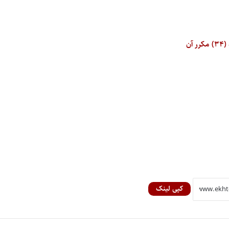
کپی لینک