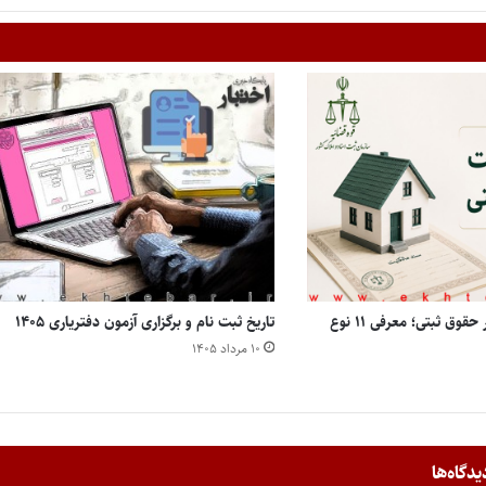
انواع مالکیت املاک در حقوق ثبتی؛ معرفی ۱۱ نوع
تاریخ ثبت نام و برگزاری آزمون دفتریاری ۱۴۰۵
۱۰ مرداد ۱۴۰۵
یدگاه‌ها