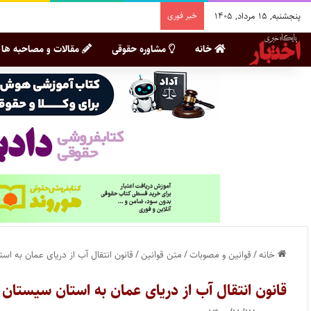
پنجشنبه, ۱۵ مرداد, ۱۴۰۵
خبر فوری
خانه
مشاوره حقوقی
مقالات و مصاحبه ها
خانه
/
قوانین و مصوبات
/
متن قوانین
/
قانون انتقال آب از دریای عمان به اس
قانون انتقال آب از دریای عمان به استان سیستان