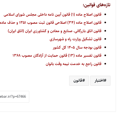
تازه‌های قوانین:
قانون اصلاح ماده (۱) قانون آیین نامه داخلی مجلس شورای اسلامی
قانون اصلاح ماده (۳۴) اصلاحی قانون ثبت مصوب ۱۳۵۱ و حذف ماده (۳۴) مکرر آن
قانون اتاق بازرگانی، صنایع و معادن و کشاورزی ایران (اتاق ایران)
قانون تشکیل وزارت راه و شهرسازی
قانون بودجه سال ۱۴۰۵ کل کشور
قانون تفسیر ماده (۱۳) قانون حمایت از آزادگان مصوب ۱۳۶۸
قانون راجع به خدمت نیمه وقت بانوان
اختبار
قانون