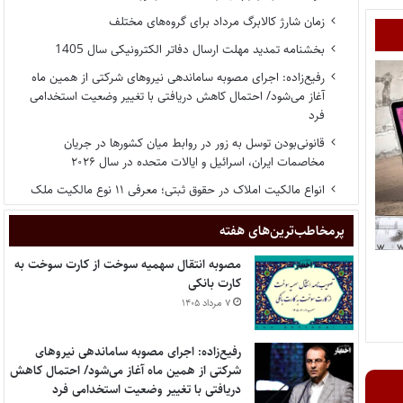
زمان شارژ کالابرگ مرداد برای گروه‌های مختلف
بخشنامه تمدید مهلت ارسال دفاتر الکترونیکی سال 1405
رفیع‌زاده: اجرای مصوبه ساماندهی نیروهای شرکتی از همین ماه
آغاز می‌شود/ احتمال کاهش دریافتی با تغییر وضعیت استخدامی
فرد
قانونی‌بودن توسل به زور در روابط میان کشورها در جریان
مخاصمات ایران، اسرائیل و ایالات متحده در سال ۲۰۲۶
انواع مالکیت املاک در حقوق ثبتی؛ معرفی ۱۱ نوع مالکیت ملک
پر‌مخاطب‌ترین‌های هفته
مصوبه انتقال سهمیه سوخت از کارت سوخت به
کارت بانکی
۷ مرداد ۱۴۰۵
رفیع‌زاده: اجرای مصوبه ساماندهی نیروهای
شرکتی از همین ماه آغاز می‌شود/ احتمال کاهش
دریافتی با تغییر وضعیت استخدامی فرد