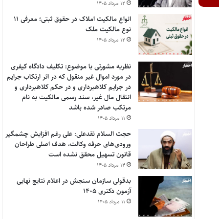
۱۲ مرداد ۱۴۰۵
انواع مالکیت املاک در حقوق ثبتی؛ معرفی ۱۱
نوع مالکیت ملک
۱۲ مرداد ۱۴۰۵
نظریه مشورتی با موضوع: تکلیف دادگاه کیفری
در مورد اموال غیر منقول که در اثر ارتکاب جرایم
در جرایم کلاهبرداری و در حکم کلاهبرداری و
انتقال مال غیر، سند رسمی مالکیت به نام
مرتکب صادر شده باشد
۱۱ مرداد ۱۴۰۵
حجت السلام نقدعلی: علی رغم افزایش چشمگیر
ورودی‌های حرفه وکالت، هدف اصلی طراحان
قانون تسهیل محقق نشده است
۱۴ مرداد ۱۴۰۵
بدقولی سازمان سنجش در اعلام نتایج نهایی
آزمون دکتری ۱۴۰۵
۱۱ مرداد ۱۴۰۵