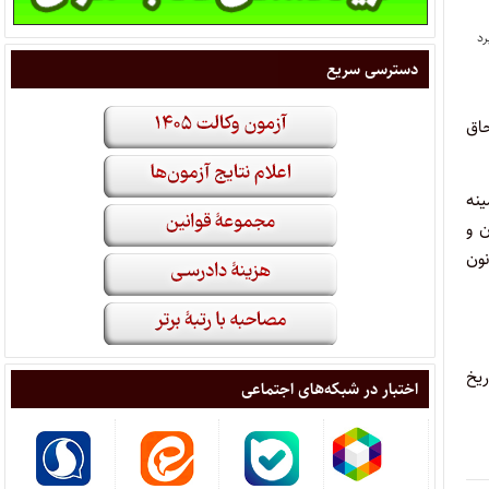
دسترسی سریع
۱۳۹۴/۱۲/۲ الحاق
نه
ن و
مواد به قانون
یخ
اختبار در شبکه‌های اجتماعی